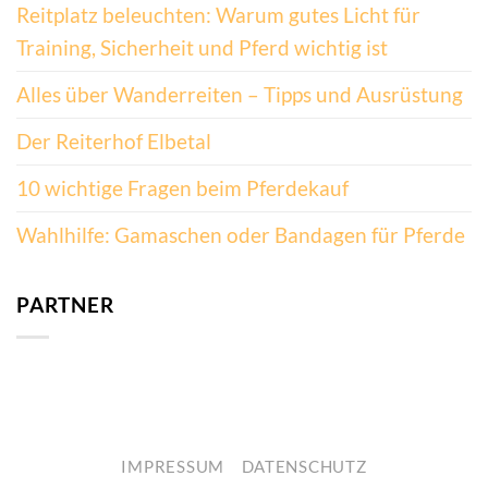
Reitplatz beleuchten: Warum gutes Licht für
Training, Sicherheit und Pferd wichtig ist
Alles über Wanderreiten – Tipps und Ausrüstung
Der Reiterhof Elbetal
10 wichtige Fragen beim Pferdekauf
Wahlhilfe: Gamaschen oder Bandagen für Pferde
PARTNER
IMPRESSUM
DATENSCHUTZ