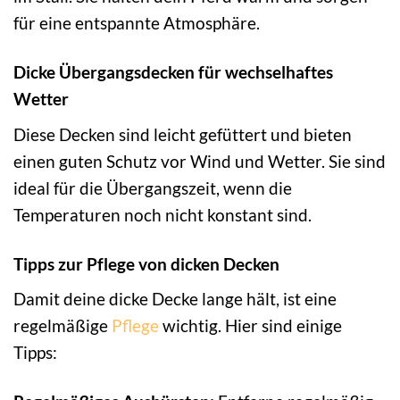
für eine entspannte Atmosphäre.
Dicke Übergangsdecken für wechselhaftes
Wetter
Diese Decken sind leicht gefüttert und bieten
einen guten Schutz vor Wind und Wetter. Sie sind
ideal für die Übergangszeit, wenn die
Temperaturen noch nicht konstant sind.
Tipps zur Pflege von dicken Decken
Damit deine dicke Decke lange hält, ist eine
regelmäßige
Pflege
wichtig. Hier sind einige
Tipps: