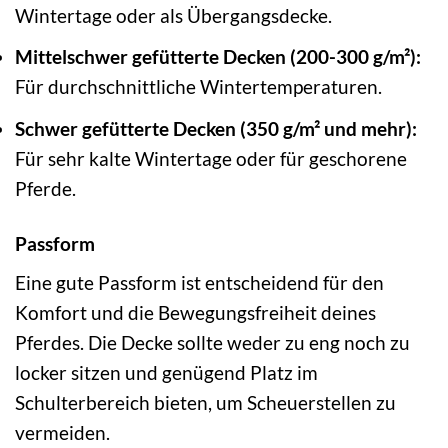
Wintertage oder als Übergangsdecke.
Mittelschwer gefütterte Decken (200-300 g/m²):
Für durchschnittliche Wintertemperaturen.
Schwer gefütterte Decken (350 g/m² und mehr):
Für sehr kalte Wintertage oder für geschorene
Pferde.
Passform
Eine gute Passform ist entscheidend für den
Komfort und die Bewegungsfreiheit deines
Pferdes. Die Decke sollte weder zu eng noch zu
locker sitzen und genügend Platz im
Schulterbereich bieten, um Scheuerstellen zu
vermeiden.