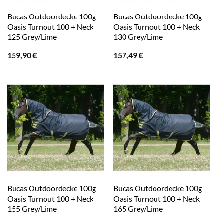
Bucas Outdoordecke 100g
Bucas Outdoordecke 100g
Oasis Turnout 100 + Neck
Oasis Turnout 100 + Neck
125 Grey/Lime
130 Grey/Lime
159,90
€
157,49
€
Bucas Outdoordecke 100g
Bucas Outdoordecke 100g
Oasis Turnout 100 + Neck
Oasis Turnout 100 + Neck
155 Grey/Lime
165 Grey/Lime