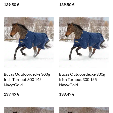
139,50
€
139,50
€
Bucas Outdoordecke 300g
Bucas Outdoordecke 300g
Irish Turnout 300 145
Irish Turnout 300 155
Navy/Gold
Navy/Gold
139,49
€
139,49
€