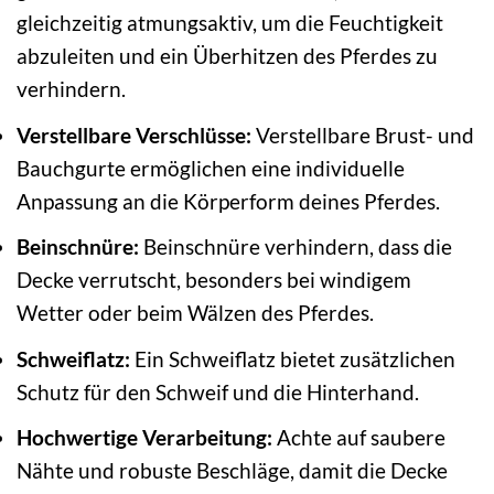
gleichzeitig atmungsaktiv, um die Feuchtigkeit
abzuleiten und ein Überhitzen des Pferdes zu
verhindern.
Verstellbare Verschlüsse:
Verstellbare Brust- und
Bauchgurte ermöglichen eine individuelle
Anpassung an die Körperform deines Pferdes.
Beinschnüre:
Beinschnüre verhindern, dass die
Decke verrutscht, besonders bei windigem
Wetter oder beim Wälzen des Pferdes.
Schweiflatz:
Ein Schweiflatz bietet zusätzlichen
Schutz für den Schweif und die Hinterhand.
Hochwertige Verarbeitung:
Achte auf saubere
Nähte und robuste Beschläge, damit die Decke