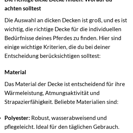
achten solltest
Die Auswahl an dicken Decken ist groß, und es ist
wichtig, die richtige Decke für die individuellen
Bedürfnisse deines Pferdes zu finden. Hier sind
einige wichtige Kriterien, die du bei deiner
Entscheidung berücksichtigen solltest:
Material
Das Material der Decke ist entscheidend für ihre
Wärmeleistung, Atmungsaktivität und
Strapazierfähigkeit. Beliebte Materialien sind:
Polyester:
Robust, wasserabweisend und
pflegeleicht. Ideal für den täglichen Gebrauch.