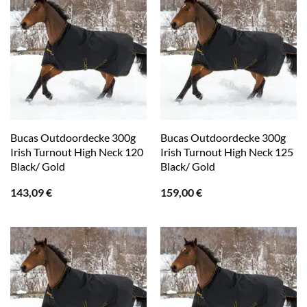
Bucas Outdoordecke 300g
Bucas Outdoordecke 300g
Irish Turnout High Neck 120
Irish Turnout High Neck 125
Black/ Gold
Black/ Gold
143,09
€
159,00
€