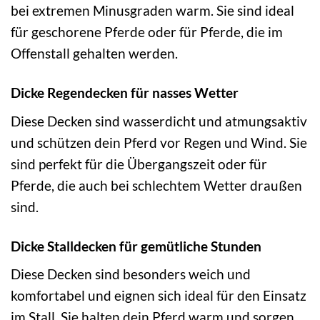
bei extremen Minusgraden warm. Sie sind ideal
für geschorene Pferde oder für Pferde, die im
Offenstall gehalten werden.
Dicke Regendecken für nasses Wetter
Diese Decken sind wasserdicht und atmungsaktiv
und schützen dein Pferd vor Regen und Wind. Sie
sind perfekt für die Übergangszeit oder für
Pferde, die auch bei schlechtem Wetter draußen
sind.
Dicke Stalldecken für gemütliche Stunden
Diese Decken sind besonders weich und
komfortabel und eignen sich ideal für den Einsatz
im Stall. Sie halten dein Pferd warm und sorgen