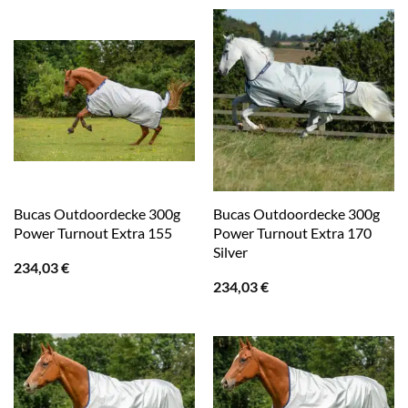
Bucas Outdoordecke 300g
Bucas Outdoordecke 300g
Power Turnout Extra 155
Power Turnout Extra 170
Silver
234,03
€
234,03
€