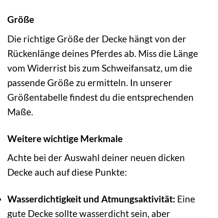
Größe
Die richtige Größe der Decke hängt von der
Rückenlänge deines Pferdes ab. Miss die Länge
vom Widerrist bis zum Schweifansatz, um die
passende Größe zu ermitteln. In unserer
Größentabelle findest du die entsprechenden
Maße.
Weitere wichtige Merkmale
Achte bei der Auswahl deiner neuen dicken
Decke auch auf diese Punkte:
Wasserdichtigkeit und Atmungsaktivität:
Eine
gute Decke sollte wasserdicht sein, aber