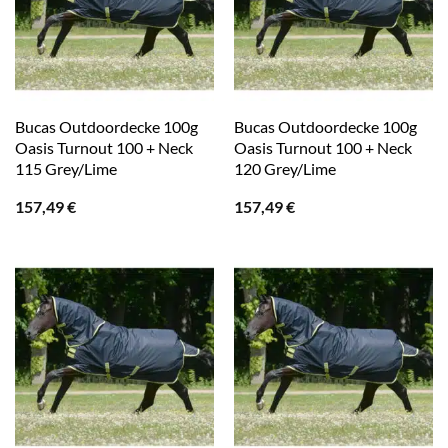
Bucas Outdoordecke 100g
Bucas Outdoordecke 100g
Oasis Turnout 100 + Neck
Oasis Turnout 100 + Neck
115 Grey/Lime
120 Grey/Lime
157,49
€
157,49
€