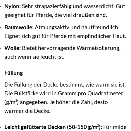
Nylon:
Sehr strapazierfähig und wasserdicht. Gut
geeignet für Pferde, die viel draußen sind.
Baumwolle:
Atmungsaktiv und hautfreundlich.
Eignet sich gut für Pferde mit empfindlicher Haut.
Wolle:
Bietet hervorragende Wärmeisolierung,
auch wenn sie feucht ist.
Füllung
Die Füllung der Decke bestimmt, wie warm sie ist.
Die Füllstärke wird in Gramm pro Quadratmeter
(g/m²) angegeben. Je höher die Zahl, desto
wärmer die Decke.
Leicht gefütterte Decken (50-150 g/m²):
Für milde