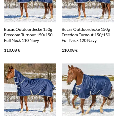
Bucas Outdoordecke 150g
Bucas Outdoordecke 150g
Freedom Turnout 150/150
Freedom Turnout 150/150
Full Neck 110 Navy
Full Neck 120 Navy
110,08
€
110,08
€