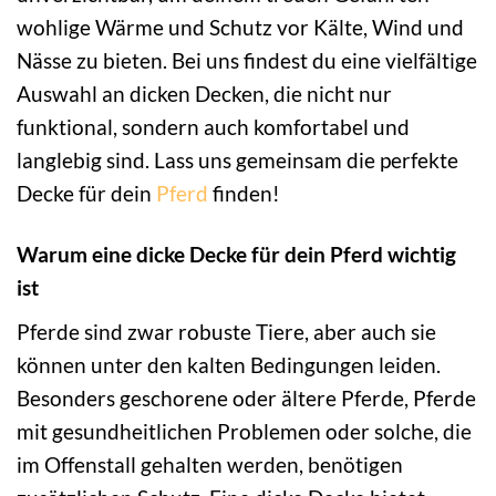
wohlige Wärme und Schutz vor Kälte, Wind und
Nässe zu bieten. Bei uns findest du eine vielfältige
Auswahl an dicken Decken, die nicht nur
funktional, sondern auch komfortabel und
langlebig sind. Lass uns gemeinsam die perfekte
Decke für dein
Pferd
finden!
Warum eine dicke Decke für dein Pferd wichtig
ist
Pferde sind zwar robuste Tiere, aber auch sie
können unter den kalten Bedingungen leiden.
Besonders geschorene oder ältere Pferde, Pferde
mit gesundheitlichen Problemen oder solche, die
im Offenstall gehalten werden, benötigen