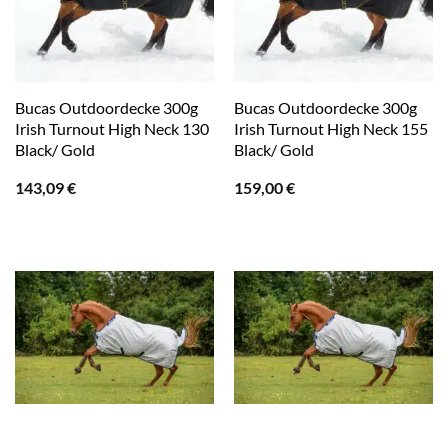
Bucas Outdoordecke 300g
Bucas Outdoordecke 300g
Irish Turnout High Neck 130
Irish Turnout High Neck 155
Black/ Gold
Black/ Gold
143,09
€
159,00
€