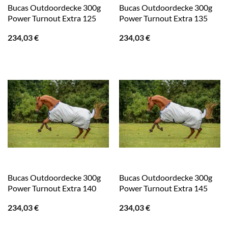
Bucas Outdoordecke 300g
Bucas Outdoordecke 300g
Power Turnout Extra 125
Power Turnout Extra 135
234,03
€
234,03
€
Bucas Outdoordecke 300g
Bucas Outdoordecke 300g
Power Turnout Extra 140
Power Turnout Extra 145
234,03
€
234,03
€