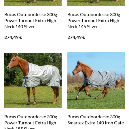
Bucas Outdoordecke 300g
Bucas Outdoordecke 300g
Power Turnout Extra High
Power Turnout Extra High
Neck 140 Silver
Neck 145 Silver
274,49
€
274,49
€
Bucas Outdoordecke 300g
Bucas Outdoordecke 300g
Power Turnout Extra High
Smartex Extra 140 Iron Gate
Neck 155 Silver