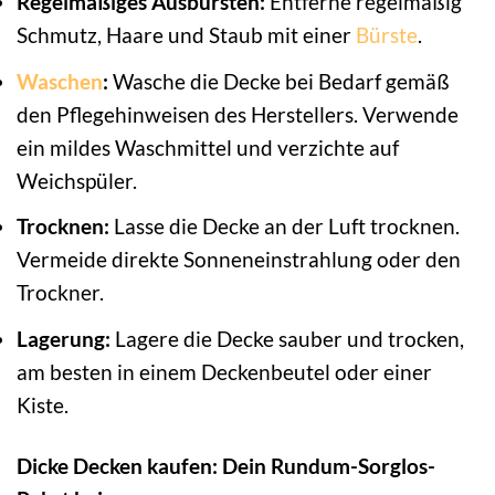
Regelmäßiges Ausbürsten:
Entferne regelmäßig
Schmutz, Haare und Staub mit einer
Bürste
.
Waschen
:
Wasche die Decke bei Bedarf gemäß
den Pflegehinweisen des Herstellers. Verwende
ein mildes Waschmittel und verzichte auf
Weichspüler.
Trocknen:
Lasse die Decke an der Luft trocknen.
Vermeide direkte Sonneneinstrahlung oder den
Trockner.
Lagerung:
Lagere die Decke sauber und trocken,
am besten in einem Deckenbeutel oder einer
Kiste.
Dicke Decken kaufen: Dein Rundum-Sorglos-