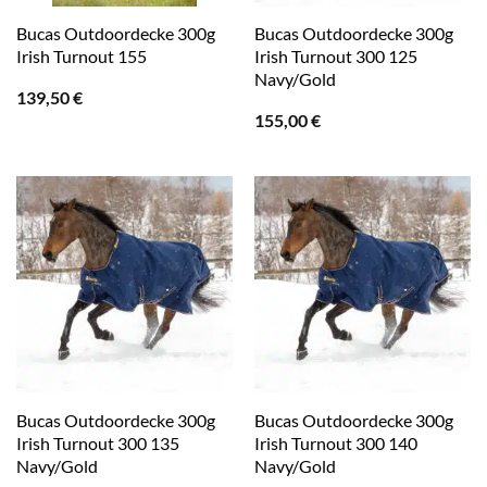
Bucas Outdoordecke 300g
Bucas Outdoordecke 300g
Irish Turnout 155
Irish Turnout 300 125
Navy/Gold
139,50
€
155,00
€
Bucas Outdoordecke 300g
Bucas Outdoordecke 300g
Irish Turnout 300 135
Irish Turnout 300 140
Navy/Gold
Navy/Gold