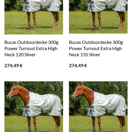
Bucas Outdoordecke 300g
Bucas Outdoordecke 300g
Power Turnout Extra High
Power Turnout Extra High
Neck 120 Silver
Neck 135 Silver
274,49
€
274,49
€