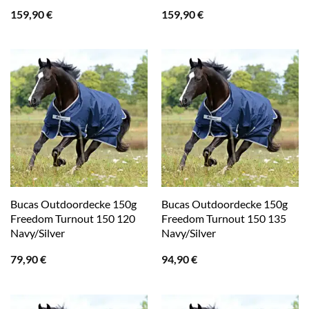
159,90
€
159,90
€
Bucas Outdoordecke 150g
Bucas Outdoordecke 150g
Freedom Turnout 150 120
Freedom Turnout 150 135
Navy/Silver
Navy/Silver
79,90
€
94,90
€