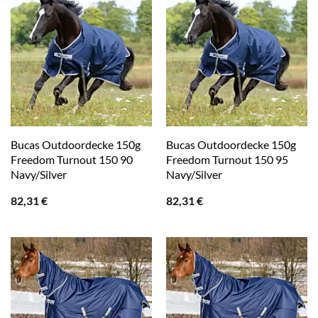
Bucas Outdoordecke 150g
Bucas Outdoordecke 150g
Freedom Turnout 150 90
Freedom Turnout 150 95
Navy/Silver
Navy/Silver
82,31
€
82,31
€