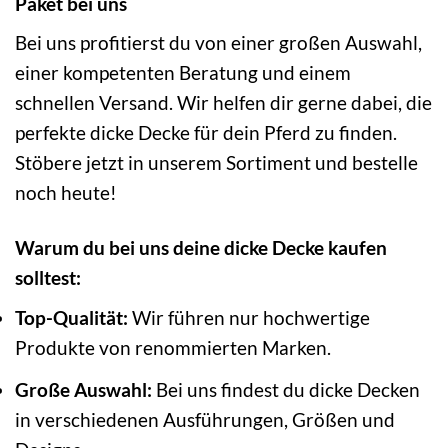
Paket bei uns
Bei uns profitierst du von einer großen Auswahl,
einer kompetenten Beratung und einem
schnellen Versand. Wir helfen dir gerne dabei, die
perfekte dicke Decke für dein Pferd zu finden.
Stöbere jetzt in unserem Sortiment und bestelle
noch heute!
Warum du bei uns deine dicke Decke kaufen
solltest:
Top-Qualität:
Wir führen nur hochwertige
Produkte von renommierten Marken.
Große Auswahl:
Bei uns findest du dicke Decken
in verschiedenen Ausführungen, Größen und