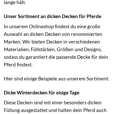
lange hält.
Unser Sortiment an dicken Decken für Pferde
In unserem Onlineshop findest du eine große
Auswahl an dicken Decken von renommierten
Marken. Wir bieten Decken in verschiedenen
Materialien, Füllstärken, Größen und Designs,
sodass du garantiert die passende Decke für dein
Pferd findest.
Hier sind einige Beispiele aus unserem Sortiment:
Dicke Winterdecken für eisige Tage
Diese Decken sind mit einer besonders dicken
Füllung ausgestattet und halten dein Pferd auch