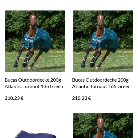
Bucas Outdoordecke 200g
Bucas Outdoordecke 200g
Atlantic Turnout 135 Green
Atlantic Turnout 165 Green
210,23
€
210,23
€