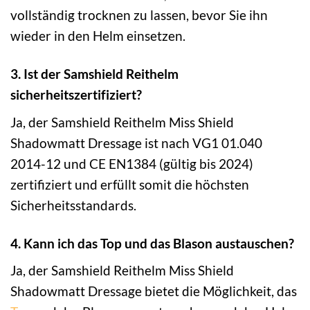
vollständig trocknen zu lassen, bevor Sie ihn
wieder in den Helm einsetzen.
3. Ist der Samshield Reithelm
sicherheitszertifiziert?
Ja, der Samshield Reithelm Miss Shield
Shadowmatt Dressage ist nach VG1 01.040
2014-12 und CE EN1384 (gültig bis 2024)
zertifiziert und erfüllt somit die höchsten
Sicherheitsstandards.
4. Kann ich das Top und das Blason austauschen?
Ja, der Samshield Reithelm Miss Shield
Shadowmatt Dressage bietet die Möglichkeit, das