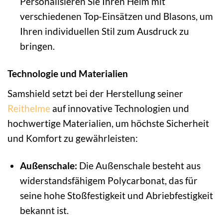
Personalisieren Sie Ihren Helm mit
verschiedenen Top-Einsätzen und Blasons, um
Ihren individuellen Stil zum Ausdruck zu
bringen.
Technologie und Materialien
Samshield setzt bei der Herstellung seiner
Reithelme
auf innovative Technologien und
hochwertige Materialien, um höchste Sicherheit
und Komfort zu gewährleisten:
Außenschale:
Die Außenschale besteht aus
widerstandsfähigem Polycarbonat, das für
seine hohe Stoßfestigkeit und Abriebfestigkeit
bekannt ist.