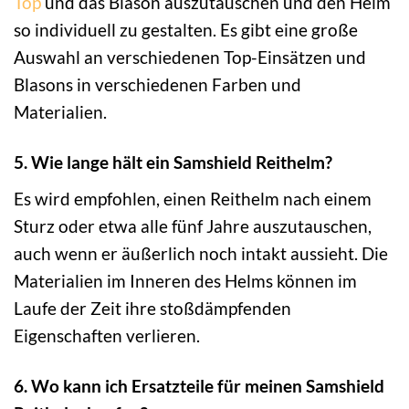
Top
und das Blason auszutauschen und den Helm
so individuell zu gestalten. Es gibt eine große
Auswahl an verschiedenen Top-Einsätzen und
Blasons in verschiedenen Farben und
Materialien.
5. Wie lange hält ein Samshield Reithelm?
Es wird empfohlen, einen Reithelm nach einem
Sturz oder etwa alle fünf Jahre auszutauschen,
auch wenn er äußerlich noch intakt aussieht. Die
Materialien im Inneren des Helms können im
Laufe der Zeit ihre stoßdämpfenden
Eigenschaften verlieren.
6. Wo kann ich Ersatzteile für meinen Samshield