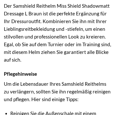
Der Samshield Reithelm Miss Shield Shadowmatt
Dressage L Braun ist die perfekte Ergänzung für
Ihr Dressuroutfit. Kombinieren Sie ihn mit Ihrer
Lieblingsreitbekleidung und -stiefeln, um einen
stilvollen und professionellen Look zu kreieren.
Egal, ob Sie auf dem Turnier oder im Training sind,
mit diesem Helm ziehen Sie garantiert alle Blicke
auf sich.
Pflegehinweise
Um die Lebensdauer Ihres Samshield Reithelms
zu verlängern, sollten Sie ihn regelmäßig reinigen
und pflegen. Hier sind einige Tipps:
Reinigen Sie die Außenschale mit einem