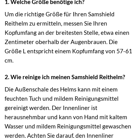
1. Welche Größe benötige ich?
Um die richtige Größe für Ihren Samshield
Reithelm zu ermitteln, messen Sie Ihren
Kopfumfang an der breitesten Stelle, etwa einen
Zentimeter oberhalb der Augenbrauen. Die
Größe L entspricht einem Kopfumfang von 57-61
cm.
2. Wie reinige ich meinen Samshield Reithelm?
Die Außenschale des Helms kann mit einem
feuchten Tuch und mildem Reinigungsmittel
gereinigt werden. Der Innenliner ist
herausnehmbar und kann von Hand mit kaltem
Wasser und mildem Reinigungsmittel gewaschen
werden. Achten Sie darauf, den Innenliner