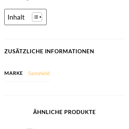
Inhalt
ZUSÄTZLICHE INFORMATIONEN
MARKE
Samshield
ÄHNLICHE PRODUKTE