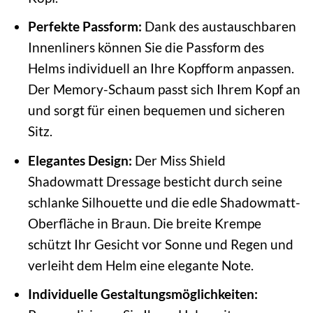
Perfekte Passform:
Dank des austauschbaren
Innenliners können Sie die Passform des
Helms individuell an Ihre Kopfform anpassen.
Der Memory-Schaum passt sich Ihrem Kopf an
und sorgt für einen bequemen und sicheren
Sitz.
Elegantes Design:
Der Miss Shield
Shadowmatt Dressage besticht durch seine
schlanke Silhouette und die edle Shadowmatt-
Oberfläche in Braun. Die breite Krempe
schützt Ihr Gesicht vor Sonne und Regen und
verleiht dem Helm eine elegante Note.
Individuelle Gestaltungsmöglichkeiten: