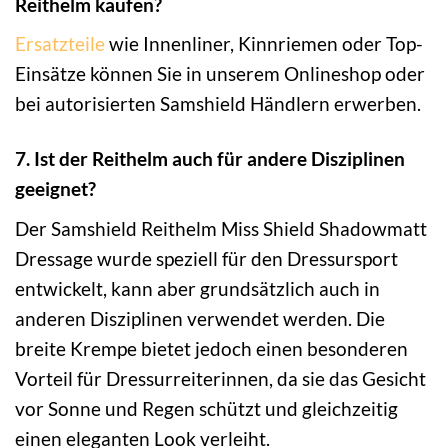
Reithelm kaufen?
Ersatzteile
wie Innenliner, Kinnriemen oder Top-
Einsätze können Sie in unserem Onlineshop oder
bei autorisierten Samshield Händlern erwerben.
7. Ist der Reithelm auch für andere Disziplinen
geeignet?
Der Samshield Reithelm Miss Shield Shadowmatt
Dressage wurde speziell für den Dressursport
entwickelt, kann aber grundsätzlich auch in
anderen Disziplinen verwendet werden. Die
breite Krempe bietet jedoch einen besonderen
Vorteil für Dressurreiterinnen, da sie das Gesicht
vor Sonne und Regen schützt und gleichzeitig
einen eleganten Look verleiht.