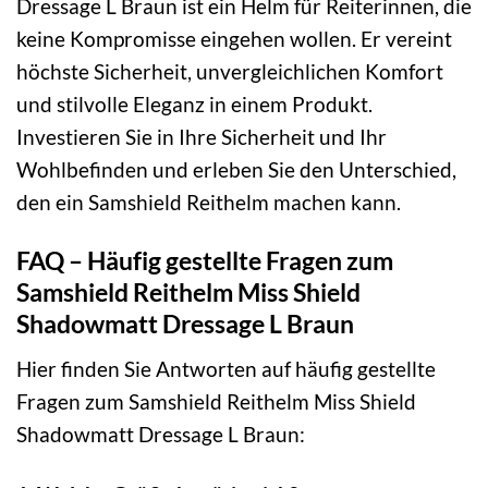
Dressage L Braun ist ein Helm für Reiterinnen, die
keine Kompromisse eingehen wollen. Er vereint
höchste Sicherheit, unvergleichlichen Komfort
und stilvolle Eleganz in einem Produkt.
Investieren Sie in Ihre Sicherheit und Ihr
Wohlbefinden und erleben Sie den Unterschied,
den ein Samshield Reithelm machen kann.
FAQ – Häufig gestellte Fragen zum
Samshield Reithelm Miss Shield
Shadowmatt Dressage L Braun
Hier finden Sie Antworten auf häufig gestellte
Fragen zum Samshield Reithelm Miss Shield
Shadowmatt Dressage L Braun: