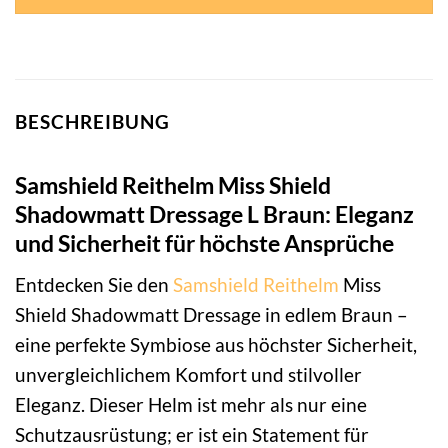
BESCHREIBUNG
Samshield Reithelm Miss Shield
Shadowmatt Dressage L Braun: Eleganz
und Sicherheit für höchste Ansprüche
Entdecken Sie den
Samshield
Reithelm
Miss
Shield Shadowmatt Dressage in edlem Braun –
eine perfekte Symbiose aus höchster Sicherheit,
unvergleichlichem Komfort und stilvoller
Eleganz. Dieser Helm ist mehr als nur eine
Schutzausrüstung; er ist ein Statement für