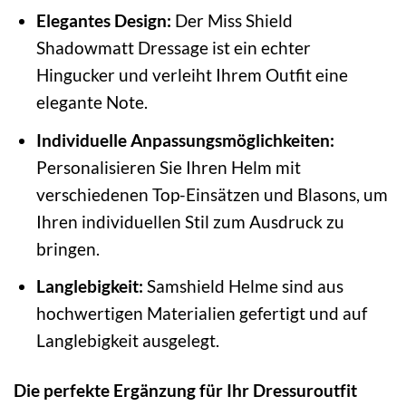
Elegantes Design:
Der Miss Shield
Shadowmatt Dressage ist ein echter
Hingucker und verleiht Ihrem Outfit eine
elegante Note.
Individuelle Anpassungsmöglichkeiten:
Personalisieren Sie Ihren Helm mit
verschiedenen Top-Einsätzen und Blasons, um
Ihren individuellen Stil zum Ausdruck zu
bringen.
Langlebigkeit:
Samshield Helme sind aus
hochwertigen Materialien gefertigt und auf
Langlebigkeit ausgelegt.
Die perfekte Ergänzung für Ihr Dressuroutfit