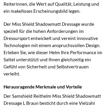
Reiterinnen, die Wert auf Qualität, Leistung und
ein makelloses Erscheinungsbild legen.
Der Miss Shield Shadowmatt Dressage wurde
speziell für die hohen Anforderungen im
Dressursport entwickelt und vereint innovative
Technologien mit einem anspruchsvollen Design.
Erleben Sie, wie dieser Helm Ihre Performance im
Sattel unterstützt und Ihnen gleichzeitig ein
Gefühl von Sicherheit und Selbstvertrauen
verleiht.
Herausragende Merkmale und Vorteile
Der Samshield Reithelm Miss Shield Shadowmatt
Dressage L Braun besticht durch eine Vielzahl