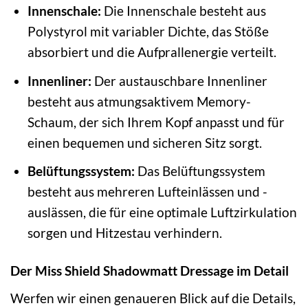
Innenschale:
Die Innenschale besteht aus
Polystyrol mit variabler Dichte, das Stöße
absorbiert und die Aufprallenergie verteilt.
Innenliner:
Der austauschbare Innenliner
besteht aus atmungsaktivem Memory-
Schaum, der sich Ihrem Kopf anpasst und für
einen bequemen und sicheren Sitz sorgt.
Belüftungssystem:
Das Belüftungssystem
besteht aus mehreren Lufteinlässen und -
auslässen, die für eine optimale Luftzirkulation
sorgen und Hitzestau verhindern.
Der Miss Shield Shadowmatt Dressage im Detail
Werfen wir einen genaueren Blick auf die Details,