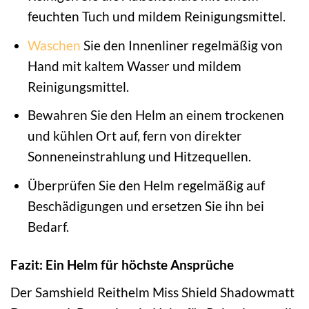
feuchten Tuch und mildem Reinigungsmittel.
Waschen
Sie den Innenliner regelmäßig von
Hand mit kaltem Wasser und mildem
Reinigungsmittel.
Bewahren Sie den Helm an einem trockenen
und kühlen Ort auf, fern von direkter
Sonneneinstrahlung und Hitzequellen.
Überprüfen Sie den Helm regelmäßig auf
Beschädigungen und ersetzen Sie ihn bei
Bedarf.
Fazit: Ein Helm für höchste Ansprüche
Der Samshield Reithelm Miss Shield Shadowmatt