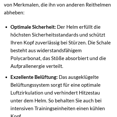
von Merkmalen, die ihn von anderen Reithelmen
abheben:
Optimale Sicherheit:
Der Helm erfüllt die
höchsten Sicherheitsstandards und schützt
Ihren Kopf zuverlässig bei Stürzen. Die Schale
besteht aus widerstandsfähigem
Polycarbonat, das Stöße absorbiert und die
Aufprallenergie verteilt.
Exzellente Belüftung:
Das ausgeklügelte
Belüftungssystem sorgt für eine optimale
Luftzirkulation und verhindert Hitzestau
unter dem Helm. So behalten Sie auch bei
intensiven Trainingseinheiten einen kühlen
Kopf.