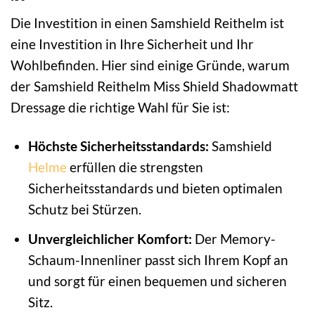
Die Investition in einen Samshield Reithelm ist
eine Investition in Ihre Sicherheit und Ihr
Wohlbefinden. Hier sind einige Gründe, warum
der Samshield Reithelm Miss Shield Shadowmatt
Dressage die richtige Wahl für Sie ist:
Höchste Sicherheitsstandards:
Samshield
Helme
erfüllen die strengsten
Sicherheitsstandards und bieten optimalen
Schutz bei Stürzen.
Unvergleichlicher Komfort:
Der Memory-
Schaum-Innenliner passt sich Ihrem Kopf an
und sorgt für einen bequemen und sicheren
Sitz.