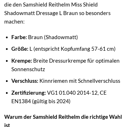
die den Samshield Reithelm Miss Shield
Shadowmatt Dressage L Braun so besonders
machen:
Farbe:
Braun (Shadowmatt)
Größe:
L (entspricht Kopfumfang 57-61 cm)
Krempe:
Breite Dressurkrempe für optimalen
Sonnenschutz
Verschluss:
Kinnriemen mit Schnellverschluss
Zertifizierung:
VG1 01.040 2014-12, CE
EN1384 (gültig bis 2024)
Warum der Samshield Reithelm die richtige Wahl
ist