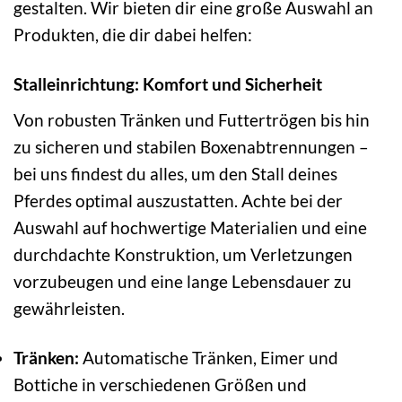
gestalten. Wir bieten dir eine große Auswahl an
Produkten, die dir dabei helfen:
Stalleinrichtung: Komfort und Sicherheit
Von robusten Tränken und Futtertrögen bis hin
zu sicheren und stabilen Boxenabtrennungen –
bei uns findest du alles, um den Stall deines
Pferdes optimal auszustatten. Achte bei der
Auswahl auf hochwertige Materialien und eine
durchdachte Konstruktion, um Verletzungen
vorzubeugen und eine lange Lebensdauer zu
gewährleisten.
Tränken:
Automatische Tränken, Eimer und
Bottiche in verschiedenen Größen und