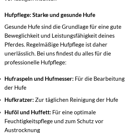
Hufpflege: Starke und gesunde Hufe
Gesunde Hufe sind die Grundlage für eine gute
Beweglichkeit und Leistungsfähigkeit deines
Pferdes. Regelmäßige Hufpflege ist daher
unerlässlich. Bei uns findest du alles für die
professionelle Hufpflege:
Hufraspeln und Hufmesser:
Für die Bearbeitung
der Hufe
Hufkratzer:
Zur täglichen Reinigung der Hufe
Huföl und Huffett:
Für eine optimale
Feuchtigkeitspflege und zum Schutz vor
Austrocknung