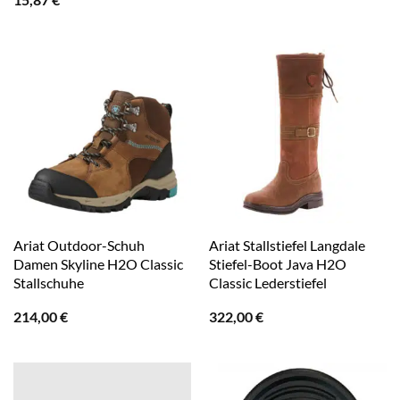
Ariat Outdoor-Schuh
Ariat Stallstiefel Langdale
Damen Skyline H2O Classic
Stiefel-Boot Java H2O
Stallschuhe
Classic Lederstiefel
214,00
€
322,00
€