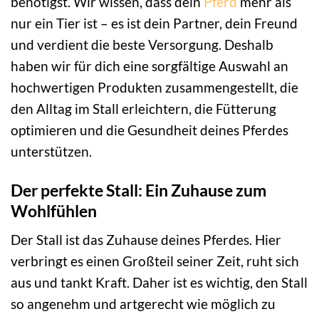
benötigst. Wir wissen, dass dein
Pferd
mehr als
nur ein Tier ist – es ist dein Partner, dein Freund
und verdient die beste Versorgung. Deshalb
haben wir für dich eine sorgfältige Auswahl an
hochwertigen Produkten zusammengestellt, die
den Alltag im Stall erleichtern, die Fütterung
optimieren und die Gesundheit deines Pferdes
unterstützen.
Der perfekte Stall: Ein Zuhause zum
Wohlfühlen
Der Stall ist das Zuhause deines Pferdes. Hier
verbringt es einen Großteil seiner Zeit, ruht sich
aus und tankt Kraft. Daher ist es wichtig, den Stall
so angenehm und artgerecht wie möglich zu