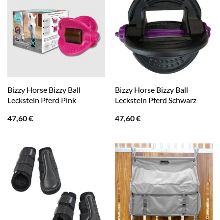
Bizzy Horse Bizzy Ball
Bizzy Horse Bizzy Ball
Leckstein Pferd Pink
Leckstein Pferd Schwarz
47,60
€
47,60
€