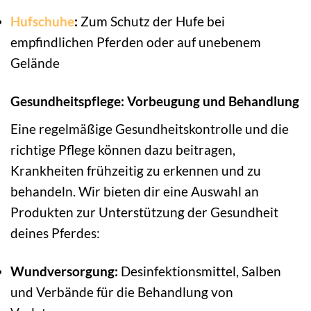
Hufschuhe
:
Zum Schutz der Hufe bei
empfindlichen Pferden oder auf unebenem
Gelände
Gesundheitspflege: Vorbeugung und Behandlung
Eine regelmäßige Gesundheitskontrolle und die
richtige Pflege können dazu beitragen,
Krankheiten frühzeitig zu erkennen und zu
behandeln. Wir bieten dir eine Auswahl an
Produkten zur Unterstützung der Gesundheit
deines Pferdes:
Wundversorgung:
Desinfektionsmittel, Salben
und Verbände für die Behandlung von