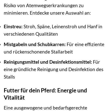
Risiko von Atemwegserkrankungen zu
minimieren. Entdecke unsere Auswahl an:
Einstreu:
Stroh, Späne, Leinenstroh und Hanf in
verschiedenen Qualitäten
Mistgabeln und Schubkarren:
Für eine effiziente
und rückenschonende Stallarbeit
Reinigungsmittel und Desinfektionsmittel:
Für
eine gründliche Reinigung und Desinfektion des
Stalls
Futter für dein Pferd: Energie und
Vitalität
Eine ausgewogene und bedarfsgerechte