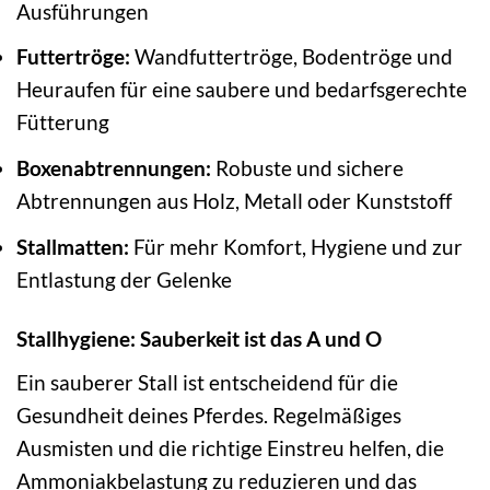
Ausführungen
Futtertröge:
Wandfuttertröge, Bodentröge und
Heuraufen für eine saubere und bedarfsgerechte
Fütterung
Boxenabtrennungen:
Robuste und sichere
Abtrennungen aus Holz, Metall oder Kunststoff
Stallmatten:
Für mehr Komfort, Hygiene und zur
Entlastung der Gelenke
Stallhygiene: Sauberkeit ist das A und O
Ein sauberer Stall ist entscheidend für die
Gesundheit deines Pferdes. Regelmäßiges
Ausmisten und die richtige Einstreu helfen, die
Ammoniakbelastung zu reduzieren und das