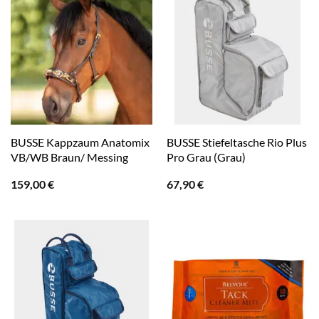
BUSSE Kappzaum Anatomix
BUSSE Stiefeltasche Rio Plus
VB/WB Braun/ Messing
Pro Grau (Grau)
159,00
€
67,90
€