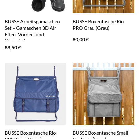
BUSSE Arbeitsgamaschen
BUSSE Boxentasche Rio
Set – Gamaschen 3D Air
PRO Grau (Grau)
Effect Vorder- und
80,00
€
Hinterbeine
88,50
€
BUSSE Boxentasche Rio
BUSSE Boxentasche Small