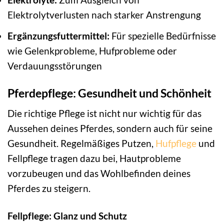
Elektrolytverlusten nach starker Anstrengung
Ergänzungsfuttermittel:
Für spezielle Bedürfnisse
wie Gelenkprobleme, Hufprobleme oder
Verdauungsstörungen
Pferdepflege: Gesundheit und Schönheit
Die richtige Pflege ist nicht nur wichtig für das
Aussehen deines Pferdes, sondern auch für seine
Gesundheit. Regelmäßiges Putzen,
Hufpflege
und
Fellpflege tragen dazu bei, Hautprobleme
vorzubeugen und das Wohlbefinden deines
Pferdes zu steigern.
Fellpflege: Glanz und Schutz