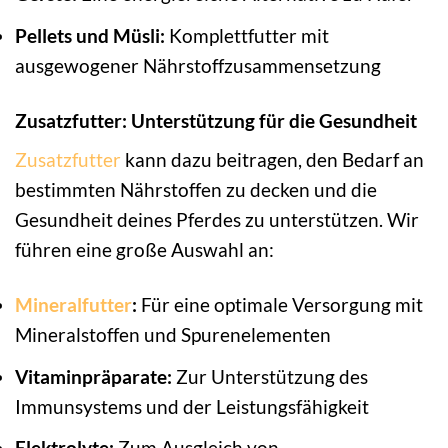
Pellets und Müsli:
Komplettfutter mit
ausgewogener Nährstoffzusammensetzung
Zusatzfutter: Unterstützung für die Gesundheit
Zusatzfutter
kann dazu beitragen, den Bedarf an
bestimmten Nährstoffen zu decken und die
Gesundheit deines Pferdes zu unterstützen. Wir
führen eine große Auswahl an:
Mineralfutter
:
Für eine optimale Versorgung mit
Mineralstoffen und Spurenelementen
Vitaminpräparate:
Zur Unterstützung des
Immunsystems und der Leistungsfähigkeit
Elektrolyte:
Zum Ausgleich von