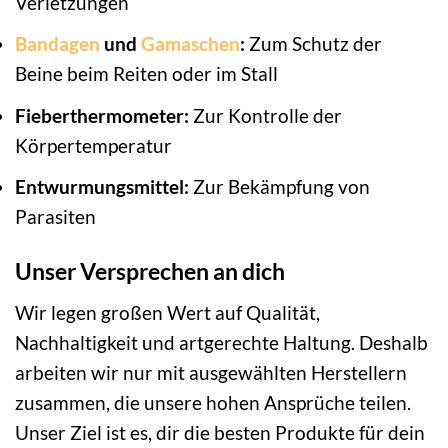
Verletzungen
Bandagen
und
Gamaschen
:
Zum Schutz der
Beine beim Reiten oder im Stall
Fieberthermometer:
Zur Kontrolle der
Körpertemperatur
Entwurmungsmittel:
Zur Bekämpfung von
Parasiten
Unser Versprechen an dich
Wir legen großen Wert auf Qualität,
Nachhaltigkeit und artgerechte Haltung. Deshalb
arbeiten wir nur mit ausgewählten Herstellern
zusammen, die unsere hohen Ansprüche teilen.
Unser Ziel ist es, dir die besten Produkte für dein