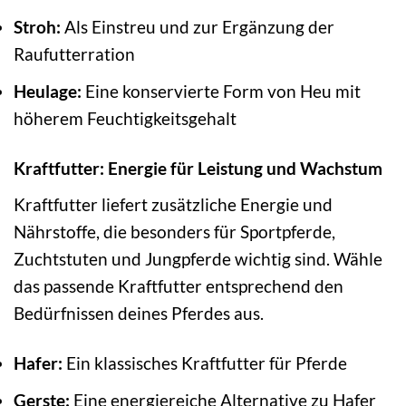
Stroh:
Als Einstreu und zur Ergänzung der
Raufutterration
Heulage:
Eine konservierte Form von Heu mit
höherem Feuchtigkeitsgehalt
Kraftfutter: Energie für Leistung und Wachstum
Kraftfutter liefert zusätzliche Energie und
Nährstoffe, die besonders für Sportpferde,
Zuchtstuten und Jungpferde wichtig sind. Wähle
das passende Kraftfutter entsprechend den
Bedürfnissen deines Pferdes aus.
Hafer:
Ein klassisches Kraftfutter für Pferde
Gerste:
Eine energiereiche Alternative zu Hafer