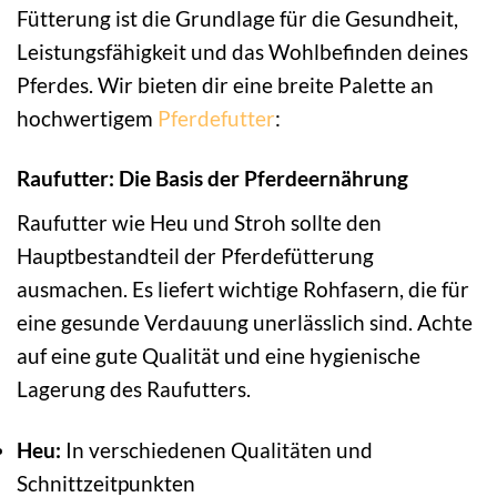
Fütterung ist die Grundlage für die Gesundheit,
Leistungsfähigkeit und das Wohlbefinden deines
Pferdes. Wir bieten dir eine breite Palette an
hochwertigem
Pferdefutter
:
Raufutter: Die Basis der Pferdeernährung
Raufutter wie Heu und Stroh sollte den
Hauptbestandteil der Pferdefütterung
ausmachen. Es liefert wichtige Rohfasern, die für
eine gesunde Verdauung unerlässlich sind. Achte
auf eine gute Qualität und eine hygienische
Lagerung des Raufutters.
Heu:
In verschiedenen Qualitäten und
Schnittzeitpunkten