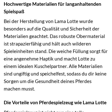
Hochwertige Materialien für langanhaltenden
Spielspaß
Bei der Herstellung von Lama Lotte wurde
besonders auf die Qualität und Sicherheit der
Materialien geachtet. Das robuste Obermaterial
ist strapazierfähig und hält auch wilderen
Spieleinheiten stand. Die weiche Füllung sorgt für
eine angenehme Haptik und macht Lotte zu
einem idealen Kuschelpartner. Alle Materialien
sind ungiftig und speichelfest, sodass du dir keine
Sorgen um die Gesundheit deines Pferdes
machen musst.
Die Vorteile von Pferdespielzeug wie Lama Lotte