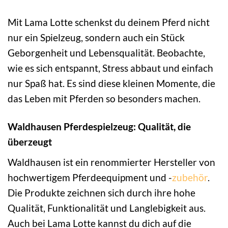
Mit Lama Lotte schenkst du deinem Pferd nicht
nur ein Spielzeug, sondern auch ein Stück
Geborgenheit und Lebensqualität. Beobachte,
wie es sich entspannt, Stress abbaut und einfach
nur Spaß hat. Es sind diese kleinen Momente, die
das Leben mit Pferden so besonders machen.
Waldhausen Pferdespielzeug: Qualität, die
überzeugt
Waldhausen ist ein renommierter Hersteller von
hochwertigem Pferdeequipment und -
zubehör
.
Die Produkte zeichnen sich durch ihre hohe
Qualität, Funktionalität und Langlebigkeit aus.
Auch bei Lama Lotte kannst du dich auf die