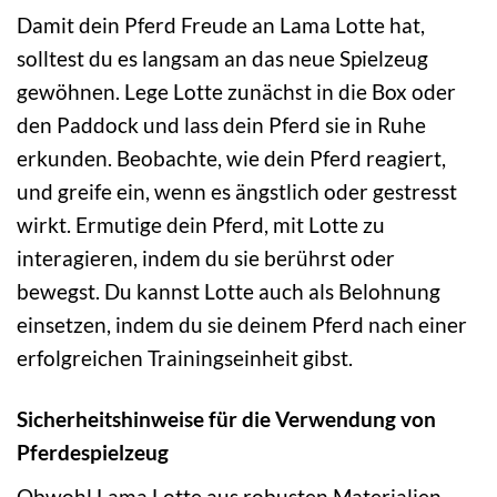
Damit dein Pferd Freude an Lama Lotte hat,
solltest du es langsam an das neue Spielzeug
gewöhnen. Lege Lotte zunächst in die Box oder
den Paddock und lass dein Pferd sie in Ruhe
erkunden. Beobachte, wie dein Pferd reagiert,
und greife ein, wenn es ängstlich oder gestresst
wirkt. Ermutige dein Pferd, mit Lotte zu
interagieren, indem du sie berührst oder
bewegst. Du kannst Lotte auch als Belohnung
einsetzen, indem du sie deinem Pferd nach einer
erfolgreichen Trainingseinheit gibst.
Sicherheitshinweise für die Verwendung von
Pferdespielzeug
Obwohl Lama Lotte aus robusten Materialien