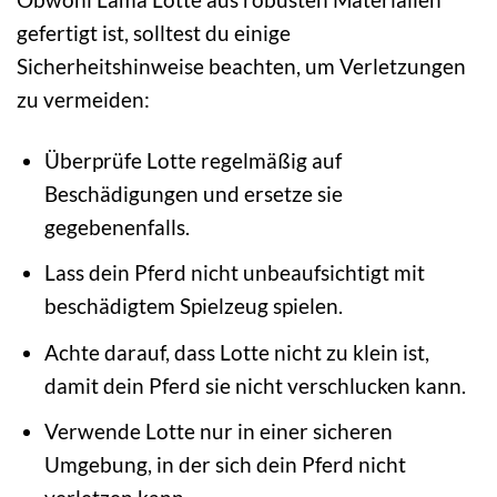
gefertigt ist, solltest du einige
Sicherheitshinweise beachten, um Verletzungen
zu vermeiden:
Überprüfe Lotte regelmäßig auf
Beschädigungen und ersetze sie
gegebenenfalls.
Lass dein Pferd nicht unbeaufsichtigt mit
beschädigtem Spielzeug spielen.
Achte darauf, dass Lotte nicht zu klein ist,
damit dein Pferd sie nicht verschlucken kann.
Verwende Lotte nur in einer sicheren
Umgebung, in der sich dein Pferd nicht