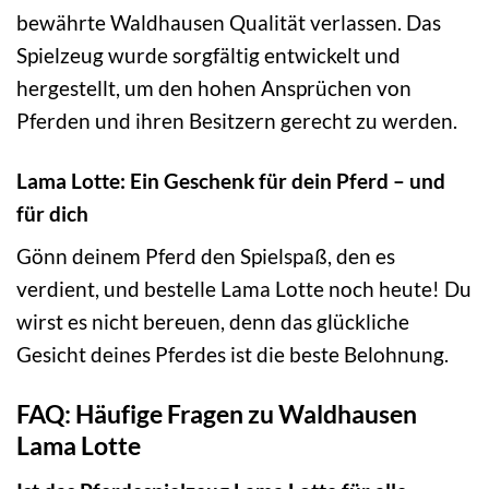
bewährte Waldhausen Qualität verlassen. Das
Spielzeug wurde sorgfältig entwickelt und
hergestellt, um den hohen Ansprüchen von
Pferden und ihren Besitzern gerecht zu werden.
Lama Lotte: Ein Geschenk für dein Pferd – und
für dich
Gönn deinem Pferd den Spielspaß, den es
verdient, und bestelle Lama Lotte noch heute! Du
wirst es nicht bereuen, denn das glückliche
Gesicht deines Pferdes ist die beste Belohnung.
FAQ: Häufige Fragen zu Waldhausen
Lama Lotte