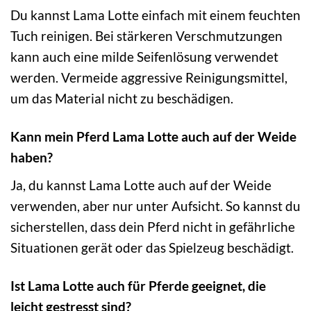
Du kannst Lama Lotte einfach mit einem feuchten
Tuch reinigen. Bei stärkeren Verschmutzungen
kann auch eine milde Seifenlösung verwendet
werden. Vermeide aggressive Reinigungsmittel,
um das Material nicht zu beschädigen.
Kann mein Pferd Lama Lotte auch auf der Weide
haben?
Ja, du kannst Lama Lotte auch auf der Weide
verwenden, aber nur unter Aufsicht. So kannst du
sicherstellen, dass dein Pferd nicht in gefährliche
Situationen gerät oder das Spielzeug beschädigt.
Ist Lama Lotte auch für Pferde geeignet, die
leicht gestresst sind?