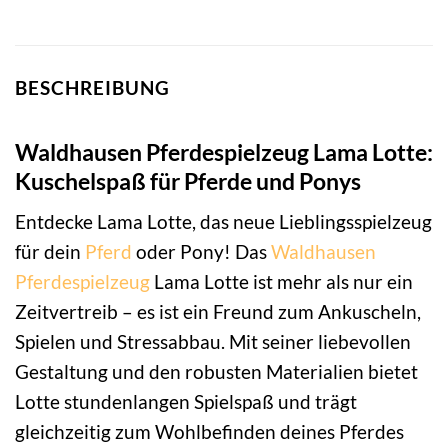
BESCHREIBUNG
Waldhausen Pferdespielzeug Lama Lotte:
Kuschelspaß für Pferde und Ponys
Entdecke Lama Lotte, das neue Lieblingsspielzeug
für dein
Pferd
oder Pony! Das
Waldhausen
Pferdespielzeug
Lama Lotte ist mehr als nur ein
Zeitvertreib – es ist ein Freund zum Ankuscheln,
Spielen und Stressabbau. Mit seiner liebevollen
Gestaltung und den robusten Materialien bietet
Lotte stundenlangen Spielspaß und trägt
gleichzeitig zum Wohlbefinden deines Pferdes