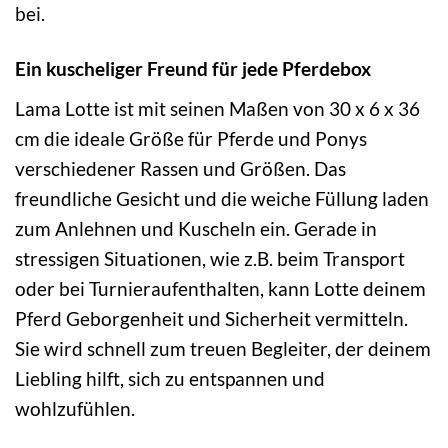
bei.
Ein kuscheliger Freund für jede Pferdebox
Lama Lotte ist mit seinen Maßen von 30 x 6 x 36
cm die ideale Größe für Pferde und Ponys
verschiedener Rassen und Größen. Das
freundliche Gesicht und die weiche Füllung laden
zum Anlehnen und Kuscheln ein. Gerade in
stressigen Situationen, wie z.B. beim Transport
oder bei Turnieraufenthalten, kann Lotte deinem
Pferd Geborgenheit und Sicherheit vermitteln.
Sie wird schnell zum treuen Begleiter, der deinem
Liebling hilft, sich zu entspannen und
wohlzufühlen.