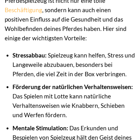
Pferdespielzeug ist nicht nur eine tolle
Beschäftigung
, sondern kann auch einen
positiven Einfluss auf die Gesundheit und das
Wohlbefinden deines Pferdes haben. Hier sind
einige der wichtigsten Vorteile:
Stressabbau:
Spielzeug kann helfen, Stress und
Langeweile abzubauen, besonders bei
Pferden, die viel Zeit in der Box verbringen.
Förderung der natürlichen Verhaltensweisen:
Das Spielen mit Lotte kann natürliche
Verhaltensweisen wie Knabbern, Schieben
und Werfen fördern.
Mentale Stimulation:
Das Erkunden und
Bespielen von Spielzeug hält den Geist deines