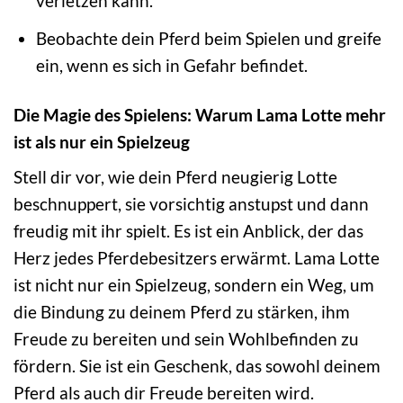
verletzen kann.
Beobachte dein Pferd beim Spielen und greife
ein, wenn es sich in Gefahr befindet.
Die Magie des Spielens: Warum Lama Lotte mehr
ist als nur ein Spielzeug
Stell dir vor, wie dein Pferd neugierig Lotte
beschnuppert, sie vorsichtig anstupst und dann
freudig mit ihr spielt. Es ist ein Anblick, der das
Herz jedes Pferdebesitzers erwärmt. Lama Lotte
ist nicht nur ein Spielzeug, sondern ein Weg, um
die Bindung zu deinem Pferd zu stärken, ihm
Freude zu bereiten und sein Wohlbefinden zu
fördern. Sie ist ein Geschenk, das sowohl deinem
Pferd als auch dir Freude bereiten wird.