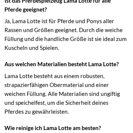
Ist das Pferdespielzeug Lama Lotte für alle
Pferde geeignet?
Ja, Lama Lotte ist für Pferde und Ponys aller
Rassen und Größen geeignet. Durch die weiche
Füllung und die handliche Größe ist sie ideal zum
Kuscheln und Spielen.
Aus welchen Materialien besteht Lama Lotte?
Lama Lotte besteht aus einem robusten,
strapazierfähigen Obermaterial und einer
weichen Füllung. Alle Materialien sind ungiftig
und speichelfest, um die Sicherheit deines
Pferdes zu gewährleisten.
Wie reinige ich Lama Lotte am besten?