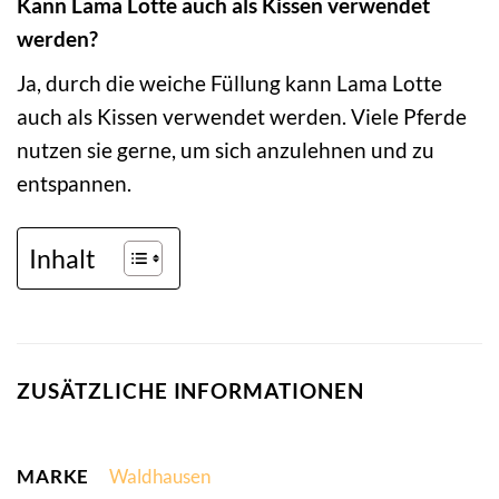
Kann Lama Lotte auch als Kissen verwendet
werden?
Ja, durch die weiche Füllung kann Lama Lotte
auch als Kissen verwendet werden. Viele Pferde
nutzen sie gerne, um sich anzulehnen und zu
entspannen.
Inhalt
ZUSÄTZLICHE INFORMATIONEN
MARKE
Waldhausen