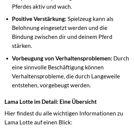
Pferdes aktiv und wach.
Positive Verstärkung:
Spielzeug kann als
Belohnung eingesetzt werden und die
Bindung zwischen dir und deinem Pferd
stärken.
Vorbeugung von Verhaltensproblemen:
Durch
eine sinnvolle Beschäftigung können
Verhaltensprobleme, die durch Langeweile
entstehen, vorgebeugt werden.
Lama Lotte im Detail: Eine Übersicht
Hier findest du alle wichtigen Informationen zu
Lama Lotte auf einen Blick: