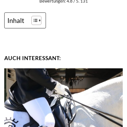
Bewertungen: 4.8 / 5. 131
Inhalt
AUCH INTERESSANT: