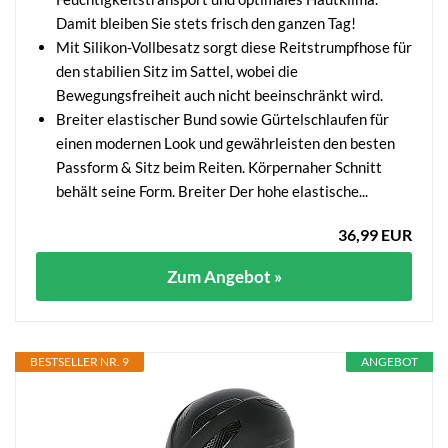
Damit bleiben Sie stets frisch den ganzen Tag!
Mit Silikon-Vollbesatz sorgt diese Reitstrumpfhose für
den stabilien Sitz im Sattel, wobei die
Bewegungsfreiheit auch nicht beeinschränkt wird.
Breiter elastischer Bund sowie Gürtelschlaufen für
einen modernen Look und gewährleisten den besten
Passform & Sitz beim Reiten. Körpernaher Schnitt
behält seine Form. Breiter Der hohe elastische...
36,99 EUR
Zum Angebot »
BESTSELLER NR. 9
ANGEBOT