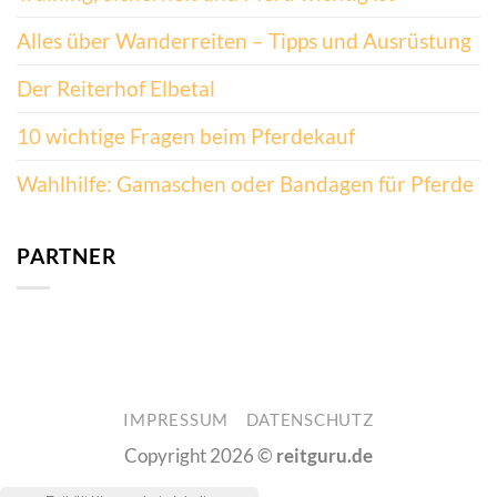
Alles über Wanderreiten – Tipps und Ausrüstung
Der Reiterhof Elbetal
10 wichtige Fragen beim Pferdekauf
Wahlhilfe: Gamaschen oder Bandagen für Pferde
PARTNER
IMPRESSUM
DATENSCHUTZ
Copyright 2026 ©
reitguru.de