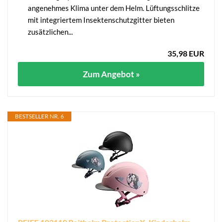
angenehmes Klima unter dem Helm. Lüftungsschlitze
mit integriertem Insektenschutzgitter bieten
zusätzlichen...
35,98 EUR
Zum Angebot »
BESTSELLER NR. 6