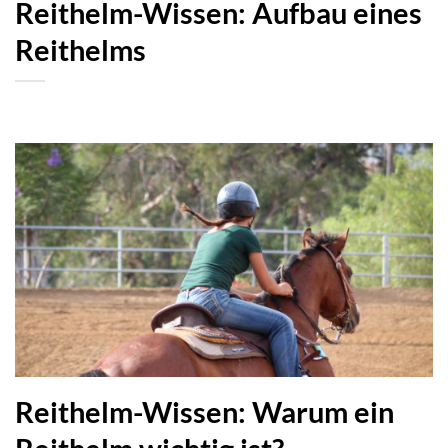
Reithelm-Wissen: Aufbau eines
Reithelms
Reithelm-Wissen: Warum ein