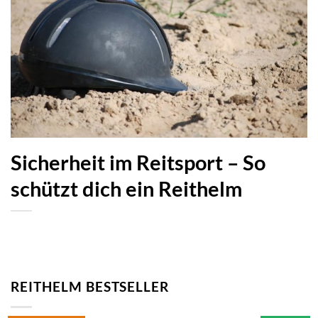
Sicherheit im Reitsport – So
schützt dich ein Reithelm
REITHELM BESTSELLER