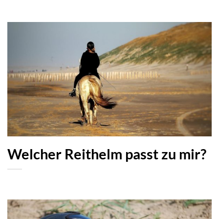
Welcher Reithelm passt zu mir?