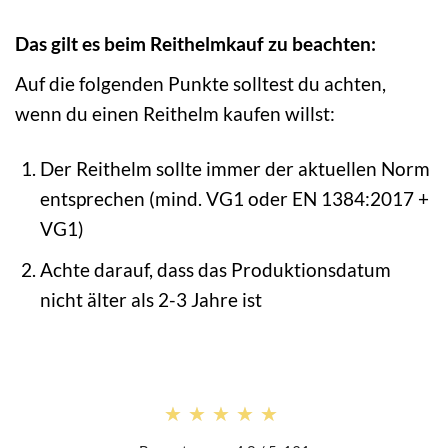
Das gilt es beim Reithelmkauf zu beachten:
Auf die folgenden Punkte solltest du achten,
wenn du einen Reithelm kaufen willst:
Der Reithelm sollte immer der aktuellen Norm
entsprechen (mind. VG1 oder EN 1384:2017 +
VG1)
Achte darauf, dass das Produktionsdatum
nicht älter als 2-3 Jahre ist
★★★★★
★★★★★