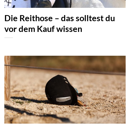
Die Reithose – das solltest du
vor dem Kauf wissen