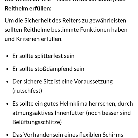
Reithelm erfüllen:
Um die Sicherheit des Reiters zu gewährleisten
sollten Reithelme bestimmte Funktionen haben
und Kriterien erfüllen.
Er sollte splitterfest sein
Er sollte stoßdämpfend sein
Der sichere Sitz ist eine Voraussetzung
(rutschfest)
Es sollte ein gutes Helmklima herrschen, durch
atmungsaktives Innenfutter (noch besser sind
Belüftungsschlitze)
Das Vorhandensein eines flexiblen Schirms