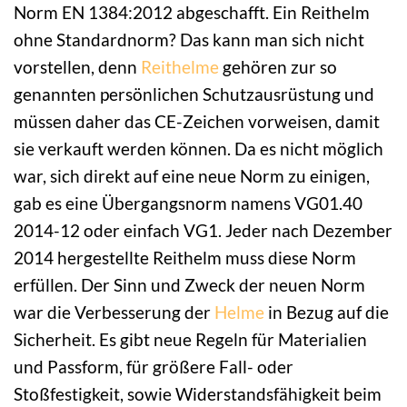
Norm EN 1384:2012 abgeschafft. Ein Reithelm
ohne Standardnorm? Das kann man sich nicht
vorstellen, denn
Reithelme
gehören zur so
genannten persönlichen Schutzausrüstung und
müssen daher das CE-Zeichen vorweisen, damit
sie verkauft werden können. Da es nicht möglich
war, sich direkt auf eine neue Norm zu einigen,
gab es eine Übergangsnorm namens VG01.40
2014-12 oder einfach VG1. Jeder nach Dezember
2014 hergestellte Reithelm muss diese Norm
erfüllen. Der Sinn und Zweck der neuen Norm
war die Verbesserung der
Helme
in Bezug auf die
Sicherheit. Es gibt neue Regeln für Materialien
und Passform, für größere Fall- oder
Stoßfestigkeit, sowie Widerstandsfähigkeit beim