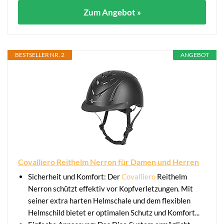
Zum Angebot »
BESTSELLER NR. 2
ANGEBOT
Covalliero Reithelm Nerron für Damen und Herren
Sicherheit und Komfort: Der
Covalliero
Reithelm
Nerron schützt effektiv vor Kopfverletzungen. Mit
seiner extra harten Helmschale und dem flexiblen
Helmschild bietet er optimalen Schutz und Komfort...