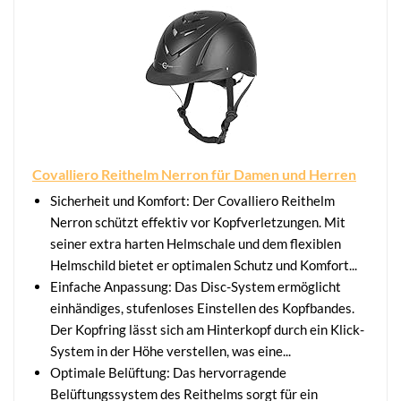
Covalliero Reithelm Nerron für Damen und Herren
Sicherheit und Komfort: Der Covalliero Reithelm
Nerron schützt effektiv vor Kopfverletzungen. Mit
seiner extra harten Helmschale und dem flexiblen
Helmschild bietet er optimalen Schutz und Komfort...
Einfache Anpassung: Das Disc-System ermöglicht
einhändiges, stufenloses Einstellen des Kopfbandes.
Der Kopfring lässt sich am Hinterkopf durch ein Klick-
System in der Höhe verstellen, was eine...
Optimale Belüftung: Das hervorragende
Belüftungssystem des Reithelms sorgt für ein