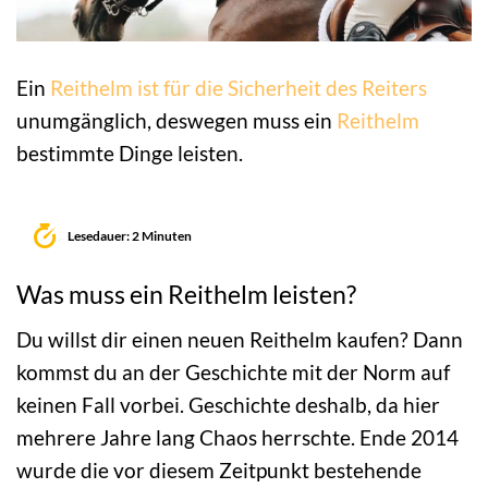
Ein
Reithelm ist für die Sicherheit des Reiters
unumgänglich, deswegen muss ein
Reithelm
bestimmte Dinge leisten.
Lesedauer: 2 Minuten
Was muss ein Reithelm leisten?
Du willst dir einen neuen Reithelm kaufen? Dann
kommst du an der Geschichte mit der Norm auf
keinen Fall vorbei. Geschichte deshalb, da hier
mehrere Jahre lang Chaos herrschte. Ende 2014
wurde die vor diesem Zeitpunkt bestehende