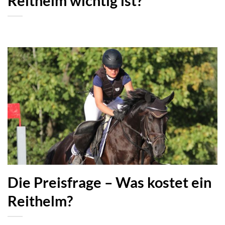
Reithelm wichtig ist?
Die Preisfrage – Was kostet ein
Reithelm?