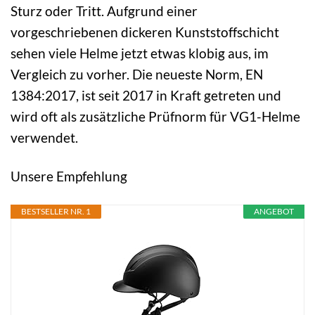
Sturz oder Tritt. Aufgrund einer
vorgeschriebenen dickeren Kunststoffschicht
sehen viele Helme jetzt etwas klobig aus, im
Vergleich zu vorher. Die neueste Norm, EN
1384:2017, ist seit 2017 in Kraft getreten und
wird oft als zusätzliche Prüfnorm für VG1-Helme
verwendet.
Unsere Empfehlung
BESTSELLER NR. 1
ANGEBOT