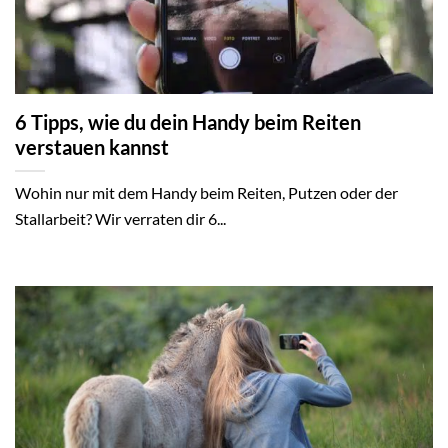
6 Tipps, wie du dein Handy beim Reiten
verstauen kannst
Wohin nur mit dem Handy beim Reiten, Putzen oder der
Stallarbeit? Wir verraten dir 6...