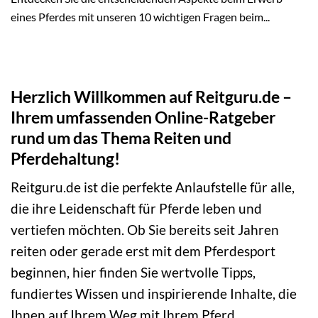
eines Pferdes mit unseren 10 wichtigen Fragen beim...
Herzlich Willkommen auf Reitguru.de –
Ihrem umfassenden Online-Ratgeber
rund um das Thema Reiten und
Pferdehaltung!
Reitguru.de ist die perfekte Anlaufstelle für alle,
die ihre Leidenschaft für Pferde leben und
vertiefen möchten. Ob Sie bereits seit Jahren
reiten oder gerade erst mit dem Pferdesport
beginnen, hier finden Sie wertvolle Tipps,
fundiertes Wissen und inspirierende Inhalte, die
Ihnen auf Ihrem Weg mit Ihrem Pferd