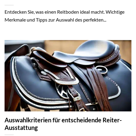
Entdecken Sie, was einen Reitboden ideal macht. Wichtige
Merkmale und Tipps zur Auswahl des perfekten...
Auswahlkriterien für entscheidende Reiter-
Ausstattung