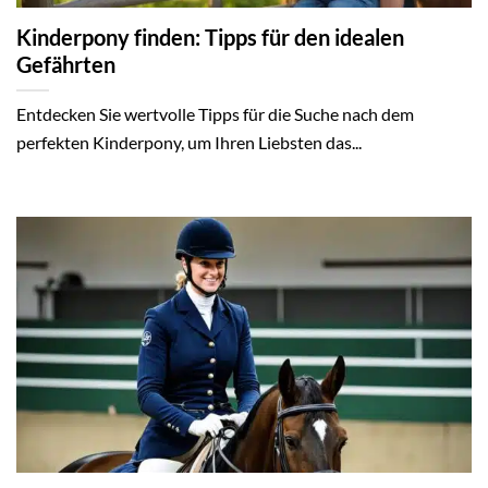
Kinderpony finden: Tipps für den idealen
Gefährten
Entdecken Sie wertvolle Tipps für die Suche nach dem
perfekten Kinderpony, um Ihren Liebsten das...