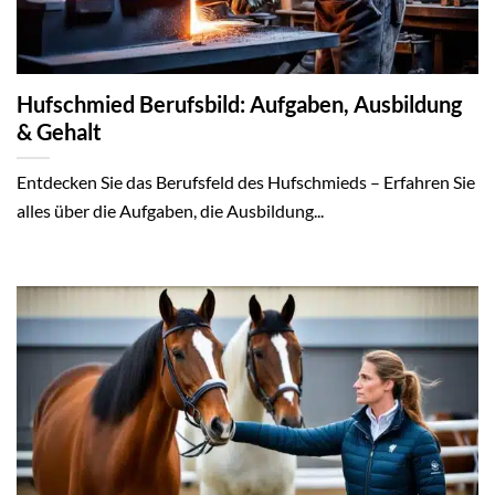
Hufschmied Berufsbild: Aufgaben, Ausbildung
& Gehalt
Entdecken Sie das Berufsfeld des Hufschmieds – Erfahren Sie
alles über die Aufgaben, die Ausbildung...