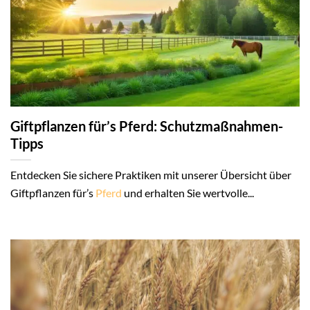
Giftpflanzen für’s Pferd: Schutzmaßnahmen-
Tipps
Entdecken Sie sichere Praktiken mit unserer Übersicht über
Giftpflanzen für’s
Pferd
und erhalten Sie wertvolle...