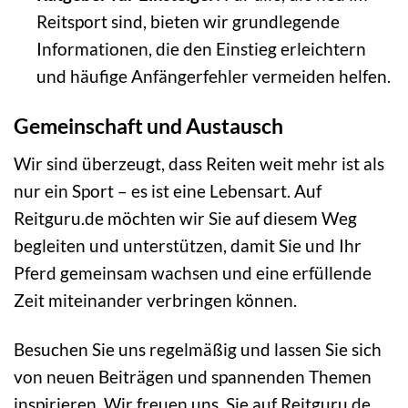
Reitsport sind, bieten wir grundlegende
Informationen, die den Einstieg erleichtern
und häufige Anfängerfehler vermeiden helfen.
Gemeinschaft und Austausch
Wir sind überzeugt, dass Reiten weit mehr ist als
nur ein Sport – es ist eine Lebensart. Auf
Reitguru.de möchten wir Sie auf diesem Weg
begleiten und unterstützen, damit Sie und Ihr
Pferd gemeinsam wachsen und eine erfüllende
Zeit miteinander verbringen können.
Besuchen Sie uns regelmäßig und lassen Sie sich
von neuen Beiträgen und spannenden Themen
inspirieren. Wir freuen uns, Sie auf Reitguru.de