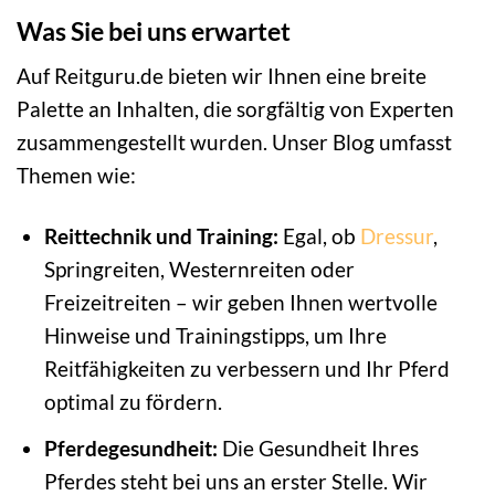
Was Sie bei uns erwartet
Auf Reitguru.de bieten wir Ihnen eine breite
Palette an Inhalten, die sorgfältig von Experten
zusammengestellt wurden. Unser Blog umfasst
Themen wie:
Reittechnik und Training:
Egal, ob
Dressur
,
Springreiten, Westernreiten oder
Freizeitreiten – wir geben Ihnen wertvolle
Hinweise und Trainingstipps, um Ihre
Reitfähigkeiten zu verbessern und Ihr Pferd
optimal zu fördern.
Pferdegesundheit:
Die Gesundheit Ihres
Pferdes steht bei uns an erster Stelle. Wir