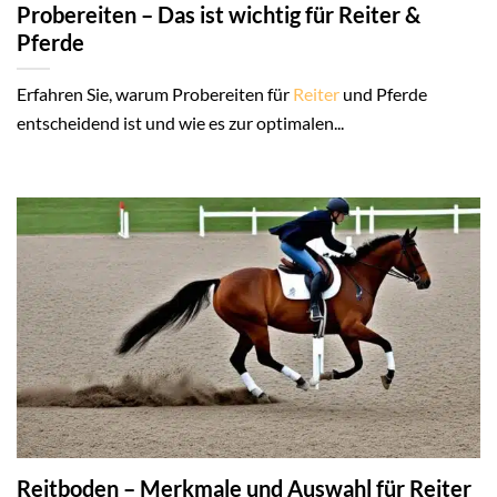
Probereiten – Das ist wichtig für Reiter &
Pferde
Erfahren Sie, warum Probereiten für
Reiter
und Pferde
entscheidend ist und wie es zur optimalen...
Reitboden – Merkmale und Auswahl für Reiter