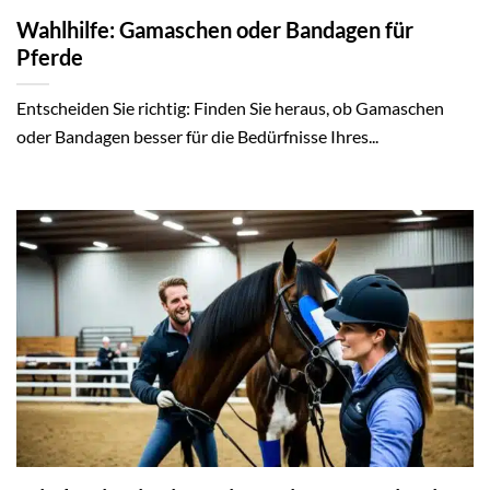
Wahlhilfe: Gamaschen oder Bandagen für
Pferde
Entscheiden Sie richtig: Finden Sie heraus, ob Gamaschen
oder Bandagen besser für die Bedürfnisse Ihres...