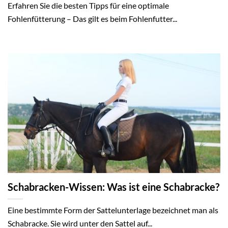
Erfahren Sie die besten Tipps für eine optimale
Fohlenfütterung – Das gilt es beim Fohlenfutter...
Schabracken-Wissen: Was ist eine Schabracke?
Eine bestimmte Form der Sattelunterlage bezeichnet man als
Schabracke. Sie wird unter den Sattel auf...