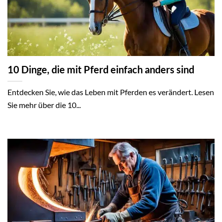
10 Dinge, die mit Pferd einfach anders sind
Entdecken Sie, wie das Leben mit Pferden es verändert. Lesen
Sie mehr über die 10...