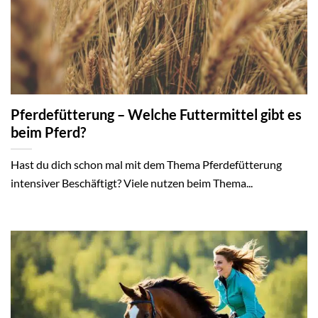
Pferdefütterung – Welche Futtermittel gibt es
beim Pferd?
Hast du dich schon mal mit dem Thema Pferdefütterung
intensiver Beschäftigt? Viele nutzen beim Thema...