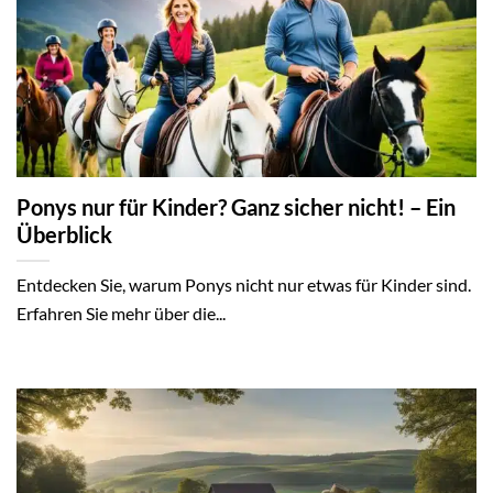
Ponys nur für Kinder? Ganz sicher nicht! – Ein
Überblick
Entdecken Sie, warum Ponys nicht nur etwas für Kinder sind.
Erfahren Sie mehr über die...