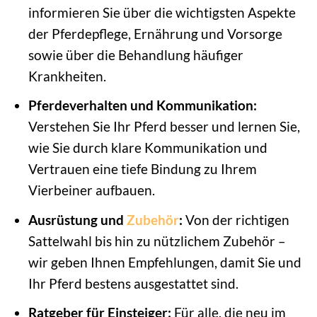
informieren Sie über die wichtigsten Aspekte
der Pferdepflege, Ernährung und Vorsorge
sowie über die Behandlung häufiger
Krankheiten.
Pferdeverhalten und Kommunikation:
Verstehen Sie Ihr Pferd besser und lernen Sie,
wie Sie durch klare Kommunikation und
Vertrauen eine tiefe Bindung zu Ihrem
Vierbeiner aufbauen.
Ausrüstung und
Zubehör
:
Von der richtigen
Sattelwahl bis hin zu nützlichem Zubehör –
wir geben Ihnen Empfehlungen, damit Sie und
Ihr Pferd bestens ausgestattet sind.
Ratgeber für Einsteiger:
Für alle, die neu im