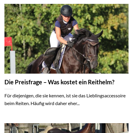
Die Preisfrage – Was kostet ein Reithelm?
Für diejenigen, die sie kennen, ist sie das Lieblingsaccessoire
beim Reiten. Häufig wird daher eher...