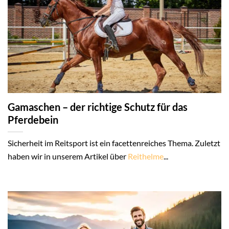
Gamaschen – der richtige Schutz für das
Pferdebein
Sicherheit im Reitsport ist ein facettenreiches Thema. Zuletzt
haben wir in unserem Artikel über
Reithelme
...