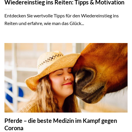
Wiedereinstieg ins Reiten: Tipps & Motivation
Entdecken Sie wertvolle Tipps für den Wiedereinstieg ins
Reiten und erfahre, wie man das Glück...
Pferde – die beste Medizin im Kampf gegen
Corona