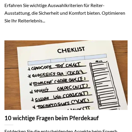
Erfahren Sie wichtige Auswahlkriterien für Reiter-
Ausstattung, die Sicherheit und Komfort bieten. Optimieren
Sie Ihr Reiterlebnis...
10 wichtige Fragen beim Pferdekauf
Entdecken Sie die entscheidenden Aspekte beim Erwerb