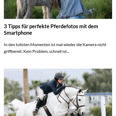
3 Tipps für perfekte Pferdefotos mit dem
Smartphone
In den tollsten Momenten ist mal wieder die Kamera nicht
griffbereit. Kein Problem, schnell ist...