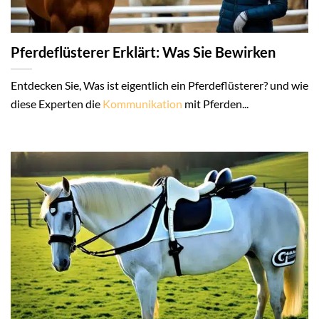
Pferdeflüsterer Erklärt: Was Sie Bewirken
Entdecken Sie, Was ist eigentlich ein Pferdeflüsterer? und wie
diese Experten die
Kommunikation
mit Pferden...