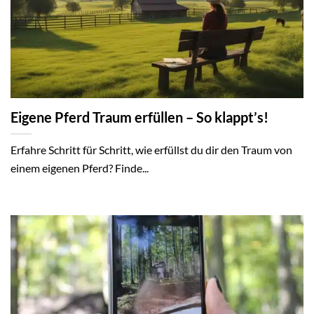
Eigene Pferd Traum erfüllen – So klappt’s!
Erfahre Schritt für Schritt, wie erfüllst du dir den Traum von
einem eigenen Pferd? Finde...