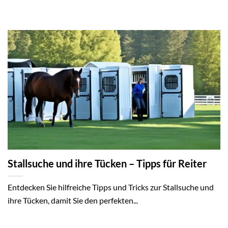
Stallsuche und ihre Tücken – Tipps für Reiter
Entdecken Sie hilfreiche Tipps und Tricks zur Stallsuche und
ihre Tücken, damit Sie den perfekten...