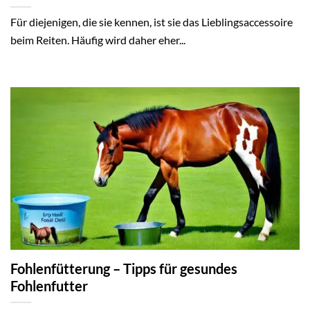
Für diejenigen, die sie kennen, ist sie das Lieblingsaccessoire
beim Reiten. Häufig wird daher eher...
Fohlenfütterung – Tipps für gesundes
Fohlenfutter