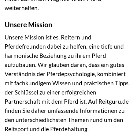
weiterhelfen.
Unsere Mission
Unsere Mission ist es, Reitern und
Pferdefreunden dabei zu helfen, eine tiefe und
harmonische Beziehung zu ihrem Pferd
aufzubauen. Wir glauben daran, dass ein gutes
Verständnis der Pferdepsychologie, kombiniert
mit fachkundigem Wissen und praktischen Tipps,
der Schlüssel zu einer erfolgreichen
Partnerschaft mit dem Pferd ist. Auf Reitguru.de
finden Sie daher umfassende Informationen zu
den unterschiedlichsten Themen rund um den
Reitsport und die Pferdehaltung.