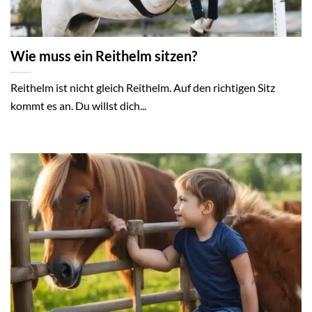
Wie muss ein Reithelm sitzen?
Reithelm ist nicht gleich Reithelm. Auf den richtigen Sitz
kommt es an. Du willst dich...