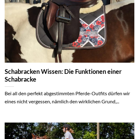
Schabracken Wissen: Die Funktionen einer
Schabracke
Bei all den perfekt abgestimmten Pferde-Outfits dürfen wir
eines nicht vergessen, nämlich den wirklichen Grund,...