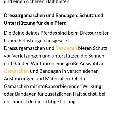
und einen sicheren Halt bieten.
Dressurgamaschen und Bandagen: Schutz und
Unterstützung für dein Pferd
Die Beine deines Pferdes sind beim Dressurreiten
hohen Belastungen ausgesetzt.
Dressurgamaschen und
Bandagen
bieten Schutz
vor Verletzungen und unterstützen die Sehnen
und Bänder. Wir führen eine große Auswahl an
Gamaschen
und Bandagen in verschiedenen
Ausführungen und Materialien. Ob du
Gamaschen mit stoßabsorbierender Wirkung
oder Bandagen für zusätzlichen Halt suchst, bei
uns findest du die richtige Lösung.