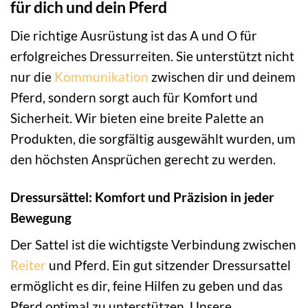
für dich und dein Pferd
Die richtige Ausrüstung ist das A und O für
erfolgreiches Dressurreiten. Sie unterstützt nicht
nur die
Kommunikation
zwischen dir und deinem
Pferd, sondern sorgt auch für Komfort und
Sicherheit. Wir bieten eine breite Palette an
Produkten, die sorgfältig ausgewählt wurden, um
den höchsten Ansprüchen gerecht zu werden.
Dressursättel: Komfort und Präzision in jeder
Bewegung
Der Sattel ist die wichtigste Verbindung zwischen
Reiter
und Pferd. Ein gut sitzender Dressursattel
ermöglicht es dir, feine Hilfen zu geben und das
Pferd optimal zu unterstützen. Unsere