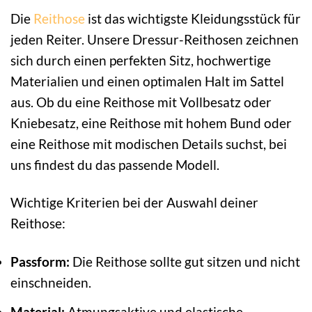
Die
Reithose
ist das wichtigste Kleidungsstück für
jeden Reiter. Unsere Dressur-Reithosen zeichnen
sich durch einen perfekten Sitz, hochwertige
Materialien und einen optimalen Halt im Sattel
aus. Ob du eine Reithose mit Vollbesatz oder
Kniebesatz, eine Reithose mit hohem Bund oder
eine Reithose mit modischen Details suchst, bei
uns findest du das passende Modell.
Wichtige Kriterien bei der Auswahl deiner
Reithose:
Passform:
Die Reithose sollte gut sitzen und nicht
einschneiden.
Material:
Atmungsaktive und elastische