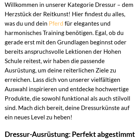
Willkommen in unserer Kategorie Dressur – dem
Herzstück der Reitkunst! Hier findest du alles,
was du und dein
Pferd
für elegantes und
harmonisches Training benötigen. Egal, ob du
gerade erst mit den Grundlagen beginnst oder
bereits anspruchsvolle Lektionen der Hohen
Schule reitest, wir haben die passende
Ausrüstung, um deine reiterlichen Ziele zu
erreichen. Lass dich von unserer vielfältigen
Auswahl inspirieren und entdecke hochwertige
Produkte, die sowohl funktional als auch stilvoll
sind. Mach dich bereit, deine Dressurkünste auf
ein neues Level zu heben!
Dressur-Ausrüstung: Perfekt abgestimmt