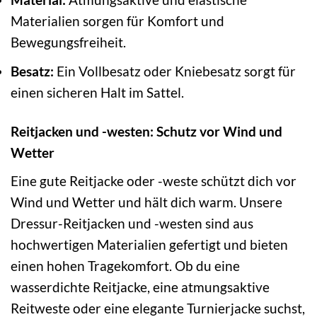
Materialien sorgen für Komfort und
Bewegungsfreiheit.
Besatz:
Ein Vollbesatz oder Kniebesatz sorgt für
einen sicheren Halt im Sattel.
Reitjacken und -westen: Schutz vor Wind und
Wetter
Eine gute Reitjacke oder -weste schützt dich vor
Wind und Wetter und hält dich warm. Unsere
Dressur-Reitjacken und -westen sind aus
hochwertigen Materialien gefertigt und bieten
einen hohen Tragekomfort. Ob du eine
wasserdichte Reitjacke, eine atmungsaktive
Reitweste oder eine elegante Turnierjacke suchst,