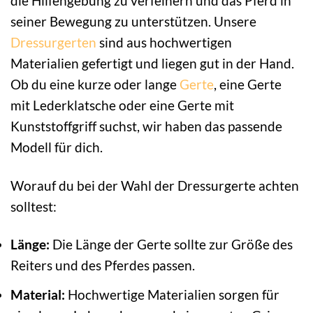
die Hilfengebung zu verfeinern und das Pferd in
seiner Bewegung zu unterstützen. Unsere
Dressurgerten
sind aus hochwertigen
Materialien gefertigt und liegen gut in der Hand.
Ob du eine kurze oder lange
Gerte
, eine Gerte
mit Lederklatsche oder eine Gerte mit
Kunststoffgriff suchst, wir haben das passende
Modell für dich.
Worauf du bei der Wahl der Dressurgerte achten
solltest:
Länge:
Die Länge der Gerte sollte zur Größe des
Reiters und des Pferdes passen.
Material:
Hochwertige Materialien sorgen für