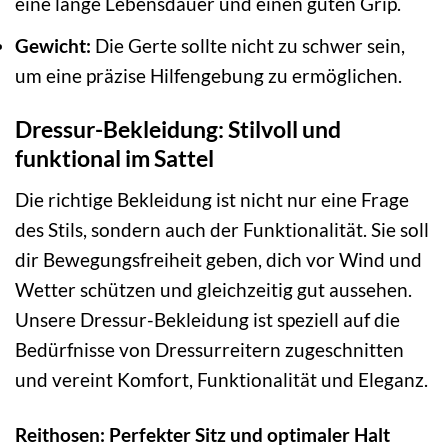
eine lange Lebensdauer und einen guten Grip.
Gewicht:
Die Gerte sollte nicht zu schwer sein,
um eine präzise Hilfengebung zu ermöglichen.
Dressur-Bekleidung: Stilvoll und
funktional im Sattel
Die richtige Bekleidung ist nicht nur eine Frage
des Stils, sondern auch der Funktionalität. Sie soll
dir Bewegungsfreiheit geben, dich vor Wind und
Wetter schützen und gleichzeitig gut aussehen.
Unsere Dressur-Bekleidung ist speziell auf die
Bedürfnisse von Dressurreitern zugeschnitten
und vereint Komfort, Funktionalität und Eleganz.
Reithosen: Perfekter Sitz und optimaler Halt