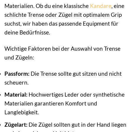
Materialien. Ob du eine klassische
Kandare
, eine
schlichte Trense oder Zügel mit optimalem Grip
suchst, wir haben das passende Equipment für
deine Bedürfnisse.
Wichtige Faktoren bei der Auswahl von Trense
und Zügeln:
Passform:
Die Trense sollte gut sitzen und nicht
scheuern.
Material:
Hochwertiges Leder oder synthetische
Materialien garantieren Komfort und
Langlebigkeit.
Zügelart:
Die Zügel sollten gut in der Hand liegen