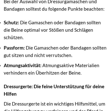
Bei der Auswahl von Dressurgamaschen und
Bandagen solltest du folgende Punkte beachten:
Schutz:
Die Gamaschen oder Bandagen sollten
die Beine optimal vor Stößen und Schlägen
schützen.
Passform:
Die Gamaschen oder Bandagen sollten
gut sitzen und nicht verrutschen.
Atmungsaktivität:
Atmungsaktive Materialien
verhindern ein Überhitzen der Beine.
Dressurgerte: Die feine Unterstützung für deine
Hilfen
Die Dressurgerte ist ein wichtiges Hilfsmittel, um