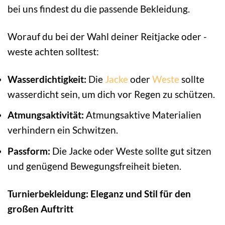
bei uns findest du die passende Bekleidung.
Worauf du bei der Wahl deiner Reitjacke oder -
weste achten solltest:
Wasserdichtigkeit:
Die
Jacke
oder
Weste
sollte
wasserdicht sein, um dich vor Regen zu schützen.
Atmungsaktivität:
Atmungsaktive Materialien
verhindern ein Schwitzen.
Passform:
Die Jacke oder Weste sollte gut sitzen
und genügend Bewegungsfreiheit bieten.
Turnierbekleidung: Eleganz und Stil für den
großen Auftritt