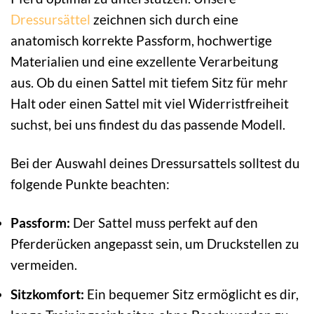
Dressursättel
zeichnen sich durch eine
anatomisch korrekte Passform, hochwertige
Materialien und eine exzellente Verarbeitung
aus. Ob du einen Sattel mit tiefem Sitz für mehr
Halt oder einen Sattel mit viel Widerristfreiheit
suchst, bei uns findest du das passende Modell.
Bei der Auswahl deines Dressursattels solltest du
folgende Punkte beachten:
Passform:
Der Sattel muss perfekt auf den
Pferderücken angepasst sein, um Druckstellen zu
vermeiden.
Sitzkomfort:
Ein bequemer Sitz ermöglicht es dir,