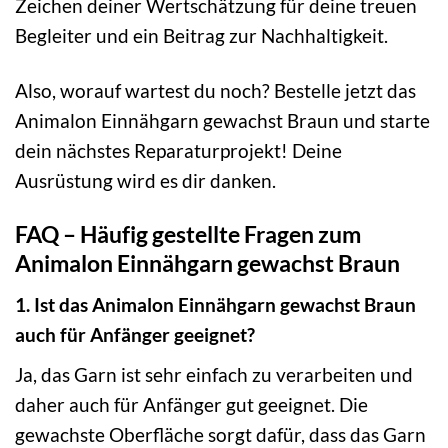
Zeichen deiner Wertschätzung für deine treuen
Begleiter und ein Beitrag zur Nachhaltigkeit.
Also, worauf wartest du noch? Bestelle jetzt das
Animalon Einnähgarn gewachst Braun und starte
dein nächstes Reparaturprojekt! Deine
Ausrüstung wird es dir danken.
FAQ – Häufig gestellte Fragen zum
Animalon Einnähgarn gewachst Braun
1. Ist das Animalon Einnähgarn gewachst Braun
auch für Anfänger geeignet?
Ja, das Garn ist sehr einfach zu verarbeiten und
daher auch für Anfänger gut geeignet. Die
gewachste Oberfläche sorgt dafür, dass das Garn