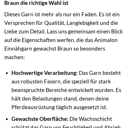
Braun die richtige Wahl ist
Dieses Garn ist mehr als nur ein Faden. Es ist ein
Versprechen für Qualität, Langlebigkeit und die
Liebe zum Detail. Lass uns gemeinsam einen Blick
auf die Eigenschaften werfen, die das Animalon
Einnähgarn gewachst Braun so besonders
machen:
Hochwertige Verarbeitung:
Das Garn besteht
aus robusten Fasern, die speziell für stark
beanspruchte Bereiche entwickelt wurden. Es
hält den Belastungen stand, denen deine
Pferdeausrüstung täglich ausgesetzt ist.
Gewachste Oberfläche:
Die Wachsschicht
schützt das Garn vor Feuchtigkeit und Abrieb.