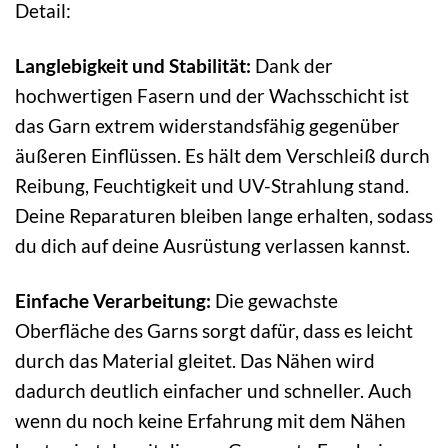
Detail:
Langlebigkeit und Stabilität:
Dank der
hochwertigen Fasern und der Wachsschicht ist
das Garn extrem widerstandsfähig gegenüber
äußeren Einflüssen. Es hält dem Verschleiß durch
Reibung, Feuchtigkeit und UV-Strahlung stand.
Deine Reparaturen bleiben lange erhalten, sodass
du dich auf deine Ausrüstung verlassen kannst.
Einfache Verarbeitung:
Die gewachste
Oberfläche des Garns sorgt dafür, dass es leicht
durch das Material gleitet. Das Nähen wird
dadurch deutlich einfacher und schneller. Auch
wenn du noch keine Erfahrung mit dem Nähen