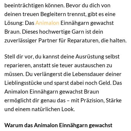
beeinträchtigen können. Bevor du dich von
deinen treuen Begleitern trennst, gibt es eine
Lösung: Das
Animalon
Einnähgarn gewachst
Braun. Dieses hochwertige Garn ist dein
zuverlässiger Partner für Reparaturen, die halten.
Stell dir vor, du kannst deine Ausrüstung selbst
reparieren, anstatt sie teuer austauschen zu
müssen. Du verlängerst die Lebensdauer deiner
Lieblingsstücke und sparst dabei noch Geld. Das
Animalon Einnähgarn gewachst Braun
ermöglicht dir genau das – mit Präzision, Stärke
und einem natürlichen Look.
Warum das Animalon Einnähgarn gewachst