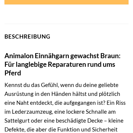
BESCHREIBUNG
Animalon Einnähgarn gewachst Braun:
Für langlebige Reparaturen rund ums
Pferd
Kennst du das Gefühl, wenn du deine geliebte
Ausrüstung in den Händen hältst und plötzlich
eine Naht entdeckt, die aufgegangen ist? Ein Riss
im Lederzaumzeug, eine lockere Schnalle am
Sattelgurt oder eine beschädigte Decke – kleine
Defekte, die aber die Funktion und Sicherheit