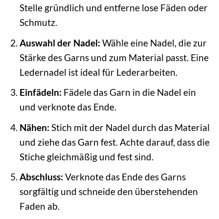
Stelle gründlich und entferne lose Fäden oder
Schmutz.
Auswahl der Nadel:
Wähle eine Nadel, die zur
Stärke des Garns und zum Material passt. Eine
Ledernadel ist ideal für Lederarbeiten.
Einfädeln:
Fädele das Garn in die Nadel ein
und verknote das Ende.
Nähen:
Stich mit der Nadel durch das Material
und ziehe das Garn fest. Achte darauf, dass die
Stiche gleichmäßig und fest sind.
Abschluss:
Verknote das Ende des Garns
sorgfältig und schneide den überstehenden
Faden ab.