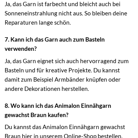
Ja, das Garn ist farbecht und bleicht auch bei
Sonneneinstrahlung nicht aus. So bleiben deine
Reparaturen lange schön.
7. Kann ich das Garn auch zum Basteln
verwenden?
Ja, das Garn eignet sich auch hervorragend zum
Basteln und für kreative Projekte. Du kannst
damit zum Beispiel Armbänder knüpfen oder
andere Dekorationen herstellen.
8. Wo kann ich das Animalon Einnähgarn
gewachst Braun kaufen?
Du kannst das Animalon Einnähgarn gewachst
Braun hier in unserem Online-Shop bestellen.