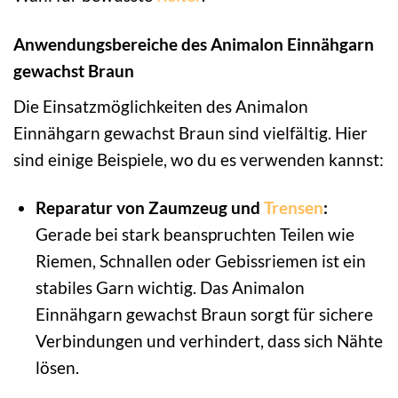
Anwendungsbereiche des Animalon Einnähgarn
gewachst Braun
Die Einsatzmöglichkeiten des Animalon
Einnähgarn gewachst Braun sind vielfältig. Hier
sind einige Beispiele, wo du es verwenden kannst:
Reparatur von Zaumzeug und
Trensen
:
Gerade bei stark beanspruchten Teilen wie
Riemen, Schnallen oder Gebissriemen ist ein
stabiles Garn wichtig. Das Animalon
Einnähgarn gewachst Braun sorgt für sichere
Verbindungen und verhindert, dass sich Nähte
lösen.