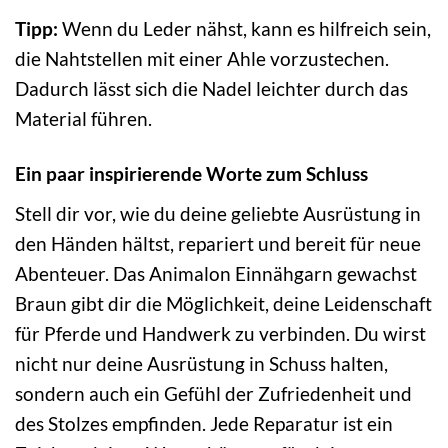
Tipp:
Wenn du Leder nähst, kann es hilfreich sein,
die Nahtstellen mit einer Ahle vorzustechen.
Dadurch lässt sich die Nadel leichter durch das
Material führen.
Ein paar inspirierende Worte zum Schluss
Stell dir vor, wie du deine geliebte Ausrüstung in
den Händen hältst, repariert und bereit für neue
Abenteuer. Das Animalon Einnähgarn gewachst
Braun gibt dir die Möglichkeit, deine Leidenschaft
für Pferde und Handwerk zu verbinden. Du wirst
nicht nur deine Ausrüstung in Schuss halten,
sondern auch ein Gefühl der Zufriedenheit und
des Stolzes empfinden. Jede Reparatur ist ein