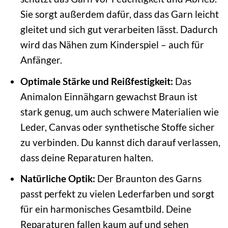
Sie sorgt außerdem dafür, dass das Garn leicht
gleitet und sich gut verarbeiten lässt. Dadurch
wird das Nähen zum Kinderspiel – auch für
Anfänger.
Optimale Stärke und Reißfestigkeit:
Das
Animalon Einnähgarn gewachst Braun ist
stark genug, um auch schwere Materialien wie
Leder, Canvas oder synthetische Stoffe sicher
zu verbinden. Du kannst dich darauf verlassen,
dass deine Reparaturen halten.
Natürliche Optik:
Der Braunton des Garns
passt perfekt zu vielen Lederfarben und sorgt
für ein harmonisches Gesamtbild. Deine
Reparaturen fallen kaum auf und sehen