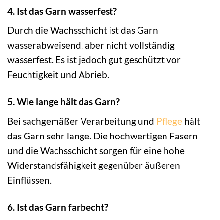
4. Ist das Garn wasserfest?
Durch die Wachsschicht ist das Garn
wasserabweisend, aber nicht vollständig
wasserfest. Es ist jedoch gut geschützt vor
Feuchtigkeit und Abrieb.
5. Wie lange hält das Garn?
Bei sachgemäßer Verarbeitung und
Pflege
hält
das Garn sehr lange. Die hochwertigen Fasern
und die Wachsschicht sorgen für eine hohe
Widerstandsfähigkeit gegenüber äußeren
Einflüssen.
6. Ist das Garn farbecht?