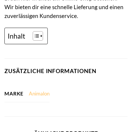
Wir bieten dir eine schnelle Lieferung und einen
zuverlässigen Kundenservice.
Inhalt
ZUSÄTZLICHE INFORMATIONEN
MARKE
Animalon