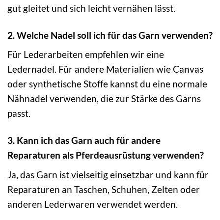
gut gleitet und sich leicht vernähen lässt.
2. Welche Nadel soll ich für das Garn verwenden?
Für Lederarbeiten empfehlen wir eine
Ledernadel. Für andere Materialien wie Canvas
oder synthetische Stoffe kannst du eine normale
Nähnadel verwenden, die zur Stärke des Garns
passt.
3. Kann ich das Garn auch für andere
Reparaturen als Pferdeausrüstung verwenden?
Ja, das Garn ist vielseitig einsetzbar und kann für
Reparaturen an Taschen, Schuhen, Zelten oder
anderen Lederwaren verwendet werden.