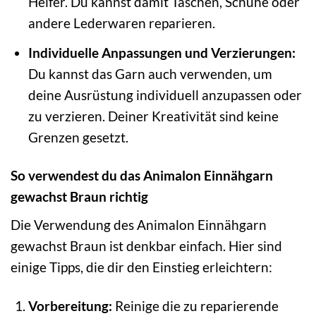
Helfer. Du kannst damit Taschen, Schuhe oder
andere Lederwaren reparieren.
Individuelle Anpassungen und Verzierungen:
Du kannst das Garn auch verwenden, um
deine Ausrüstung individuell anzupassen oder
zu verzieren. Deiner Kreativität sind keine
Grenzen gesetzt.
So verwendest du das Animalon Einnähgarn
gewachst Braun richtig
Die Verwendung des Animalon Einnähgarn
gewachst Braun ist denkbar einfach. Hier sind
einige Tipps, die dir den Einstieg erleichtern:
Vorbereitung:
Reinige die zu reparierende