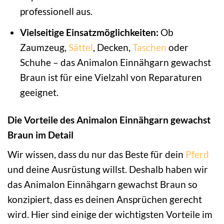
professionell aus.
Vielseitige Einsatzmöglichkeiten:
Ob
Zaumzeug,
Sättel
, Decken,
Taschen
oder
Schuhe – das Animalon Einnähgarn gewachst
Braun ist für eine Vielzahl von Reparaturen
geeignet.
Die Vorteile des Animalon Einnähgarn gewachst
Braun im Detail
Wir wissen, dass du nur das Beste für dein
Pferd
und deine Ausrüstung willst. Deshalb haben wir
das Animalon Einnähgarn gewachst Braun so
konzipiert, dass es deinen Ansprüchen gerecht
wird. Hier sind einige der wichtigsten Vorteile im