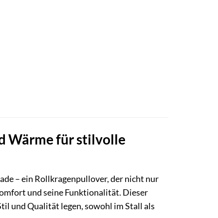
 Wärme für stilvolle
e – ein Rollkragenpullover, der nicht nur
omfort und seine Funktionalität. Dieser
til und Qualität legen, sowohl im Stall als