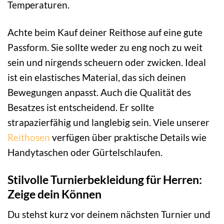
Temperaturen.
Achte beim Kauf deiner Reithose auf eine gute
Passform. Sie sollte weder zu eng noch zu weit
sein und nirgends scheuern oder zwicken. Ideal
ist ein elastisches Material, das sich deinen
Bewegungen anpasst. Auch die Qualität des
Besatzes ist entscheidend. Er sollte
strapazierfähig und langlebig sein. Viele unserer
Reithosen
verfügen über praktische Details wie
Handytaschen oder Gürtelschlaufen.
Stilvolle Turnierbekleidung für Herren:
Zeige dein Können
Du stehst kurz vor deinem nächsten Turnier und