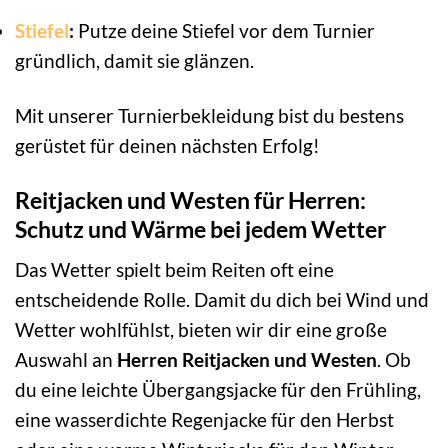
Stiefel
:
Putze deine Stiefel vor dem Turnier
gründlich, damit sie glänzen.
Mit unserer Turnierbekleidung bist du bestens
gerüstet für deinen nächsten Erfolg!
Reitjacken und Westen für Herren:
Schutz und Wärme bei jedem Wetter
Das Wetter spielt beim Reiten oft eine
entscheidende Rolle. Damit du dich bei Wind und
Wetter wohlfühlst, bieten wir dir eine große
Auswahl an
Herren Reitjacken und Westen
. Ob
du eine leichte Übergangsjacke für den Frühling,
eine wasserdichte Regenjacke für den Herbst