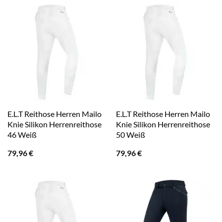
E.L.T Reithose Herren Mailo
E.L.T Reithose Herren Mailo
Knie Silikon Herrenreithose
Knie Silikon Herrenreithose
46 Weiß
50 Weiß
79,96
€
79,96
€