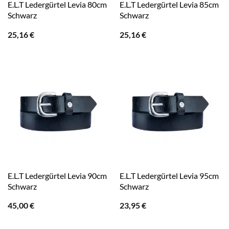
E.L.T Ledergürtel Levia 80cm
E.L.T Ledergürtel Levia 85cm
Schwarz
Schwarz
25,16
€
25,16
€
E.L.T Ledergürtel Levia 90cm
E.L.T Ledergürtel Levia 95cm
Schwarz
Schwarz
45,00
€
23,95
€