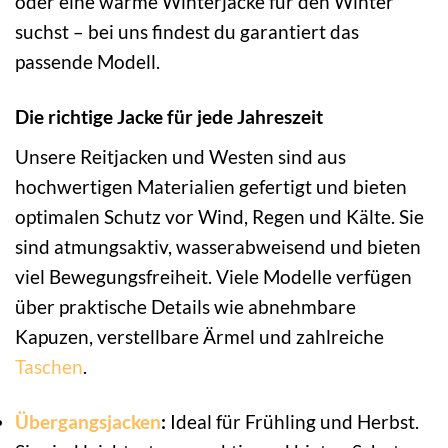
oder eine warme Winterjacke für den Winter
suchst – bei uns findest du garantiert das
passende Modell.
Die richtige Jacke für jede Jahreszeit
Unsere Reitjacken und Westen sind aus
hochwertigen Materialien gefertigt und bieten
optimalen Schutz vor Wind, Regen und Kälte. Sie
sind atmungsaktiv, wasserabweisend und bieten
viel Bewegungsfreiheit. Viele Modelle verfügen
über praktische Details wie abnehmbare
Kapuzen, verstellbare Ärmel und zahlreiche
Taschen
.
Übergangsjacken
:
Ideal für Frühling und Herbst.