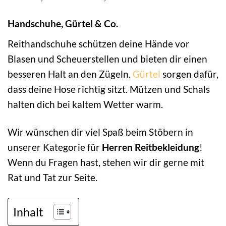
Handschuhe, Gürtel & Co.
Reithandschuhe schützen deine Hände vor
Blasen und Scheuerstellen und bieten dir einen
besseren Halt an den Zügeln.
Gürtel
sorgen dafür,
dass deine Hose richtig sitzt. Mützen und Schals
halten dich bei kaltem Wetter warm.
Wir wünschen dir viel Spaß beim Stöbern in
unserer Kategorie für
Herren Reitbekleidung
!
Wenn du Fragen hast, stehen wir dir gerne mit
Rat und Tat zur Seite.
Inhalt