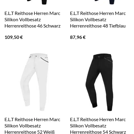
E.L.T Reithose Herren Marc
E.L.T Reithose Herren Marc
Silikon Vollbesatz
Silikon Vollbesatz
Herrenreithose 46 Schwarz
Herrenreithose 48 Tiefblau
109,50
€
87,96
€
E.L.T Reithose Herren Marc
E.L.T Reithose Herren Marc
Silikon Vollbesatz
Silikon Vollbesatz
Herrenreithose 52 Weiß
Herrenreithose 54 Schwarz