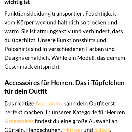
wichtig ist
Funktionskleidung transportiert Feuchtigkeit
vom Körper weg und hält dich so trocken und
warm. Sie ist atmungsaktiv und verhindert, dass
du überhitzt. Unsere Funktionsshirts und
Poloshirts sind in verschiedenen Farben und
Designs erhältlich. Wähle ein Modell, das deinem
Geschmack entspricht.
Accessoires für Herren: Das i-Tüpfelchen
für dein Outfit
Das richtige
Accessoire
kann dein Outfit erst
perfekt machen. In unserer Kategorie für
Herren
Accessoires
findest du eine große Auswahl an
Gürteln, Handschuhen,
Mützen
und
Schals
.