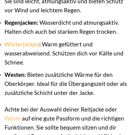
Sie sind leicht, atmungsaktiv und bieten Schutz
vor Wind und leichtem Regen.
Regenjacken:
Wasserdicht und atmungsaktiv.
Halten dich auch bei starkem Regen trocken.
Winterjacken
:
Warm gefüttert und
wasserabweisend. Schützen dich vor Kälte und
Schnee.
Westen:
Bieten zusätzliche Wärme für den
Oberkörper. Ideal für die Übergangszeit oder als
zusätzliche Schicht unter der Jacke.
Achte bei der Auswahl deiner Reitjacke oder
Weste
auf eine gute Passform und die richtigen
Funktionen. Sie sollte bequem sitzen und dir