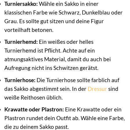
Turniersakko:
Wähle ein Sakko in einer
klassischen Farbe wie Schwarz, Dunkelblau oder
Grau. Es sollte gut sitzen und deine Figur
vorteilhaft betonen.
Turnierhemd:
Ein weißes oder helles
Turnierhemd ist Pflicht. Achte auf ein
atmungsaktives Material, damit du auch bei
Aufregung nicht ins Schwitzen gerätst.
Turnierhose:
Die Turnierhose sollte farblich auf
das Sakko abgestimmt sein. In der
Dressur
sind
weiße Reithosen üblich.
Krawatte oder Plastron:
Eine Krawatte oder ein
Plastron rundet dein Outfit ab. Wähle eine Farbe,
die zu deinem Sakko passt.