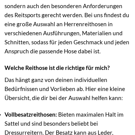
sondern auch den besonderen Anforderungen
des Reitsports gerecht werden. Bei uns findest du
eine große Auswahl an Herrenreithosen in
verschiedenen Ausführungen, Materialien und
Schnitten, sodass für jeden Geschmack und jeden
Anspruch die passende Hose dabei ist.
Welche Reithose ist die richtige für mich?
Das hängt ganz von deinen individuellen
Bedürfnissen und Vorlieben ab. Hier eine kleine
Übersicht, die dir bei der Auswahl helfen kann:
Vollbesatzreithosen:
Bieten maximalen Halt im
Sattel und sind besonders beliebt bei
Dressurreitern. Der Besatz kann aus Leder,