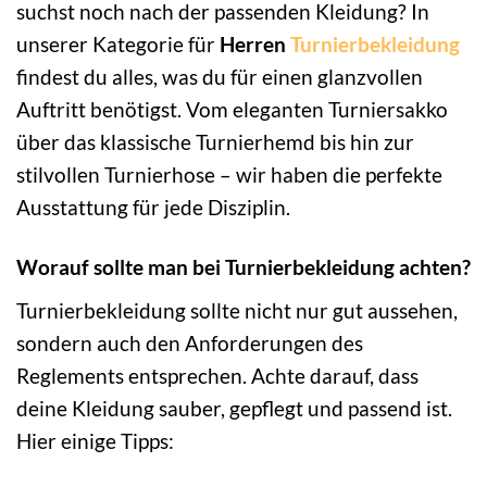
suchst noch nach der passenden Kleidung? In
unserer Kategorie für
Herren
Turnierbekleidung
findest du alles, was du für einen glanzvollen
Auftritt benötigst. Vom eleganten Turniersakko
über das klassische Turnierhemd bis hin zur
stilvollen Turnierhose – wir haben die perfekte
Ausstattung für jede Disziplin.
Worauf sollte man bei Turnierbekleidung achten?
Turnierbekleidung sollte nicht nur gut aussehen,
sondern auch den Anforderungen des
Reglements entsprechen. Achte darauf, dass
deine Kleidung sauber, gepflegt und passend ist.
Hier einige Tipps: