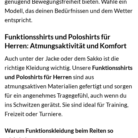
genügend Bewegungsfreiheit bieten. Wähle ein
Modell, das deinen Bedürfnissen und dem Wetter
entspricht.
Funktionsshirts und Poloshirts für
Herren: Atmungsaktivität und Komfort
Auch unter der Jacke oder dem Sakko ist die
richtige Kleidung wichtig. Unsere
Funktionsshirts
und Poloshirts für Herren
sind aus
atmungsaktiven Materialien gefertigt und sorgen
für ein angenehmes Tragegefühl, auch wenn du
ins Schwitzen gerätst. Sie sind ideal für Training,
Freizeit oder Turniere.
Warum Funktionskleidung beim Reiten so