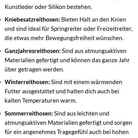
Kunstleder oder Silikon bestehen.
Kniebesatzreithosen:
Bieten Halt an den Knien
und sind ideal für Springreiter oder Freizeitreiter,
die etwas mehr Bewegungsfreiheit wünschen.
Ganzjahresreithosen:
Sind aus atmungsaktiven
Materialien gefertigt und können das ganze Jahr
über getragen werden.
Winterreithosen:
Sind mit einem wärmenden
Futter ausgestattet und halten dich auch bei
kalten Temperaturen warm.
Sommerreithosen:
Sind aus leichten und
atmungsaktiven Materialien gefertigt und sorgen
für ein angenehmes Tragegefühl auch bei hohen