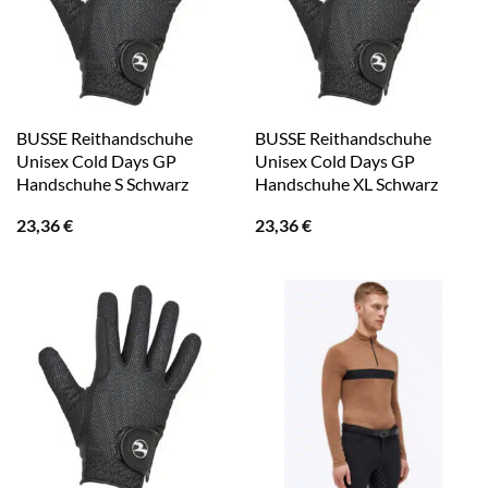
BUSSE Reithandschuhe
BUSSE Reithandschuhe
Unisex Cold Days GP
Unisex Cold Days GP
Handschuhe S Schwarz
Handschuhe XL Schwarz
23,36
€
23,36
€