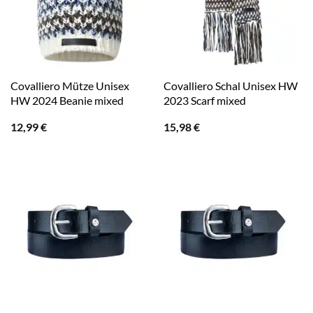
Covalliero Mütze Unisex
Covalliero Schal Unisex HW
HW 2024 Beanie mixed
2023 Scarf mixed
12,99
€
15,98
€