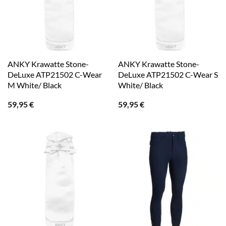
ANKY Krawatte Stone-
ANKY Krawatte Stone-
DeLuxe ATP21502 C-Wear
DeLuxe ATP21502 C-Wear S
M White/ Black
White/ Black
59,95
€
59,95
€