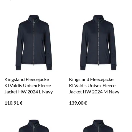
Kingsland Fleecejacke
Kingsland Fleecejacke
KLValdis Unisex Fleece
KLValdis Unisex Fleece
Jacket HW 2024 L Navy
Jacket HW 2024 M Navy
110,91
€
139,00
€