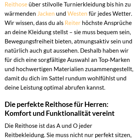
Reithose
über stilvolle Turnierkleidung bis hin zu
wärmenden
Jacken
und
Westen
für jedes Wetter.
Wir wissen, dass du als
Reiter
höchste Ansprüche
an deine Kleidung stellst – sie muss bequem sein,
Bewegungsfreiheit bieten, atmungsaktiv sein und
natürlich auch gut aussehen. Deshalb haben wir
für dich eine sorgfältige Auswahl an Top-Marken
und hochwertigen Materialien zusammengestellt,
damit du dich im Sattel rundum wohlfühlst und
deine Leistung optimal abrufen kannst.
Die perfekte Reithose für Herren:
Komfort und Funktionalität vereint
Die Reithose ist das A und O jeder
Reitbekleidung. Sie muss nicht nur perfekt sitzen,