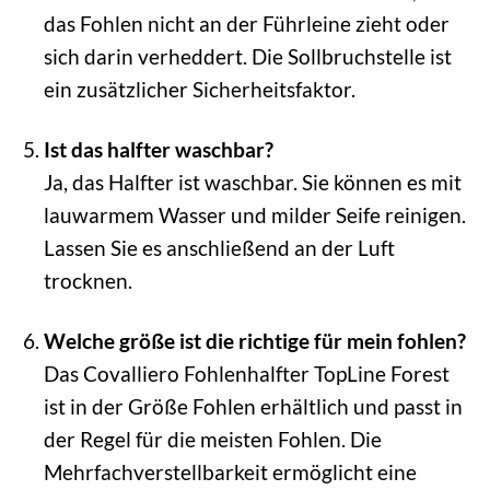
das Fohlen nicht an der Führleine zieht oder
sich darin verheddert. Die Sollbruchstelle ist
ein zusätzlicher Sicherheitsfaktor.
Ist das halfter waschbar?
Ja, das Halfter ist waschbar. Sie können es mit
lauwarmem Wasser und milder Seife reinigen.
Lassen Sie es anschließend an der Luft
trocknen.
Welche größe ist die richtige für mein fohlen?
Das Covalliero Fohlenhalfter TopLine Forest
ist in der Größe Fohlen erhältlich und passt in
der Regel für die meisten Fohlen. Die
Mehrfachverstellbarkeit ermöglicht eine