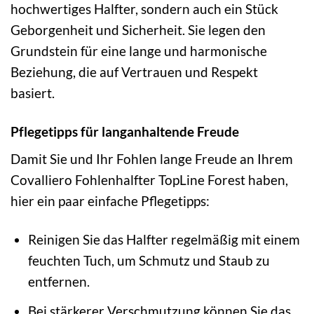
hochwertiges Halfter, sondern auch ein Stück
Geborgenheit und Sicherheit. Sie legen den
Grundstein für eine lange und harmonische
Beziehung, die auf Vertrauen und Respekt
basiert.
Pflegetipps für langanhaltende Freude
Damit Sie und Ihr Fohlen lange Freude an Ihrem
Covalliero Fohlenhalfter TopLine Forest haben,
hier ein paar einfache Pflegetipps:
Reinigen Sie das Halfter regelmäßig mit einem
feuchten Tuch, um Schmutz und Staub zu
entfernen.
Bei stärkerer Verschmutzung können Sie das