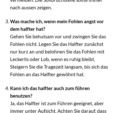
nach aussen zeigen.
Was mache ich, wenn mein Fohlen angst vor
dem halfter hat?
Gehen Sie behutsam vor und zwingen Sie das
Fohlen nicht. Legen Sie das Halfter zunächst
nur kurz an und belohnen Sie das Fohlen mit
Leckerlis oder Lob, wenn es ruhig bleibt.
Steigern Sie die Tragezeit langsam, bis sich das
Fohlen an das Halfter gewöhnt hat.
Kann ich das halfter auch zum führen
benutzen?
Ja, das Halfter ist zum Führen geeignet, aber
immer unter Aufsicht. Achten Sie darauf, dass