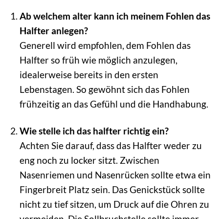
Ab welchem alter kann ich meinem Fohlen das
Halfter anlegen?
Generell wird empfohlen, dem Fohlen das
Halfter so früh wie möglich anzulegen,
idealerweise bereits in den ersten
Lebenstagen. So gewöhnt sich das Fohlen
frühzeitig an das Gefühl und die Handhabung.
Wie stelle ich das halfter richtig ein?
Achten Sie darauf, dass das Halfter weder zu
eng noch zu locker sitzt. Zwischen
Nasenriemen und Nasenrücken sollte etwa ein
Fingerbreit Platz sein. Das Genickstück sollte
nicht zu tief sitzen, um Druck auf die Ohren zu
vermeiden. Die Sollbruchstelle sollte immer