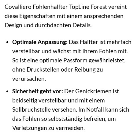
Covalliero Fohlenhalfter TopLine Forest vereint
diese Eigenschaften mit einem ansprechenden
Design und durchdachten Details.
Optimale Anpassung:
Das Halfter ist mehrfach
verstellbar und wächst mit Ihrem Fohlen mit.
So ist eine optimale Passform gewährleistet,
ohne Druckstellen oder Reibung zu
verursachen.
Sicherheit geht vor:
Der Genickriemen ist
beidseitig verstellbar und mit einem
Sollbruchstelle versehen. Im Notfall kann sich
das Fohlen so selbstständig befreien, um
Verletzungen zu vermeiden.