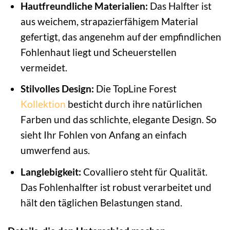
Hautfreundliche Materialien:
Das Halfter ist
aus weichem, strapazierfähigem Material
gefertigt, das angenehm auf der empfindlichen
Fohlenhaut liegt und Scheuerstellen
vermeidet.
Stilvolles Design:
Die TopLine Forest
Kollektion
besticht durch ihre natürlichen
Farben und das schlichte, elegante Design. So
sieht Ihr Fohlen von Anfang an einfach
umwerfend aus.
Langlebigkeit:
Covalliero steht für Qualität.
Das Fohlenhalfter ist robust verarbeitet und
hält den täglichen Belastungen stand.