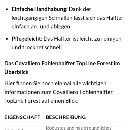
Einfache Handhabung:
Dank der
leichtgängigen Schnallen lässt sich das Halfter
einfach an- und ablegen.
Pflegeleicht:
Das Halfter ist leicht zu reinigen
und trocknet schnell.
Das Covalliero Fohlenhalfter TopLine Forest im
Überblick
Hier finden Sie noch einmal alle wichtigen
Informationen zum Covalliero Fohlenhalfter
TopLine Forest auf einen Blick:
EIGENSCHAFT
BESCHREIBUNG
Robustes und hautfreundliches