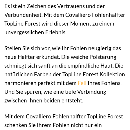
Es ist ein Zeichen des Vertrauens und der
Verbundenheit. Mit dem Covalliero Fohlenhalfter
TopLine Forest wird dieser Moment zu einem
unvergesslichen Erlebnis.
Stellen Sie sich vor, wie Ihr Fohlen neugierig das
neue Halfter erkundet. Die weiche Polsterung
schmiegt sich sanft an die empfindliche Haut. Die
natürlichen Farben der TopLine Forest Kollektion
harmonieren perfekt mit dem
Fell
Ihres Fohlens.
Und Sie spüren, wie eine tiefe Verbindung
zwischen Ihnen beiden entsteht.
Mit dem Covalliero Fohlenhalfter TopLine Forest
schenken Sie Ihrem Fohlen nicht nur ein