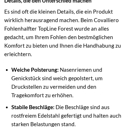
Details, die den Unterschied machen
Es sind oft die kleinen Details, die ein Produkt
wirklich herausragend machen. Beim Covalliero
Fohlenhalfter TopLine Forest wurde an alles
gedacht, um Ihrem Fohlen den bestmöglichen
Komfort zu bieten und Ihnen die Handhabung zu
erleichtern.
Weiche Polsterung:
Nasenriemen und
Genickstück sind weich gepolstert, um
Druckstellen zu vermeiden und den
Tragekomfort zu erhöhen.
Stabile Beschläge:
Die Beschläge sind aus
rostfreiem Edelstahl gefertigt und halten auch
starken Belastungen stand.