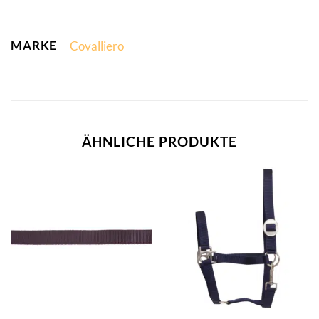
MARKE
Covalliero
ÄHNLICHE PRODUKTE