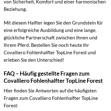
von Sicherheit, Komfort und einer harmonischen
Beziehung.
Mit diesem Halfter legen Sie den Grundstein für
eine erfolgreiche Ausbildung und eine lange,
glückliche Partnerschaft zwischen Ihnen und
Ihrem Pferd. Bestellen Sie noch heute Ihr
Covalliero Fohlenhalfter TopLine Forest und
erleben Sie den Unterschied!
FAQ – Häufig gestellte Fragen zum
Covalliero Fohlenhalfter TopLine Forest
Hier finden Sie Antworten auf die häufigsten
Fragen zum Covalliero Fohlenhalfter TopLine
Forest: