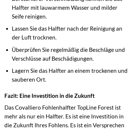
Halfter mit lauwarmem Wasser und milder
Seife reinigen.
Lassen Sie das Halfter nach der Reinigung an
der Luft trocknen.
Überprüfen Sie regelmäßig die Beschläge und
Verschlüsse auf Beschädigungen.
Lagern Sie das Halfter an einem trockenen und
sauberen Ort.
Fazit: Eine Investition in die Zukunft
Das Covalliero Fohlenhalfter TopLine Forest ist
mehr als nur ein Halfter. Es ist eine Investition in
die Zukunft Ihres Fohlens. Es ist ein Versprechen