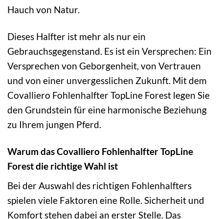
Hauch von Natur.
Dieses Halfter ist mehr als nur ein
Gebrauchsgegenstand. Es ist ein Versprechen: Ein
Versprechen von Geborgenheit, von Vertrauen
und von einer unvergesslichen Zukunft. Mit dem
Covalliero Fohlenhalfter TopLine Forest legen Sie
den Grundstein für eine harmonische Beziehung
zu Ihrem jungen Pferd.
Warum das Covalliero Fohlenhalfter TopLine
Forest die richtige Wahl ist
Bei der Auswahl des richtigen Fohlenhalfters
spielen viele Faktoren eine Rolle. Sicherheit und
Komfort stehen dabei an erster Stelle. Das