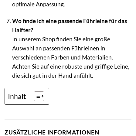
optimale Anpassung.
Wo finde ich eine passende Führleine für das
Halfter?
In unserem Shop finden Sie eine große
Auswahl an passenden Führleinen in
verschiedenen Farben und Materialien.
Achten Sie auf eine robuste und griffige Leine,
die sich gut in der Hand anfühlt.
Inhalt
ZUSÄTZLICHE INFORMATIONEN