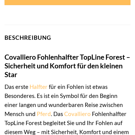
BESCHREIBUNG
Covalliero Fohlenhalfter TopLine Forest –
Sicherheit und Komfort für den kleinen
Star
Das erste
Halfter
für ein Fohlen ist etwas
Besonderes. Es ist ein Symbol für den Beginn
einer langen und wunderbaren Reise zwischen
Mensch und
Pferd
. Das
Covalliero
Fohlenhalfter
TopLine Forest begleitet Sie und Ihr Fohlen auf
diesem Weg – mit Sicherheit, Komfort und einem