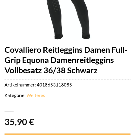
Covalliero Reitleggins Damen Full-
Grip Equona Damenreitleggins
Vollbesatz 36/38 Schwarz
Artikelnummer:
4018653118085
Kategorie:
Weiteres
35,90
€