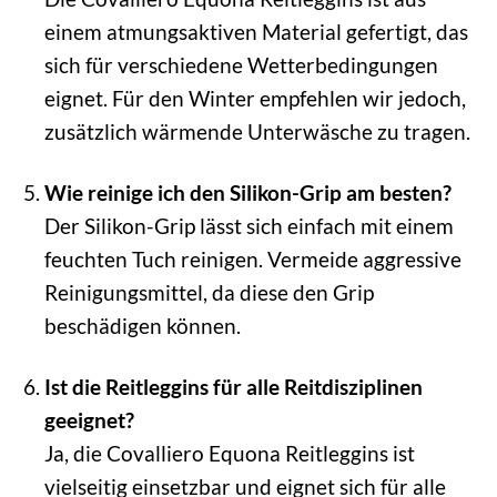
einem atmungsaktiven Material gefertigt, das
sich für verschiedene Wetterbedingungen
eignet. Für den Winter empfehlen wir jedoch,
zusätzlich wärmende Unterwäsche zu tragen.
Wie reinige ich den Silikon-Grip am besten?
Der Silikon-Grip lässt sich einfach mit einem
feuchten Tuch reinigen. Vermeide aggressive
Reinigungsmittel, da diese den Grip
beschädigen können.
Ist die Reitleggins für alle Reitdisziplinen
geeignet?
Ja, die Covalliero Equona Reitleggins ist
vielseitig einsetzbar und eignet sich für alle