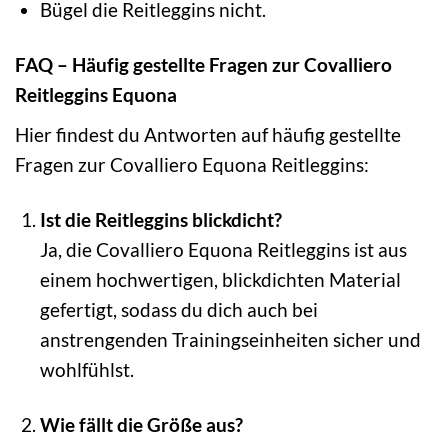
Bügel die Reitleggins nicht.
FAQ – Häufig gestellte Fragen zur Covalliero
Reitleggins Equona
Hier findest du Antworten auf häufig gestellte
Fragen zur Covalliero Equona Reitleggins:
Ist die Reitleggins blickdicht?
Ja, die Covalliero Equona Reitleggins ist aus
einem hochwertigen, blickdichten Material
gefertigt, sodass du dich auch bei
anstrengenden Trainingseinheiten sicher und
wohlfühlst.
Wie fällt die Größe aus?