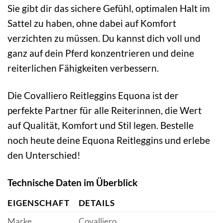
Sie gibt dir das sichere Gefühl, optimalen Halt im
Sattel zu haben, ohne dabei auf Komfort
verzichten zu müssen. Du kannst dich voll und
ganz auf dein Pferd konzentrieren und deine
reiterlichen Fähigkeiten verbessern.
Die Covalliero Reitleggins Equona ist der
perfekte Partner für alle Reiterinnen, die Wert
auf Qualität, Komfort und Stil legen. Bestelle
noch heute deine Equona Reitleggins und erlebe
den Unterschied!
Technische Daten im Überblick
EIGENSCHAFT
DETAILS
Marke
Covalliero