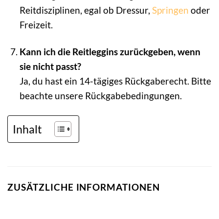
Reitdisziplinen, egal ob Dressur,
Springen
oder
Freizeit.
Kann ich die Reitleggins zurückgeben, wenn
sie nicht passt?
Ja, du hast ein 14-tägiges Rückgaberecht. Bitte
beachte unsere Rückgabebedingungen.
Inhalt
ZUSÄTZLICHE INFORMATIONEN