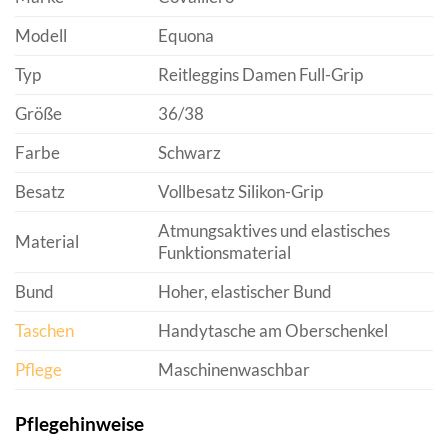
Modell
Equona
Typ
Reitleggins Damen Full-Grip
Größe
36/38
Farbe
Schwarz
Besatz
Vollbesatz Silikon-Grip
Atmungsaktives und elastisches
Material
Funktionsmaterial
Bund
Hoher, elastischer Bund
Taschen
Handytasche am Oberschenkel
Pflege
Maschinenwaschbar
Pflegehinweise