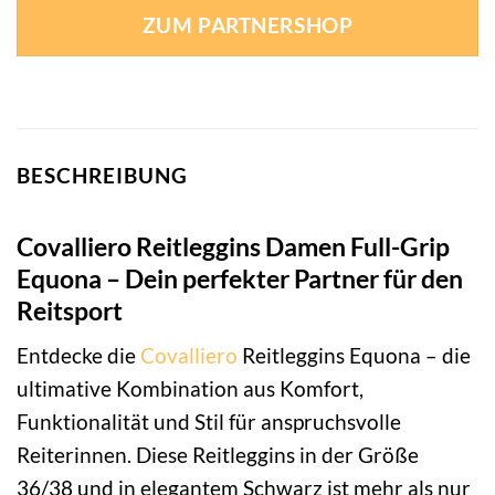
ZUM PARTNERSHOP
BESCHREIBUNG
Covalliero Reitleggins Damen Full-Grip
Equona – Dein perfekter Partner für den
Reitsport
Entdecke die
Covalliero
Reitleggins Equona – die
ultimative Kombination aus Komfort,
Funktionalität und Stil für anspruchsvolle
Reiterinnen. Diese Reitleggins in der Größe
36/38 und in elegantem Schwarz ist mehr als nur