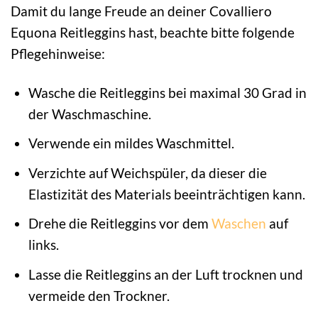
Damit du lange Freude an deiner Covalliero
Equona Reitleggins hast, beachte bitte folgende
Pflegehinweise:
Wasche die Reitleggins bei maximal 30 Grad in
der Waschmaschine.
Verwende ein mildes Waschmittel.
Verzichte auf Weichspüler, da dieser die
Elastizität des Materials beeinträchtigen kann.
Drehe die Reitleggins vor dem
Waschen
auf
links.
Lasse die Reitleggins an der Luft trocknen und
vermeide den Trockner.