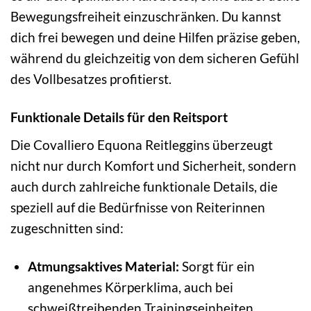
Bewegungsfreiheit einzuschränken. Du kannst
dich frei bewegen und deine Hilfen präzise geben,
während du gleichzeitig von dem sicheren Gefühl
des Vollbesatzes profitierst.
Funktionale Details für den Reitsport
Die Covalliero Equona Reitleggins überzeugt
nicht nur durch Komfort und Sicherheit, sondern
auch durch zahlreiche funktionale Details, die
speziell auf die Bedürfnisse von Reiterinnen
zugeschnitten sind:
Atmungsaktives Material:
Sorgt für ein
angenehmes Körperklima, auch bei
schweißtreibenden Trainingseinheiten.