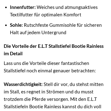
Innenfutter:
Weiches und atmungsaktives
Textilfutter für optimalen Komfort
Sohle:
Rutschfeste Gummisohle für sicheren
Halt auf jedem Untergrund
Die Vorteile der E.L.T Stallstiefel Bootie Rainless
im Detail
Lass uns die Vorteile dieser fantastischen
Stallstiefel noch einmal genauer betrachten:
Wasserdichtigkeit:
Stell dir vor, du stehst mitten
im Stall, es regnet in Strömen und du musst
trotzdem die Pferde versorgen. Mit den E.L.T
Stallstiefeln Bootie Rainless kannst du dich voll