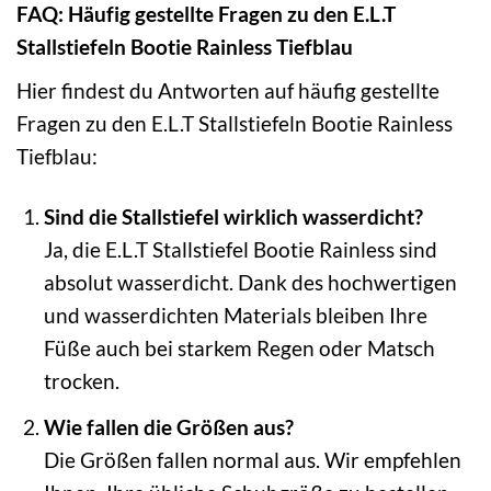
FAQ: Häufig gestellte Fragen zu den E.L.T
Stallstiefeln Bootie Rainless Tiefblau
Hier findest du Antworten auf häufig gestellte
Fragen zu den E.L.T Stallstiefeln Bootie Rainless
Tiefblau:
Sind die Stallstiefel wirklich wasserdicht?
Ja, die E.L.T Stallstiefel Bootie Rainless sind
absolut wasserdicht. Dank des hochwertigen
und wasserdichten Materials bleiben Ihre
Füße auch bei starkem Regen oder Matsch
trocken.
Wie fallen die Größen aus?
Die Größen fallen normal aus. Wir empfehlen