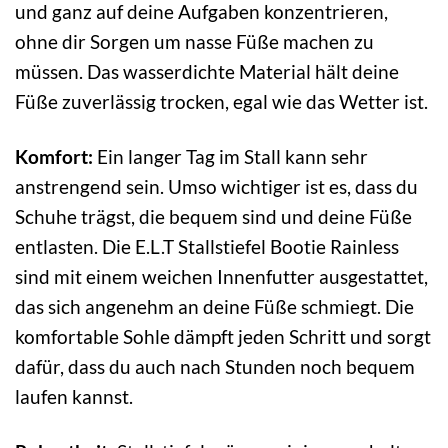
und ganz auf deine Aufgaben konzentrieren,
ohne dir Sorgen um nasse Füße machen zu
müssen. Das wasserdichte Material hält deine
Füße zuverlässig trocken, egal wie das Wetter ist.
Komfort:
Ein langer Tag im Stall kann sehr
anstrengend sein. Umso wichtiger ist es, dass du
Schuhe trägst, die bequem sind und deine Füße
entlasten. Die E.L.T Stallstiefel Bootie Rainless
sind mit einem weichen Innenfutter ausgestattet,
das sich angenehm an deine Füße schmiegt. Die
komfortable Sohle dämpft jeden Schritt und sorgt
dafür, dass du auch nach Stunden noch bequem
laufen kannst.