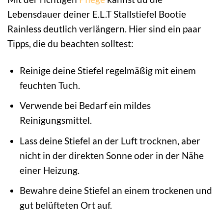
Lebensdauer deiner E.L.T Stallstiefel Bootie
Rainless deutlich verlängern. Hier sind ein paar
Tipps, die du beachten solltest:
Reinige deine Stiefel regelmäßig mit einem
feuchten Tuch.
Verwende bei Bedarf ein mildes
Reinigungsmittel.
Lass deine Stiefel an der Luft trocknen, aber
nicht in der direkten Sonne oder in der Nähe
einer Heizung.
Bewahre deine Stiefel an einem trockenen und
gut belüfteten Ort auf.