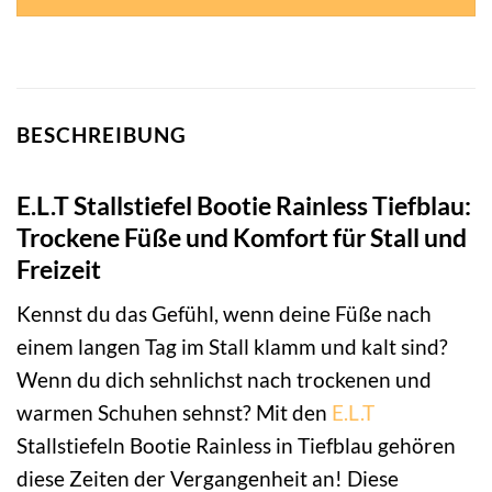
BESCHREIBUNG
E.L.T Stallstiefel Bootie Rainless Tiefblau:
Trockene Füße und Komfort für Stall und
Freizeit
Kennst du das Gefühl, wenn deine Füße nach
einem langen Tag im Stall klamm und kalt sind?
Wenn du dich sehnlichst nach trockenen und
warmen Schuhen sehnst? Mit den
E.L.T
Stallstiefeln Bootie Rainless in Tiefblau gehören
diese Zeiten der Vergangenheit an! Diese