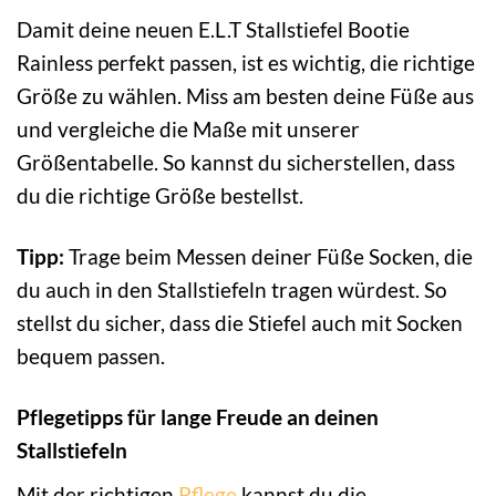
Damit deine neuen E.L.T Stallstiefel Bootie
Rainless perfekt passen, ist es wichtig, die richtige
Größe zu wählen. Miss am besten deine Füße aus
und vergleiche die Maße mit unserer
Größentabelle. So kannst du sicherstellen, dass
du die richtige Größe bestellst.
Tipp:
Trage beim Messen deiner Füße Socken, die
du auch in den Stallstiefeln tragen würdest. So
stellst du sicher, dass die Stiefel auch mit Socken
bequem passen.
Pflegetipps für lange Freude an deinen
Stallstiefeln
Mit der richtigen
Pflege
kannst du die