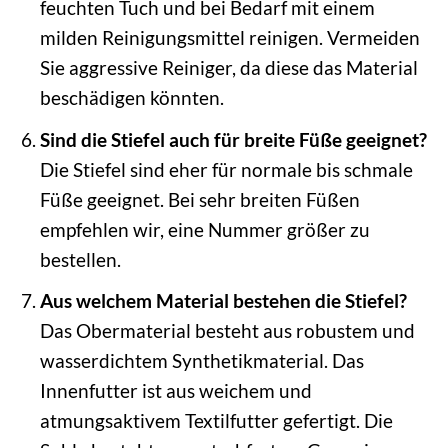
feuchten Tuch und bei Bedarf mit einem
milden Reinigungsmittel reinigen. Vermeiden
Sie aggressive Reiniger, da diese das Material
beschädigen könnten.
Sind die Stiefel auch für breite Füße geeignet?
Die Stiefel sind eher für normale bis schmale
Füße geeignet. Bei sehr breiten Füßen
empfehlen wir, eine Nummer größer zu
bestellen.
Aus welchem Material bestehen die Stiefel?
Das Obermaterial besteht aus robustem und
wasserdichtem Synthetikmaterial. Das
Innenfutter ist aus weichem und
atmungsaktivem Textilfutter gefertigt. Die