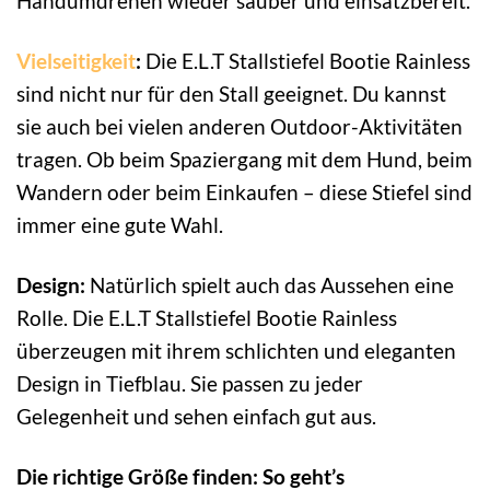
Handumdrehen wieder sauber und einsatzbereit.
Vielseitigkeit
:
Die E.L.T Stallstiefel Bootie Rainless
sind nicht nur für den Stall geeignet. Du kannst
sie auch bei vielen anderen Outdoor-Aktivitäten
tragen. Ob beim Spaziergang mit dem Hund, beim
Wandern oder beim Einkaufen – diese Stiefel sind
immer eine gute Wahl.
Design:
Natürlich spielt auch das Aussehen eine
Rolle. Die E.L.T Stallstiefel Bootie Rainless
überzeugen mit ihrem schlichten und eleganten
Design in Tiefblau. Sie passen zu jeder
Gelegenheit und sehen einfach gut aus.
Die richtige Größe finden: So geht’s