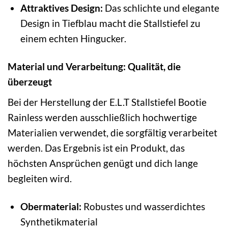
Attraktives Design:
Das schlichte und elegante
Design in Tiefblau macht die Stallstiefel zu
einem echten Hingucker.
Material und Verarbeitung: Qualität, die
überzeugt
Bei der Herstellung der E.L.T Stallstiefel Bootie
Rainless werden ausschließlich hochwertige
Materialien verwendet, die sorgfältig verarbeitet
werden. Das Ergebnis ist ein Produkt, das
höchsten Ansprüchen genügt und dich lange
begleiten wird.
Obermaterial:
Robustes und wasserdichtes
Synthetikmaterial