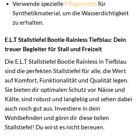
Verwende spezielle
Pflegemittel
für
Synthetikmaterial, um die Wasserdichtigkeit
zu erhalten.
E.L.T Stallstiefel Bootie Rainless Tiefblau: Dein
treuer Begleiter für Stall und Freizeit
Die E.L.T Stallstiefel Bootie Rainless in Tiefblau
sind die perfekten Stallstiefel für alle, die Wert
auf Komfort, Funktionalität und Qualität legen.
Sie bieten dir optimalen Schutz vor Nässe und
Kälte, sind robust und langlebig und sehen dabei
auch noch gut aus. Investiere in dein
Wohlbefinden und gönn dir diese tollen
Stallstiefel! Du wirst es nicht bereuen.