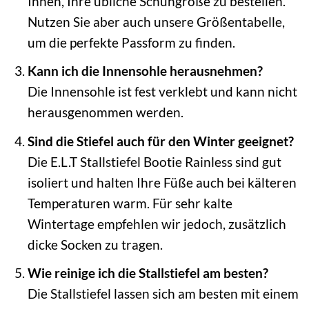
Ihnen, Ihre übliche Schuhgröße zu bestellen.
Nutzen Sie aber auch unsere Größentabelle,
um die perfekte Passform zu finden.
Kann ich die Innensohle herausnehmen?
Die Innensohle ist fest verklebt und kann nicht
herausgenommen werden.
Sind die Stiefel auch für den Winter geeignet?
Die E.L.T Stallstiefel Bootie Rainless sind gut
isoliert und halten Ihre Füße auch bei kälteren
Temperaturen warm. Für sehr kalte
Wintertage empfehlen wir jedoch, zusätzlich
dicke Socken zu tragen.
Wie reinige ich die Stallstiefel am besten?
Die Stallstiefel lassen sich am besten mit einem