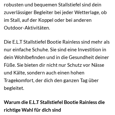
robusten und bequemen Stallstiefel sind dein
zuverlässiger Begleiter bei jeder Wetterlage, ob
im Stall, auf der Koppel oder bei anderen
Outdoor-Aktivitäten.
Die E.L.T Stallstiefel Bootie Rainless sind mehr als
nur einfache Schuhe. Sie sind eine Investition in
dein Wohlbefinden und in die Gesundheit deiner
Füße. Sie bieten dir nicht nur Schutz vor Nässe
und Kälte, sondern auch einen hohen
Tragekomfort, der dich den ganzen Tag über
begleitet.
Warum die E.L.T Stallstiefel Bootie Rainless die
richtige Wahl für dich sind