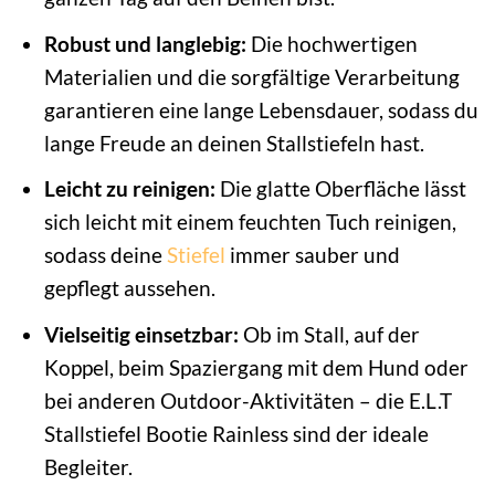
Robust und langlebig:
Die hochwertigen
Materialien und die sorgfältige Verarbeitung
garantieren eine lange Lebensdauer, sodass du
lange Freude an deinen Stallstiefeln hast.
Leicht zu reinigen:
Die glatte Oberfläche lässt
sich leicht mit einem feuchten Tuch reinigen,
sodass deine
Stiefel
immer sauber und
gepflegt aussehen.
Vielseitig einsetzbar:
Ob im Stall, auf der
Koppel, beim Spaziergang mit dem Hund oder
bei anderen Outdoor-Aktivitäten – die E.L.T
Stallstiefel Bootie Rainless sind der ideale
Begleiter.