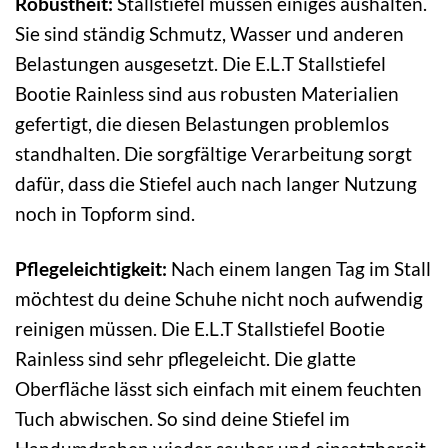
Robustheit:
Stallstiefel müssen einiges aushalten.
Sie sind ständig Schmutz, Wasser und anderen
Belastungen ausgesetzt. Die E.L.T Stallstiefel
Bootie Rainless sind aus robusten Materialien
gefertigt, die diesen Belastungen problemlos
standhalten. Die sorgfältige Verarbeitung sorgt
dafür, dass die Stiefel auch nach langer Nutzung
noch in Topform sind.
Pflegeleichtigkeit:
Nach einem langen Tag im Stall
möchtest du deine Schuhe nicht noch aufwendig
reinigen müssen. Die E.L.T Stallstiefel Bootie
Rainless sind sehr pflegeleicht. Die glatte
Oberfläche lässt sich einfach mit einem feuchten
Tuch abwischen. So sind deine Stiefel im