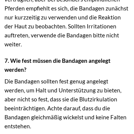
Pferden empfiehlt es sich, die Bandagen zunächst
nur kurzzeitig zu verwenden und die Reaktion
der Haut zu beobachten. Sollten Irritationen
auftreten, verwende die Bandagen bitte nicht
weiter.
7. Wie fest müssen die Bandagen angelegt
werden?
Die Bandagen sollten fest genug angelegt
werden, um Halt und Unterstützung zu bieten,
aber nicht so fest, dass sie die Blutzirkulation
beeinträchtigen. Achte darauf, dass du die
Bandagen gleichmäßig wickelst und keine Falten
entstehen.