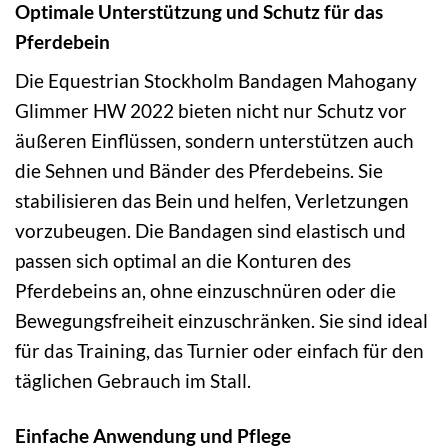
Optimale Unterstützung und Schutz für das
Pferdebein
Die Equestrian Stockholm Bandagen Mahogany
Glimmer HW 2022 bieten nicht nur Schutz vor
äußeren Einflüssen, sondern unterstützen auch
die Sehnen und Bänder des Pferdebeins. Sie
stabilisieren das Bein und helfen, Verletzungen
vorzubeugen. Die Bandagen sind elastisch und
passen sich optimal an die Konturen des
Pferdebeins an, ohne einzuschnüren oder die
Bewegungsfreiheit einzuschränken. Sie sind ideal
für das Training, das Turnier oder einfach für den
täglichen Gebrauch im Stall.
Einfache Anwendung und Pflege