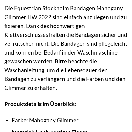
Die Equestrian Stockholm Bandagen Mahogany
Glimmer HW 2022 sind einfach anzulegen und zu
fixieren. Dank des hochwertigen
Klettverschlusses halten die Bandagen sicher und
verrutschen nicht. Die Bandagen sind pflegeleicht
und können bei Bedarf in der Waschmaschine
gewaschen werden. Bitte beachte die
Waschanleitung, um die Lebensdauer der
Bandagen zu verlängern und die Farben und den
Glimmer zu erhalten.
Produktdetails im Überblick:
Farbe: Mahogany Glimmer