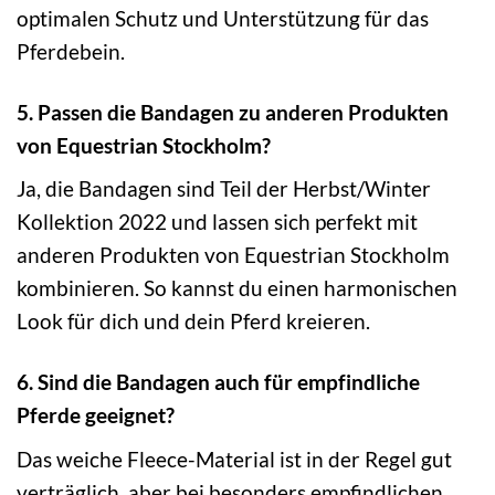
optimalen Schutz und Unterstützung für das
Pferdebein.
5. Passen die Bandagen zu anderen Produkten
von Equestrian Stockholm?
Ja, die Bandagen sind Teil der Herbst/Winter
Kollektion 2022 und lassen sich perfekt mit
anderen Produkten von Equestrian Stockholm
kombinieren. So kannst du einen harmonischen
Look für dich und dein Pferd kreieren.
6. Sind die Bandagen auch für empfindliche
Pferde geeignet?
Das weiche Fleece-Material ist in der Regel gut
verträglich, aber bei besonders empfindlichen