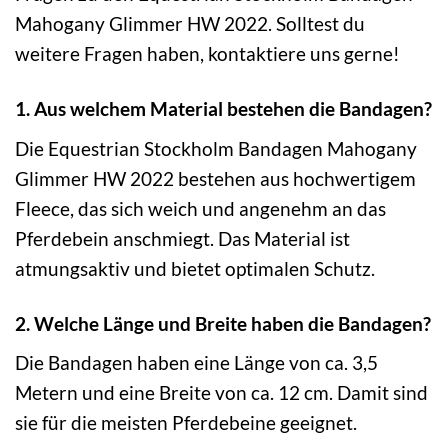
Mahogany Glimmer HW 2022. Solltest du
weitere Fragen haben, kontaktiere uns gerne!
1. Aus welchem Material bestehen die Bandagen?
Die Equestrian Stockholm Bandagen Mahogany
Glimmer HW 2022 bestehen aus hochwertigem
Fleece, das sich weich und angenehm an das
Pferdebein anschmiegt. Das Material ist
atmungsaktiv und bietet optimalen Schutz.
2. Welche Länge und Breite haben die Bandagen?
Die Bandagen haben eine Länge von ca. 3,5
Metern und eine Breite von ca. 12 cm. Damit sind
sie für die meisten Pferdebeine geeignet.