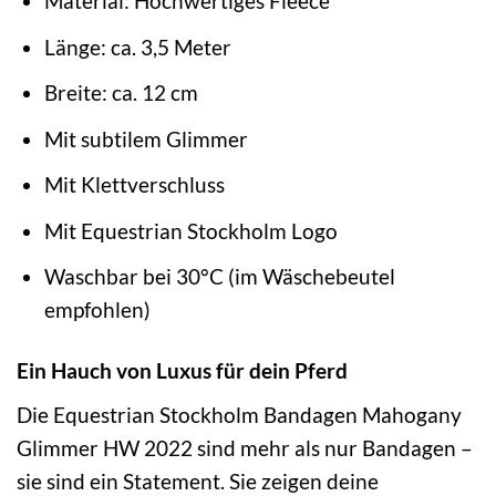
Material: Hochwertiges Fleece
Länge: ca. 3,5 Meter
Breite: ca. 12 cm
Mit subtilem Glimmer
Mit Klettverschluss
Mit Equestrian Stockholm Logo
Waschbar bei 30°C (im Wäschebeutel
empfohlen)
Ein Hauch von Luxus für dein Pferd
Die Equestrian Stockholm Bandagen Mahogany
Glimmer HW 2022 sind mehr als nur Bandagen –
sie sind ein Statement. Sie zeigen deine