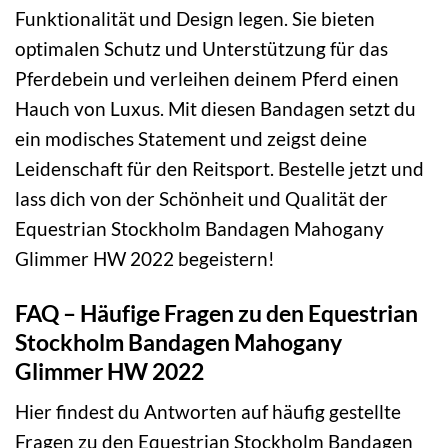
Funktionalität und Design legen. Sie bieten
optimalen Schutz und Unterstützung für das
Pferdebein und verleihen deinem Pferd einen
Hauch von Luxus. Mit diesen Bandagen setzt du
ein modisches Statement und zeigst deine
Leidenschaft für den Reitsport. Bestelle jetzt und
lass dich von der Schönheit und Qualität der
Equestrian Stockholm Bandagen Mahogany
Glimmer HW 2022 begeistern!
FAQ – Häufige Fragen zu den Equestrian
Stockholm Bandagen Mahogany
Glimmer HW 2022
Hier findest du Antworten auf häufig gestellte
Fragen zu den Equestrian Stockholm Bandagen