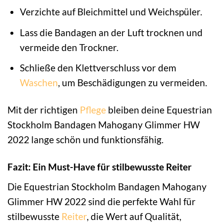
Verzichte auf Bleichmittel und Weichspüler.
Lass die Bandagen an der Luft trocknen und
vermeide den Trockner.
Schließe den Klettverschluss vor dem
Waschen
, um Beschädigungen zu vermeiden.
Mit der richtigen
Pflege
bleiben deine Equestrian
Stockholm Bandagen Mahogany Glimmer HW
2022 lange schön und funktionsfähig.
Fazit: Ein Must-Have für stilbewusste Reiter
Die Equestrian Stockholm Bandagen Mahogany
Glimmer HW 2022 sind die perfekte Wahl für
stilbewusste
Reiter
, die Wert auf Qualität,