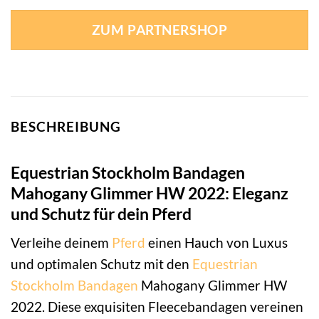
ZUM PARTNERSHOP
BESCHREIBUNG
Equestrian Stockholm Bandagen
Mahogany Glimmer HW 2022: Eleganz
und Schutz für dein Pferd
Verleihe deinem
Pferd
einen Hauch von Luxus
und optimalen Schutz mit den
Equestrian
Stockholm
Bandagen
Mahogany Glimmer HW
2022. Diese exquisiten Fleecebandagen vereinen