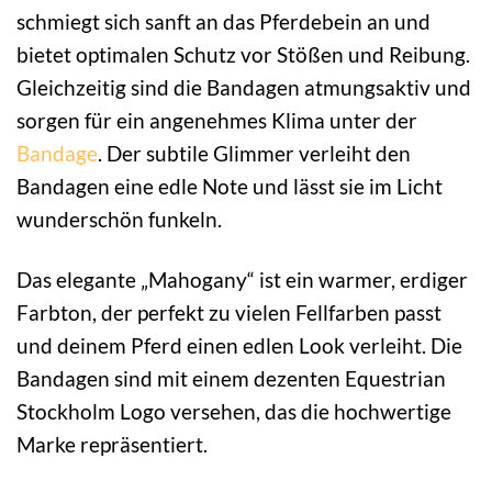
schmiegt sich sanft an das Pferdebein an und
bietet optimalen Schutz vor Stößen und Reibung.
Gleichzeitig sind die Bandagen atmungsaktiv und
sorgen für ein angenehmes Klima unter der
Bandage
. Der subtile Glimmer verleiht den
Bandagen eine edle Note und lässt sie im Licht
wunderschön funkeln.
Das elegante „Mahogany“ ist ein warmer, erdiger
Farbton, der perfekt zu vielen Fellfarben passt
und deinem Pferd einen edlen Look verleiht. Die
Bandagen sind mit einem dezenten Equestrian
Stockholm Logo versehen, das die hochwertige
Marke repräsentiert.