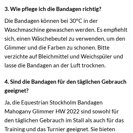
3. Wie pflege ich die Bandagen richtig?
Die Bandagen können bei 30°C in der
Waschmaschine gewaschen werden. Es empfiehlt
sich, einen Wäschebeutel zu verwenden, um den
Glimmer und die Farben zu schonen. Bitte
verzichte auf Bleichmittel und Weichspüler und
lasse die Bandagen an der Luft trocknen.
4. Sind die Bandagen für den täglichen Gebrauch
geeignet?
Ja, die Equestrian Stockholm Bandagen
Mahogany Glimmer HW 2022 sind sowohl für
den täglichen Gebrauch im Stall als auch für das
Training und das Turnier geeignet. Sie bieten