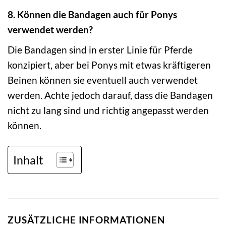
8. Können die Bandagen auch für Ponys
verwendet werden?
Die Bandagen sind in erster Linie für Pferde
konzipiert, aber bei Ponys mit etwas kräftigeren
Beinen können sie eventuell auch verwendet
werden. Achte jedoch darauf, dass die Bandagen
nicht zu lang sind und richtig angepasst werden
können.
Inhalt
ZUSÄTZLICHE INFORMATIONEN