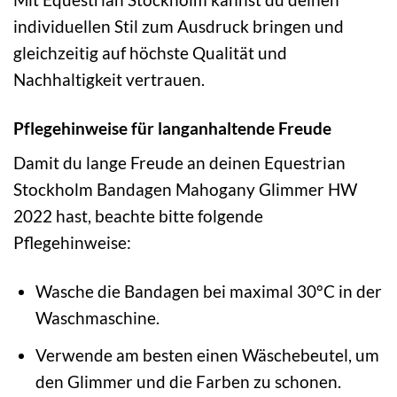
individuellen Stil zum Ausdruck bringen und
gleichzeitig auf höchste Qualität und
Nachhaltigkeit vertrauen.
Pflegehinweise für langanhaltende Freude
Damit du lange Freude an deinen Equestrian
Stockholm Bandagen Mahogany Glimmer HW
2022 hast, beachte bitte folgende
Pflegehinweise:
Wasche die Bandagen bei maximal 30°C in der
Waschmaschine.
Verwende am besten einen Wäschebeutel, um
den Glimmer und die Farben zu schonen.