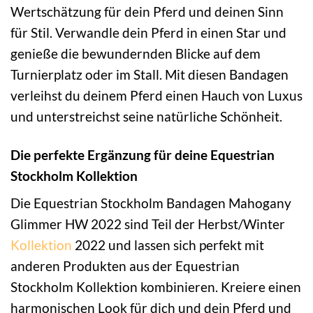
Wertschätzung für dein Pferd und deinen Sinn
für Stil. Verwandle dein Pferd in einen Star und
genieße die bewundernden Blicke auf dem
Turnierplatz oder im Stall. Mit diesen Bandagen
verleihst du deinem Pferd einen Hauch von Luxus
und unterstreichst seine natürliche Schönheit.
Die perfekte Ergänzung für deine Equestrian
Stockholm Kollektion
Die Equestrian Stockholm Bandagen Mahogany
Glimmer HW 2022 sind Teil der Herbst/Winter
Kollektion
2022 und lassen sich perfekt mit
anderen Produkten aus der Equestrian
Stockholm Kollektion kombinieren. Kreiere einen
harmonischen Look für dich und dein Pferd und