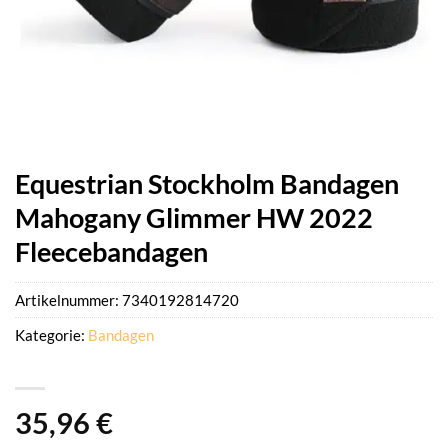
Equestrian Stockholm Bandagen
Mahogany Glimmer HW 2022
Fleecebandagen
Artikelnummer:
7340192814720
Kategorie:
Bandagen
35,96
€