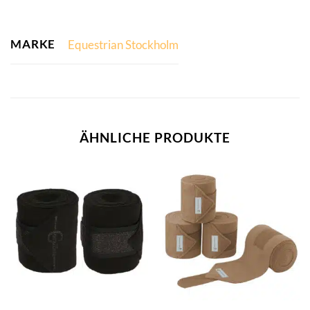
MARKE
Equestrian Stockholm
ÄHNLICHE PRODUKTE