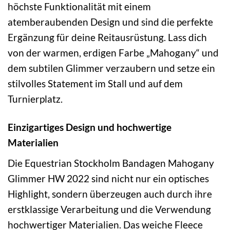
höchste Funktionalität mit einem
atemberaubenden Design und sind die perfekte
Ergänzung für deine Reitausrüstung. Lass dich
von der warmen, erdigen Farbe „Mahogany“ und
dem subtilen Glimmer verzaubern und setze ein
stilvolles Statement im Stall und auf dem
Turnierplatz.
Einzigartiges Design und hochwertige
Materialien
Die Equestrian Stockholm Bandagen Mahogany
Glimmer HW 2022 sind nicht nur ein optisches
Highlight, sondern überzeugen auch durch ihre
erstklassige Verarbeitung und die Verwendung
hochwertiger Materialien. Das weiche Fleece