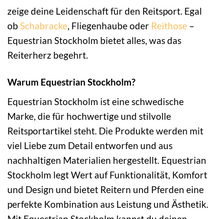
zeige deine Leidenschaft für den Reitsport. Egal
ob
Schabracke
, Fliegenhaube oder
Reithose
–
Equestrian Stockholm bietet alles, was das
Reiterherz begehrt.
Warum Equestrian Stockholm?
Equestrian Stockholm ist eine schwedische
Marke, die für hochwertige und stilvolle
Reitsportartikel steht. Die Produkte werden mit
viel Liebe zum Detail entworfen und aus
nachhaltigen Materialien hergestellt. Equestrian
Stockholm legt Wert auf Funktionalität, Komfort
und Design und bietet Reitern und Pferden eine
perfekte Kombination aus Leistung und Ästhetik.
Mit Equestrian Stockholm kannst du deinen