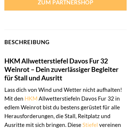
ZUM PARTNERSHOP
BESCHREIBUNG
HKM Allwetterstiefel Davos Fur 32
Weinrot – Dein zuverlässiger Begleiter
für Stall und Ausritt
Lass dich von Wind und Wetter nicht aufhalten!
Mit den
HKM
Allwetterstiefeln Davos Fur 32 in
edlem Weinrot bist du bestens gerüstet für alle
Herausforderungen, die Stall, Reitplatz und
Ausritte mit sich bringen. Diese
Stiefel
vereinen