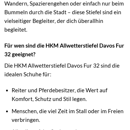
Wandern, Spazierengehen oder einfach nur beim
Bummeln durch die Stadt – diese Stiefel sind ein
vielseitiger Begleiter, der dich überallhin
begleitet.
Für wen sind die HKM Allwetterstiefel Davos Fur
32 geeignet?
Die HKM Allwetterstiefel Davos Fur 32 sind die
idealen Schuhe für:
Reiter und Pferdebesitzer, die Wert auf
Komfort, Schutz und Stil legen.
Menschen, die viel Zeit im Stall oder im Freien
verbringen.