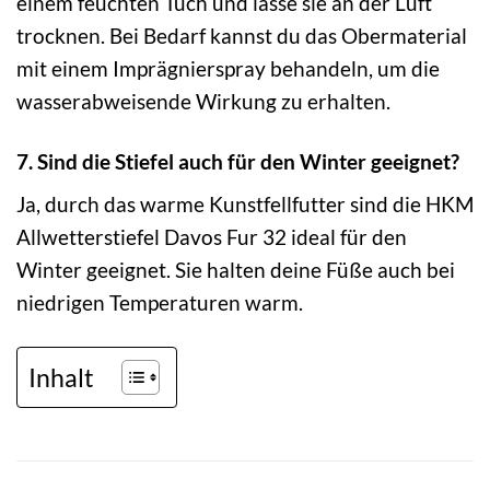
einem feuchten Tuch und lasse sie an der Luft
trocknen. Bei Bedarf kannst du das Obermaterial
mit einem Imprägnierspray behandeln, um die
wasserabweisende Wirkung zu erhalten.
7. Sind die Stiefel auch für den Winter geeignet?
Ja, durch das warme Kunstfellfutter sind die HKM
Allwetterstiefel Davos Fur 32 ideal für den
Winter geeignet. Sie halten deine Füße auch bei
niedrigen Temperaturen warm.
Inhalt