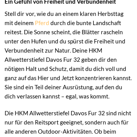
Ein Gefühl von Freiheit und Verbundenheit
Stell dir vor, wie du an einem klaren Herbsttag
mit deinem
Pferd
durch die bunte Landschaft
reitest. Die Sonne scheint, die Blätter rascheln
unter den Hufen und du spürst die Freiheit und
Verbundenheit zur Natur. Deine HKM
Allwetterstiefel Davos Fur 32 geben dir den
nötigen Halt und Schutz, damit du dich voll und
ganz auf das Hier und Jetzt konzentrieren kannst.
Sie sind ein Teil deiner Ausrüstung, auf den du
dich verlassen kannst – egal, was kommt.
Die HKM Allwetterstiefel Davos Fur 32 sind nicht
nur für den Reitsport geeignet, sondern auch für
alle anderen Outdoor-Aktivitäten. Ob beim