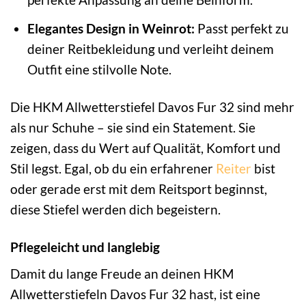
Elegantes Design in Weinrot:
Passt perfekt zu
deiner Reitbekleidung und verleiht deinem
Outfit eine stilvolle Note.
Die HKM Allwetterstiefel Davos Fur 32 sind mehr
als nur Schuhe – sie sind ein Statement. Sie
zeigen, dass du Wert auf Qualität, Komfort und
Stil legst. Egal, ob du ein erfahrener
Reiter
bist
oder gerade erst mit dem Reitsport beginnst,
diese Stiefel werden dich begeistern.
Pflegeleicht und langlebig
Damit du lange Freude an deinen HKM
Allwetterstiefeln Davos Fur 32 hast, ist eine