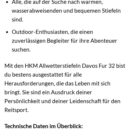
Alle, die auf der Suche nach warmen,
wasserabweisenden und bequemen Stiefeln
sind.
Outdoor-Enthusiasten, die einen
zuverlässigen Begleiter für ihre Abenteuer
suchen.
Mit den HKM Allwetterstiefeln Davos Fur 32 bist
du bestens ausgestattet für alle
Herausforderungen, die das Leben mit sich
bringt. Sie sind ein Ausdruck deiner
Persönlichkeit und deiner Leidenschaft für den
Reitsport.
Technische Daten im Überblick: