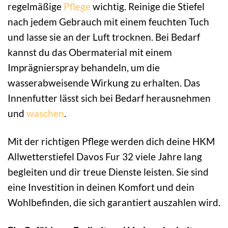
regelmäßige
Pflege
wichtig. Reinige die Stiefel
nach jedem Gebrauch mit einem feuchten Tuch
und lasse sie an der Luft trocknen. Bei Bedarf
kannst du das Obermaterial mit einem
Imprägnierspray behandeln, um die
wasserabweisende Wirkung zu erhalten. Das
Innenfutter lässt sich bei Bedarf herausnehmen
und
waschen
.
Mit der richtigen Pflege werden dich deine HKM
Allwetterstiefel Davos Fur 32 viele Jahre lang
begleiten und dir treue Dienste leisten. Sie sind
eine Investition in deinen Komfort und dein
Wohlbefinden, die sich garantiert auszahlen wird.