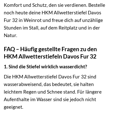
Komfort und Schutz, den sie verdienen. Bestelle
noch heute deine HKM Allwetterstiefel Davos
Fur 32 in Weinrot und freue dich auf unzählige
Stunden im Stall, auf dem Reitplatz und in der
Natur.
FAQ – Häufig gestellte Fragen zu den
HKM Allwetterstiefeln Davos Fur 32
1. Sind die Stiefel wirklich wasserdicht?
Die HKM Allwetterstiefel Davos Fur 32 sind
wasserabweisend, das bedeutet, sie halten
leichtem Regen und Schnee stand. Für längere
Aufenthalte im Wasser sind sie jedoch nicht
geeignet.