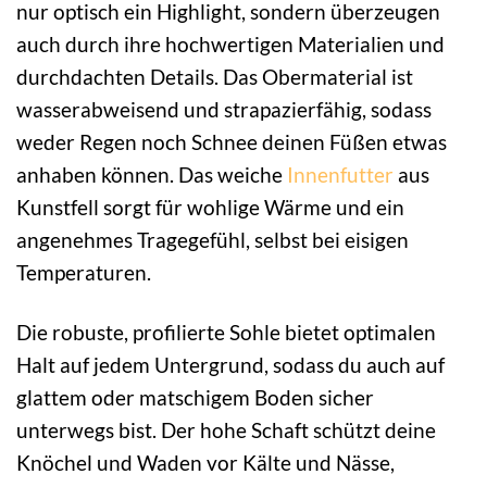
nur optisch ein Highlight, sondern überzeugen
auch durch ihre hochwertigen Materialien und
durchdachten Details. Das Obermaterial ist
wasserabweisend und strapazierfähig, sodass
weder Regen noch Schnee deinen Füßen etwas
anhaben können. Das weiche
Innenfutter
aus
Kunstfell sorgt für wohlige Wärme und ein
angenehmes Tragegefühl, selbst bei eisigen
Temperaturen.
Die robuste, profilierte Sohle bietet optimalen
Halt auf jedem Untergrund, sodass du auch auf
glattem oder matschigem Boden sicher
unterwegs bist. Der hohe Schaft schützt deine
Knöchel und Waden vor Kälte und Nässe,