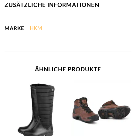
ZUSÄTZLICHE INFORMATIONEN
MARKE
HKM
ÄHNLICHE PRODUKTE