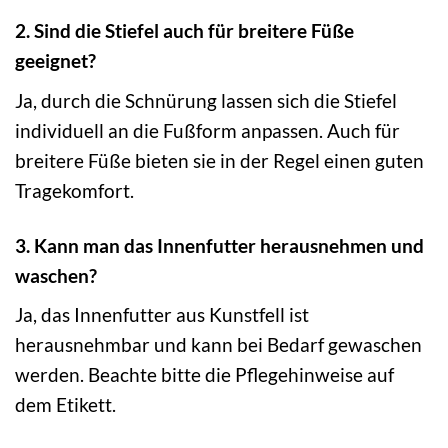
2. Sind die Stiefel auch für breitere Füße
geeignet?
Ja, durch die Schnürung lassen sich die Stiefel
individuell an die Fußform anpassen. Auch für
breitere Füße bieten sie in der Regel einen guten
Tragekomfort.
3. Kann man das Innenfutter herausnehmen und
waschen?
Ja, das Innenfutter aus Kunstfell ist
herausnehmbar und kann bei Bedarf gewaschen
werden. Beachte bitte die Pflegehinweise auf
dem Etikett.