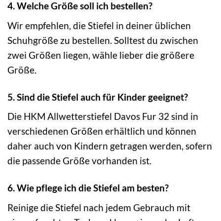
4. Welche Größe soll ich bestellen?
Wir empfehlen, die Stiefel in deiner üblichen
Schuhgröße zu bestellen. Solltest du zwischen
zwei Größen liegen, wähle lieber die größere
Größe.
5. Sind die Stiefel auch für Kinder geeignet?
Die HKM Allwetterstiefel Davos Fur 32 sind in
verschiedenen Größen erhältlich und können
daher auch von Kindern getragen werden, sofern
die passende Größe vorhanden ist.
6. Wie pflege ich die Stiefel am besten?
Reinige die Stiefel nach jedem Gebrauch mit