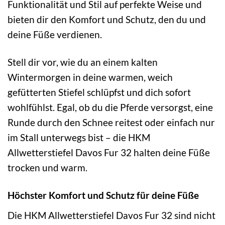
Funktionalität und Stil auf perfekte Weise und
bieten dir den Komfort und Schutz, den du und
deine Füße verdienen.
Stell dir vor, wie du an einem kalten
Wintermorgen in deine warmen, weich
gefütterten Stiefel schlüpfst und dich sofort
wohlfühlst. Egal, ob du die Pferde versorgst, eine
Runde durch den Schnee reitest oder einfach nur
im Stall unterwegs bist – die HKM
Allwetterstiefel Davos Fur 32 halten deine Füße
trocken und warm.
Höchster Komfort und Schutz für deine Füße
Die HKM Allwetterstiefel Davos Fur 32 sind nicht