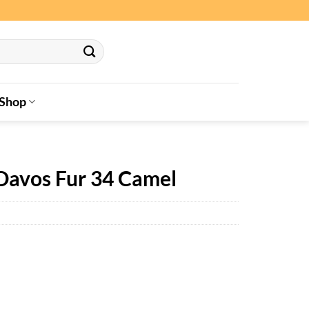
Shop
Davos Fur 34 Camel