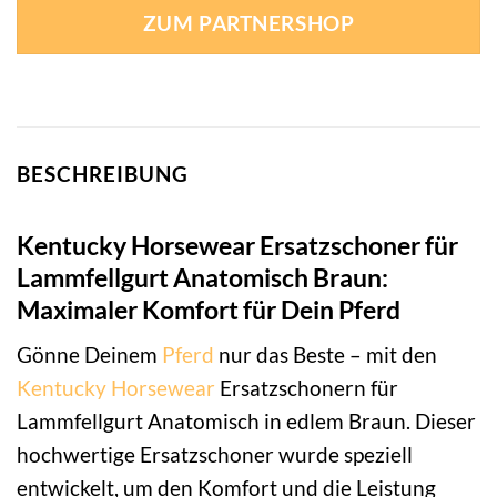
ZUM PARTNERSHOP
BESCHREIBUNG
Kentucky Horsewear Ersatzschoner für
Lammfellgurt Anatomisch Braun:
Maximaler Komfort für Dein Pferd
Gönne Deinem
Pferd
nur das Beste – mit den
Kentucky Horsewear
Ersatzschonern für
Lammfellgurt Anatomisch in edlem Braun. Dieser
hochwertige Ersatzschoner wurde speziell
entwickelt, um den Komfort und die Leistung