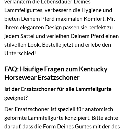
verlängern die Lebensdauer Deines
Lammfellgurtes, verbessern die Hygiene und
bieten Deinem Pferd maximalen Komfort. Mit
ihrem eleganten Design passen sie perfekt zu
jedem Sattel und verleihen Deinem Pferd einen
stilvollen Look. Bestelle jetzt und erlebe den
Unterschied!
FAQ: Häufige Fragen zum Kentucky
Horsewear Ersatzschoner
Ist der Ersatzschoner für alle Lammfellgurte
geeignet?
Der Ersatzschoner ist speziell für anatomisch
geformte Lammfellgurte konzipiert. Bitte achte
darauf, dass die Form Deines Gurtes mit der des