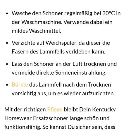
Wasche den Schoner regelmäßig bei 30°C in
der Waschmaschine. Verwende dabei ein
mildes Waschmittel.
Verzichte auf Weichspüler, da dieser die
Fasern des Lammfells verkleben kann.
Lass den Schoner an der Luft trocknen und
vermeide direkte Sonneneinstrahlung.
Bürste
das Lammfell nach dem Trocknen
vorsichtig aus, um es wieder aufzurichten.
Mit der richtigen
Pflege
bleibt Dein Kentucky
Horsewear Ersatzschoner lange schön und
funktionsfähig. So kannst Du sicher sein, dass