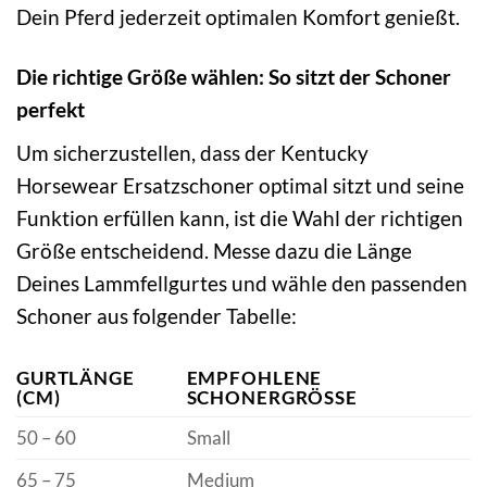
Dein Pferd jederzeit optimalen Komfort genießt.
Die richtige Größe wählen: So sitzt der Schoner
perfekt
Um sicherzustellen, dass der Kentucky
Horsewear Ersatzschoner optimal sitzt und seine
Funktion erfüllen kann, ist die Wahl der richtigen
Größe entscheidend. Messe dazu die Länge
Deines Lammfellgurtes und wähle den passenden
Schoner aus folgender Tabelle:
GURTLÄNGE
EMPFOHLENE
(CM)
SCHONERGRÖSSE
50 – 60
Small
65 – 75
Medium