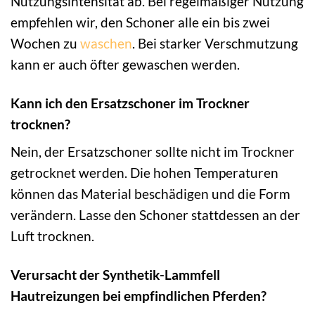
Nutzungsintensität ab. Bei regelmäßiger Nutzung
empfehlen wir, den Schoner alle ein bis zwei
Wochen zu
waschen
. Bei starker Verschmutzung
kann er auch öfter gewaschen werden.
Kann ich den Ersatzschoner im Trockner
trocknen?
Nein, der Ersatzschoner sollte nicht im Trockner
getrocknet werden. Die hohen Temperaturen
können das Material beschädigen und die Form
verändern. Lasse den Schoner stattdessen an der
Luft trocknen.
Verursacht der Synthetik-Lammfell
Hautreizungen bei empfindlichen Pferden?