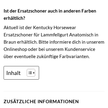
Ist der Ersatzschoner auch in anderen Farben
erhältlich?
Aktuell ist der Kentucky Horsewear
Ersatzschoner für Lammfellgurt Anatomisch in
Braun erhältlich. Bitte informiere dich in unserem
Onlineshop oder bei unserem Kundenservice
über eventuelle zukünftige Farbvarianten.
Inhalt
ZUSÄTZLICHE INFORMATIONEN