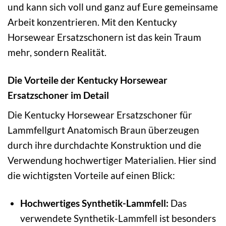
und kann sich voll und ganz auf Eure gemeinsame
Arbeit konzentrieren. Mit den Kentucky
Horsewear Ersatzschonern ist das kein Traum
mehr, sondern Realität.
Die Vorteile der Kentucky Horsewear
Ersatzschoner im Detail
Die Kentucky Horsewear Ersatzschoner für
Lammfellgurt Anatomisch Braun überzeugen
durch ihre durchdachte Konstruktion und die
Verwendung hochwertiger Materialien. Hier sind
die wichtigsten Vorteile auf einen Blick:
Hochwertiges Synthetik-Lammfell:
Das
verwendete Synthetik-Lammfell ist besonders