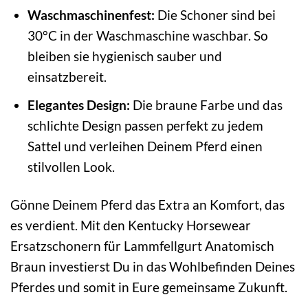
Waschmaschinenfest:
Die Schoner sind bei
30°C in der Waschmaschine waschbar. So
bleiben sie hygienisch sauber und
einsatzbereit.
Elegantes Design:
Die braune Farbe und das
schlichte Design passen perfekt zu jedem
Sattel und verleihen Deinem Pferd einen
stilvollen Look.
Gönne Deinem Pferd das Extra an Komfort, das
es verdient. Mit den Kentucky Horsewear
Ersatzschonern für Lammfellgurt Anatomisch
Braun investierst Du in das Wohlbefinden Deines
Pferdes und somit in Eure gemeinsame Zukunft.