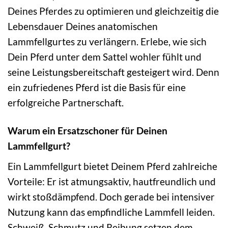
Deines Pferdes zu optimieren und gleichzeitig die
Lebensdauer Deines anatomischen
Lammfellgurtes zu verlängern. Erlebe, wie sich
Dein Pferd unter dem Sattel wohler fühlt und
seine Leistungsbereitschaft gesteigert wird. Denn
ein zufriedenes Pferd ist die Basis für eine
erfolgreiche Partnerschaft.
Warum ein Ersatzschoner für Deinen
Lammfellgurt?
Ein Lammfellgurt bietet Deinem Pferd zahlreiche
Vorteile: Er ist atmungsaktiv, hautfreundlich und
wirkt stoßdämpfend. Doch gerade bei intensiver
Nutzung kann das empfindliche Lammfell leiden.
Schweiß, Schmutz und Reibung setzen dem