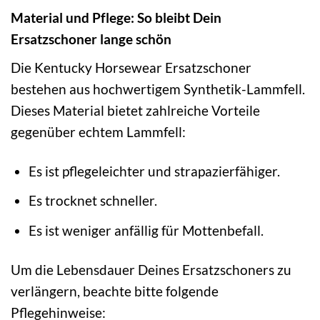
Material und Pflege: So bleibt Dein
Ersatzschoner lange schön
Die Kentucky Horsewear Ersatzschoner
bestehen aus hochwertigem Synthetik-Lammfell.
Dieses Material bietet zahlreiche Vorteile
gegenüber echtem Lammfell:
Es ist pflegeleichter und strapazierfähiger.
Es trocknet schneller.
Es ist weniger anfällig für Mottenbefall.
Um die Lebensdauer Deines Ersatzschoners zu
verlängern, beachte bitte folgende
Pflegehinweise: