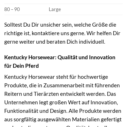
80 – 90
Large
Solltest Du Dir unsicher sein, welche Größe die
richtige ist, kontaktiere uns gerne. Wir helfen Dir
gerne weiter und beraten Dich individuell.
Kentucky Horsewear: Qualität und Innovation
für Dein Pferd
Kentucky Horsewear steht für hochwertige
Produkte, die in Zusammenarbeit mit führenden
Reitern und Tierärzten entwickelt werden. Das
Unternehmen legt großen Wert auf Innovation,
Funktionalität und Design. Alle Produkte werden
aus sorgfältig ausgewählten Materialien gefertigt