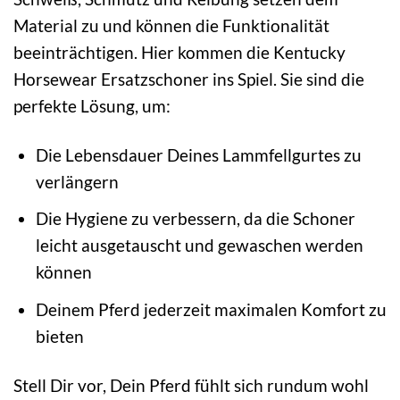
Material zu und können die Funktionalität
beeinträchtigen. Hier kommen die Kentucky
Horsewear Ersatzschoner ins Spiel. Sie sind die
perfekte Lösung, um:
Die Lebensdauer Deines Lammfellgurtes zu
verlängern
Die Hygiene zu verbessern, da die Schoner
leicht ausgetauscht und gewaschen werden
können
Deinem Pferd jederzeit maximalen Komfort zu
bieten
Stell Dir vor, Dein Pferd fühlt sich rundum wohl