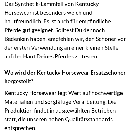
Das Synthetik-Lammfell von Kentucky
Horsewear ist besonders weich und
hautfreundlich. Es ist auch für empfindliche
Pferde gut geeignet. Solltest Du dennoch
Bedenken haben, empfehlen wir, den Schoner vor
der ersten Verwendung an einer kleinen Stelle
auf der Haut Deines Pferdes zu testen.
Wo wird der Kentucky Horsewear Ersatzschoner
hergestellt?
Kentucky Horsewear legt Wert auf hochwertige
Materialien und sorgfältige Verarbeitung. Die
Produktion findet in ausgewählten Betrieben
statt, die unseren hohen Qualitätsstandards
entsprechen.