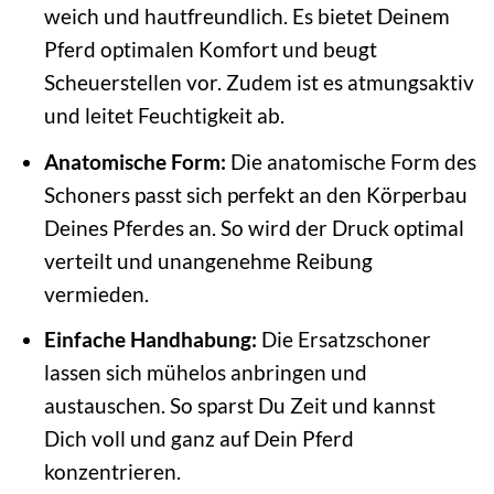
weich und hautfreundlich. Es bietet Deinem
Pferd optimalen Komfort und beugt
Scheuerstellen vor. Zudem ist es atmungsaktiv
und leitet Feuchtigkeit ab.
Anatomische Form:
Die anatomische Form des
Schoners passt sich perfekt an den Körperbau
Deines Pferdes an. So wird der Druck optimal
verteilt und unangenehme Reibung
vermieden.
Einfache Handhabung:
Die Ersatzschoner
lassen sich mühelos anbringen und
austauschen. So sparst Du Zeit und kannst
Dich voll und ganz auf Dein Pferd
konzentrieren.