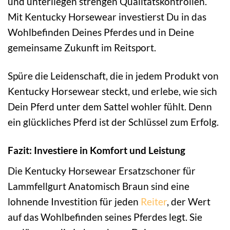
und unterliegen strengen Qualitätskontrollen.
Mit Kentucky Horsewear investierst Du in das
Wohlbefinden Deines Pferdes und in Deine
gemeinsame Zukunft im Reitsport.
Spüre die Leidenschaft, die in jedem Produkt von
Kentucky Horsewear steckt, und erlebe, wie sich
Dein Pferd unter dem Sattel wohler fühlt. Denn
ein glückliches Pferd ist der Schlüssel zum Erfolg.
Fazit: Investiere in Komfort und Leistung
Die Kentucky Horsewear Ersatzschoner für
Lammfellgurt Anatomisch Braun sind eine
lohnende Investition für jeden
Reiter
, der Wert
auf das Wohlbefinden seines Pferdes legt. Sie