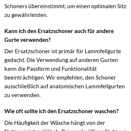
Schoners übereinstimmt, um einen optimalen Sitz
zu gewährleisten.
Kann ich den Ersatzschoner auch für andere
Gurte verwenden?
Der Ersatzschoner ist primär für Lammfellgurte
gedacht. Die Verwendung auf anderen Gurten
kann die Passform und Funktionalität
beeinträchtigen. Wir empfehlen, den Schoner
ausschließlich auf anatomischen Lammfellgurten
zu verwenden.
Wie oft sollte ich den Ersatzschoner waschen?
Die Häufigkeit der Wäsche hängt von der