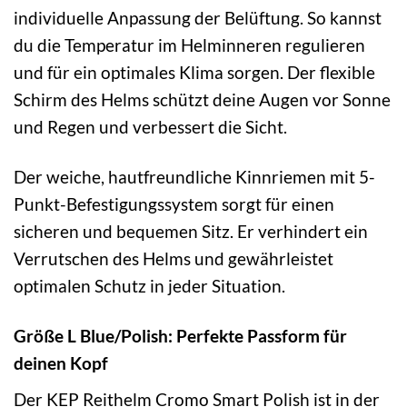
individuelle Anpassung der Belüftung. So kannst
du die Temperatur im Helminneren regulieren
und für ein optimales Klima sorgen. Der flexible
Schirm des Helms schützt deine Augen vor Sonne
und Regen und verbessert die Sicht.
Der weiche, hautfreundliche Kinnriemen mit 5-
Punkt-Befestigungssystem sorgt für einen
sicheren und bequemen Sitz. Er verhindert ein
Verrutschen des Helms und gewährleistet
optimalen Schutz in jeder Situation.
Größe L Blue/Polish: Perfekte Passform für
deinen Kopf
Der KEP Reithelm Cromo Smart Polish ist in der