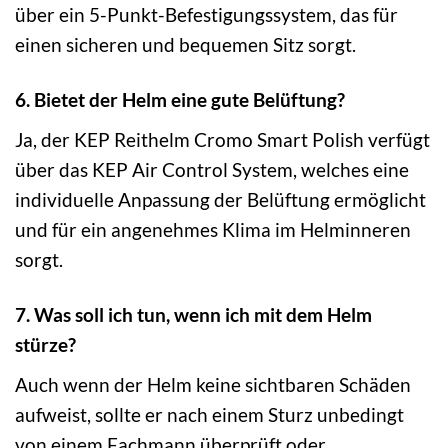
über ein 5-Punkt-Befestigungssystem, das für
einen sicheren und bequemen Sitz sorgt.
6. Bietet der Helm eine gute Belüftung?
Ja, der KEP Reithelm Cromo Smart Polish verfügt
über das KEP Air Control System, welches eine
individuelle Anpassung der Belüftung ermöglicht
und für ein angenehmes Klima im Helminneren
sorgt.
7. Was soll ich tun, wenn ich mit dem Helm
stürze?
Auch wenn der Helm keine sichtbaren Schäden
aufweist, sollte er nach einem Sturz unbedingt
von einem Fachmann überprüft oder