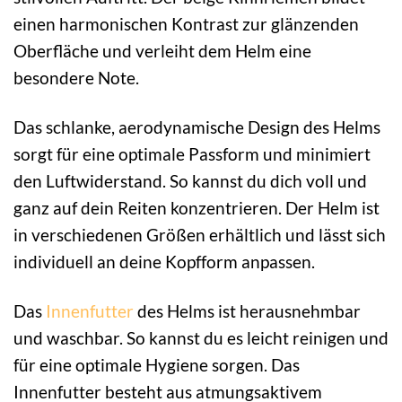
einen harmonischen Kontrast zur glänzenden
Oberfläche und verleiht dem Helm eine
besondere Note.
Das schlanke, aerodynamische Design des Helms
sorgt für eine optimale Passform und minimiert
den Luftwiderstand. So kannst du dich voll und
ganz auf dein Reiten konzentrieren. Der Helm ist
in verschiedenen Größen erhältlich und lässt sich
individuell an deine Kopfform anpassen.
Das
Innenfutter
des Helms ist herausnehmbar
und waschbar. So kannst du es leicht reinigen und
für eine optimale Hygiene sorgen. Das
Innenfutter besteht aus atmungsaktivem