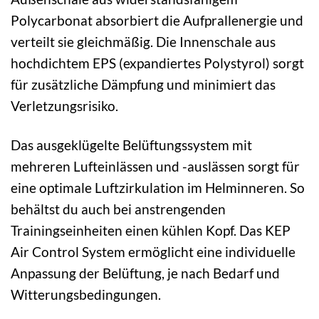
Polycarbonat absorbiert die Aufprallenergie und
verteilt sie gleichmäßig. Die Innenschale aus
hochdichtem EPS (expandiertes Polystyrol) sorgt
für zusätzliche Dämpfung und minimiert das
Verletzungsrisiko.
Das ausgeklügelte Belüftungssystem mit
mehreren Lufteinlässen und -auslässen sorgt für
eine optimale Luftzirkulation im Helminneren. So
behältst du auch bei anstrengenden
Trainingseinheiten einen kühlen Kopf. Das KEP
Air Control System ermöglicht eine individuelle
Anpassung der Belüftung, je nach Bedarf und
Witterungsbedingungen.