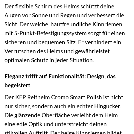
Der flexible Schirm des Helms schützt deine
Augen vor Sonne und Regen und verbessert die
Sicht. Der weiche, hautfreundliche Kinnriemen
mit 5-Punkt-Befestigungssystem sorgt für einen
sicheren und bequemen Sitz. Er verhindert ein
Verrutschen des Helms und gewährleistet
optimalen Schutz in jeder Situation.
Eleganz trifft auf Funktionalität: Design, das
begeistert
Der KEP Reithelm Cromo Smart Polish ist nicht
nur sicher, sondern auch ein echter Hingucker.
Die glänzende Oberfläche verleiht dem Helm
eine edle Optik und unterstreicht deinen
stilvollen Auftritt. Der beige Kinnriemen bildet