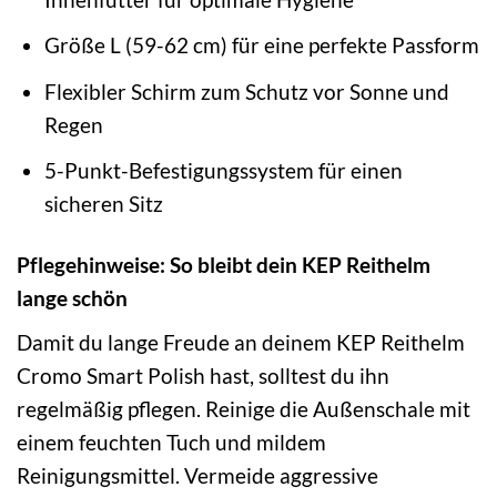
Größe L (59-62 cm) für eine perfekte Passform
Flexibler Schirm zum Schutz vor Sonne und
Regen
5-Punkt-Befestigungssystem für einen
sicheren Sitz
Pflegehinweise: So bleibt dein KEP Reithelm
lange schön
Damit du lange Freude an deinem KEP Reithelm
Cromo Smart Polish hast, solltest du ihn
regelmäßig pflegen. Reinige die Außenschale mit
einem feuchten Tuch und mildem
Reinigungsmittel. Vermeide aggressive