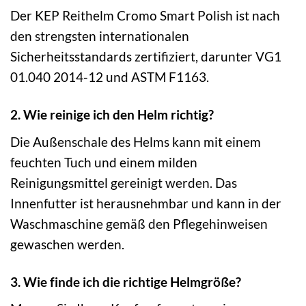
Der KEP Reithelm Cromo Smart Polish ist nach
den strengsten internationalen
Sicherheitsstandards zertifiziert, darunter VG1
01.040 2014-12 und ASTM F1163.
2. Wie reinige ich den Helm richtig?
Die Außenschale des Helms kann mit einem
feuchten Tuch und einem milden
Reinigungsmittel gereinigt werden. Das
Innenfutter ist herausnehmbar und kann in der
Waschmaschine gemäß den Pflegehinweisen
gewaschen werden.
3. Wie finde ich die richtige Helmgröße?