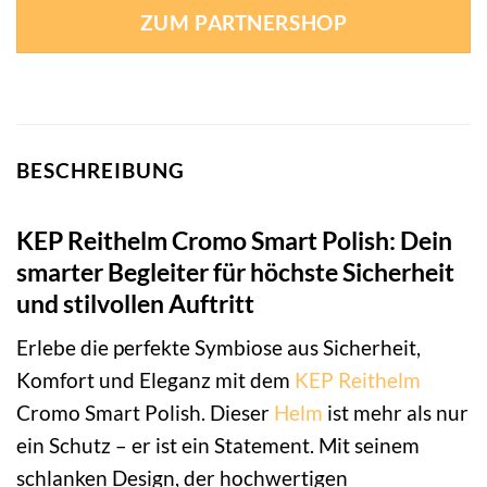
ZUM PARTNERSHOP
BESCHREIBUNG
KEP Reithelm Cromo Smart Polish: Dein
smarter Begleiter für höchste Sicherheit
und stilvollen Auftritt
Erlebe die perfekte Symbiose aus Sicherheit,
Komfort und Eleganz mit dem
KEP
Reithelm
Cromo Smart Polish. Dieser
Helm
ist mehr als nur
ein Schutz – er ist ein Statement. Mit seinem
schlanken Design, der hochwertigen