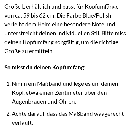
Größe L erhältlich und passt für Kopfumfänge
von ca. 59 bis 62 cm. Die Farbe Blue/Polish
verleiht dem Helm eine besondere Note und
unterstreicht deinen individuellen Stil. Bitte miss
deinen Kopfumfang sorgfältig, um die richtige
Größe zu ermitteln.
So misst du deinen Kopfumfang:
Nimm ein Maßband und lege es um deinen
Kopf, etwa einen Zentimeter über den
Augenbrauen und Ohren.
Achte darauf, dass das Maßband waagerecht
verläuft.