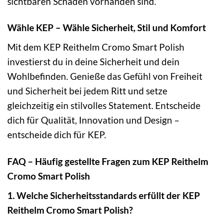
sichtbaren Schäden vorhanden sind.
Wähle KEP – Wähle Sicherheit, Stil und Komfort
Mit dem KEP Reithelm Cromo Smart Polish
investierst du in deine Sicherheit und dein
Wohlbefinden. Genieße das Gefühl von Freiheit
und Sicherheit bei jedem Ritt und setze
gleichzeitig ein stilvolles Statement. Entscheide
dich für Qualität, Innovation und Design –
entscheide dich für KEP.
FAQ – Häufig gestellte Fragen zum KEP Reithelm
Cromo Smart Polish
1. Welche Sicherheitsstandards erfüllt der KEP
Reithelm Cromo Smart Polish?