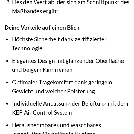
Lies den Wert ab, der sich am Schnittpunkt des
Maßbandes ergibt.
Deine Vorteile auf einen Blick:
Höchste Sicherheit dank zertifizierter
Technologie
Elegantes Design mit glänzender Oberfläche
und beigem Kinnriemen
Optimaler Tragekomfort dank geringem
Gewicht und weicher Polsterung
Individuelle Anpassung der Belüftung mit dem
KEP Air Control System
Herausnehmbares und waschbares
Innenfutter für optimale Hygiene