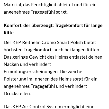
Material, das Feuchtigkeit ableitet und für ein
angenehmes Tragegefühl sorgt.
Komfort, der überzeugt: Tragekomfort für lange
Ritte
Der KEP Reithelm Cromo Smart Polish bietet
höchsten Tragekomfort, auch bei langen Ritten.
Das geringe Gewicht des Helms entlastet deinen
Nacken und verhindert
Ermüdungserscheinungen. Die weiche
Polsterung im Inneren des Helms sorgt für ein
angenehmes Tragegefühl und verhindert
Druckstellen.
Das KEP Air Control System ermöglicht eine