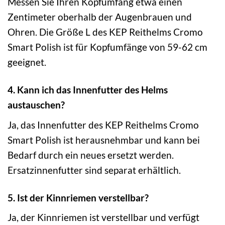
Messen Sie Ihren Kopfumfang etwa einen
Zentimeter oberhalb der Augenbrauen und
Ohren. Die Größe L des KEP Reithelms Cromo
Smart Polish ist für Kopfumfänge von 59-62 cm
geeignet.
4. Kann ich das Innenfutter des Helms
austauschen?
Ja, das Innenfutter des KEP Reithelms Cromo
Smart Polish ist herausnehmbar und kann bei
Bedarf durch ein neues ersetzt werden.
Ersatzinnenfutter sind separat erhältlich.
5. Ist der Kinnriemen verstellbar?
Ja, der Kinnriemen ist verstellbar und verfügt