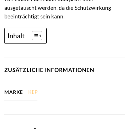
ausgetauscht werden, da die Schutzwirkung
beeinträchtigt sein kann.
Inhalt
ZUSÄTZLICHE INFORMATIONEN
MARKE
KEP