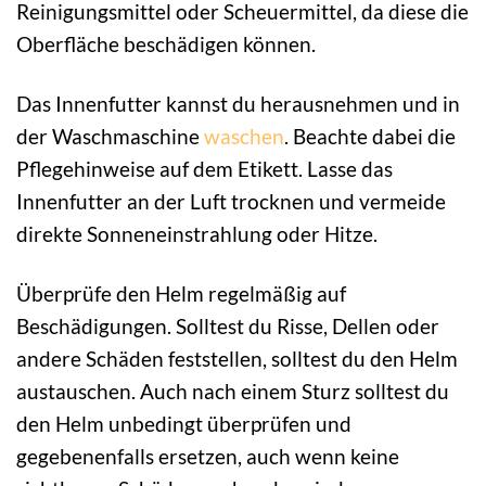
Reinigungsmittel oder Scheuermittel, da diese die
Oberfläche beschädigen können.
Das Innenfutter kannst du herausnehmen und in
der Waschmaschine
waschen
. Beachte dabei die
Pflegehinweise auf dem Etikett. Lasse das
Innenfutter an der Luft trocknen und vermeide
direkte Sonneneinstrahlung oder Hitze.
Überprüfe den Helm regelmäßig auf
Beschädigungen. Solltest du Risse, Dellen oder
andere Schäden feststellen, solltest du den Helm
austauschen. Auch nach einem Sturz solltest du
den Helm unbedingt überprüfen und
gegebenenfalls ersetzen, auch wenn keine