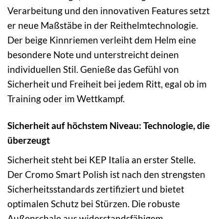
Verarbeitung und den innovativen Features setzt
er neue Maßstäbe in der Reithelmtechnologie.
Der beige Kinnriemen verleiht dem Helm eine
besondere Note und unterstreicht deinen
individuellen Stil. Genieße das Gefühl von
Sicherheit und Freiheit bei jedem Ritt, egal ob im
Training oder im Wettkampf.
Sicherheit auf höchstem Niveau: Technologie, die
überzeugt
Sicherheit steht bei KEP Italia an erster Stelle.
Der Cromo Smart Polish ist nach den strengsten
Sicherheitsstandards zertifiziert und bietet
optimalen Schutz bei Stürzen. Die robuste
Außenschale aus widerstandsfähigem