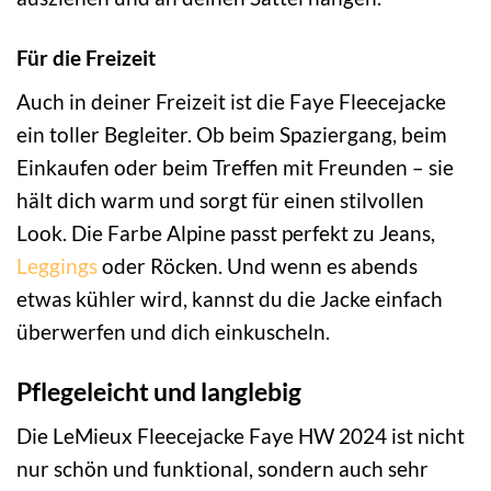
Für die Freizeit
Auch in deiner Freizeit ist die Faye Fleecejacke
ein toller Begleiter. Ob beim Spaziergang, beim
Einkaufen oder beim Treffen mit Freunden – sie
hält dich warm und sorgt für einen stilvollen
Look. Die Farbe Alpine passt perfekt zu Jeans,
Leggings
oder Röcken. Und wenn es abends
etwas kühler wird, kannst du die Jacke einfach
überwerfen und dich einkuscheln.
Pflegeleicht und langlebig
Die LeMieux Fleecejacke Faye HW 2024 ist nicht
nur schön und funktional, sondern auch sehr