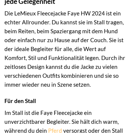
jede Gelegenheit
Die LeMieux Fleecejacke Faye HW 2024 ist ein
echter Allrounder. Du kannst sie im Stall tragen,
beim Reiten, beim Spaziergang mit dem Hund
oder einfach nur zu Hause auf der Couch. Sie ist
der ideale Begleiter für alle, die Wert auf
Komfort, Stil und Funktionalität legen. Durch ihr
zeitloses Design kannst du die Jacke zu vielen
verschiedenen Outfits kombinieren und sie so
immer wieder neu in Szene setzen.
Für den Stall
Im Stall ist die Faye Fleecejacke ein
unverzichtbarer Begleiter. Sie hält dich warm,
während du dein
Pferd
versorgst oder den Stall