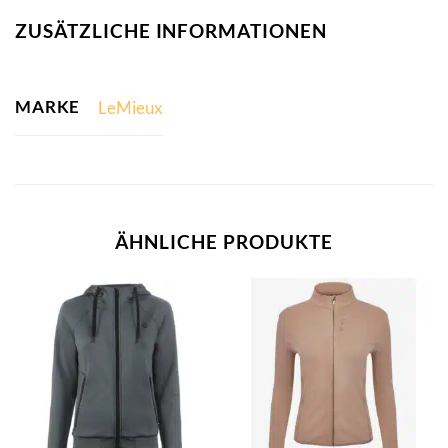
ZUSÄTZLICHE INFORMATIONEN
MARKE
LeMieux
ÄHNLICHE PRODUKTE