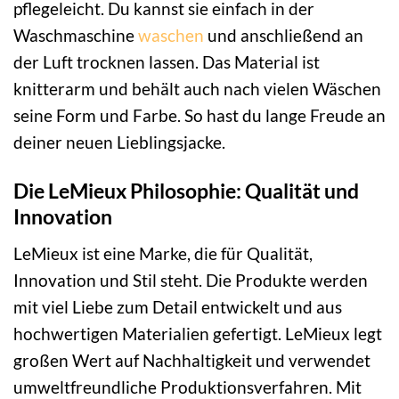
pflegeleicht. Du kannst sie einfach in der
Waschmaschine
waschen
und anschließend an
der Luft trocknen lassen. Das Material ist
knitterarm und behält auch nach vielen Wäschen
seine Form und Farbe. So hast du lange Freude an
deiner neuen Lieblingsjacke.
Die LeMieux Philosophie: Qualität und
Innovation
LeMieux ist eine Marke, die für Qualität,
Innovation und Stil steht. Die Produkte werden
mit viel Liebe zum Detail entwickelt und aus
hochwertigen Materialien gefertigt. LeMieux legt
großen Wert auf Nachhaltigkeit und verwendet
umweltfreundliche Produktionsverfahren. Mit