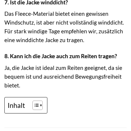
7. Ist die Jacke winddicht?
Das Fleece-Material bietet einen gewissen
Windschutz, ist aber nicht vollständig winddicht.
Für stark windige Tage empfehlen wir, zusätzlich
eine winddichte Jacke zu tragen.
8. Kann ich die Jacke auch zum Reiten tragen?
Ja, die Jacke ist ideal zum Reiten geeignet, da sie
bequem ist und ausreichend Bewegungsfreiheit
bietet.
Inhalt