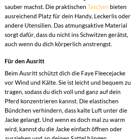
sauber machst. Die praktischen
Taschen
bieten
ausreichend Platz für dein Handy, Leckerlis oder
andere Utensilien. Das atmungsaktive Material
sorgt dafür, dass du nicht ins Schwitzen gerätst,
auch wenn du dich körperlich anstrengst.
Für den Ausritt
Beim Ausritt schützt dich die Faye Fleecejacke
vor Wind und Kälte. Sie ist leicht und bequem zu
tragen, sodass du dich voll und ganz auf dein
Pferd konzentrieren kannst. Die elastischen
Bündchen verhindern, dass kalte Luft unter die
Jacke gelangt. Und wenn es doch mal zu warm
wird, kannst du die Jacke einfach öffnen oder
ausziehen und an deinen Sattel hängen.