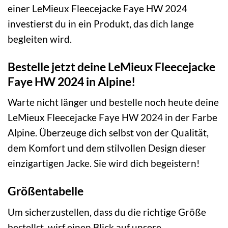
einer LeMieux Fleecejacke Faye HW 2024
investierst du in ein Produkt, das dich lange
begleiten wird.
Bestelle jetzt deine LeMieux Fleecejacke
Faye HW 2024 in Alpine!
Warte nicht länger und bestelle noch heute deine
LeMieux Fleecejacke Faye HW 2024 in der Farbe
Alpine. Überzeuge dich selbst von der Qualität,
dem Komfort und dem stilvollen Design dieser
einzigartigen Jacke. Sie wird dich begeistern!
Größentabelle
Um sicherzustellen, dass du die richtige Größe
bestellst, wirf einen Blick auf unsere