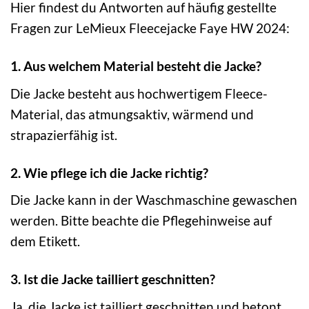
Hier findest du Antworten auf häufig gestellte
Fragen zur LeMieux Fleecejacke Faye HW 2024:
1. Aus welchem Material besteht die Jacke?
Die Jacke besteht aus hochwertigem Fleece-
Material, das atmungsaktiv, wärmend und
strapazierfähig ist.
2. Wie pflege ich die Jacke richtig?
Die Jacke kann in der Waschmaschine gewaschen
werden. Bitte beachte die Pflegehinweise auf
dem Etikett.
3. Ist die Jacke tailliert geschnitten?
Ja, die Jacke ist tailliert geschnitten und betont