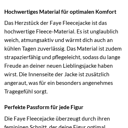
Hochwertiges Material für optimalen Komfort
Das Herzstück der Faye Fleecejacke ist das
hochwertige Fleece-Material. Es ist unglaublich
weich, atmungsaktiv und wärmt dich auch an
kühlen Tagen zuverlässig. Das Material ist zudem
strapazierfähig und pflegeleicht, sodass du lange
Freude an deiner neuen Lieblingsjacke haben
wirst. Die Innenseite der Jacke ist zusätzlich
angeraut, was für ein besonders angenehmes
Tragegefühl sorgt.
Perfekte Passform für jede Figur
Die Faye Fleecejacke überzeugt durch ihren
femininen Schnitt, der deine Figur optimal