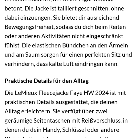
betont. Die Jacke ist tailliert geschnitten, ohne
dabei einzuengen. Sie bietet dir ausreichend
Bewegungsfreiheit, sodass du dich beim Reiten
oder anderen Aktivitäten nicht eingeschränkt
fühlst. Die elastischen Bündchen an den Ärmeln
und am Saum sorgen für einen perfekten Sitz und
verhindern, dass kalte Luft eindringen kann.
Praktische Details für den Alltag
Die LeMieux Fleecejacke Faye HW 2024 ist mit
praktischen Details ausgestattet, die deinen
Alltag erleichtern. Sie verfügt über zwei
geräumige Seitentaschen mit Reißverschluss, in
denen du dein Handy, Schlüssel oder andere