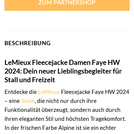
ZUM PARTNERSHOP
BESCHREIBUNG
LeMieux Fleecejacke Damen Faye HW
2024: Dein neuer Lieblingsbegleiter für
Stall und Freizeit
Entdecke die
LeMieux
Fleecejacke Faye HW 2024
– eine
Jacke
, die nicht nur durch ihre
Funktionalität überzeugt, sondern auch durch
ihren eleganten Stil und höchsten Tragekomfort.
In der frischen Farbe Alpine ist sie ein echter