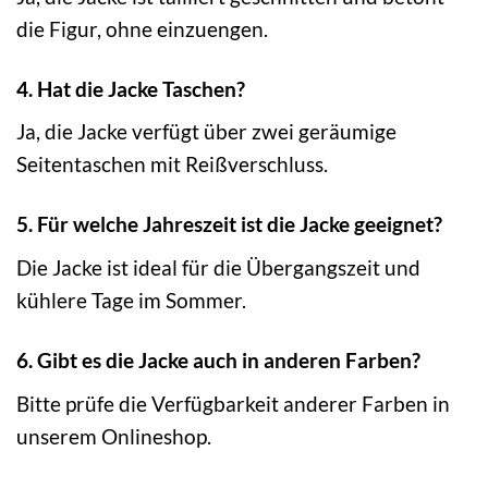
die Figur, ohne einzuengen.
4. Hat die Jacke Taschen?
Ja, die Jacke verfügt über zwei geräumige
Seitentaschen mit Reißverschluss.
5. Für welche Jahreszeit ist die Jacke geeignet?
Die Jacke ist ideal für die Übergangszeit und
kühlere Tage im Sommer.
6. Gibt es die Jacke auch in anderen Farben?
Bitte prüfe die Verfügbarkeit anderer Farben in
unserem Onlineshop.