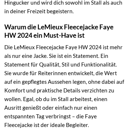
Hingucker und wird dich sowohl im Stall als auch
in deiner Freizeit begeistern.
Warum die LeMieux Fleecejacke Faye
HW 2024 ein Must-Have ist
Die LeMieux Fleecejacke Faye HW 2024 ist mehr
als nur eine Jacke. Sie ist ein Statement. Ein
Statement für Qualität, Stil und Funktionalität.
Sie wurde für Reiterinnen entwickelt, die Wert
auf ein gepflegtes Aussehen legen, ohne dabei auf
Komfort und praktische Details verzichten zu
wollen. Egal, ob du im Stall arbeitest, einen
Ausritt genießt oder einfach nur einen
entspannten Tag verbringst – die Faye
Fleecejacke ist der ideale Begleiter.