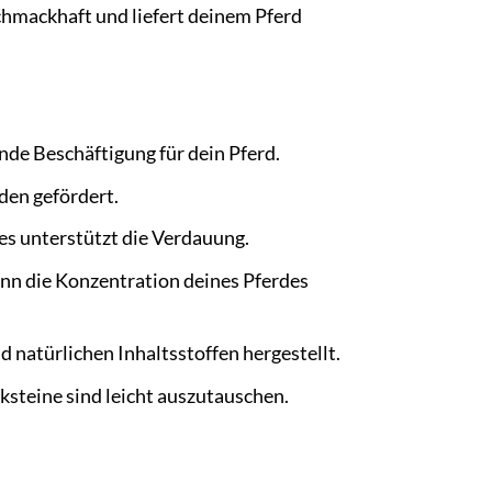
chmackhaft und liefert deinem Pferd
nde Beschäftigung für dein Pferd.
den gefördert.
es unterstützt die Verdauung.
nn die Konzentration deines Pferdes
 natürlichen Inhaltsstoffen hergestellt.
cksteine sind leicht auszutauschen.