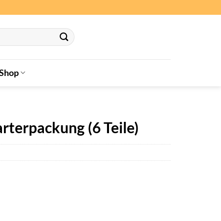
Shop
arterpackung (6 Teile)