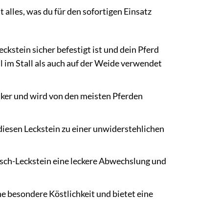
 alles, was du für den sofortigen Einsatz
eckstein sicher befestigt ist und dein Pferd
l im Stall als auch auf der Weide verwendet
iker und wird von den meisten Pferden
diesen Leckstein zu einer unwiderstehlichen
rsch-Leckstein eine leckere Abwechslung und
 besondere Köstlichkeit und bietet eine