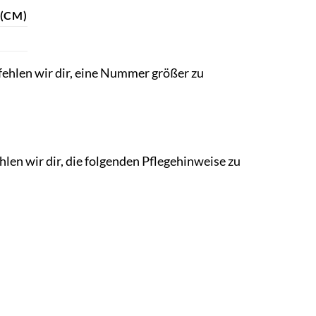
(CM)
fehlen wir dir, eine Nummer größer zu
len wir dir, die folgenden Pflegehinweise zu