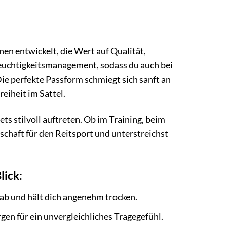
nen entwickelt, die Wert auf Qualität,
Feuchtigkeitsmanagement, sodass du auch bei
ie perfekte Passform schmiegt sich sanft an
eiheit im Sattel.
ets stilvoll auftreten. Ob im Training, beim
nschaft für den Reitsport und unterstreichst
lick:
 ab und hält dich angenehm trocken.
en für ein unvergleichliches Tragegefühl.