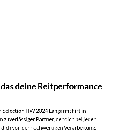
, das deine Reitperformance
 Selection HW 2024 Langarmshirt in
n zuverlässiger Partner, der dich bei jeder
s dich von der hochwertigen Verarbeitung,