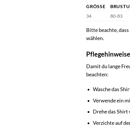
GRÖSSE
BRUSTU
34
80-83
Bitte beachte, dass
wählen.
Pflegehinweise
Damit du lange Freu
beachten:
Wasche das Shir
Verwende ein mi
Drehe das Shirt
Verzichte auf de