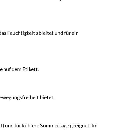
as Feuchtigkeit ableitet und für ein
e auf dem Etikett.
Bewegungsfreiheit bietet.
st) und für kühlere Sommertage geeignet. Im