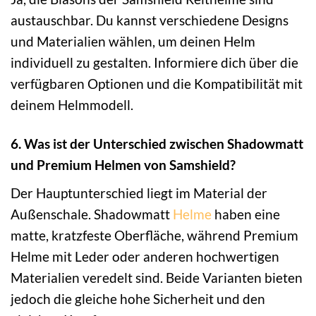
austauschbar. Du kannst verschiedene Designs
und Materialien wählen, um deinen Helm
individuell zu gestalten. Informiere dich über die
verfügbaren Optionen und die Kompatibilität mit
deinem Helmmodell.
6. Was ist der Unterschied zwischen Shadowmatt
und Premium Helmen von Samshield?
Der Hauptunterschied liegt im Material der
Außenschale. Shadowmatt
Helme
haben eine
matte, kratzfeste Oberfläche, während Premium
Helme mit Leder oder anderen hochwertigen
Materialien veredelt sind. Beide Varianten bieten
jedoch die gleiche hohe Sicherheit und den