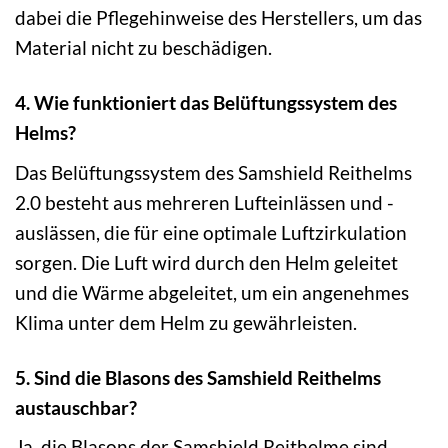
dabei die Pflegehinweise des Herstellers, um das
Material nicht zu beschädigen.
4. Wie funktioniert das Belüftungssystem des
Helms?
Das Belüftungssystem des Samshield Reithelms
2.0 besteht aus mehreren Lufteinlässen und -
auslässen, die für eine optimale Luftzirkulation
sorgen. Die Luft wird durch den Helm geleitet
und die Wärme abgeleitet, um ein angenehmes
Klima unter dem Helm zu gewährleisten.
5. Sind die Blasons des Samshield Reithelms
austauschbar?
Ja, die Blasons der Samshield Reithelme sind