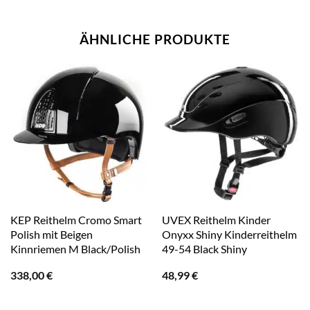
ÄHNLICHE PRODUKTE
KEP Reithelm Cromo Smart
UVEX Reithelm Kinder
Polish mit Beigen
Onyxx Shiny Kinderreithelm
Kinnriemen M Black/Polish
49-54 Black Shiny
338,00
€
48,99
€