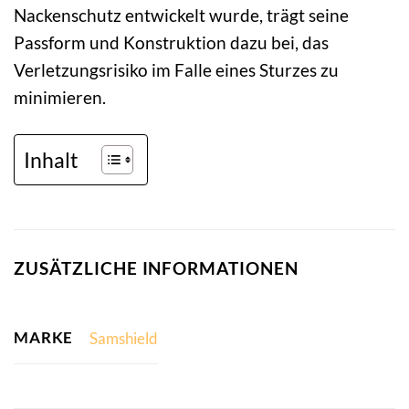
Nackenschutz entwickelt wurde, trägt seine
Passform und Konstruktion dazu bei, das
Verletzungsrisiko im Falle eines Sturzes zu
minimieren.
Inhalt
ZUSÄTZLICHE INFORMATIONEN
MARKE
Samshield