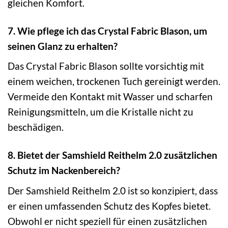
gleichen Komfort.
7. Wie pflege ich das Crystal Fabric Blason, um
seinen Glanz zu erhalten?
Das Crystal Fabric Blason sollte vorsichtig mit
einem weichen, trockenen Tuch gereinigt werden.
Vermeide den Kontakt mit Wasser und scharfen
Reinigungsmitteln, um die Kristalle nicht zu
beschädigen.
8. Bietet der Samshield Reithelm 2.0 zusätzlichen
Schutz im Nackenbereich?
Der Samshield Reithelm 2.0 ist so konzipiert, dass
er einen umfassenden Schutz des Kopfes bietet.
Obwohl er nicht speziell für einen zusätzlichen