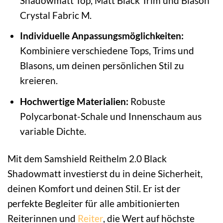
Shadowmatt Top, Matt Black Trim und Blason
Crystal Fabric M.
Individuelle Anpassungsmöglichkeiten:
Kombiniere verschiedene Tops, Trims und
Blasons, um deinen persönlichen Stil zu
kreieren.
Hochwertige Materialien:
Robuste
Polycarbonat-Schale und Innenschaum aus
variable Dichte.
Mit dem Samshield Reithelm 2.0 Black
Shadowmatt investierst du in deine Sicherheit,
deinen Komfort und deinen Stil. Er ist der
perfekte Begleiter für alle ambitionierten
Reiterinnen und
Reiter
, die Wert auf höchste