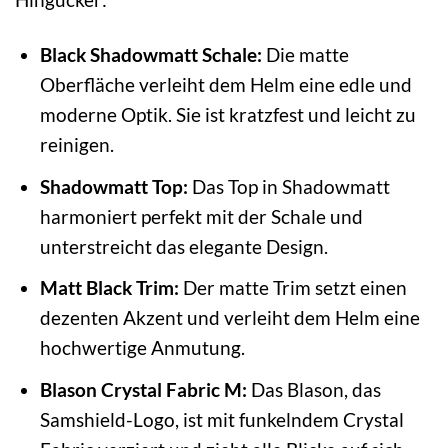
Black Shadowmatt Schale:
Die matte
Oberfläche verleiht dem Helm eine edle und
moderne Optik. Sie ist kratzfest und leicht zu
reinigen.
Shadowmatt Top:
Das Top in Shadowmatt
harmoniert perfekt mit der Schale und
unterstreicht das elegante Design.
Matt Black Trim:
Der matte Trim setzt einen
dezenten Akzent und verleiht dem Helm eine
hochwertige Anmutung.
Blason Crystal Fabric M:
Das Blason, das
Samshield-Logo, ist mit funkelndem Crystal