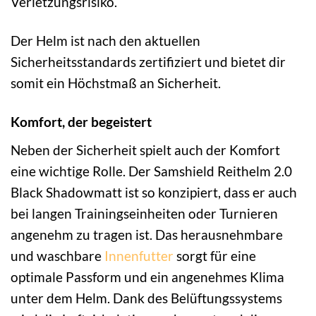
Verletzungsrisiko.
Der Helm ist nach den aktuellen
Sicherheitsstandards zertifiziert und bietet dir
somit ein Höchstmaß an Sicherheit.
Komfort, der begeistert
Neben der Sicherheit spielt auch der Komfort
eine wichtige Rolle. Der Samshield Reithelm 2.0
Black Shadowmatt ist so konzipiert, dass er auch
bei langen Trainingseinheiten oder Turnieren
angenehm zu tragen ist. Das herausnehmbare
und waschbare
Innenfutter
sorgt für eine
optimale Passform und ein angenehmes Klima
unter dem Helm. Dank des Belüftungssystems