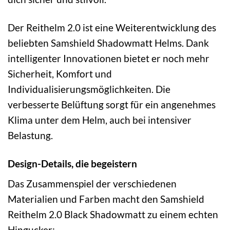
Der Reithelm 2.0 ist eine Weiterentwicklung des
beliebten Samshield Shadowmatt Helms. Dank
intelligenter Innovationen bietet er noch mehr
Sicherheit, Komfort und
Individualisierungsmöglichkeiten. Die
verbesserte Belüftung sorgt für ein angenehmes
Klima unter dem Helm, auch bei intensiver
Belastung.
Design-Details, die begeistern
Das Zusammenspiel der verschiedenen
Materialien und Farben macht den Samshield
Reithelm 2.0 Black Shadowmatt zu einem echten
Hingucker: