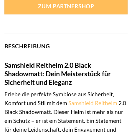
ZUM PARTNERSHOP
BESCHREIBUNG
Samshield Reithelm 2.0 Black
Shadowmatt: Dein Meisterstück für
Sicherheit und Eleganz
Erlebe die perfekte Symbiose aus Sicherheit,
Komfort und Stil mit dem
Samshield
Reithelm
2.0
Black Shadowmatt. Dieser Helm ist mehr als nur
ein Schutz – er ist ein Statement. Ein Statement
für deine Leidenschaft, dein Engagement und