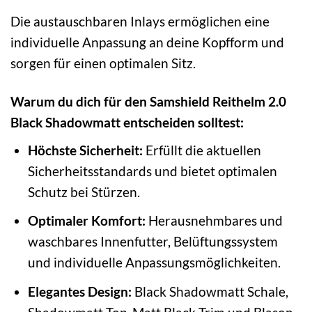
Die austauschbaren Inlays ermöglichen eine
individuelle Anpassung an deine Kopfform und
sorgen für einen optimalen Sitz.
Warum du dich für den Samshield Reithelm 2.0
Black Shadowmatt entscheiden solltest:
Höchste Sicherheit:
Erfüllt die aktuellen
Sicherheitsstandards und bietet optimalen
Schutz bei Stürzen.
Optimaler Komfort:
Herausnehmbares und
waschbares Innenfutter, Belüftungssystem
und individuelle Anpassungsmöglichkeiten.
Elegantes Design:
Black Shadowmatt Schale,