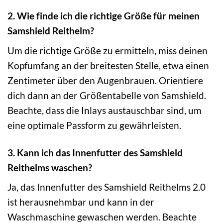
2. Wie finde ich die richtige Größe für meinen
Samshield Reithelm?
Um die richtige Größe zu ermitteln, miss deinen
Kopfumfang an der breitesten Stelle, etwa einen
Zentimeter über den Augenbrauen. Orientiere
dich dann an der Größentabelle von Samshield.
Beachte, dass die Inlays austauschbar sind, um
eine optimale Passform zu gewährleisten.
3. Kann ich das Innenfutter des Samshield
Reithelms waschen?
Ja, das Innenfutter des Samshield Reithelms 2.0
ist herausnehmbar und kann in der
Waschmaschine gewaschen werden. Beachte