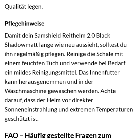
Qualität legen.
Pflegehinweise
Damit dein Samshield Reithelm 2.0 Black
Shadowmatt lange wie neu aussieht, solltest du
ihn regelmäßig pflegen. Reinige die Schale mit
einem feuchten Tuch und verwende bei Bedarf
ein mildes Reinigungsmittel. Das Innenfutter
kann herausgenommen und in der
Waschmaschine gewaschen werden. Achte
darauf, dass der Helm vor direkter
Sonneneinstrahlung und extremen Temperaturen
geschützt ist.
FAQ – Häufig gestellte Fragen zum