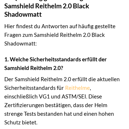
Samshield Reithelm 2.0 Black
Shadowmatt
Hier findest du Antworten auf häufig gestellte
Fragen zum Samshield Reithelm 2.0 Black
Shadowmatt:
1. Welche Sicherheitsstandards erfüllt der
Samshield Reithelm 2.0?
Der Samshield Reithelm 2.0 erfüllt die aktuellen
Sicherheitsstandards für
Reithelme
,
einschließlich VG1 und ASTM/SEI. Diese
Zertifizierungen bestätigen, dass der Helm
strenge Tests bestanden hat und einen hohen
Schutz bietet.