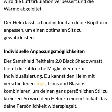
wird die Luftzirkulation verbessert und die
Wärme abgeleitet.
Der Helm lässt sich individuell an deine Kopfform
anpassen, um einen optimalen Sitz zu
gewährleisten.
Individuelle Anpassungsmöglichkeiten
Der Samshield Reithelm 2.0 Black Shadowmatt
bietet dir zahlreiche Möglichkeiten zur
Individualisierung. Du kannst den Helm mit
verschiedenen
Tops
, Trims und Blasons
kombinieren, um deinen ganz persönlichen Stil zu
kreieren. So wird dein Helm zu einem Unikat, das
deine Persönlichkeit widerspiegelt.