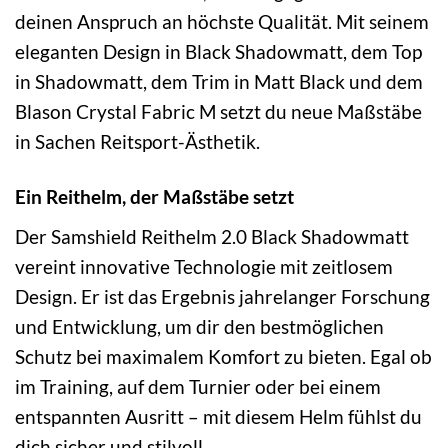
deinen Anspruch an höchste Qualität. Mit seinem
eleganten Design in Black Shadowmatt, dem Top
in Shadowmatt, dem Trim in Matt Black und dem
Blason Crystal Fabric M setzt du neue Maßstäbe
in Sachen Reitsport-Ästhetik.
Ein Reithelm, der Maßstäbe setzt
Der Samshield Reithelm 2.0 Black Shadowmatt
vereint innovative Technologie mit zeitlosem
Design. Er ist das Ergebnis jahrelanger Forschung
und Entwicklung, um dir den bestmöglichen
Schutz bei maximalem Komfort zu bieten. Egal ob
im Training, auf dem Turnier oder bei einem
entspannten Ausritt – mit diesem Helm fühlst du
dich sicher und stilvoll.