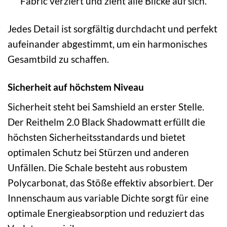
Fabric verziert und zieht alle Blicke auf sich.
Jedes Detail ist sorgfältig durchdacht und perfekt
aufeinander abgestimmt, um ein harmonisches
Gesamtbild zu schaffen.
Sicherheit auf höchstem Niveau
Sicherheit steht bei Samshield an erster Stelle.
Der Reithelm 2.0 Black Shadowmatt erfüllt die
höchsten Sicherheitsstandards und bietet
optimalen Schutz bei Stürzen und anderen
Unfällen. Die Schale besteht aus robustem
Polycarbonat, das Stöße effektiv absorbiert. Der
Innenschaum aus variable Dichte sorgt für eine
optimale Energieabsorption und reduziert das