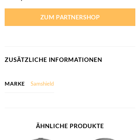
ZUM PARTNERSHOP
ZUSÄTZLICHE INFORMATIONEN
MARKE
Samshield
ÄHNLICHE PRODUKTE