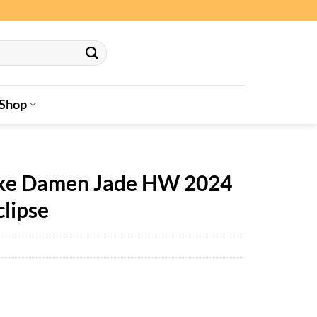
Shop
acke Damen Jade HW 2024
lipse