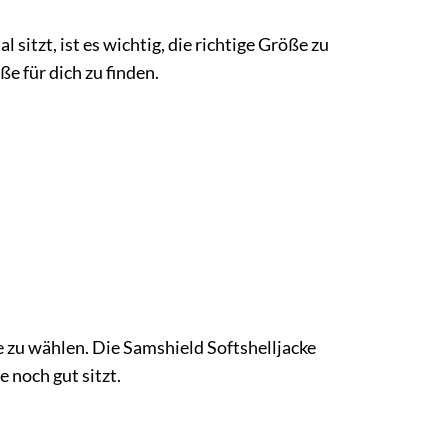
itzt, ist es wichtig, die richtige Größe zu
e für dich zu finden.
e zu wählen. Die Samshield Softshelljacke
 noch gut sitzt.