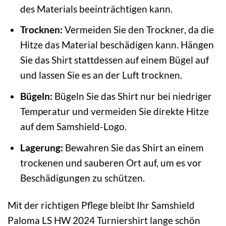
des Materials beeinträchtigen kann.
Trocknen:
Vermeiden Sie den Trockner, da die
Hitze das Material beschädigen kann. Hängen
Sie das Shirt stattdessen auf einem Bügel auf
und lassen Sie es an der Luft trocknen.
Bügeln:
Bügeln Sie das Shirt nur bei niedriger
Temperatur und vermeiden Sie direkte Hitze
auf dem Samshield-Logo.
Lagerung:
Bewahren Sie das Shirt an einem
trockenen und sauberen Ort auf, um es vor
Beschädigungen zu schützen.
Mit der richtigen Pflege bleibt Ihr Samshield
Paloma LS HW 2024 Turniershirt lange schön