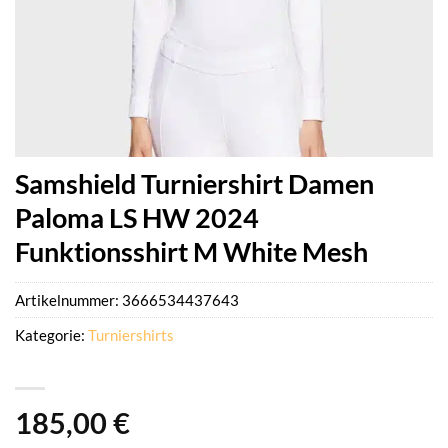
Samshield Turniershirt Damen
Paloma LS HW 2024
Funktionsshirt M White Mesh
Artikelnummer:
3666534437643
Kategorie:
Turniershirts
185,00
€