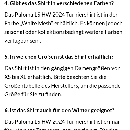
4. Gibt es das Shirt in verschiedenen Farben?
Das Paloma LS HW 2024 Turniershirt ist in der
Farbe „White Mesh“ erhältlich. Es können jedoch
saisonal oder kollektionsbedingt weitere Farben
verfügbar sein.
5. In welchen Größen ist das Shirt erhältlich?
Das Shirt ist in den gängigen Damengrößen von
XS bis XL erhältlich. Bitte beachten Sie die
Größentabelle des Herstellers, um die passende
Größe für Sie zu finden.
6. Ist das Shirt auch für den Winter geeignet?
Das Paloma LS HW 2024 Turniershirt ist primär