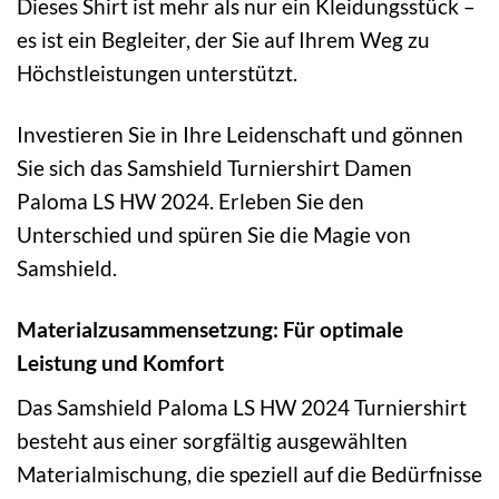
Dieses Shirt ist mehr als nur ein Kleidungsstück –
es ist ein Begleiter, der Sie auf Ihrem Weg zu
Höchstleistungen unterstützt.
Investieren Sie in Ihre Leidenschaft und gönnen
Sie sich das Samshield Turniershirt Damen
Paloma LS HW 2024. Erleben Sie den
Unterschied und spüren Sie die Magie von
Samshield.
Materialzusammensetzung: Für optimale
Leistung und Komfort
Das Samshield Paloma LS HW 2024 Turniershirt
besteht aus einer sorgfältig ausgewählten
Materialmischung, die speziell auf die Bedürfnisse