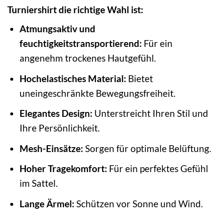
Turniershirt die richtige Wahl ist:
Atmungsaktiv und
feuchtigkeitstransportierend:
Für ein
angenehm trockenes Hautgefühl.
Hochelastisches Material:
Bietet
uneingeschränkte Bewegungsfreiheit.
Elegantes Design:
Unterstreicht Ihren Stil und
Ihre Persönlichkeit.
Mesh-Einsätze:
Sorgen für optimale Belüftung.
Hoher Tragekomfort:
Für ein perfektes Gefühl
im Sattel.
Lange Ärmel:
Schützen vor Sonne und Wind.