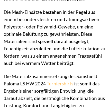
Die Mesh-Einsätze bestehen in der Regel aus
einem besonders leichten und atmungsaktiven
Polyester- oder Polyamid-Gewebe, um eine
optimale Belüftung zu gewährleisten. Diese
Materialien sind speziell darauf ausgelegt,
Feuchtigkeit abzuleiten und die Luftzirkulation zu
fördern, was zu einem angenehmen Tragegefühl
auch bei warmem Wetter beiträgt.
Die Materialzusammensetzung des Samshield
Paloma LS HW 2024
Turniershirts
ist somit das
Ergebnis einer sorgfältigen Entwicklung, die
darauf abzielt, die bestmögliche Kombination aus
Leistung, Komfort und Langlebigkeit zu