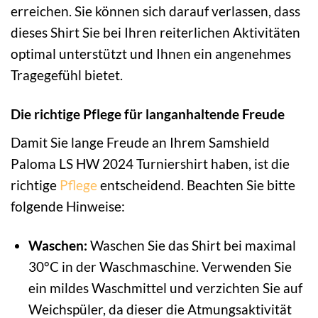
erreichen. Sie können sich darauf verlassen, dass
dieses Shirt Sie bei Ihren reiterlichen Aktivitäten
optimal unterstützt und Ihnen ein angenehmes
Tragegefühl bietet.
Die richtige Pflege für langanhaltende Freude
Damit Sie lange Freude an Ihrem Samshield
Paloma LS HW 2024 Turniershirt haben, ist die
richtige
Pflege
entscheidend. Beachten Sie bitte
folgende Hinweise:
Waschen:
Waschen Sie das Shirt bei maximal
30°C in der Waschmaschine. Verwenden Sie
ein mildes Waschmittel und verzichten Sie auf
Weichspüler, da dieser die Atmungsaktivität