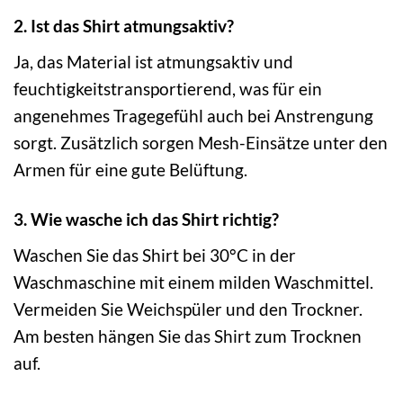
2. Ist das Shirt atmungsaktiv?
Ja, das Material ist atmungsaktiv und
feuchtigkeitstransportierend, was für ein
angenehmes Tragegefühl auch bei Anstrengung
sorgt. Zusätzlich sorgen Mesh-Einsätze unter den
Armen für eine gute Belüftung.
3. Wie wasche ich das Shirt richtig?
Waschen Sie das Shirt bei 30°C in der
Waschmaschine mit einem milden Waschmittel.
Vermeiden Sie Weichspüler und den Trockner.
Am besten hängen Sie das Shirt zum Trocknen
auf.