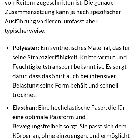
von Reitern zugeschnitten ist. Die genaue
Zusammensetzung kann je nach spezifischer
Ausführung variieren, umfasst aber
typischerweise:
Polyester:
Ein synthetisches Material, das für
seine Strapazierfähigkeit, Knitterarmut und
Feuchtigkeitstransport bekannt ist. Es sorgt
dafür, dass das Shirt auch bei intensiver
Belastung seine Form behält und schnell
trocknet.
Elasthan:
Eine hochelastische Faser, die für
eine optimale Passform und
Bewegungsfreiheit sorgt. Sie passt sich dem
Körper an, ohne einzuengen, und ermöglicht