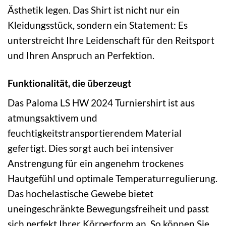
Ästhetik legen. Das Shirt ist nicht nur ein
Kleidungsstück, sondern ein Statement: Es
unterstreicht Ihre Leidenschaft für den Reitsport
und Ihren Anspruch an Perfektion.
Funktionalität, die überzeugt
Das Paloma LS HW 2024 Turniershirt ist aus
atmungsaktivem und
feuchtigkeitstransportierendem Material
gefertigt. Dies sorgt auch bei intensiver
Anstrengung für ein angenehm trockenes
Hautgefühl und optimale Temperaturregulierung.
Das hochelastische Gewebe bietet
uneingeschränkte Bewegungsfreiheit und passt
sich perfekt Ihrer Körperform an. So können Sie