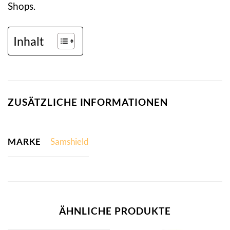
Shops.
Inhalt
ZUSÄTZLICHE INFORMATIONEN
MARKE
Samshield
ÄHNLICHE PRODUKTE