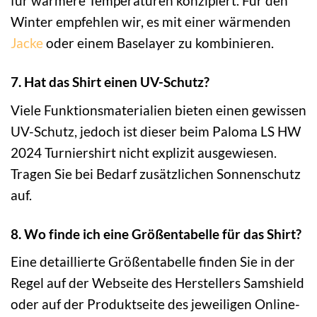
für wärmere Temperaturen konzipiert. Für den
Winter empfehlen wir, es mit einer wärmenden
Jacke
oder einem Baselayer zu kombinieren.
7. Hat das Shirt einen UV-Schutz?
Viele Funktionsmaterialien bieten einen gewissen
UV-Schutz, jedoch ist dieser beim Paloma LS HW
2024 Turniershirt nicht explizit ausgewiesen.
Tragen Sie bei Bedarf zusätzlichen Sonnenschutz
auf.
8. Wo finde ich eine Größentabelle für das Shirt?
Eine detaillierte Größentabelle finden Sie in der
Regel auf der Webseite des Herstellers Samshield
oder auf der Produktseite des jeweiligen Online-