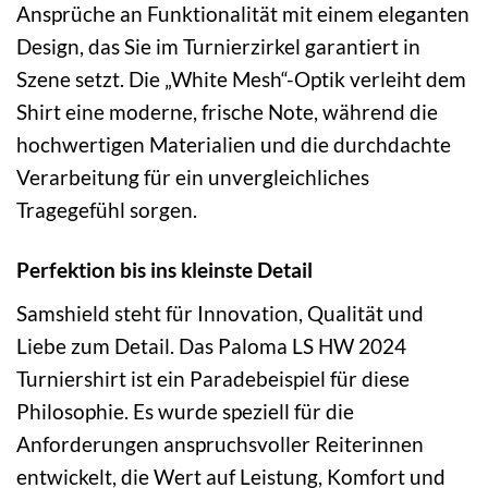
Ansprüche an Funktionalität mit einem eleganten
Design, das Sie im Turnierzirkel garantiert in
Szene setzt. Die „White Mesh“-Optik verleiht dem
Shirt eine moderne, frische Note, während die
hochwertigen Materialien und die durchdachte
Verarbeitung für ein unvergleichliches
Tragegefühl sorgen.
Perfektion bis ins kleinste Detail
Samshield steht für Innovation, Qualität und
Liebe zum Detail. Das Paloma LS HW 2024
Turniershirt ist ein Paradebeispiel für diese
Philosophie. Es wurde speziell für die
Anforderungen anspruchsvoller Reiterinnen
entwickelt, die Wert auf Leistung, Komfort und