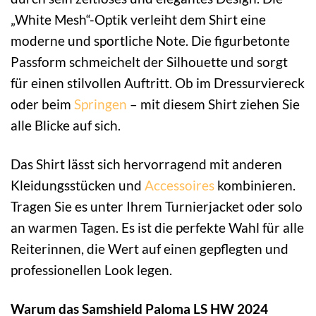
„White Mesh“-Optik verleiht dem Shirt eine
moderne und sportliche Note. Die figurbetonte
Passform schmeichelt der Silhouette und sorgt
für einen stilvollen Auftritt. Ob im Dressurviereck
oder beim
Springen
– mit diesem Shirt ziehen Sie
alle Blicke auf sich.
Das Shirt lässt sich hervorragend mit anderen
Kleidungsstücken und
Accessoires
kombinieren.
Tragen Sie es unter Ihrem Turnierjacket oder solo
an warmen Tagen. Es ist die perfekte Wahl für alle
Reiterinnen, die Wert auf einen gepflegten und
professionellen Look legen.
Warum das Samshield Paloma LS HW 2024