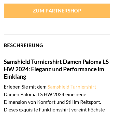
ZUM PARTNERSHOP
BESCHREIBUNG
Samshield Turniershirt Damen Paloma LS
HW 2024: Eleganz und Performance im
Einklang
Erleben Sie mit dem
Samshield
Turniershirt
Damen Paloma LS HW 2024 eine neue
Dimension von Komfort und Stil im Reitsport.
Dieses exquisite Funktionsshirt vereint höchste