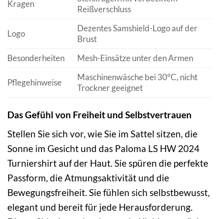
Kragen
Reißverschluss
Dezentes Samshield-Logo auf der
Logo
Brust
Besonderheiten
Mesh-Einsätze unter den Armen
Maschinenwäsche bei 30°C, nicht
Pflegehinweise
Trockner geeignet
Das Gefühl von Freiheit und Selbstvertrauen
Stellen Sie sich vor, wie Sie im Sattel sitzen, die
Sonne im Gesicht und das Paloma LS HW 2024
Turniershirt auf der Haut. Sie spüren die perfekte
Passform, die Atmungsaktivität und die
Bewegungsfreiheit. Sie fühlen sich selbstbewusst,
elegant und bereit für jede Herausforderung.