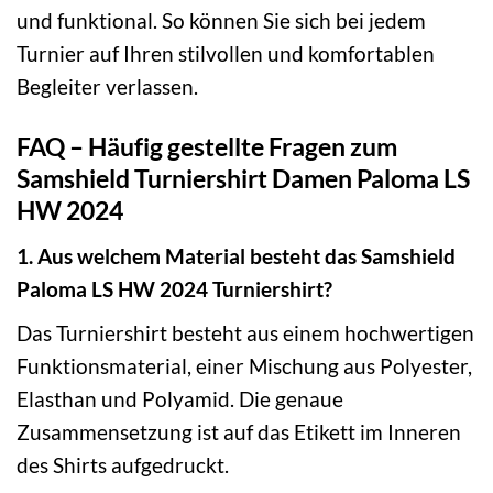
und funktional. So können Sie sich bei jedem
Turnier auf Ihren stilvollen und komfortablen
Begleiter verlassen.
FAQ – Häufig gestellte Fragen zum
Samshield Turniershirt Damen Paloma LS
HW 2024
1. Aus welchem Material besteht das Samshield
Paloma LS HW 2024 Turniershirt?
Das Turniershirt besteht aus einem hochwertigen
Funktionsmaterial, einer Mischung aus Polyester,
Elasthan und Polyamid. Die genaue
Zusammensetzung ist auf das Etikett im Inneren
des Shirts aufgedruckt.