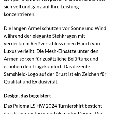
sich voll und ganz auf Ihre Leistung
konzentrieren.
Die langen Ärmel schützen vor Sonne und Wind,
während der elegante Stehkragen mit
verdecktem Reißverschluss einen Hauch von
Luxus verleiht. Die Mesh-Einsätze unter den
Armen sorgen für zusätzliche Belüftung und
erhöhen den Tragekomfort. Das dezente
Samshield-Logo auf der Brust ist ein Zeichen für
Qualität und Exklusivität.
Design, das begeistert
Das Paloma LS HW 2024 Turniershirt besticht
durch sein zeitloses und elegantes Design. Die