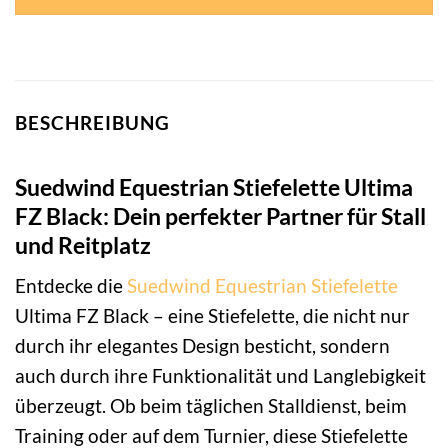
BESCHREIBUNG
Suedwind Equestrian Stiefelette Ultima
FZ Black: Dein perfekter Partner für Stall
und Reitplatz
Entdecke die
Suedwind Equestrian
Stiefelette
Ultima FZ Black – eine Stiefelette, die nicht nur
durch ihr elegantes Design besticht, sondern
auch durch ihre Funktionalität und Langlebigkeit
überzeugt. Ob beim täglichen Stalldienst, beim
Training oder auf dem Turnier, diese Stiefelette