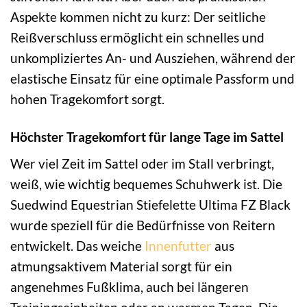
Aspekte kommen nicht zu kurz: Der seitliche
Reißverschluss ermöglicht ein schnelles und
unkompliziertes An- und Ausziehen, während der
elastische Einsatz für eine optimale Passform und
hohen Tragekomfort sorgt.
Höchster Tragekomfort für lange Tage im Sattel
Wer viel Zeit im Sattel oder im Stall verbringt,
weiß, wie wichtig bequemes Schuhwerk ist. Die
Suedwind Equestrian Stiefelette Ultima FZ Black
wurde speziell für die Bedürfnisse von Reitern
entwickelt. Das weiche
Innenfutter
aus
atmungsaktivem Material sorgt für ein
angenehmes Fußklima, auch bei längeren