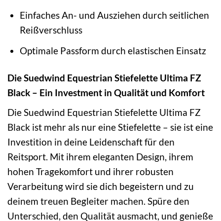
Einfaches An- und Ausziehen durch seitlichen
Reißverschluss
Optimale Passform durch elastischen Einsatz
Die Suedwind Equestrian Stiefelette Ultima FZ
Black – Ein Investment in Qualität und Komfort
Die Suedwind Equestrian Stiefelette Ultima FZ
Black ist mehr als nur eine Stiefelette – sie ist eine
Investition in deine Leidenschaft für den
Reitsport. Mit ihrem eleganten Design, ihrem
hohen Tragekomfort und ihrer robusten
Verarbeitung wird sie dich begeistern und zu
deinem treuen Begleiter machen. Spüre den
Unterschied, den Qualität ausmacht, und genieße