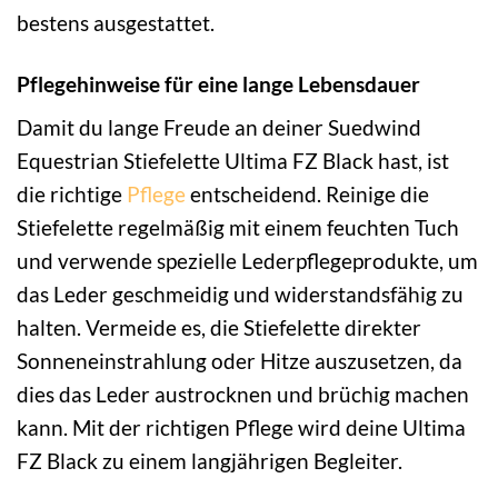
bestens ausgestattet.
Pflegehinweise für eine lange Lebensdauer
Damit du lange Freude an deiner Suedwind
Equestrian Stiefelette Ultima FZ Black hast, ist
die richtige
Pflege
entscheidend. Reinige die
Stiefelette regelmäßig mit einem feuchten Tuch
und verwende spezielle Lederpflegeprodukte, um
das Leder geschmeidig und widerstandsfähig zu
halten. Vermeide es, die Stiefelette direkter
Sonneneinstrahlung oder Hitze auszusetzen, da
dies das Leder austrocknen und brüchig machen
kann. Mit der richtigen Pflege wird deine Ultima
FZ Black zu einem langjährigen Begleiter.