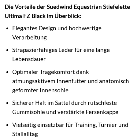
Die Vorteile der Suedwind Equestrian Stiefelette
Ultima FZ Black im Überblick:
Elegantes Design und hochwertige
Verarbeitung
Strapazierfähiges Leder für eine lange
Lebensdauer
Optimaler Tragekomfort dank
atmungsaktivem Innenfutter und anatomisch
geformter Innensohle
Sicherer Halt im Sattel durch rutschfeste
Gummisohle und verstärkte Fersenkappe
Vielseitig einsetzbar für Training, Turnier und
Stallalltag