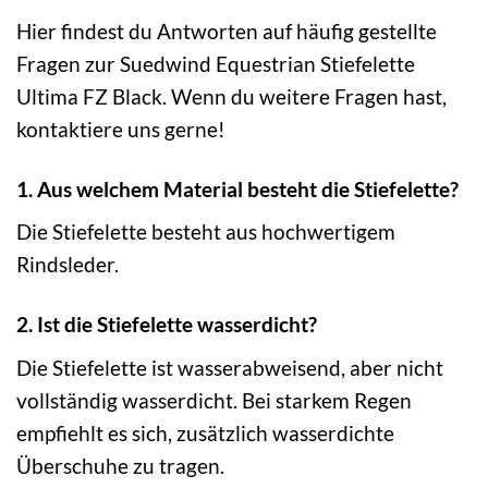
Hier findest du Antworten auf häufig gestellte
Fragen zur Suedwind Equestrian Stiefelette
Ultima FZ Black. Wenn du weitere Fragen hast,
kontaktiere uns gerne!
1. Aus welchem Material besteht die Stiefelette?
Die Stiefelette besteht aus hochwertigem
Rindsleder.
2. Ist die Stiefelette wasserdicht?
Die Stiefelette ist wasserabweisend, aber nicht
vollständig wasserdicht. Bei starkem Regen
empfiehlt es sich, zusätzlich wasserdichte
Überschuhe zu tragen.