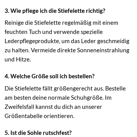
3. Wie pflege ich die Stiefelette richtig?
Reinige die Stiefelette regelmäßig mit einem
feuchten Tuch und verwende spezielle
Lederpflegeprodukte, um das Leder geschmeidig
zu halten. Vermeide direkte Sonneneinstrahlung
und Hitze.
4. Welche Größe soll ich bestellen?
Die Stiefelette fällt größengerecht aus. Bestelle
am besten deine normale Schuhgröße. Im
Zweifelsfall kannst du dich an unserer
Größentabelle orientieren.
5. Ist die Sohle rutschfest?