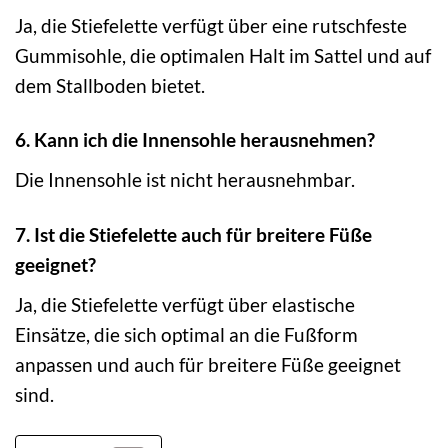
Ja, die Stiefelette verfügt über eine rutschfeste
Gummisohle, die optimalen Halt im Sattel und auf
dem Stallboden bietet.
6. Kann ich die Innensohle herausnehmen?
Die Innensohle ist nicht herausnehmbar.
7. Ist die Stiefelette auch für breitere Füße
geeignet?
Ja, die Stiefelette verfügt über elastische
Einsätze, die sich optimal an die Fußform
anpassen und auch für breitere Füße geeignet
sind.