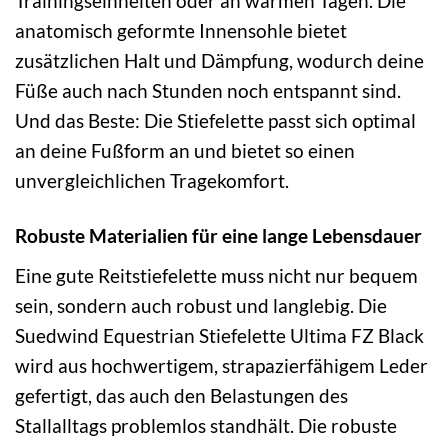
Trainingseinheiten oder an warmen Tagen. Die
anatomisch geformte Innensohle bietet
zusätzlichen Halt und Dämpfung, wodurch deine
Füße auch nach Stunden noch entspannt sind.
Und das Beste: Die Stiefelette passt sich optimal
an deine Fußform an und bietet so einen
unvergleichlichen Tragekomfort.
Robuste Materialien für eine lange Lebensdauer
Eine gute Reitstiefelette muss nicht nur bequem
sein, sondern auch robust und langlebig. Die
Suedwind Equestrian Stiefelette Ultima FZ Black
wird aus hochwertigem, strapazierfähigem Leder
gefertigt, das auch den Belastungen des
Stallalltags problemlos standhält. Die robuste