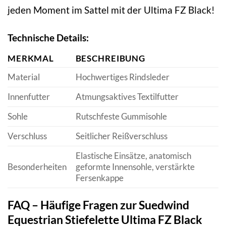
jeden Moment im Sattel mit der Ultima FZ Black!
Technische Details:
MERKMAL
BESCHREIBUNG
Material
Hochwertiges Rindsleder
Innenfutter
Atmungsaktives Textilfutter
Sohle
Rutschfeste Gummisohle
Verschluss
Seitlicher Reißverschluss
Elastische Einsätze, anatomisch
Besonderheiten
geformte Innensohle, verstärkte
Fersenkappe
FAQ – Häufige Fragen zur Suedwind
Equestrian Stiefelette Ultima FZ Black