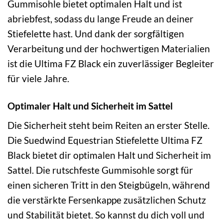
Gummisohle bietet optimalen Halt und ist
abriebfest, sodass du lange Freude an deiner
Stiefelette hast. Und dank der sorgfältigen
Verarbeitung und der hochwertigen Materialien
ist die Ultima FZ Black ein zuverlässiger Begleiter
für viele Jahre.
Optimaler Halt und Sicherheit im Sattel
Die Sicherheit steht beim Reiten an erster Stelle.
Die Suedwind Equestrian Stiefelette Ultima FZ
Black bietet dir optimalen Halt und Sicherheit im
Sattel. Die rutschfeste Gummisohle sorgt für
einen sicheren Tritt in den Steigbügeln, während
die verstärkte Fersenkappe zusätzlichen Schutz
und Stabilität bietet. So kannst du dich voll und