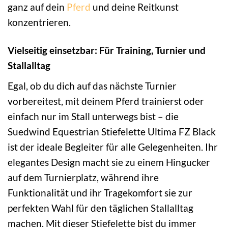
ganz auf dein
Pferd
und deine Reitkunst
konzentrieren.
Vielseitig einsetzbar: Für Training, Turnier und
Stallalltag
Egal, ob du dich auf das nächste Turnier
vorbereitest, mit deinem Pferd trainierst oder
einfach nur im Stall unterwegs bist – die
Suedwind Equestrian Stiefelette Ultima FZ Black
ist der ideale Begleiter für alle Gelegenheiten. Ihr
elegantes Design macht sie zu einem Hingucker
auf dem Turnierplatz, während ihre
Funktionalität und ihr Tragekomfort sie zur
perfekten Wahl für den täglichen Stallalltag
machen. Mit dieser Stiefelette bist du immer