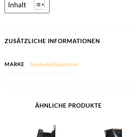
Inhalt
ZUSÄTZLICHE INFORMATIONEN
MARKE
Suedwind Equestrian
ÄHNLICHE PRODUKTE