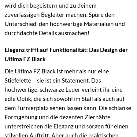
wird dich begeistern und zu deinem
zuverlässigen Begleiter machen. Spüre den
Unterschied, den hochwertige Materialien und
durchdachte Details ausmachen!
Eleganz trifft auf Funktionalität: Das Design der
Ultima FZ Black
Die Ultima FZ Black ist mehr als nur eine
Stiefelette – sie ist ein Statement. Das
hochwertige, schwarze Leder verleiht ihr eine
edle Optik, die sich sowohl im Stall als auch auf
dem Turnierplatz sehen lassen kann. Die schlanke
Formgebung und die dezenten Ziernähte
unterstreichen die Eleganz und sorgen für einen
stilvollen Auftritt. Aber auch die praktischen