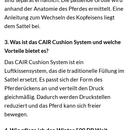
anhand der Anatomie des Pferdes ermittelt. Eine
Anleitung zum Wechseln des Kopfeisens liegt
dem Sattel bei.
3. Was ist das CAIR Cushion System und welche
Vorteile bietet es?
Das CAIR Cushion System ist ein
Luftkissensystem, das die traditionelle Füllung im
Sattel ersetzt. Es passt sich der Form des
Pferderückens an und verteilt den Druck
gleichmäßig. Dadurch werden Druckstellen
reduziert und das Pferd kann sich freier
bewegen.