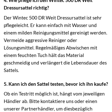
4. Wie pflege ich den Wintec 500 DR Weit
Dressursattel richtig?
Der Wintec 500 DR Weit Dressursattel ist sehr
pflegeleicht. Er kann einfach mit Wasser und
einem milden Reinigungsmittel gereinigt werden.
Vermeide aggressive Reiniger oder
Lösungsmittel. Regelmäßiges Abwischen mit
einem feuchten Tuch hält das Material
geschmeidig und verlängert die Lebensdauer des
Sattels.
5. Kann ich den Sattel testen, bevor ich ihn kaufe?
Ob ein Testritt möglich ist, hängt vom jeweiligen
Händler ab. Bitte kontaktiere uns oder einen
unserer Partnerhändler, um diesbezüglich