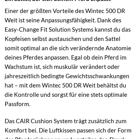
Einer der größten Vorteile des Wintec 500 DR
Weit ist seine Anpassungsfähigkeit. Dank des
Easy-Change Fit Solution Systems kannst du das
Kopfeisen selbst austauschen und den Sattel
somit optimal an die sich verändernde Anatomie
deines Pferdes anpassen. Egal ob dein Pferd im
Wachstum ist, sich muskulär verändert oder
jahreszeitlich bedingte Gewichtsschwankungen
hat – mit dem Wintec 500 DR Weit behältst du
die Kontrolle und sorgst für eine stets optimale
Passform.
Das CAIR Cushion System trägt zusätzlich zum
Komfort bei. Die Luftkissen passen sich der Form