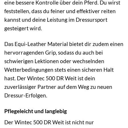
eine bessere Kontrolle über dein Pferd. Du wirst
feststellen, dass du feiner und effektiver reiten
kannst und deine Leistung im Dressursport
gesteigert wird.
Das Equi-Leather Material bietet dir zudem einen
hervorragenden Grip, sodass du auch bei
schwierigen Lektionen oder wechselnden
Wetterbedingungen stets einen sicheren Halt
hast. Der Wintec 500 DR Weit ist dein
zuverlässiger Partner auf dem Weg zu neuen
Dressur-Erfolgen.
Pflegeleicht und langlebig
Der Wintec 500 DR Weit ist nicht nur