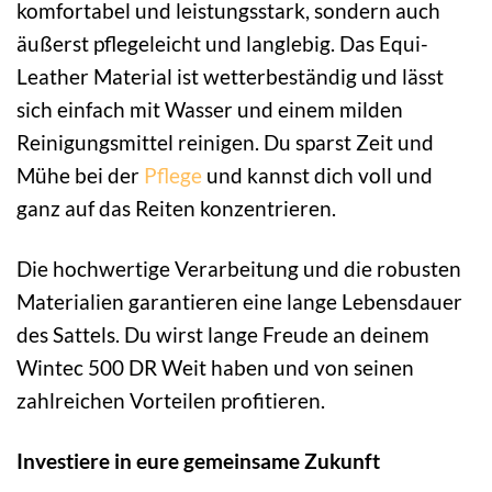
komfortabel und leistungsstark, sondern auch
äußerst pflegeleicht und langlebig. Das Equi-
Leather Material ist wetterbeständig und lässt
sich einfach mit Wasser und einem milden
Reinigungsmittel reinigen. Du sparst Zeit und
Mühe bei der
Pflege
und kannst dich voll und
ganz auf das Reiten konzentrieren.
Die hochwertige Verarbeitung und die robusten
Materialien garantieren eine lange Lebensdauer
des Sattels. Du wirst lange Freude an deinem
Wintec 500 DR Weit haben und von seinen
zahlreichen Vorteilen profitieren.
Investiere in eure gemeinsame Zukunft