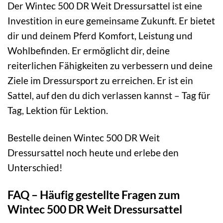
Der Wintec 500 DR Weit Dressursattel ist eine
Investition in eure gemeinsame Zukunft. Er bietet
dir und deinem Pferd Komfort, Leistung und
Wohlbefinden. Er ermöglicht dir, deine
reiterlichen Fähigkeiten zu verbessern und deine
Ziele im Dressursport zu erreichen. Er ist ein
Sattel, auf den du dich verlassen kannst – Tag für
Tag, Lektion für Lektion.
Bestelle deinen Wintec 500 DR Weit
Dressursattel noch heute und erlebe den
Unterschied!
FAQ – Häufig gestellte Fragen zum
Wintec 500 DR Weit Dressursattel