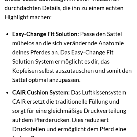
durchdachten Details, die ihn zu einem echten
Highlight machen:
Easy-Change Fit Solution:
Passe den Sattel
mühelos an die sich verändernde Anatomie
deines Pferdes an. Das Easy-Change Fit
Solution System ermöglicht es dir, das
Kopfeisen selbst auszutauschen und somit den
Sattel optimal anzupassen.
CAIR Cushion System:
Das Luftkissensystem
CAIR ersetzt die traditionelle Füllung und
sorgt für eine gleichmäßige Druckverteilung
auf dem Pferderücken. Dies reduziert
Druckstellen und ermöglicht dem Pferd eine