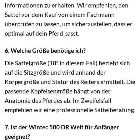
Informationen zu erhalten. Wir empfehlen, den
Sattel vor dem Kauf von einem Fachmann
überprüfen zu lassen, um sicherzustellen, dass er
optimal auf dein Pferd passt.
6. Welche Größe benötige ich?
Die Sattelgröße (18″ in diesem Fall) bezieht sich
auf die Sitzgröße und wird anhand der
Körpergröße und Statur des Reiters ermittelt. Die
passende Kopfeisengröße hängt von der
Anatomie des Pferdes ab. Im Zweifelsfall
empfehlen wir eine professionelle Sattelberatung.
7. Ist der Wintec 500 DR Weit für Anfänger
geeignet?