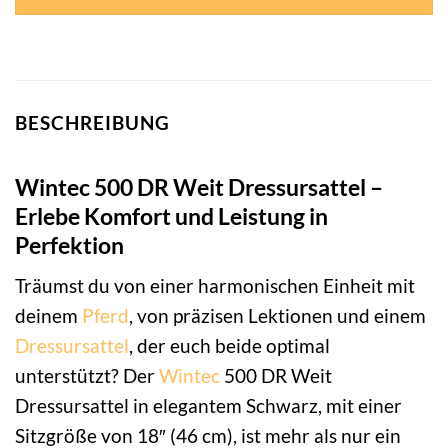
BESCHREIBUNG
Wintec 500 DR Weit Dressursattel –
Erlebe Komfort und Leistung in
Perfektion
Träumst du von einer harmonischen Einheit mit
deinem
Pferd
, von präzisen Lektionen und einem
Dressursattel
, der euch beide optimal
unterstützt? Der
Wintec
500 DR Weit
Dressursattel in elegantem Schwarz, mit einer
Sitzgröße von 18″ (46 cm), ist mehr als nur ein