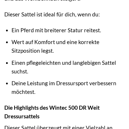
Dieser Sattel ist ideal für dich, wenn du:
Ein Pferd mit breiterer Statur reitest.
Wert auf Komfort und eine korrekte
Sitzposition legst.
Einen pflegeleichten und langlebigen Sattel
suchst.
Deine Leistung im Dressursport verbessern
möchtest.
Die Highlights des Wintec 500 DR Weit
Dressursattels
Dieser Sattel überzeugt mit einer Vielzahl an