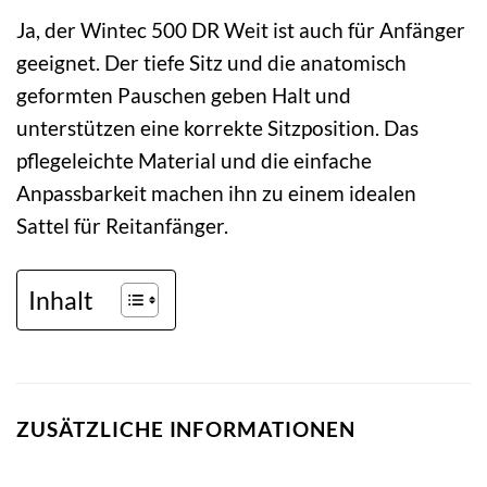
Ja, der Wintec 500 DR Weit ist auch für Anfänger
geeignet. Der tiefe Sitz und die anatomisch
geformten Pauschen geben Halt und
unterstützen eine korrekte Sitzposition. Das
pflegeleichte Material und die einfache
Anpassbarkeit machen ihn zu einem idealen
Sattel für Reitanfänger.
Inhalt
ZUSÄTZLICHE INFORMATIONEN