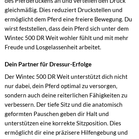
des Pferderückens an und verteilen den Druck
gleichmäßig. Dies reduziert Druckstellen und
ermöglicht dem Pferd eine freiere Bewegung. Du
wirst feststellen, dass dein Pferd sich unter dem
Wintec 500 DR Weit wohler fühlt und mit mehr
Freude und Losgelassenheit arbeitet.
Dein Partner für Dressur-Erfolge
Der Wintec 500 DR Weit unterstützt dich nicht
nur dabei, dein Pferd optimal zu versorgen,
sondern auch deine reiterlichen Fähigkeiten zu
verbessern. Der tiefe Sitz und die anatomisch
geformten Pauschen geben dir Halt und
unterstützen eine korrekte Sitzposition. Dies
ermöglicht dir eine präzisere Hilfengebung und