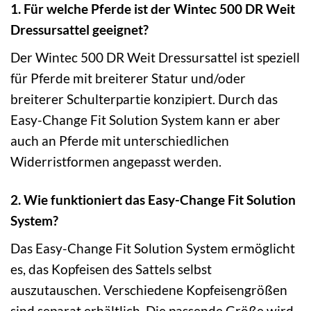
1. Für welche Pferde ist der Wintec 500 DR Weit
Dressursattel geeignet?
Der Wintec 500 DR Weit Dressursattel ist speziell
für Pferde mit breiterer Statur und/oder
breiterer Schulterpartie konzipiert. Durch das
Easy-Change Fit Solution System kann er aber
auch an Pferde mit unterschiedlichen
Widerristformen angepasst werden.
2. Wie funktioniert das Easy-Change Fit Solution
System?
Das Easy-Change Fit Solution System ermöglicht
es, das Kopfeisen des Sattels selbst
auszutauschen. Verschiedene Kopfeisengrößen
sind separat erhältlich. Die passende Größe wird