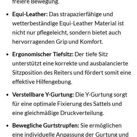
freiere Bewegung.
Equi-Leather:
Das strapazierfähige und
wetterbeständige Equi-Leather Material ist
nicht nur pflegeleicht, sondern bietet auch
hervorragenden Grip und Komfort.
Ergonomischer Tiefsitz:
Der tiefe Sitz
unterstützt eine korrekte und ausbalancierte
Sitzposition des Reiters und fördert somit eine
effektive Hilfengebung.
Verstellbare Y-Gurtung:
Die Y-Gurtung sorgt
für eine optimale Fixierung des Sattels und
eine gleichmäßige Druckverteilung.
Bewegliche Gurtstrupfen:
Sie ermöglichen
eine individuelle Anpassung der Gurtung und