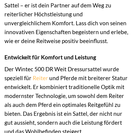
Sattel – er ist dein Partner auf dem Weg zu
reiterlicher Höchstleistung und
unvergleichlichem Komfort. Lass dich von seinen
innovativen Eigenschaften begeistern und erlebe,
wie er deine Reitweise positiv beeinflusst.
Entwickelt für Komfort und Leistung
Der Wintec 500 DR Weit Dressursattel wurde
speziell für
Reiter
und Pferde mit breiterer Statur
entwickelt. Er kombiniert traditionelle Optik mit
modernster Technologie, um sowohl dem Reiter
als auch dem Pferd ein optimales Reitgefühl zu
bieten. Das Ergebnis ist ein Sattel, der nicht nur
gut aussieht, sondern auch die Leistung fördert
und das Wohlbefinden steigert.