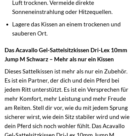
Luft trocknen. Vermeide direkte
Sonneneinstrahlung oder Hitzequellen.
Lagere das Kissen an einem trockenen und
sauberen Ort.
Das Acavallo Gel-Sattelsitzkissen Dri-Lex 10mm
Jump M Schwarz – Mehr als nur ein Kissen
Dieses Sattelkissen ist mehr als nur ein Zubehör.
Es ist ein Partner, der dich und dein Pferd bei
jedem Ritt unterstützt. Es ist ein Versprechen für
mehr Komfort, mehr Leistung und mehr Freude
am Reiten. Stell dir vor, wie du mit jedem Sprung
sicherer wirst, wie dein Sitz stabiler wird und wie
dein Pferd sich noch wohler fühlt. Das Acavallo
Gel-Sattelsitzkissen Dri-Lex 10mm Jump M