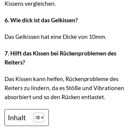
Kissens vergleichen.
6. Wie dick ist das Gelkissen?
Das Gelkissen hat eine Dicke von 10mm.
7. Hilft das Kissen bei Rückenproblemen des
Reiters?
Das Kissen kann helfen, Rückenprobleme des
Reiters zu lindern, da es Stöße und Vibrationen
absorbiert und so den Rücken entlastet.
Inhalt