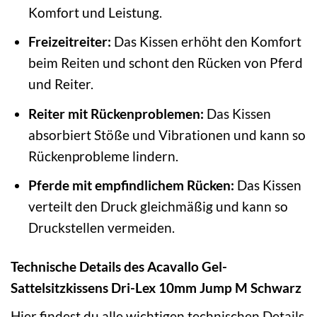
Komfort und Leistung.
Freizeitreiter:
Das Kissen erhöht den Komfort
beim Reiten und schont den Rücken von Pferd
und Reiter.
Reiter mit Rückenproblemen:
Das Kissen
absorbiert Stöße und Vibrationen und kann so
Rückenprobleme lindern.
Pferde mit empfindlichem Rücken:
Das Kissen
verteilt den Druck gleichmäßig und kann so
Druckstellen vermeiden.
Technische Details des Acavallo Gel-
Sattelsitzkissens Dri-Lex 10mm Jump M Schwarz
Hier findest du alle wichtigen technischen Details