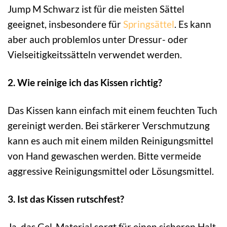
Jump M Schwarz ist für die meisten Sättel
geeignet, insbesondere für
Springsättel
. Es kann
aber auch problemlos unter Dressur- oder
Vielseitigkeitssätteln verwendet werden.
2. Wie reinige ich das Kissen richtig?
Das Kissen kann einfach mit einem feuchten Tuch
gereinigt werden. Bei stärkerer Verschmutzung
kann es auch mit einem milden Reinigungsmittel
von Hand gewaschen werden. Bitte vermeide
aggressive Reinigungsmittel oder Lösungsmittel.
3. Ist das Kissen rutschfest?
Ja, das Gel-Material sorgt für einen sicheren Halt