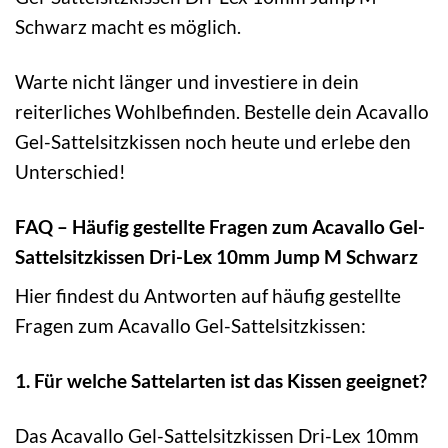
Schwarz macht es möglich.
Warte nicht länger und investiere in dein
reiterliches Wohlbefinden. Bestelle dein Acavallo
Gel-Sattelsitzkissen noch heute und erlebe den
Unterschied!
FAQ – Häufig gestellte Fragen zum Acavallo Gel-
Sattelsitzkissen Dri-Lex 10mm Jump M Schwarz
Hier findest du Antworten auf häufig gestellte
Fragen zum Acavallo Gel-Sattelsitzkissen:
1. Für welche Sattelarten ist das Kissen geeignet?
Das Acavallo Gel-Sattelsitzkissen Dri-Lex 10mm