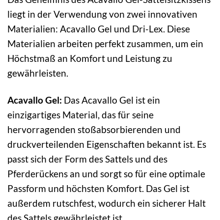
liegt in der Verwendung von zwei innovativen
Materialien: Acavallo Gel und Dri-Lex. Diese
Materialien arbeiten perfekt zusammen, um ein
Höchstmaß an Komfort und Leistung zu
gewährleisten.
Acavallo Gel:
Das Acavallo Gel ist ein
einzigartiges Material, das für seine
hervorragenden stoßabsorbierenden und
druckverteilenden Eigenschaften bekannt ist. Es
passt sich der Form des Sattels und des
Pferderückens an und sorgt so für eine optimale
Passform und höchsten Komfort. Das Gel ist
außerdem rutschfest, wodurch ein sicherer Halt
des Sattels gewährleistet ist.