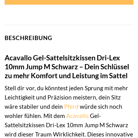
BESCHREIBUNG
Acavallo Gel-Sattelsitzkissen Dri-Lex
10mm Jump M Schwarz – Dein Schlüssel
zu mehr Komfort und Leistung im Sattel
Stell dir vor, du könntest jeden Sprung mit mehr
Leichtigkeit und Präzision meistern, dein Sitz
wäre stabiler und dein
Pferd
würde sich noch
wohler fühlen. Mit dem
Acavallo
Gel-
Sattelsitzkissen Dri-Lex 10mm Jump M Schwarz
wird dieser Traum Wirklichkeit. Dieses innovative