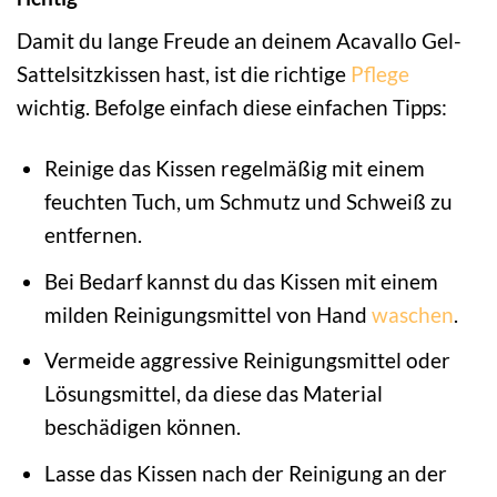
Damit du lange Freude an deinem Acavallo Gel-
Sattelsitzkissen hast, ist die richtige
Pflege
wichtig. Befolge einfach diese einfachen Tipps:
Reinige das Kissen regelmäßig mit einem
feuchten Tuch, um Schmutz und Schweiß zu
entfernen.
Bei Bedarf kannst du das Kissen mit einem
milden Reinigungsmittel von Hand
waschen
.
Vermeide aggressive Reinigungsmittel oder
Lösungsmittel, da diese das Material
beschädigen können.
Lasse das Kissen nach der Reinigung an der