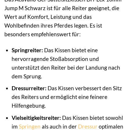
Jump M Schwarz ist für alle Reiter geeignet, die
Wert auf Komfort, Leistung und das
Wohlbefinden ihres Pferdes legen. Es ist
besonders empfehlenswert für:
Springreiter:
Das Kissen bietet eine
hervorragende Stoßabsorption und
unterstützt den Reiter bei der Landung nach
dem Sprung.
Dressurreiter:
Das Kissen verbessert den Sitz
des Reiters und ermöglicht eine feinere
Hilfengebung.
Vielseitigkeitsreiter:
Das Kissen bietet sowohl
im
Springen
als auch in der
Dressur
optimalen