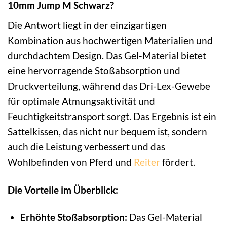
10mm Jump M Schwarz?
Die Antwort liegt in der einzigartigen
Kombination aus hochwertigen Materialien und
durchdachtem Design. Das Gel-Material bietet
eine hervorragende Stoßabsorption und
Druckverteilung, während das Dri-Lex-Gewebe
für optimale Atmungsaktivität und
Feuchtigkeitstransport sorgt. Das Ergebnis ist ein
Sattelkissen, das nicht nur bequem ist, sondern
auch die Leistung verbessert und das
Wohlbefinden von Pferd und
Reiter
fördert.
Die Vorteile im Überblick:
Erhöhte Stoßabsorption:
Das Gel-Material