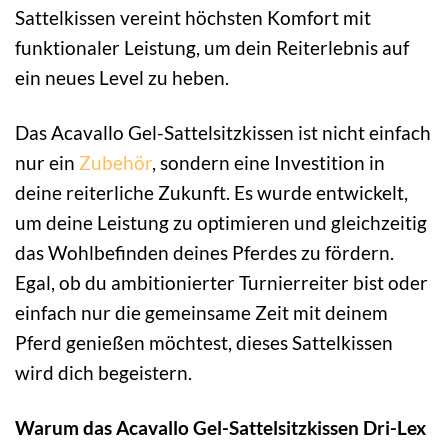
Sattelkissen vereint höchsten Komfort mit
funktionaler Leistung, um dein Reiterlebnis auf
ein neues Level zu heben.
Das Acavallo Gel-Sattelsitzkissen ist nicht einfach
nur ein
Zubehör
, sondern eine Investition in
deine reiterliche Zukunft. Es wurde entwickelt,
um deine Leistung zu optimieren und gleichzeitig
das Wohlbefinden deines Pferdes zu fördern.
Egal, ob du ambitionierter Turnierreiter bist oder
einfach nur die gemeinsame Zeit mit deinem
Pferd genießen möchtest, dieses Sattelkissen
wird dich begeistern.
Warum das Acavallo Gel-Sattelsitzkissen Dri-Lex