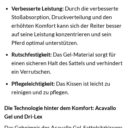
Verbesserte Leistung:
Durch die verbesserte
Stoßabsorption, Druckverteilung und den
erhöhten Komfort kann sich der Reiter besser
auf seine Leistung konzentrieren und sein
Pferd optimal unterstützen.
Rutschfestigkeit:
Das Gel-Material sorgt für
einen sicheren Halt des Sattels und verhindert
ein Verrutschen.
Pflegeleichtigkeit:
Das Kissen ist leicht zu
reinigen und zu pflegen.
Die Technologie hinter dem Komfort: Acavallo
Gel und Dri-Lex
Das Geheimnis des Acavallo Gel-Sattelsitzkissens