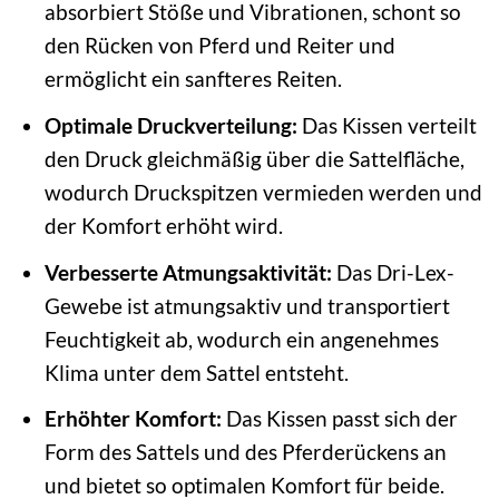
absorbiert Stöße und Vibrationen, schont so
den Rücken von Pferd und Reiter und
ermöglicht ein sanfteres Reiten.
Optimale Druckverteilung:
Das Kissen verteilt
den Druck gleichmäßig über die Sattelfläche,
wodurch Druckspitzen vermieden werden und
der Komfort erhöht wird.
Verbesserte Atmungsaktivität:
Das Dri-Lex-
Gewebe ist atmungsaktiv und transportiert
Feuchtigkeit ab, wodurch ein angenehmes
Klima unter dem Sattel entsteht.
Erhöhter Komfort:
Das Kissen passt sich der
Form des Sattels und des Pferderückens an
und bietet so optimalen Komfort für beide.