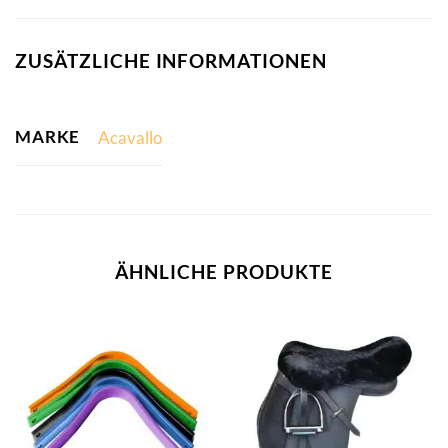
ZUSÄTZLICHE INFORMATIONEN
MARKE
Acavallo
ÄHNLICHE PRODUKTE