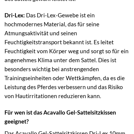
Dri-Lex:
Das Dri-Lex-Gewebe ist ein
hochmodernes Material, das für seine
Atmungsaktivität und seinen
Feuchtigkeitstransport bekannt ist. Es leitet
Feuchtigkeit vom Körper weg und sorgt so für ein
angenehmes Klima unter dem Sattel. Dies ist
besonders wichtig bei anstrengenden
Trainingseinheiten oder Wettkämpfen, da es die
Leistung des Pferdes verbessern und das Risiko
von Hautirritationen reduzieren kann.
Für wen ist das Acavallo Gel-Sattelsitzkissen
geeignet?
Das Acavallo Gel-Sattelsitzkissen Dri-Lex 10mm