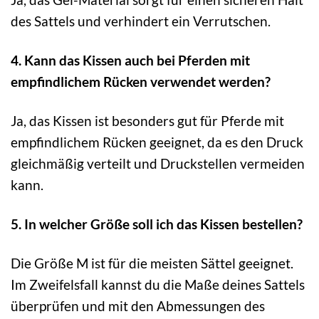
des Sattels und verhindert ein Verrutschen.
4. Kann das Kissen auch bei Pferden mit
empfindlichem Rücken verwendet werden?
Ja, das Kissen ist besonders gut für Pferde mit
empfindlichem Rücken geeignet, da es den Druck
gleichmäßig verteilt und Druckstellen vermeiden
kann.
5. In welcher Größe soll ich das Kissen bestellen?
Die Größe M ist für die meisten Sättel geeignet.
Im Zweifelsfall kannst du die Maße deines Sattels
überprüfen und mit den Abmessungen des