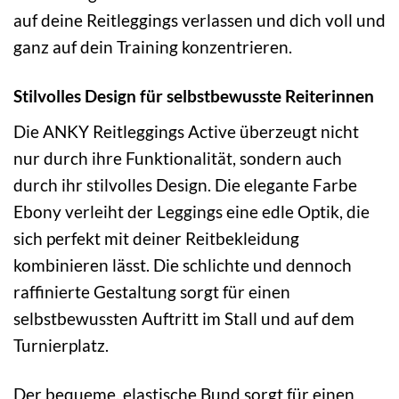
auf deine Reitleggings verlassen und dich voll und
ganz auf dein Training konzentrieren.
Stilvolles Design für selbstbewusste Reiterinnen
Die ANKY Reitleggings Active überzeugt nicht
nur durch ihre Funktionalität, sondern auch
durch ihr stilvolles Design. Die elegante Farbe
Ebony verleiht der Leggings eine edle Optik, die
sich perfekt mit deiner Reitbekleidung
kombinieren lässt. Die schlichte und dennoch
raffinierte Gestaltung sorgt für einen
selbstbewussten Auftritt im Stall und auf dem
Turnierplatz.
Der bequeme, elastische Bund sorgt für einen