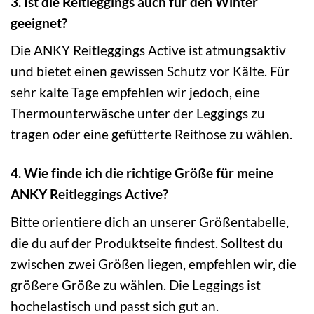
3. Ist die Reitleggings auch für den Winter
geeignet?
Die ANKY Reitleggings Active ist atmungsaktiv
und bietet einen gewissen Schutz vor Kälte. Für
sehr kalte Tage empfehlen wir jedoch, eine
Thermounterwäsche unter der Leggings zu
tragen oder eine gefütterte Reithose zu wählen.
4. Wie finde ich die richtige Größe für meine
ANKY Reitleggings Active?
Bitte orientiere dich an unserer Größentabelle,
die du auf der Produktseite findest. Solltest du
zwischen zwei Größen liegen, empfehlen wir, die
größere Größe zu wählen. Die Leggings ist
hochelastisch und passt sich gut an.