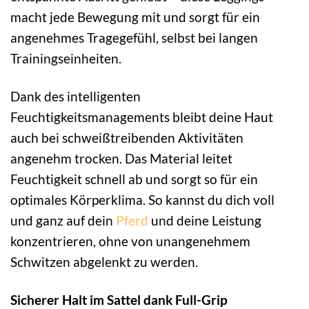
macht jede Bewegung mit und sorgt für ein
angenehmes Tragegefühl, selbst bei langen
Trainingseinheiten.
Dank des intelligenten
Feuchtigkeitsmanagements bleibt deine Haut
auch bei schweißtreibenden Aktivitäten
angenehm trocken. Das Material leitet
Feuchtigkeit schnell ab und sorgt so für ein
optimales Körperklima. So kannst du dich voll
und ganz auf dein
Pferd
und deine Leistung
konzentrieren, ohne von unangenehmem
Schwitzen abgelenkt zu werden.
Sicherer Halt im Sattel dank Full-Grip