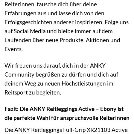
Reiterinnen, tausche dich über deine
Erfahrungen aus und lasse dich von den
Erfolgsgeschichten anderer inspirieren. Folge uns
auf Social Media und bleibe immer auf dem
Laufenden über neue Produkte, Aktionen und
Events.
Wir freuen uns darauf, dich in der ANKY
Community begrüßen zu dürfen und dich auf
deinem Weg zu neuen Höchstleistungen im
Reitsport zu begleiten.
Fazit: Die ANKY Reitleggings Active – Ebony ist
die perfekte Wahl für anspruchsvolle Reiterinnen
Die ANKY Reitleggings Full-Grip XR21103 Active