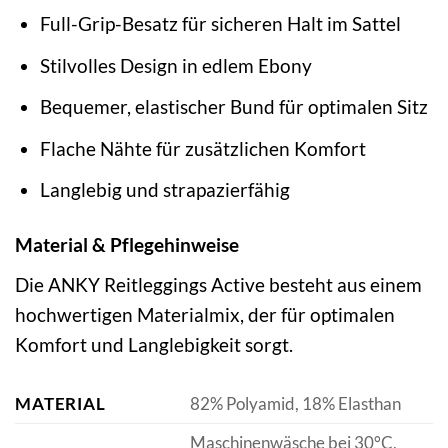
Full-Grip-Besatz für sicheren Halt im Sattel
Stilvolles Design in edlem Ebony
Bequemer, elastischer Bund für optimalen Sitz
Flache Nähte für zusätzlichen Komfort
Langlebig und strapazierfähig
Material & Pflegehinweise
Die ANKY Reitleggings Active besteht aus einem
hochwertigen Materialmix, der für optimalen
Komfort und Langlebigkeit sorgt.
MATERIAL
82% Polyamid, 18% Elasthan
Maschinenwäsche bei 30°C,