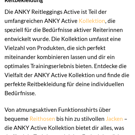
Die ANKY Reitleggings Active ist Teil der
umfangreichen ANKY Active
Kollektion
, die
speziell für die Bedürfnisse aktiver Reiterinnen
entwickelt wurde. Die Kollektion umfasst eine
Vielzahl von Produkten, die sich perfekt
miteinander kombinieren lassen und dir ein
optimales Trainingserlebnis bieten. Entdecke die
Vielfalt der ANKY Active Kollektion und finde die
perfekte Reitbekleidung für deine individuellen
Bedürfnisse.
Von atmungsaktiven Funktionsshirts über
bequeme
Reithosen
bis hin zu stilvollen
Jacken
–
die ANKY Active Kollektion bietet dir alles, was