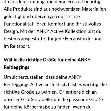
du für dein Training und deine Freizeit benötigst.
Alle Produkte sind aus hochwertigen Materialien
gefertigt und überzeugen durch ihre
Funktionalität, ihren Komfort und ihr stilvolles
Design. Mit der ANKY Active Kollektion bist du
bestens ausgestattet für jede Herausforderung
im Reitsport.
Wähle die richtige Größe für deine ANKY
Reitleggings
Um sicherzustellen, dass deine ANKY
Reitleggings Active perfekt sitzt, ist es wichtig, die
richtige Größe zu wählen. Orientiere dich an
unserer Größentabelle, um die passende Größe
für deine Körpermaße zu finden. Wenn du