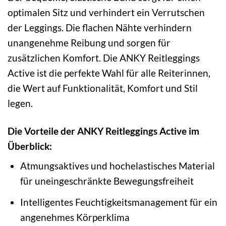
optimalen Sitz und verhindert ein Verrutschen
der Leggings. Die flachen Nähte verhindern
unangenehme Reibung und sorgen für
zusätzlichen Komfort. Die ANKY Reitleggings
Active ist die perfekte Wahl für alle Reiterinnen,
die Wert auf Funktionalität, Komfort und Stil
legen.
Die Vorteile der ANKY Reitleggings Active im
Überblick:
Atmungsaktives und hochelastisches Material
für uneingeschränkte Bewegungsfreiheit
Intelligentes Feuchtigkeitsmanagement für ein
angenehmes Körperklima