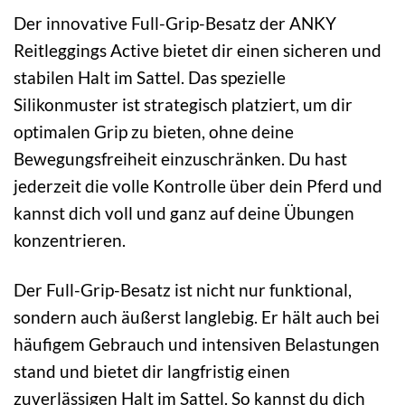
Der innovative Full-Grip-Besatz der ANKY
Reitleggings Active bietet dir einen sicheren und
stabilen Halt im Sattel. Das spezielle
Silikonmuster ist strategisch platziert, um dir
optimalen Grip zu bieten, ohne deine
Bewegungsfreiheit einzuschränken. Du hast
jederzeit die volle Kontrolle über dein Pferd und
kannst dich voll und ganz auf deine Übungen
konzentrieren.
Der Full-Grip-Besatz ist nicht nur funktional,
sondern auch äußerst langlebig. Er hält auch bei
häufigem Gebrauch und intensiven Belastungen
stand und bietet dir langfristig einen
zuverlässigen Halt im Sattel. So kannst du dich