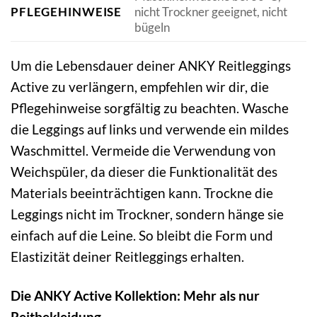
PFLEGEHINWEISE
nicht Trockner geeignet, nicht
bügeln
Um die Lebensdauer deiner ANKY Reitleggings
Active zu verlängern, empfehlen wir dir, die
Pflegehinweise sorgfältig zu beachten. Wasche
die Leggings auf links und verwende ein mildes
Waschmittel. Vermeide die Verwendung von
Weichspüler, da dieser die Funktionalität des
Materials beeinträchtigen kann. Trockne die
Leggings nicht im Trockner, sondern hänge sie
einfach auf die Leine. So bleibt die Form und
Elastizität deiner Reitleggings erhalten.
Die ANKY Active Kollektion: Mehr als nur
Reitbekleidung