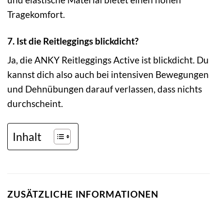
Tragekomfort.
7. Ist die Reitleggings blickdicht?
Ja, die ANKY Reitleggings Active ist blickdicht. Du
kannst dich also auch bei intensiven Bewegungen
und Dehnübungen darauf verlassen, dass nichts
durchscheint.
Inhalt
ZUSÄTZLICHE INFORMATIONEN