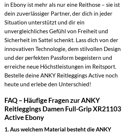
in Ebony ist mehr als nur eine Reithose – sie ist
dein zuverlässiger Partner, der dich in jeder
Situation unterstützt und dir ein
unvergleichliches Gefühl von Freiheit und
Sicherheit im Sattel schenkt. Lass dich von der
innovativen Technologie, dem stilvollen Design
und der perfekten Passform begeistern und
erreiche neue Höchstleistungen im Reitsport.
Bestelle deine ANKY Reitleggings Active noch
heute und erlebe den Unterschied!
FAQ – Häufige Fragen zur ANKY
Reitleggings Damen Full-Grip XR21103
Active Ebony
1. Aus welchem Material besteht die ANKY