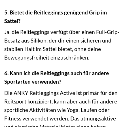
5. Bietet die Reitleggings genügend Grip im
Sattel?
Ja, die Reitleggings verfügt über einen Full-Grip-
Besatz aus Silikon, der dir einen sicheren und
stabilen Halt im Sattel bietet, ohne deine
Bewegungsfreiheit einzuschränken.
6. Kann ich die Reitleggings auch für andere
Sportarten verwenden?
Die ANKY Reitleggings Active ist primär für den
Reitsport konzipiert, kann aber auch für andere
sportliche Aktivitäten wie Yoga, Laufen oder
Fitness verwendet werden. Das atmungsaktive
und elastische Material bietet einen hohen