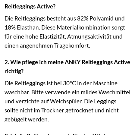
Reitleggings Active?
Die Reitleggings besteht aus 82% Polyamid und
18% Elasthan. Diese Materialkombination sorgt
für eine hohe Elastizität, Atmungsaktivität und
einen angenehmen Tragekomfort.
2. Wie pflege ich meine ANKY Reitleggings Active
richtig?
Die Reitleggings ist bei 30°C in der Maschine
waschbar. Bitte verwende ein mildes Waschmittel
und verzichte auf Weichspüler. Die Leggings
sollte nicht im Trockner getrocknet und nicht
gebügelt werden.