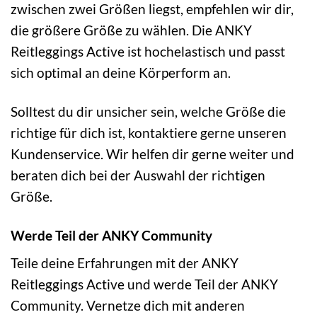
zwischen zwei Größen liegst, empfehlen wir dir,
die größere Größe zu wählen. Die ANKY
Reitleggings Active ist hochelastisch und passt
sich optimal an deine Körperform an.
Solltest du dir unsicher sein, welche Größe die
richtige für dich ist, kontaktiere gerne unseren
Kundenservice. Wir helfen dir gerne weiter und
beraten dich bei der Auswahl der richtigen
Größe.
Werde Teil der ANKY Community
Teile deine Erfahrungen mit der ANKY
Reitleggings Active und werde Teil der ANKY
Community. Vernetze dich mit anderen