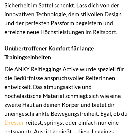
Sicherheit im Sattel schenkt. Lass dich von der
innovativen Technologie, dem stilvollen Design
und der perfekten Passform begeistern und
erreiche neue Höchstleistungen im Reitsport.
Unübertroffener Komfort für lange
Trainingseinheiten
Die ANKY Reitleggings Active wurde speziell für
die Bedürfnisse anspruchsvoller Reiterinnen
entwickelt. Das atmungsaktive und
hochelastische Material schmiegt sich wie eine
zweite Haut an deinen Körper und bietet dir
uneingeschränkte Bewegungsfreiheit. Egal, ob du
Dressur
reitest, springst oder einfach nur eine
entspannte Ausritt genießt – diese Leggings