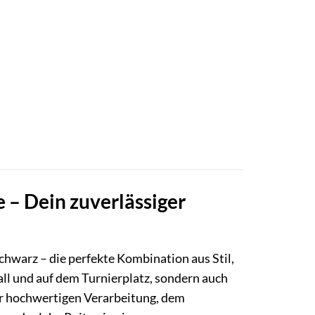
e – Dein zuverlässiger
chwarz – die perfekte Kombination aus Stil,
tall und auf dem Turnierplatz, sondern auch
 der hochwertigen Verarbeitung, dem