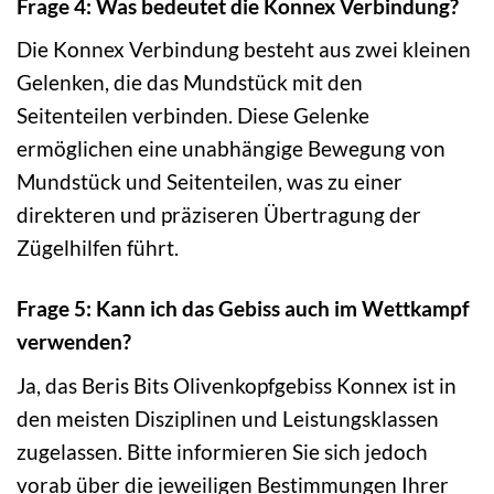
Frage 4: Was bedeutet die Konnex Verbindung?
Die Konnex Verbindung besteht aus zwei kleinen
Gelenken, die das Mundstück mit den
Seitenteilen verbinden. Diese Gelenke
ermöglichen eine unabhängige Bewegung von
Mundstück und Seitenteilen, was zu einer
direkteren und präziseren Übertragung der
Zügelhilfen führt.
Frage 5: Kann ich das Gebiss auch im Wettkampf
verwenden?
Ja, das Beris Bits Olivenkopfgebiss Konnex ist in
den meisten Disziplinen und Leistungsklassen
zugelassen. Bitte informieren Sie sich jedoch
vorab über die jeweiligen Bestimmungen Ihrer