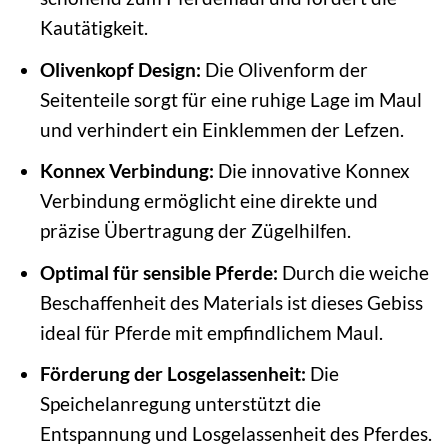
Kautätigkeit.
Olivenkopf Design:
Die Olivenform der
Seitenteile sorgt für eine ruhige Lage im Maul
und verhindert ein Einklemmen der Lefzen.
Konnex Verbindung:
Die innovative Konnex
Verbindung ermöglicht eine direkte und
präzise Übertragung der Zügelhilfen.
Optimal für sensible Pferde:
Durch die weiche
Beschaffenheit des Materials ist dieses Gebiss
ideal für Pferde mit empfindlichem Maul.
Förderung der Losgelassenheit:
Die
Speichelanregung unterstützt die
Entspannung und Losgelassenheit des Pferdes.