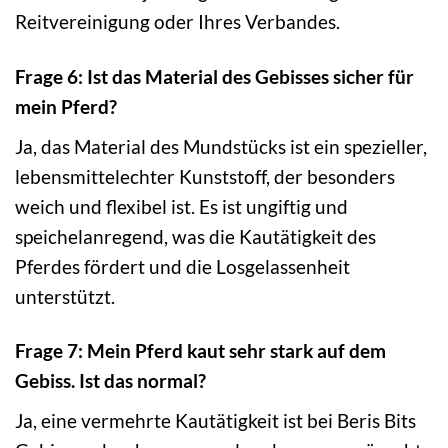
Reitvereinigung oder Ihres Verbandes.
Frage 6: Ist das Material des Gebisses sicher für
mein Pferd?
Ja, das Material des Mundstücks ist ein spezieller,
lebensmittelechter Kunststoff, der besonders
weich und flexibel ist. Es ist ungiftig und
speichelanregend, was die Kautätigkeit des
Pferdes fördert und die Losgelassenheit
unterstützt.
Frage 7: Mein Pferd kaut sehr stark auf dem
Gebiss. Ist das normal?
Ja, eine vermehrte Kautätigkeit ist bei Beris Bits