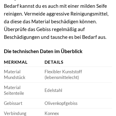
Bedarf kannst du es auch mit einer milden Seife
reinigen. Vermeide aggressive Reinigungsmittel,
da diese das Material beschädigen können.
Überprüfe das Gebiss regelmäßig auf
Beschädigungen und tausche es bei Bedarf aus.
Die technischen Daten im Überblick
MERKMAL
DETAILS
Material
Flexibler Kunststoff
Mundstück
(lebensmittelecht)
Material
Edelstahl
Seitenteile
Gebissart
Olivenkopfgebiss
Verbindung
Konnex