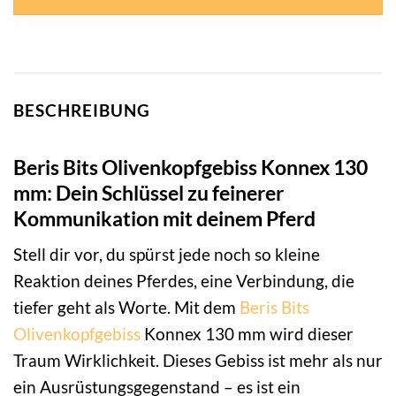
BESCHREIBUNG
Beris Bits Olivenkopfgebiss Konnex 130
mm: Dein Schlüssel zu feinerer
Kommunikation mit deinem Pferd
Stell dir vor, du spürst jede noch so kleine
Reaktion deines Pferdes, eine Verbindung, die
tiefer geht als Worte. Mit dem
Beris Bits
Olivenkopfgebiss
Konnex 130 mm wird dieser
Traum Wirklichkeit. Dieses Gebiss ist mehr als nur
ein Ausrüstungsgegenstand – es ist ein