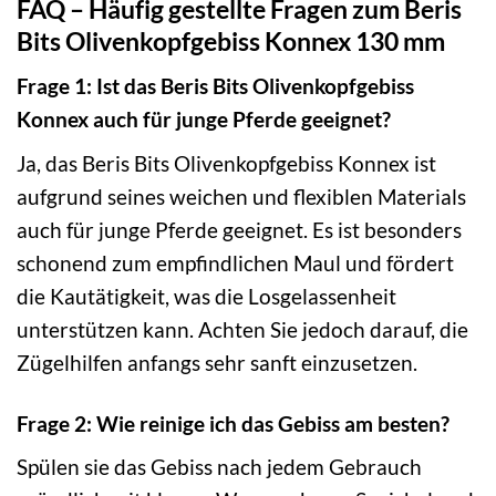
FAQ – Häufig gestellte Fragen zum Beris
Bits Olivenkopfgebiss Konnex 130 mm
Frage 1: Ist das Beris Bits Olivenkopfgebiss
Konnex auch für junge Pferde geeignet?
Ja, das Beris Bits Olivenkopfgebiss Konnex ist
aufgrund seines weichen und flexiblen Materials
auch für junge Pferde geeignet. Es ist besonders
schonend zum empfindlichen Maul und fördert
die Kautätigkeit, was die Losgelassenheit
unterstützen kann. Achten Sie jedoch darauf, die
Zügelhilfen anfangs sehr sanft einzusetzen.
Frage 2: Wie reinige ich das Gebiss am besten?
Spülen sie das Gebiss nach jedem Gebrauch