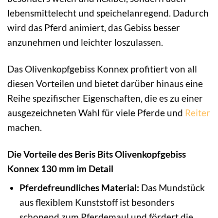
lebensmittelecht und speichelanregend. Dadurch
wird das Pferd animiert, das Gebiss besser
anzunehmen und leichter loszulassen.
Das Olivenkopfgebiss Konnex profitiert von all
diesen Vorteilen und bietet darüber hinaus eine
Reihe spezifischer Eigenschaften, die es zu einer
ausgezeichneten Wahl für viele Pferde und
Reiter
machen.
Die Vorteile des Beris Bits Olivenkopfgebiss
Konnex 130 mm im Detail
Pferdefreundliches Material:
Das Mundstück
aus flexiblem Kunststoff ist besonders
schonend zum Pferdemaul und fördert die