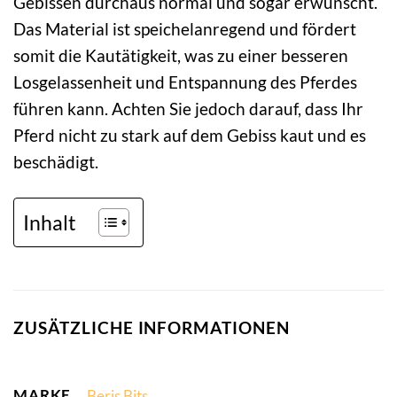
Gebissen durchaus normal und sogar erwünscht.
Das Material ist speichelanregend und fördert
somit die Kautätigkeit, was zu einer besseren
Losgelassenheit und Entspannung des Pferdes
führen kann. Achten Sie jedoch darauf, dass Ihr
Pferd nicht zu stark auf dem Gebiss kaut und es
beschädigt.
Inhalt
ZUSÄTZLICHE INFORMATIONEN
MARKE
Beris Bits