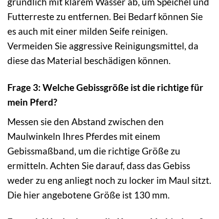
gründlich mit klarem Wasser ab, um Speichel und
Futterreste zu entfernen. Bei Bedarf können Sie
es auch mit einer milden Seife reinigen.
Vermeiden Sie aggressive Reinigungsmittel, da
diese das Material beschädigen können.
Frage 3: Welche Gebissgröße ist die richtige für
mein Pferd?
Messen sie den Abstand zwischen den
Maulwinkeln Ihres Pferdes mit einem
Gebissmaßband, um die richtige Größe zu
ermitteln. Achten Sie darauf, dass das Gebiss
weder zu eng anliegt noch zu locker im Maul sitzt.
Die hier angebotene Größe ist 130 mm.