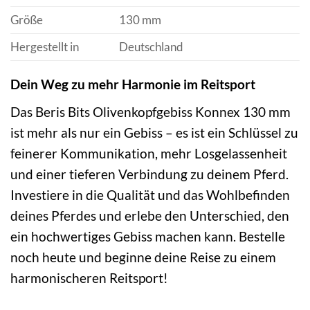
Größe
130 mm
Hergestellt in
Deutschland
Dein Weg zu mehr Harmonie im Reitsport
Das Beris Bits Olivenkopfgebiss Konnex 130 mm
ist mehr als nur ein Gebiss – es ist ein Schlüssel zu
feinerer Kommunikation, mehr Losgelassenheit
und einer tieferen Verbindung zu deinem Pferd.
Investiere in die Qualität und das Wohlbefinden
deines Pferdes und erlebe den Unterschied, den
ein hochwertiges Gebiss machen kann. Bestelle
noch heute und beginne deine Reise zu einem
harmonischeren Reitsport!