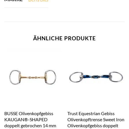
ÄHNLICHE PRODUKTE
BUSSE Olivenkopfgebiss
Trust Equestrian Gebiss
KAUGAN®-SHAPED
Olivenkopftrense Sweet Iron
doppelt gebrochen 14 mm
Olivenkopfgebiss doppelt