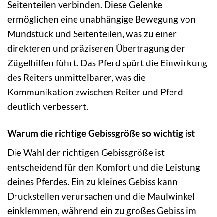
Seitenteilen verbinden. Diese Gelenke
ermöglichen eine unabhängige Bewegung von
Mundstück und Seitenteilen, was zu einer
direkteren und präziseren Übertragung der
Zügelhilfen führt. Das Pferd spürt die Einwirkung
des Reiters unmittelbarer, was die
Kommunikation zwischen Reiter und Pferd
deutlich verbessert.
Warum die richtige Gebissgröße so wichtig ist
Die Wahl der richtigen Gebissgröße ist
entscheidend für den Komfort und die Leistung
deines Pferdes. Ein zu kleines Gebiss kann
Druckstellen verursachen und die Maulwinkel
einklemmen, während ein zu großes Gebiss im