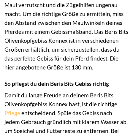
Maul verrutscht und die Zügelhilfen ungenau
macht. Um die richtige Größe zu ermitteln, miss
den Abstand zwischen den Maulwinkeln deines
Pferdes mit einem Gebissmaßband. Das Beris Bits
Olivenkopfgebiss Konnex ist in verschiedenen
Größen erhältlich, um sicherzustellen, dass du
das perfekte Gebiss für dein Pferd findest. Die
hier angebotene Größe ist 130 mm.
So pflegst du dein Beris Bits Gebiss richtig
Damit du lange Freude an deinem Beris Bits
Olivenkopfgebiss Konnex hast, ist die richtige
Pflege
entscheidend. Spüle das Gebiss nach
jedem Gebrauch gründlich mit klarem Wasser ab,
um Speichel und Futterreste zu entfernen. Bei