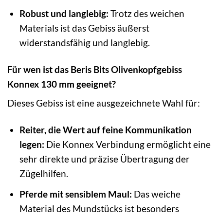
Robust und langlebig:
Trotz des weichen
Materials ist das Gebiss äußerst
widerstandsfähig und langlebig.
Für wen ist das Beris Bits Olivenkopfgebiss
Konnex 130 mm geeignet?
Dieses Gebiss ist eine ausgezeichnete Wahl für:
Reiter, die Wert auf feine Kommunikation
legen:
Die Konnex Verbindung ermöglicht eine
sehr direkte und präzise Übertragung der
Zügelhilfen.
Pferde mit sensiblem Maul:
Das weiche
Material des Mundstücks ist besonders