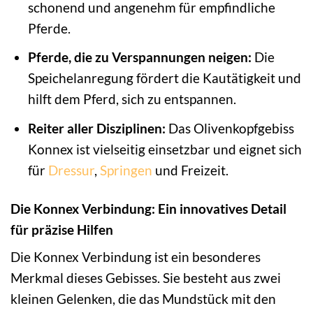
schonend und angenehm für empfindliche
Pferde.
Pferde, die zu Verspannungen neigen:
Die
Speichelanregung fördert die Kautätigkeit und
hilft dem Pferd, sich zu entspannen.
Reiter aller Disziplinen:
Das Olivenkopfgebiss
Konnex ist vielseitig einsetzbar und eignet sich
für
Dressur
,
Springen
und Freizeit.
Die Konnex Verbindung: Ein innovatives Detail
für präzise Hilfen
Die Konnex Verbindung ist ein besonderes
Merkmal dieses Gebisses. Sie besteht aus zwei
kleinen Gelenken, die das Mundstück mit den