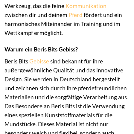
Werkzeug, das die feine
Kommunikation
zwischen dir und deinem
Pferd
fördert und ein
harmonisches Miteinander im Training und im
Wettkampf ermöglicht.
Warum ein Beris Bits Gebiss?
Beris Bits
Gebisse
sind bekannt für ihre
außergewöhnliche Qualität und das innovative
Design. Sie werden in Deutschland hergestellt
und zeichnen sich durch ihre pferdefreundlichen
Materialien und die sorgfältige Verarbeitung aus.
Das Besondere an Beris Bits ist die Verwendung
eines speziellen Kunststoffmaterials für die
Mundstücke. Dieses Material ist nicht nur
besonders weich und flexibel, sondern auch