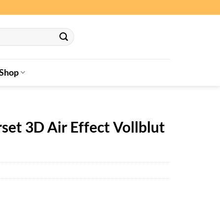
Shop
et 3D Air Effect Vollblut