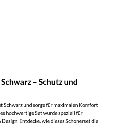
 Schwarz – Schutz und
ut Schwarz und sorge für maximalen Komfort
es hochwertige Set wurde speziell für
 Design. Entdecke, wie dieses Schonerset die