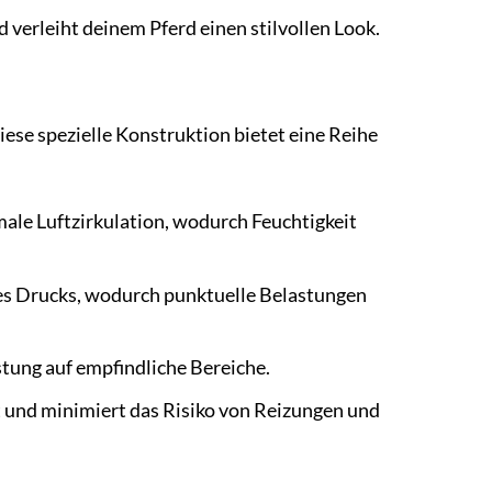
 verleiht deinem Pferd einen stilvollen Look.
iese spezielle Konstruktion bietet eine Reihe
male Luftzirkulation, wodurch Feuchtigkeit
des Drucks, wodurch punktuelle Belastungen
tung auf empfindliche Bereiche.
 und minimiert das Risiko von Reizungen und