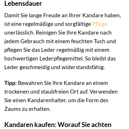
Lebensdauer
Damit Sie lange Freude an Ihrer Kandare haben,
ist eine regelmäßige und sorgfältige
Pflege
unerlässlich. Reinigen Sie Ihre Kandare nach
jedem Gebrauch mit einem feuchten Tuch und
pflegen Sie das Leder regelmäßig mit einem
hochwertigen Lederpflegemittel. So bleibt das
Leder geschmeidig und widerstandsfähig.
Tipp:
Bewahren Sie Ihre Kandare an einem
trockenen und staubfreien Ort auf. Verwenden
Sie einen Kandarenhalter, um die Form des
Zaums zu erhalten.
Kandaren kaufen: Worauf Sie achten