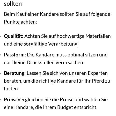
sollten
Beim Kauf einer Kandare sollten Sie auf folgende
Punkte achten:
Qualität:
Achten Sie auf hochwertige Materialien
und eine sorgfältige Verarbeitung.
Passform:
Die Kandare muss optimal sitzen und
darf keine Druckstellen verursachen.
Beratung:
Lassen Sie sich von unseren Experten
beraten, um die richtige Kandare für Ihr Pferd zu
finden.
Preis:
Vergleichen Sie die Preise und wählen Sie
eine Kandare, die Ihrem Budget entspricht.