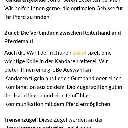
Wir helfen Ihnen gerne, die optimalen Gebisse für
Ihr Pferd zu finden.
Zügel: Die Verbindung zwischen Reiterhand und
Pferdemaul
Auch die Wahl der richtigen
Zügel
spielt eine
wichtige Rolle in der Kandarenreiterei. Wir
bieten Ihnen eine große Auswahl an
Kandarenzügeln aus Leder, Gurtband oder einer
Kombination aus beidem. Die Zügel sollten gut in
der Hand liegen und eine feinfühlige
Kommunikation mit dem Pferd ermöglichen.
Trensenzügel:
Diese Zügel werden an der