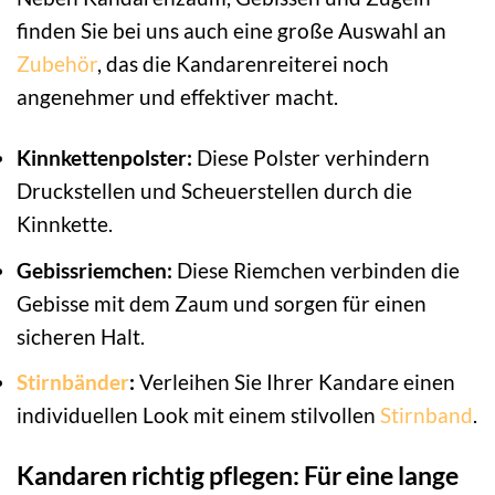
finden Sie bei uns auch eine große Auswahl an
Zubehör
, das die Kandarenreiterei noch
angenehmer und effektiver macht.
Kinnkettenpolster:
Diese Polster verhindern
Druckstellen und Scheuerstellen durch die
Kinnkette.
Gebissriemchen:
Diese Riemchen verbinden die
Gebisse mit dem Zaum und sorgen für einen
sicheren Halt.
Stirnbänder
:
Verleihen Sie Ihrer Kandare einen
individuellen Look mit einem stilvollen
Stirnband
.
Kandaren richtig pflegen: Für eine lange