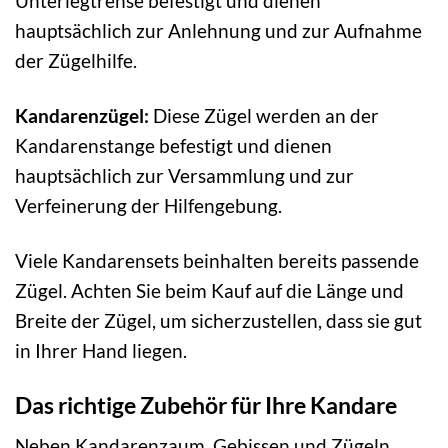
Unterlegtrense befestigt und dienen
hauptsächlich zur Anlehnung und zur Aufnahme
der Zügelhilfe.
Kandarenzügel:
Diese Zügel werden an der
Kandarenstange befestigt und dienen
hauptsächlich zur Versammlung und zur
Verfeinerung der Hilfengebung.
Viele Kandarensets beinhalten bereits passende
Zügel. Achten Sie beim Kauf auf die Länge und
Breite der Zügel, um sicherzustellen, dass sie gut
in Ihrer Hand liegen.
Das richtige Zubehör für Ihre Kandare
Neben Kandarenzaum, Gebissen und Zügeln