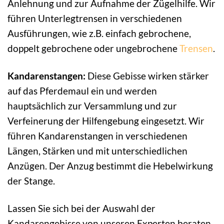
Anlehnung und zur Aufnahme der Zügelhilfe. Wir
führen Unterlegtrensen in verschiedenen
Ausführungen, wie z.B. einfach gebrochene,
doppelt gebrochene oder ungebrochene
Trensen
.
Kandarenstangen:
Diese Gebisse wirken stärker
auf das Pferdemaul ein und werden
hauptsächlich zur Versammlung und zur
Verfeinerung der Hilfengebung eingesetzt. Wir
führen Kandarenstangen in verschiedenen
Längen, Stärken und mit unterschiedlichen
Anzügen. Der Anzug bestimmt die Hebelwirkung
der Stange.
Lassen Sie sich bei der Auswahl der
Kandarengebisse von unseren Experten beraten.