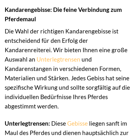
Kandarengebisse: Die feine Verbindung zum
Pferdemaul
Die Wahl der richtigen Kandarengebisse ist
entscheidend für den Erfolg der
Kandarenreiterei. Wir bieten Ihnen eine große
Auswahl an
Unterlegtrensen
und
Kandarenstangen in verschiedenen Formen,
Materialien und Stärken. Jedes Gebiss hat seine
spezifische Wirkung und sollte sorgfältig auf die
individuellen Bedürfnisse Ihres Pferdes
abgestimmt werden.
Unterlegtrensen:
Diese
Gebisse
liegen sanft im
Maul des Pferdes und dienen hauptsächlich zur