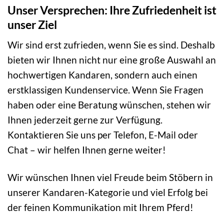
Unser Versprechen: Ihre Zufriedenheit ist
unser Ziel
Wir sind erst zufrieden, wenn Sie es sind. Deshalb
bieten wir Ihnen nicht nur eine große Auswahl an
hochwertigen Kandaren, sondern auch einen
erstklassigen Kundenservice. Wenn Sie Fragen
haben oder eine Beratung wünschen, stehen wir
Ihnen jederzeit gerne zur Verfügung.
Kontaktieren Sie uns per Telefon, E-Mail oder
Chat – wir helfen Ihnen gerne weiter!
Wir wünschen Ihnen viel Freude beim Stöbern in
unserer Kandaren-Kategorie und viel Erfolg bei
der feinen Kommunikation mit Ihrem Pferd!