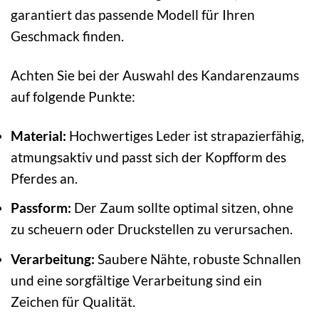
garantiert das passende Modell für Ihren
Geschmack finden.
Achten Sie bei der Auswahl des Kandarenzaums
auf folgende Punkte:
Material:
Hochwertiges Leder ist strapazierfähig,
atmungsaktiv und passt sich der Kopfform des
Pferdes an.
Passform:
Der Zaum sollte optimal sitzen, ohne
zu scheuern oder Druckstellen zu verursachen.
Verarbeitung:
Saubere Nähte, robuste Schnallen
und eine sorgfältige Verarbeitung sind ein
Zeichen für Qualität.