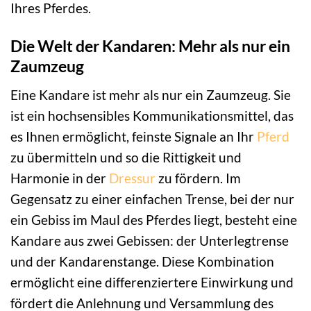
Ihres Pferdes.
Die Welt der Kandaren: Mehr als nur ein
Zaumzeug
Eine Kandare ist mehr als nur ein Zaumzeug. Sie
ist ein hochsensibles Kommunikationsmittel, das
es Ihnen ermöglicht, feinste Signale an Ihr
Pferd
zu übermitteln und so die Rittigkeit und
Harmonie in der
Dressur
zu fördern. Im
Gegensatz zu einer einfachen Trense, bei der nur
ein Gebiss im Maul des Pferdes liegt, besteht eine
Kandare aus zwei Gebissen: der Unterlegtrense
und der Kandarenstange. Diese Kombination
ermöglicht eine differenziertere Einwirkung und
fördert die Anlehnung und Versammlung des