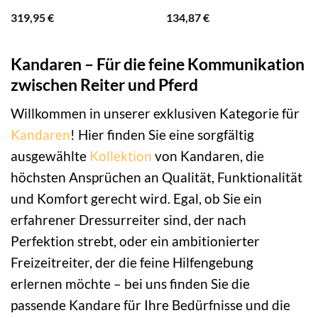
319,95
€
134,87
€
Kandaren – Für die feine Kommunikation
zwischen Reiter und Pferd
Willkommen in unserer exklusiven Kategorie für
Kandaren
! Hier finden Sie eine sorgfältig
ausgewählte
Kollektion
von Kandaren, die
höchsten Ansprüchen an Qualität, Funktionalität
und Komfort gerecht wird. Egal, ob Sie ein
erfahrener Dressurreiter sind, der nach
Perfektion strebt, oder ein ambitionierter
Freizeitreiter, der die feine Hilfengebung
erlernen möchte – bei uns finden Sie die
passende Kandare für Ihre Bedürfnisse und die