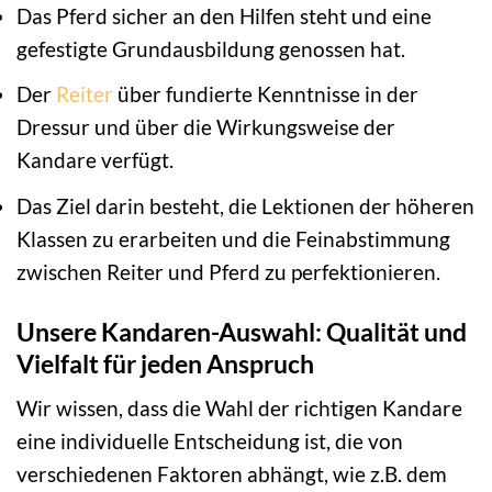
Das Pferd sicher an den Hilfen steht und eine
gefestigte Grundausbildung genossen hat.
Der
Reiter
über fundierte Kenntnisse in der
Dressur und über die Wirkungsweise der
Kandare verfügt.
Das Ziel darin besteht, die Lektionen der höheren
Klassen zu erarbeiten und die Feinabstimmung
zwischen Reiter und Pferd zu perfektionieren.
Unsere Kandaren-Auswahl: Qualität und
Vielfalt für jeden Anspruch
Wir wissen, dass die Wahl der richtigen Kandare
eine individuelle Entscheidung ist, die von
verschiedenen Faktoren abhängt, wie z.B. dem