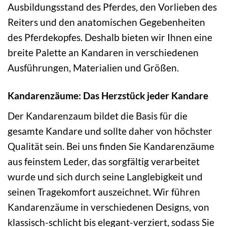
Ausbildungsstand des Pferdes, den Vorlieben des
Reiters und den anatomischen Gegebenheiten
des Pferdekopfes. Deshalb bieten wir Ihnen eine
breite Palette an Kandaren in verschiedenen
Ausführungen, Materialien und Größen.
Kandarenzäume: Das Herzstück jeder Kandare
Der Kandarenzaum bildet die Basis für die
gesamte Kandare und sollte daher von höchster
Qualität sein. Bei uns finden Sie Kandarenzäume
aus feinstem Leder, das sorgfältig verarbeitet
wurde und sich durch seine Langlebigkeit und
seinen Tragekomfort auszeichnet. Wir führen
Kandarenzäume in verschiedenen Designs, von
klassisch-schlicht bis elegant-verziert, sodass Sie