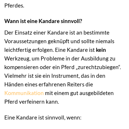
Pferdes.
Wann ist eine Kandare sinnvoll?
Der Einsatz einer Kandare ist an bestimmte
Voraussetzungen geknüpft und sollte niemals
leichtfertig erfolgen. Eine Kandare ist
kein
Werkzeug, um Probleme in der Ausbildung zu
kompensieren oder ein Pferd „zurechtzubiegen“.
Vielmehr ist sie ein Instrument, das in den
Händen eines erfahrenen Reiters die
Kommunikation
mit einem gut ausgebildeten
Pferd verfeinern kann.
Eine Kandare ist sinnvoll, wenn: