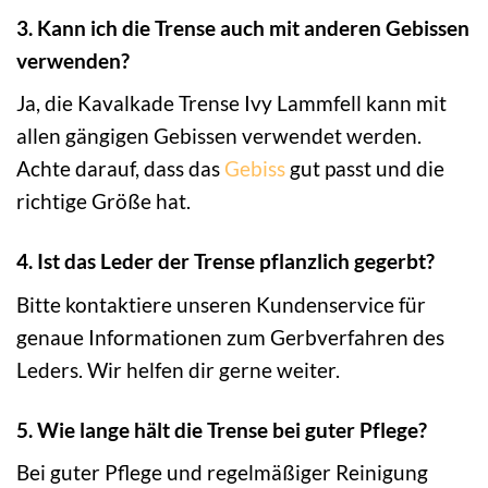
3. Kann ich die Trense auch mit anderen Gebissen
verwenden?
Ja, die Kavalkade Trense Ivy Lammfell kann mit
allen gängigen Gebissen verwendet werden.
Achte darauf, dass das
Gebiss
gut passt und die
richtige Größe hat.
4. Ist das Leder der Trense pflanzlich gegerbt?
Bitte kontaktiere unseren Kundenservice für
genaue Informationen zum Gerbverfahren des
Leders. Wir helfen dir gerne weiter.
5. Wie lange hält die Trense bei guter Pflege?
Bei guter Pflege und regelmäßiger Reinigung