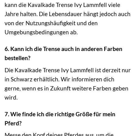
kann die Kavalkade Trense Ivy Lammfell viele
Jahre halten. Die Lebensdauer hängt jedoch auch
von der Nutzungshäufigkeit und den
Umgebungsbedingungen ab.
6. Kann ich die Trense auch in anderen Farben
bestellen?
Die Kavalkade Trense Ivy Lammfell ist derzeit nur
in Schwarz erhältlich. Wir informieren dich
gerne, wenn es in Zukunft weitere Farben geben
wird.
7. Wie finde ich die richtige Größe für mein
Pferd?
Messe den Kopf deines Pferdes aus, um die