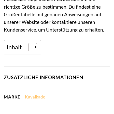
richtige Größe zu bestimmen. Du findest eine
Größentabelle mit genauen Anweisungen auf
unserer Website oder kontaktiere unseren
Kundenservice, um Unterstützung zu erhalten.
Inhalt
ZUSÄTZLICHE INFORMATIONEN
MARKE
Kavalkade