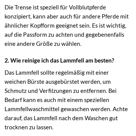
Die Trense ist speziell für Vollblutpferde
konzipiert, kann aber auch für andere Pferde mit
ähnlicher Kopfform geeignet sein. Es ist wichtig,
auf die Passform zu achten und gegebenenfalls
eine andere Größe zu wählen.
2. Wie reinige ich das Lammfell am besten?
Das Lammfell sollte regelmäßig mit einer
weichen Bürste ausgebürstet werden, um
Schmutz und Verfilzungen zu entfernen. Bei
Bedarf kann es auch mit einem speziellen
Lammfellwaschmittel gewaschen werden. Achte
darauf, das Lammfell nach dem Waschen gut
trocknen zu lassen.