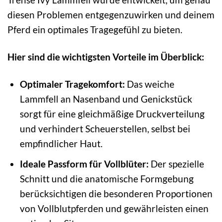
diesen Problemen entgegenzuwirken und deinem
Pferd ein optimales Tragegefühl zu bieten.
Hier sind die wichtigsten Vorteile im Überblick:
Optimaler Tragekomfort:
Das weiche
Lammfell an Nasenband und Genickstück
sorgt für eine gleichmäßige Druckverteilung
und verhindert Scheuerstellen, selbst bei
empfindlicher Haut.
Ideale Passform für Vollblüter:
Der spezielle
Schnitt und die anatomische Formgebung
berücksichtigen die besonderen Proportionen
von Vollblutpferden und gewährleisten einen