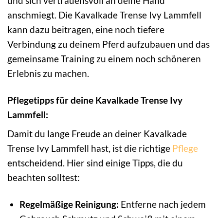
und sich vertrauensvoll an deine Hand
anschmiegt. Die Kavalkade Trense Ivy Lammfell
kann dazu beitragen, eine noch tiefere
Verbindung zu deinem Pferd aufzubauen und das
gemeinsame Training zu einem noch schöneren
Erlebnis zu machen.
Pflegetipps für deine Kavalkade Trense Ivy
Lammfell:
Damit du lange Freude an deiner Kavalkade
Trense Ivy Lammfell hast, ist die richtige
Pflege
entscheidend. Hier sind einige Tipps, die du
beachten solltest:
Regelmäßige Reinigung:
Entferne nach jedem