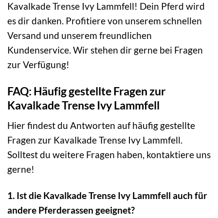
Kavalkade Trense Ivy Lammfell! Dein Pferd wird
es dir danken. Profitiere von unserem schnellen
Versand und unserem freundlichen
Kundenservice. Wir stehen dir gerne bei Fragen
zur Verfügung!
FAQ: Häufig gestellte Fragen zur
Kavalkade Trense Ivy Lammfell
Hier findest du Antworten auf häufig gestellte
Fragen zur Kavalkade Trense Ivy Lammfell.
Solltest du weitere Fragen haben, kontaktiere uns
gerne!
1. Ist die Kavalkade Trense Ivy Lammfell auch für
andere Pferderassen geeignet?