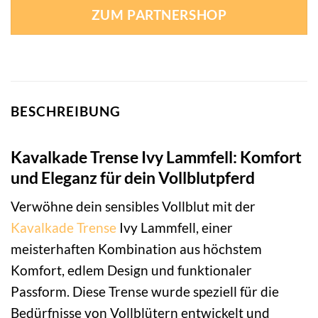
ZUM PARTNERSHOP
BESCHREIBUNG
Kavalkade Trense Ivy Lammfell: Komfort
und Eleganz für dein Vollblutpferd
Verwöhne dein sensibles Vollblut mit der
Kavalkade
Trense
Ivy Lammfell, einer
meisterhaften Kombination aus höchstem
Komfort, edlem Design und funktionaler
Passform. Diese Trense wurde speziell für die
Bedürfnisse von Vollblütern entwickelt und