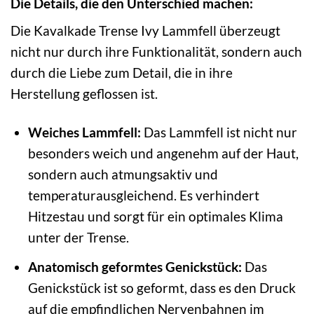
Die Details, die den Unterschied machen:
Die Kavalkade Trense Ivy Lammfell überzeugt
nicht nur durch ihre Funktionalität, sondern auch
durch die Liebe zum Detail, die in ihre
Herstellung geflossen ist.
Weiches Lammfell:
Das Lammfell ist nicht nur
besonders weich und angenehm auf der Haut,
sondern auch atmungsaktiv und
temperaturausgleichend. Es verhindert
Hitzestau und sorgt für ein optimales Klima
unter der Trense.
Anatomisch geformtes Genickstück:
Das
Genickstück ist so geformt, dass es den Druck
auf die empfindlichen Nervenbahnen im