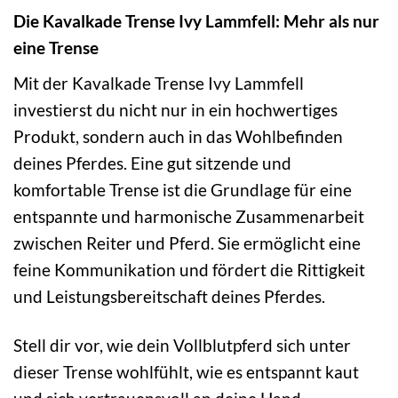
Die Kavalkade Trense Ivy Lammfell: Mehr als nur
eine Trense
Mit der Kavalkade Trense Ivy Lammfell
investierst du nicht nur in ein hochwertiges
Produkt, sondern auch in das Wohlbefinden
deines Pferdes. Eine gut sitzende und
komfortable Trense ist die Grundlage für eine
entspannte und harmonische Zusammenarbeit
zwischen Reiter und Pferd. Sie ermöglicht eine
feine Kommunikation und fördert die Rittigkeit
und Leistungsbereitschaft deines Pferdes.
Stell dir vor, wie dein Vollblutpferd sich unter
dieser Trense wohlfühlt, wie es entspannt kaut