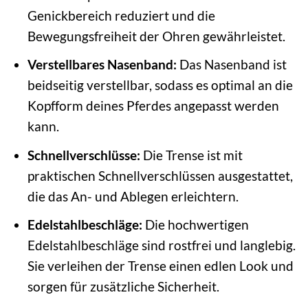
Genickbereich reduziert und die
Bewegungsfreiheit der Ohren gewährleistet.
Verstellbares Nasenband:
Das Nasenband ist
beidseitig verstellbar, sodass es optimal an die
Kopfform deines Pferdes angepasst werden
kann.
Schnellverschlüsse:
Die Trense ist mit
praktischen Schnellverschlüssen ausgestattet,
die das An- und Ablegen erleichtern.
Edelstahlbeschläge:
Die hochwertigen
Edelstahlbeschläge sind rostfrei und langlebig.
Sie verleihen der Trense einen edlen Look und
sorgen für zusätzliche Sicherheit.