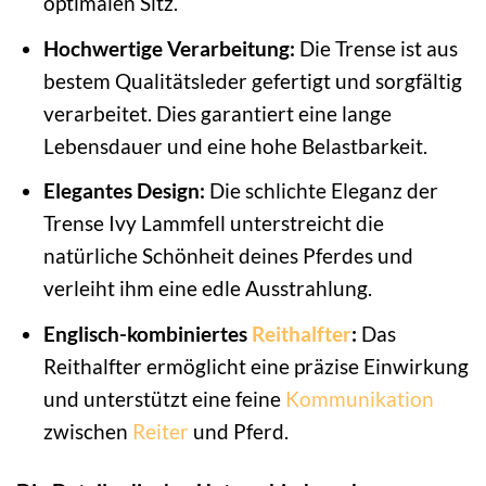
optimalen Sitz.
Hochwertige Verarbeitung:
Die Trense ist aus
bestem Qualitätsleder gefertigt und sorgfältig
verarbeitet. Dies garantiert eine lange
Lebensdauer und eine hohe Belastbarkeit.
Elegantes Design:
Die schlichte Eleganz der
Trense Ivy Lammfell unterstreicht die
natürliche Schönheit deines Pferdes und
verleiht ihm eine edle Ausstrahlung.
Englisch-kombiniertes
Reithalfter
:
Das
Reithalfter ermöglicht eine präzise Einwirkung
und unterstützt eine feine
Kommunikation
zwischen
Reiter
und Pferd.