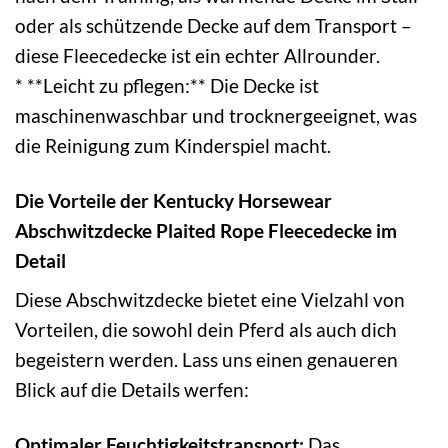
oder als schützende Decke auf dem Transport –
diese Fleecedecke ist ein echter Allrounder.
* **Leicht zu pflegen:** Die Decke ist
maschinenwaschbar und trocknergeeignet, was
die Reinigung zum Kinderspiel macht.
Die Vorteile der Kentucky Horsewear
Abschwitzdecke Plaited Rope Fleecedecke im
Detail
Diese Abschwitzdecke bietet eine Vielzahl von
Vorteilen, die sowohl dein Pferd als auch dich
begeistern werden. Lass uns einen genaueren
Blick auf die Details werfen:
Optimaler Feuchtigkeitstransport:
Das