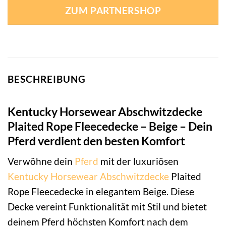
ZUM PARTNERSHOP
BESCHREIBUNG
Kentucky Horsewear Abschwitzdecke
Plaited Rope Fleecedecke – Beige – Dein
Pferd verdient den besten Komfort
Verwöhne dein
Pferd
mit der luxuriösen
Kentucky Horsewear
Abschwitzdecke
Plaited
Rope Fleecedecke in elegantem Beige. Diese
Decke vereint Funktionalität mit Stil und bietet
deinem Pferd höchsten Komfort nach dem