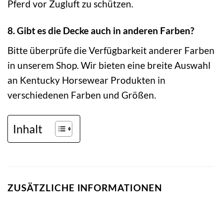
Pferd vor Zugluft zu schützen.
8. Gibt es die Decke auch in anderen Farben?
Bitte überprüfe die Verfügbarkeit anderer Farben
in unserem Shop. Wir bieten eine breite Auswahl
an Kentucky Horsewear Produkten in
verschiedenen Farben und Größen.
Inhalt
ZUSÄTZLICHE INFORMATIONEN