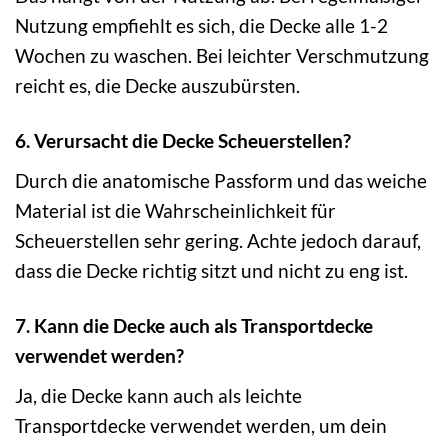
Nutzung empfiehlt es sich, die Decke alle 1-2
Wochen zu waschen. Bei leichter Verschmutzung
reicht es, die Decke auszubürsten.
6. Verursacht die Decke Scheuerstellen?
Durch die anatomische Passform und das weiche
Material ist die Wahrscheinlichkeit für
Scheuerstellen sehr gering. Achte jedoch darauf,
dass die Decke richtig sitzt und nicht zu eng ist.
7. Kann die Decke auch als Transportdecke
verwendet werden?
Ja, die Decke kann auch als leichte
Transportdecke verwendet werden, um dein