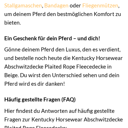
Stallgamaschen
,
Bandagen
oder
Fliegenmützen
,
um deinem Pferd den bestmöglichen Komfort zu
bieten.
Ein Geschenk für dein Pferd – und dich!
Gönne deinem Pferd den Luxus, den es verdient,
und bestelle noch heute die Kentucky Horsewear
Abschwitzdecke Plaited Rope Fleecedecke in
Beige. Du wirst den Unterschied sehen und dein
Pferd wird es dir danken!
Häufig gestellte Fragen (FAQ)
Hier findest du Antworten auf häufig gestellte
Fragen zur Kentucky Horsewear Abschwitzdecke
Plaited Rope Fleecedecke: