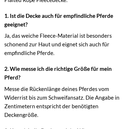
1. Ist die Decke auch für empfindliche Pferde
geeignet?
Ja, das weiche Fleece-Material ist besonders
schonend zur Haut und eignet sich auch für
empfindliche Pferde.
2. Wie messe ich die richtige Größe für mein
Pferd?
Messe die Rückenlänge deines Pferdes vom
Widerrist bis zum Schweifansatz. Die Angabe in
Zentimetern entspricht der benötigten
Deckengröße.