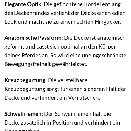
Elegante Optik:
Die geflochtene Kordel entlang
des Deckenrandes verleiht der Decke einen edlen
Look und macht sie zu einem echten Hingucker.
Anatomische Passform:
Die Decke ist anatomisch
geformt und passt sich optimal an den Körper
deines Pferdes an. So wird eine uneingeschränkte
Bewegungsfreiheit gewährleistet.
Kreuzbegurtung:
Die verstellbare
Kreuzbegurtung sorgt für einen sicheren Halt der
Decke und verhindert ein Verrutschen.
Schweifriemen:
Der Schweifriemen hält die
Decke zusätzlich in Position und verhindert ein