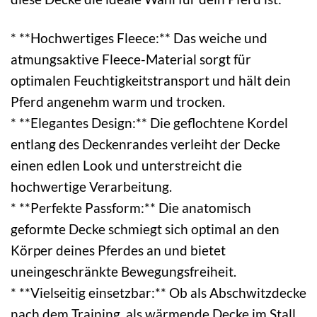
* **Hochwertiges Fleece:** Das weiche und
atmungsaktive Fleece-Material sorgt für
optimalen Feuchtigkeitstransport und hält dein
Pferd angenehm warm und trocken.
* **Elegantes Design:** Die geflochtene Kordel
entlang des Deckenrandes verleiht der Decke
einen edlen Look und unterstreicht die
hochwertige Verarbeitung.
* **Perfekte Passform:** Die anatomisch
geformte Decke schmiegt sich optimal an den
Körper deines Pferdes an und bietet
uneingeschränkte Bewegungsfreiheit.
* **Vielseitig einsetzbar:** Ob als Abschwitzdecke
nach dem Training, als wärmende Decke im Stall