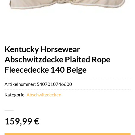
Kentucky Horsewear
Abschwitzdecke Plaited Rope
Fleecedecke 140 Beige
Artikelnummer:
5407010746600
Kategorie:
Abschwitzdecken
159,99
€