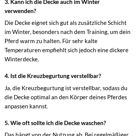
3. Kann ich die Decke auch im Winter
verwenden?
Die Decke eignet sich gut als zusätzliche Schicht
im Winter, besonders nach dem Training, um dein
Pferd warm zu halten. Für sehr kalte
Temperaturen empfiehlt sich jedoch eine dickere
Winterdecke.
4. Ist die Kreuzbegurtung verstellbar?
Ja, die Kreuzbegurtung ist verstellbar, sodass du
die Decke optimal an den Körper deines Pferdes
anpassen kannst.
5. Wie oft sollte ich die Decke waschen?
Das hängt von der Nutzung ab. Bei regelmäßiger