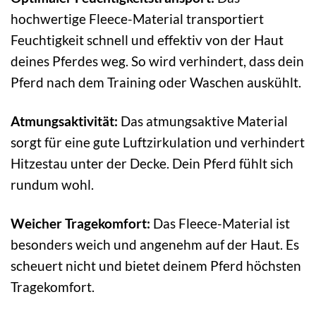
hochwertige Fleece-Material transportiert
Feuchtigkeit schnell und effektiv von der Haut
deines Pferdes weg. So wird verhindert, dass dein
Pferd nach dem Training oder Waschen auskühlt.
Atmungsaktivität:
Das atmungsaktive Material
sorgt für eine gute Luftzirkulation und verhindert
Hitzestau unter der Decke. Dein Pferd fühlt sich
rundum wohl.
Weicher Tragekomfort:
Das Fleece-Material ist
besonders weich und angenehm auf der Haut. Es
scheuert nicht und bietet deinem Pferd höchsten
Tragekomfort.