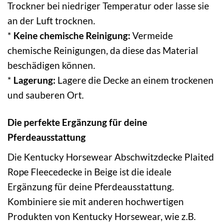
Trockner bei niedriger Temperatur oder lasse sie
an der Luft trocknen.
*
Keine chemische Reinigung:
Vermeide
chemische Reinigungen, da diese das Material
beschädigen können.
*
Lagerung:
Lagere die Decke an einem trockenen
und sauberen Ort.
Die perfekte Ergänzung für deine
Pferdeausstattung
Die Kentucky Horsewear Abschwitzdecke Plaited
Rope Fleecedecke in Beige ist die ideale
Ergänzung für deine Pferdeausstattung.
Kombiniere sie mit anderen hochwertigen
Produkten von Kentucky Horsewear, wie z.B.