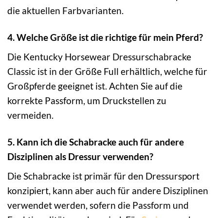
die aktuellen Farbvarianten.
4. Welche Größe ist die richtige für mein Pferd?
Die Kentucky Horsewear Dressurschabracke
Classic ist in der Größe Full erhältlich, welche für
Großpferde geeignet ist. Achten Sie auf die
korrekte Passform, um Druckstellen zu
vermeiden.
5. Kann ich die Schabracke auch für andere
Disziplinen als Dressur verwenden?
Die Schabracke ist primär für den Dressursport
konzipiert, kann aber auch für andere Disziplinen
verwendet werden, sofern die Passform und