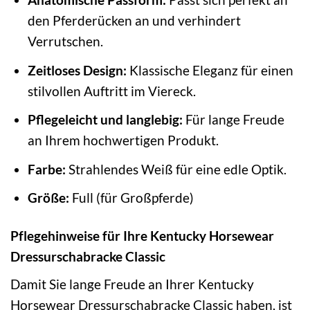
den Pferderücken an und verhindert
Verrutschen.
Zeitloses Design:
Klassische Eleganz für einen
stilvollen Auftritt im Viereck.
Pflegeleicht und langlebig:
Für lange Freude
an Ihrem hochwertigen Produkt.
Farbe:
Strahlendes Weiß für eine edle Optik.
Größe:
Full (für Großpferde)
Pflegehinweise für Ihre Kentucky Horsewear
Dressurschabracke Classic
Damit Sie lange Freude an Ihrer Kentucky
Horsewear Dressurschabracke Classic haben, ist