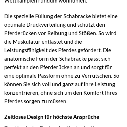
Wettkämpfen rundum wohlfühlen.
Die spezielle Füllung der Schabracke bietet eine
optimale Druckverteilung und schützt den
Pferderücken vor Reibung und Stößen. So wird
die Muskulatur entlastet und die
Leistungsfähigkeit des Pferdes gefördert. Die
anatomische Form der Schabracke passt sich
perfekt an den Pferderücken an und sorgt für
eine optimale Passform ohne zu Verrutschen. So
können Sie sich voll und ganz auf Ihre Leistung
konzentrieren, ohne sich um den Komfort Ihres
Pferdes sorgen zu müssen.
Zeitloses Design für höchste Ansprüche