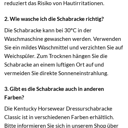
reduziert das Risiko von Hautirritationen.
2. Wie wasche ich die Schabracke richtig?
Die Schabracke kann bei 30°C in der
Waschmaschine gewaschen werden. Verwenden
Sie ein mildes Waschmittel und verzichten Sie auf
Weichspüler. Zum Trocknen hängen Sie die
Schabracke an einem luftigen Ort auf und
vermeiden Sie direkte Sonneneinstrahlung.
3. Gibt es die Schabracke auch in anderen
Farben?
Die Kentucky Horsewear Dressurschabracke
Classic ist in verschiedenen Farben erhältlich.
Bitte informieren Sie sich in unserem Shop über