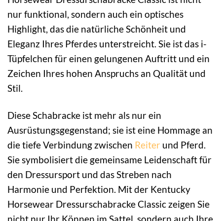
nur funktional, sondern auch ein optisches
Highlight, das die natürliche Schönheit und
Eleganz Ihres Pferdes unterstreicht. Sie ist das i-
Tüpfelchen für einen gelungenen Auftritt und ein
Zeichen Ihres hohen Anspruchs an Qualität und
Stil.
Diese Schabracke ist mehr als nur ein
Ausrüstungsgegenstand; sie ist eine Hommage an
die tiefe Verbindung zwischen
Reiter
und Pferd.
Sie symbolisiert die gemeinsame Leidenschaft für
den Dressursport und das Streben nach
Harmonie und Perfektion. Mit der Kentucky
Horsewear Dressurschabracke Classic zeigen Sie
nicht nur Ihr Können im Sattel, sondern auch Ihre