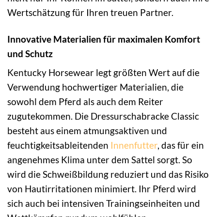
Wertschätzung für Ihren treuen Partner.
Innovative Materialien für maximalen Komfort
und Schutz
Kentucky Horsewear legt größten Wert auf die
Verwendung hochwertiger Materialien, die
sowohl dem Pferd als auch dem Reiter
zugutekommen. Die Dressurschabracke Classic
besteht aus einem atmungsaktiven und
feuchtigkeitsableitenden
Innenfutter
, das für ein
angenehmes Klima unter dem Sattel sorgt. So
wird die Schweißbildung reduziert und das Risiko
von Hautirritationen minimiert. Ihr Pferd wird
sich auch bei intensiven Trainingseinheiten und