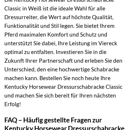
Classic in Weiß ist die ideale Wahl für alle
Dressurreiter, die Wert auf höchste Qualität,
Funktionalität und Stil legen. Sie bietet Ihrem
Pferd maximalen Komfort und Schutz und
unterstützt Sie dabei, Ihre Leistung im Viereck
optimal zu entfalten. Investieren Sie in die
Zukunft Ihrer Partnerschaft und erleben Sie den
Unterschied, den eine hochwertige Schabracke
machen kann. Bestellen Sie noch heute Ihre
Kentucky Horsewear Dressurschabracke Classic
und machen Sie sich bereit für Ihren nächsten
Erfolg!
FAQ – Häufig gestellte Fragen zur
Kentucky Horsewear Dressurschabracke