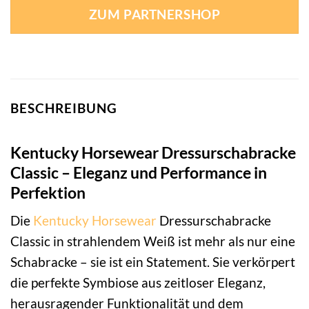
ZUM PARTNERSHOP
BESCHREIBUNG
Kentucky Horsewear Dressurschabracke
Classic – Eleganz und Performance in
Perfektion
Die
Kentucky Horsewear
Dressurschabracke
Classic in strahlendem Weiß ist mehr als nur eine
Schabracke – sie ist ein Statement. Sie verkörpert
die perfekte Symbiose aus zeitloser Eleganz,
herausragender Funktionalität und dem