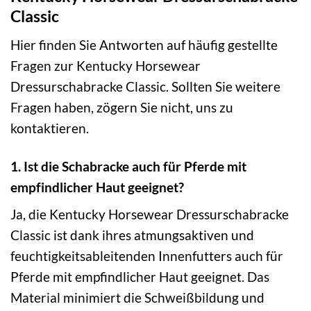
Classic
Hier finden Sie Antworten auf häufig gestellte
Fragen zur Kentucky Horsewear
Dressurschabracke Classic. Sollten Sie weitere
Fragen haben, zögern Sie nicht, uns zu
kontaktieren.
1. Ist die Schabracke auch für Pferde mit
empfindlicher Haut geeignet?
Ja, die Kentucky Horsewear Dressurschabracke
Classic ist dank ihres atmungsaktiven und
feuchtigkeitsableitenden Innenfutters auch für
Pferde mit empfindlicher Haut geeignet. Das
Material minimiert die Schweißbildung und