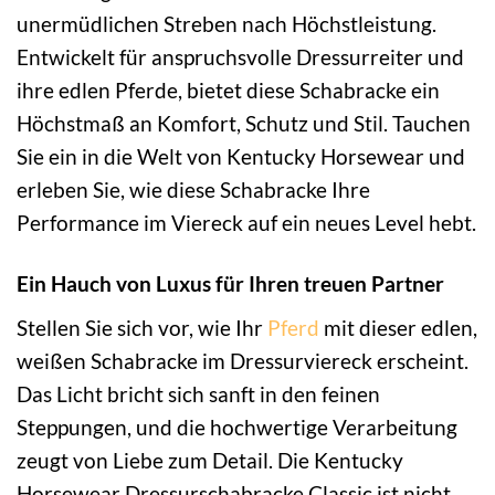
unermüdlichen Streben nach Höchstleistung.
Entwickelt für anspruchsvolle Dressurreiter und
ihre edlen Pferde, bietet diese Schabracke ein
Höchstmaß an Komfort, Schutz und Stil. Tauchen
Sie ein in die Welt von Kentucky Horsewear und
erleben Sie, wie diese Schabracke Ihre
Performance im Viereck auf ein neues Level hebt.
Ein Hauch von Luxus für Ihren treuen Partner
Stellen Sie sich vor, wie Ihr
Pferd
mit dieser edlen,
weißen Schabracke im Dressurviereck erscheint.
Das Licht bricht sich sanft in den feinen
Steppungen, und die hochwertige Verarbeitung
zeugt von Liebe zum Detail. Die Kentucky
Horsewear Dressurschabracke Classic ist nicht