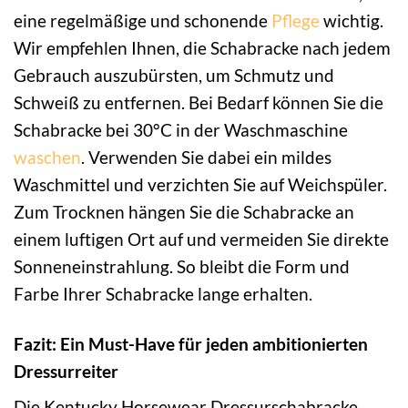
eine regelmäßige und schonende
Pflege
wichtig.
Wir empfehlen Ihnen, die Schabracke nach jedem
Gebrauch auszubürsten, um Schmutz und
Schweiß zu entfernen. Bei Bedarf können Sie die
Schabracke bei 30°C in der Waschmaschine
waschen
. Verwenden Sie dabei ein mildes
Waschmittel und verzichten Sie auf Weichspüler.
Zum Trocknen hängen Sie die Schabracke an
einem luftigen Ort auf und vermeiden Sie direkte
Sonneneinstrahlung. So bleibt die Form und
Farbe Ihrer Schabracke lange erhalten.
Fazit: Ein Must-Have für jeden ambitionierten
Dressurreiter
Die Kentucky Horsewear Dressurschabracke