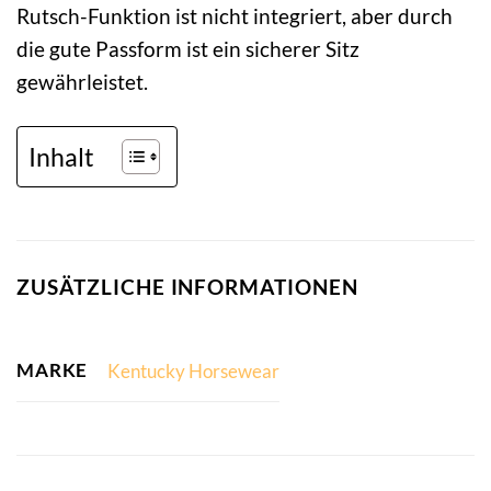
Rutsch-Funktion ist nicht integriert, aber durch
die gute Passform ist ein sicherer Sitz
gewährleistet.
Inhalt
ZUSÄTZLICHE INFORMATIONEN
MARKE
Kentucky Horsewear