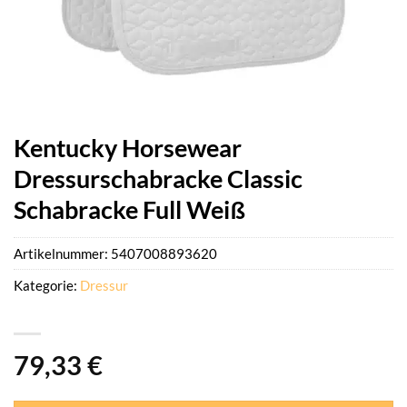
Kentucky Horsewear
Dressurschabracke Classic
Schabracke Full Weiß
Artikelnummer:
5407008893620
Kategorie:
Dressur
79,33
€