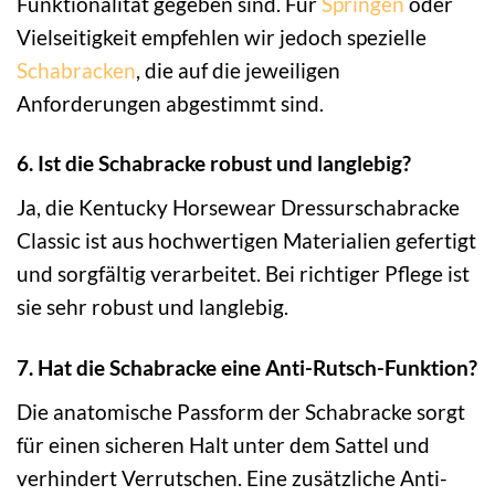
Funktionalität gegeben sind. Für
Springen
oder
Vielseitigkeit empfehlen wir jedoch spezielle
Schabracken
, die auf die jeweiligen
Anforderungen abgestimmt sind.
6. Ist die Schabracke robust und langlebig?
Ja, die Kentucky Horsewear Dressurschabracke
Classic ist aus hochwertigen Materialien gefertigt
und sorgfältig verarbeitet. Bei richtiger Pflege ist
sie sehr robust und langlebig.
7. Hat die Schabracke eine Anti-Rutsch-Funktion?
Die anatomische Passform der Schabracke sorgt
für einen sicheren Halt unter dem Sattel und
verhindert Verrutschen. Eine zusätzliche Anti-