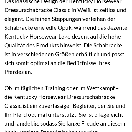
Das klassische Design der Kentucky Horsewear
Dressurschabracke Classic in Weiß ist zeitlos und
elegant. Die feinen Steppungen verleihen der
Schabracke eine edle Optik, während das dezente
Kentucky Horsewear Logo dezent auf die hohe
Qualität des Produkts hinweist. Die Schabracke
ist in verschiedenen Größen erhältlich und passt
sich somit optimal an die Bedürfnisse Ihres
Pferdes an.
Ob im täglichen Training oder im Wettkampf –
die Kentucky Horsewear Dressurschabracke
Classic ist ein zuverlässiger Begleiter, der Sie und
Ihr Pferd optimal unterstützt. Sie ist pflegeleicht
und langlebig, sodass Sie lange Freude an diesem