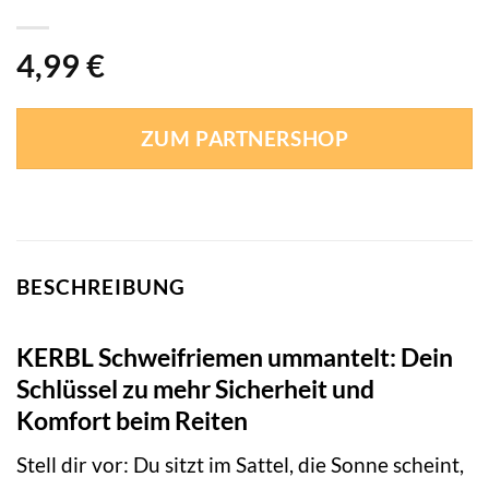
4,99
€
ZUM PARTNERSHOP
BESCHREIBUNG
KERBL Schweifriemen ummantelt: Dein
Schlüssel zu mehr Sicherheit und
Komfort beim Reiten
Stell dir vor: Du sitzt im Sattel, die Sonne scheint,