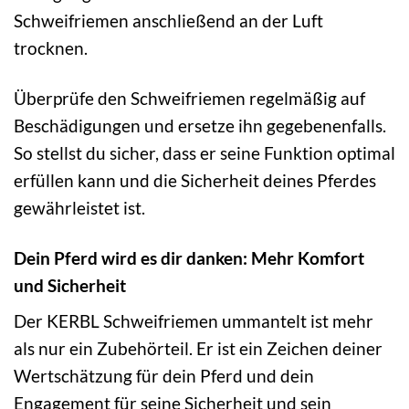
Schweifriemen anschließend an der Luft
trocknen.
Überprüfe den Schweifriemen regelmäßig auf
Beschädigungen und ersetze ihn gegebenenfalls.
So stellst du sicher, dass er seine Funktion optimal
erfüllen kann und die Sicherheit deines Pferdes
gewährleistet ist.
Dein Pferd wird es dir danken: Mehr Komfort
und Sicherheit
Der KERBL Schweifriemen ummantelt ist mehr
als nur ein Zubehörteil. Er ist ein Zeichen deiner
Wertschätzung für dein Pferd und dein
Engagement für seine Sicherheit und sein