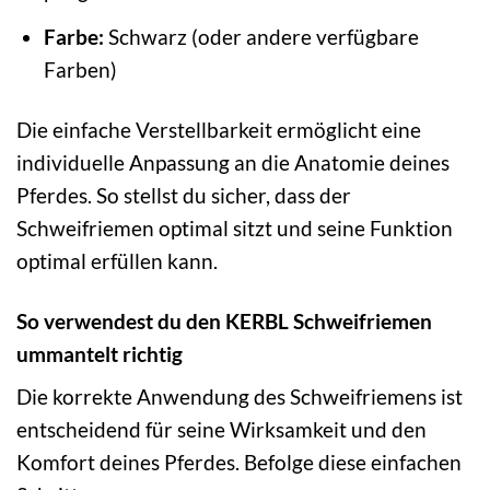
Farbe:
Schwarz (oder andere verfügbare
Farben)
Die einfache Verstellbarkeit ermöglicht eine
individuelle Anpassung an die Anatomie deines
Pferdes. So stellst du sicher, dass der
Schweifriemen optimal sitzt und seine Funktion
optimal erfüllen kann.
So verwendest du den KERBL Schweifriemen
ummantelt richtig
Die korrekte Anwendung des Schweifriemens ist
entscheidend für seine Wirksamkeit und den
Komfort deines Pferdes. Befolge diese einfachen