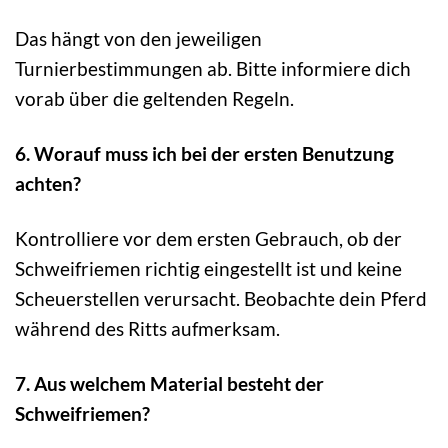
Das hängt von den jeweiligen
Turnierbestimmungen ab. Bitte informiere dich
vorab über die geltenden Regeln.
6. Worauf muss ich bei der ersten Benutzung
achten?
Kontrolliere vor dem ersten Gebrauch, ob der
Schweifriemen richtig eingestellt ist und keine
Scheuerstellen verursacht. Beobachte dein Pferd
während des Ritts aufmerksam.
7. Aus welchem Material besteht der
Schweifriemen?