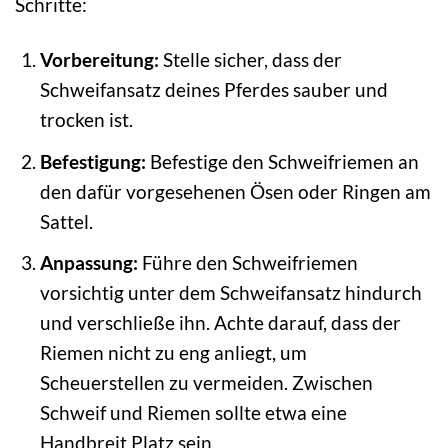
Schritte:
Vorbereitung:
Stelle sicher, dass der
Schweifansatz deines Pferdes sauber und
trocken ist.
Befestigung:
Befestige den Schweifriemen an
den dafür vorgesehenen Ösen oder Ringen am
Sattel.
Anpassung:
Führe den Schweifriemen
vorsichtig unter dem Schweifansatz hindurch
und verschließe ihn. Achte darauf, dass der
Riemen nicht zu eng anliegt, um
Scheuerstellen zu vermeiden. Zwischen
Schweif und Riemen sollte etwa eine
Handbreit Platz sein.