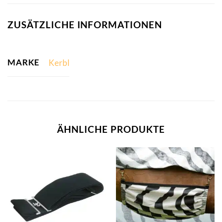
ZUSÄTZLICHE INFORMATIONEN
MARKE
Kerbl
ÄHNLICHE PRODUKTE