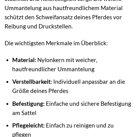
Ummantelung aus hautfreundlichem Material
schützt den Schweifansatz deines Pferdes vor
Reibung und Druckstellen.
Die wichtigsten Merkmale im Überblick:
Material:
Nylonkern mit weicher,
hautfreundlicher Ummantelung
Verstellbarkeit:
Individuell anpassbar an die
Größe deines Pferdes
Befestigung:
Einfache und sichere Befestigung
am Sattel
Pflegeleicht:
Einfach zu reinigen und zu
pflegen