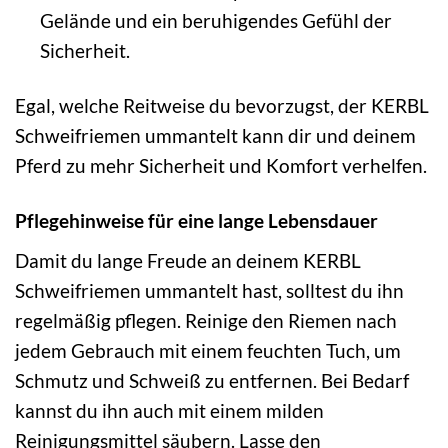
Gelände und ein beruhigendes Gefühl der
Sicherheit.
Egal, welche Reitweise du bevorzugst, der KERBL
Schweifriemen ummantelt kann dir und deinem
Pferd zu mehr Sicherheit und Komfort verhelfen.
Pflegehinweise für eine lange Lebensdauer
Damit du lange Freude an deinem KERBL
Schweifriemen ummantelt hast, solltest du ihn
regelmäßig pflegen. Reinige den Riemen nach
jedem Gebrauch mit einem feuchten Tuch, um
Schmutz und Schweiß zu entfernen. Bei Bedarf
kannst du ihn auch mit einem milden
Reinigungsmittel säubern. Lasse den