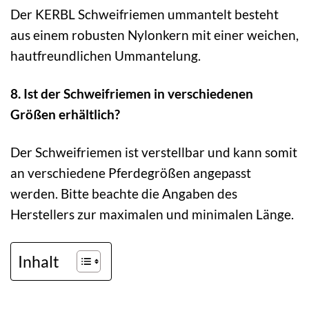
Der KERBL Schweifriemen ummantelt besteht
aus einem robusten Nylonkern mit einer weichen,
hautfreundlichen Ummantelung.
8. Ist der Schweifriemen in verschiedenen
Größen erhältlich?
Der Schweifriemen ist verstellbar und kann somit
an verschiedene Pferdegrößen angepasst
werden. Bitte beachte die Angaben des
Herstellers zur maximalen und minimalen Länge.
Inhalt