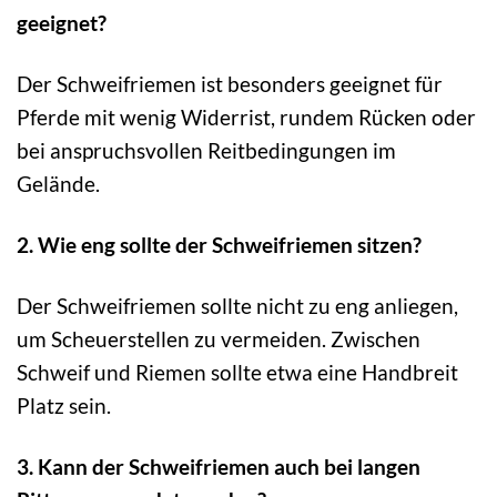
geeignet?
Der Schweifriemen ist besonders geeignet für
Pferde mit wenig Widerrist, rundem Rücken oder
bei anspruchsvollen Reitbedingungen im
Gelände.
2. Wie eng sollte der Schweifriemen sitzen?
Der Schweifriemen sollte nicht zu eng anliegen,
um Scheuerstellen zu vermeiden. Zwischen
Schweif und Riemen sollte etwa eine Handbreit
Platz sein.
3. Kann der Schweifriemen auch bei langen