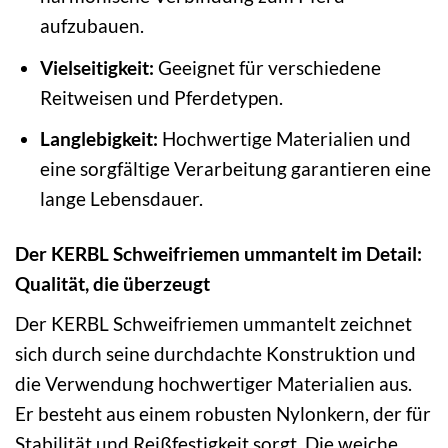
aufzubauen.
Vielseitigkeit:
Geeignet für verschiedene
Reitweisen und Pferdetypen.
Langlebigkeit:
Hochwertige Materialien und
eine sorgfältige Verarbeitung garantieren eine
lange Lebensdauer.
Der KERBL Schweifriemen ummantelt im Detail:
Qualität, die überzeugt
Der KERBL Schweifriemen ummantelt zeichnet
sich durch seine durchdachte Konstruktion und
die Verwendung hochwertiger Materialien aus.
Er besteht aus einem robusten Nylonkern, der für
Stabilität und Reißfestigkeit sorgt. Die weiche