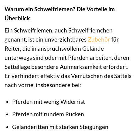
Warum ein Schweifriemen? Die Vorteile im
Überblick
Ein Schweifriemen, auch Schweifriemchen
genannt, ist ein unverzichtbares
Zubehör
für
Reiter, die in anspruchsvollem Gelände
unterwegs sind oder mit Pferden arbeiten, deren
Sattellage besondere Aufmerksamkeit erfordert.
Er verhindert effektiv das Verrutschen des Sattels
nach vorne, insbesondere bei:
Pferden mit wenig Widerrist
Pferden mit rundem Rücken
Geländeritten mit starken Steigungen