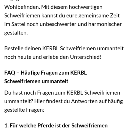
Wohlbefinden. Mit diesem hochwertigen
Schweifriemen kannst du eure gemeinsame Zeit
im Sattel noch unbeschwerter und harmonischer
gestalten.
Bestelle deinen KERBL Schweifriemen ummantelt
noch heute und erlebe den Unterschied!
FAQ – Häufige Fragen zum KERBL
Schweifriemen ummantelt
Du hast noch Fragen zum KERBL Schweifriemen
ummantelt? Hier findest du Antworten auf häufig
gestellte Fragen:
1. Für welche Pferde ist der Schweifriemen