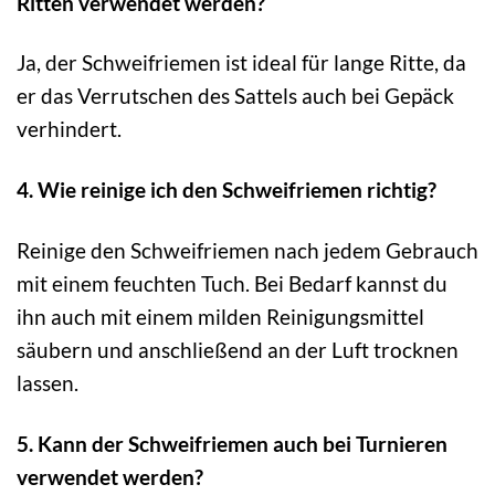
Ritten verwendet werden?
Ja, der Schweifriemen ist ideal für lange Ritte, da
er das Verrutschen des Sattels auch bei Gepäck
verhindert.
4. Wie reinige ich den Schweifriemen richtig?
Reinige den Schweifriemen nach jedem Gebrauch
mit einem feuchten Tuch. Bei Bedarf kannst du
ihn auch mit einem milden Reinigungsmittel
säubern und anschließend an der Luft trocknen
lassen.
5. Kann der Schweifriemen auch bei Turnieren
verwendet werden?