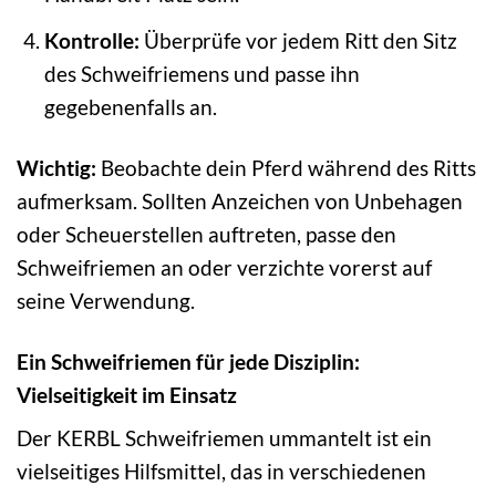
Kontrolle:
Überprüfe vor jedem Ritt den Sitz
des Schweifriemens und passe ihn
gegebenenfalls an.
Wichtig:
Beobachte dein Pferd während des Ritts
aufmerksam. Sollten Anzeichen von Unbehagen
oder Scheuerstellen auftreten, passe den
Schweifriemen an oder verzichte vorerst auf
seine Verwendung.
Ein Schweifriemen für jede Disziplin:
Vielseitigkeit im Einsatz
Der KERBL Schweifriemen ummantelt ist ein
vielseitiges Hilfsmittel, das in verschiedenen