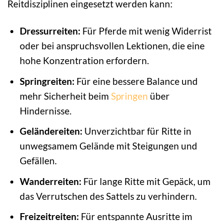
Reitdisziplinen eingesetzt werden kann:
Dressurreiten:
Für Pferde mit wenig Widerrist
oder bei anspruchsvollen Lektionen, die eine
hohe Konzentration erfordern.
Springreiten:
Für eine bessere Balance und
mehr Sicherheit beim
Springen
über
Hindernisse.
Geländereiten:
Unverzichtbar für Ritte in
unwegsamem Gelände mit Steigungen und
Gefällen.
Wanderreiten:
Für lange Ritte mit Gepäck, um
das Verrutschen des Sattels zu verhindern.
Freizeitreiten:
Für entspannte Ausritte im