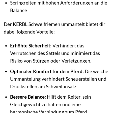
Springreiten mit hohen Anforderungen an die
Balance
Der KERBL Schweifriemen ummantelt bietet dir
dabei folgende Vorteile:
Erhöhte Sicherheit:
Verhindert das
Verrutschen des Sattels und minimiert das
Risiko von Stürzen oder Verletzungen.
Optimaler Komfort für dein Pferd:
Die weiche
Ummantelung verhindert Scheuerstellen und
Druckstellen am Schweifansatz.
Bessere Balance:
Hilft dem Reiter, sein
Gleichgewicht zu halten und eine
harmonische Verbindung zum Pferd