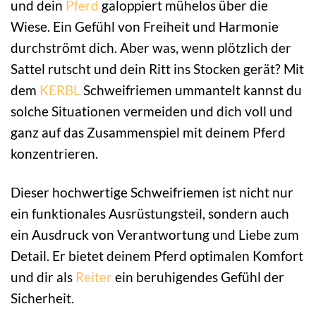
und dein
Pferd
galoppiert mühelos über die
Wiese. Ein Gefühl von Freiheit und Harmonie
durchströmt dich. Aber was, wenn plötzlich der
Sattel rutscht und dein Ritt ins Stocken gerät? Mit
dem
KERBL
Schweifriemen ummantelt kannst du
solche Situationen vermeiden und dich voll und
ganz auf das Zusammenspiel mit deinem Pferd
konzentrieren.
Dieser hochwertige Schweifriemen ist nicht nur
ein funktionales Ausrüstungsteil, sondern auch
ein Ausdruck von Verantwortung und Liebe zum
Detail. Er bietet deinem Pferd optimalen Komfort
und dir als
Reiter
ein beruhigendes Gefühl der
Sicherheit.