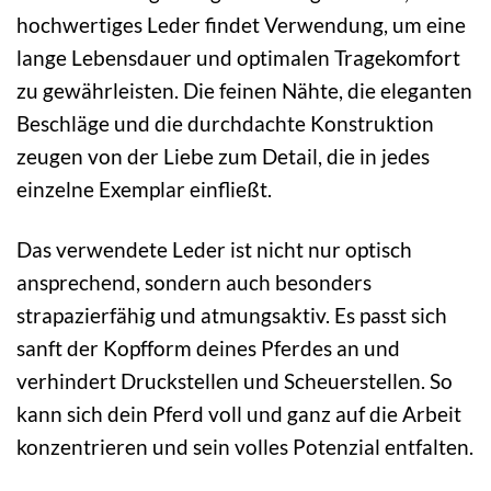
hochwertiges Leder findet Verwendung, um eine
lange Lebensdauer und optimalen Tragekomfort
zu gewährleisten. Die feinen Nähte, die eleganten
Beschläge und die durchdachte Konstruktion
zeugen von der Liebe zum Detail, die in jedes
einzelne Exemplar einfließt.
Das verwendete Leder ist nicht nur optisch
ansprechend, sondern auch besonders
strapazierfähig und atmungsaktiv. Es passt sich
sanft der Kopfform deines Pferdes an und
verhindert Druckstellen und Scheuerstellen. So
kann sich dein Pferd voll und ganz auf die Arbeit
konzentrieren und sein volles Potenzial entfalten.