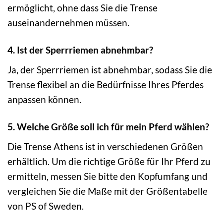
ermöglicht, ohne dass Sie die Trense
auseinandernehmen müssen.
4. Ist der Sperrriemen abnehmbar?
Ja, der Sperrriemen ist abnehmbar, sodass Sie die
Trense flexibel an die Bedürfnisse Ihres Pferdes
anpassen können.
5. Welche Größe soll ich für mein Pferd wählen?
Die Trense Athens ist in verschiedenen Größen
erhältlich. Um die richtige Größe für Ihr Pferd zu
ermitteln, messen Sie bitte den Kopfumfang und
vergleichen Sie die Maße mit der Größentabelle
von PS of Sweden.