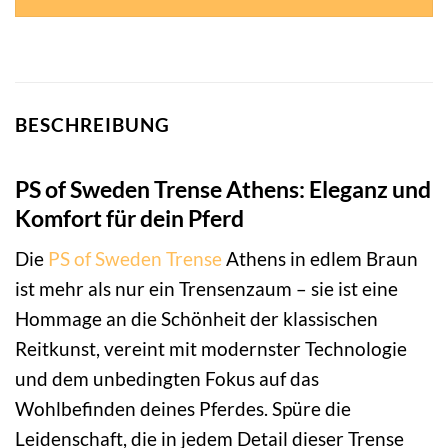
BESCHREIBUNG
PS of Sweden Trense Athens: Eleganz und
Komfort für dein Pferd
Die
PS of Sweden
Trense
Athens in edlem Braun
ist mehr als nur ein Trensenzaum – sie ist eine
Hommage an die Schönheit der klassischen
Reitkunst, vereint mit modernster Technologie
und dem unbedingten Fokus auf das
Wohlbefinden deines Pferdes. Spüre die
Leidenschaft, die in jedem Detail dieser Trense