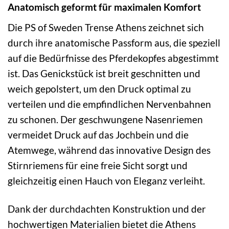
Anatomisch geformt für maximalen Komfort
Die PS of Sweden Trense Athens zeichnet sich
durch ihre anatomische Passform aus, die speziell
auf die Bedürfnisse des Pferdekopfes abgestimmt
ist. Das Genickstück ist breit geschnitten und
weich gepolstert, um den Druck optimal zu
verteilen und die empfindlichen Nervenbahnen
zu schonen. Der geschwungene Nasenriemen
vermeidet Druck auf das Jochbein und die
Atemwege, während das innovative Design des
Stirnriemens für eine freie Sicht sorgt und
gleichzeitig einen Hauch von Eleganz verleiht.
Dank der durchdachten Konstruktion und der
hochwertigen Materialien bietet die Athens