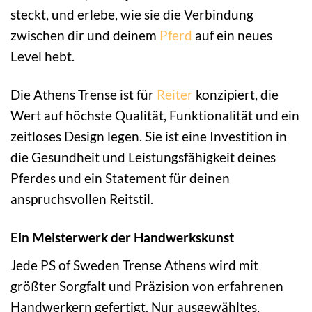
steckt, und erlebe, wie sie die Verbindung
zwischen dir und deinem
Pferd
auf ein neues
Level hebt.
Die Athens Trense ist für
Reiter
konzipiert, die
Wert auf höchste Qualität, Funktionalität und ein
zeitloses Design legen. Sie ist eine Investition in
die Gesundheit und Leistungsfähigkeit deines
Pferdes und ein Statement für deinen
anspruchsvollen Reitstil.
Ein Meisterwerk der Handwerkskunst
Jede PS of Sweden Trense Athens wird mit
größter Sorgfalt und Präzision von erfahrenen
Handwerkern gefertigt. Nur ausgewähltes,