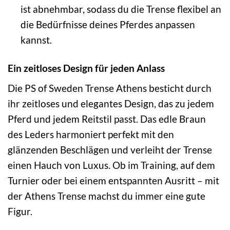
ist abnehmbar, sodass du die Trense flexibel an
die Bedürfnisse deines Pferdes anpassen
kannst.
Ein zeitloses Design für jeden Anlass
Die PS of Sweden Trense Athens besticht durch
ihr zeitloses und elegantes Design, das zu jedem
Pferd und jedem Reitstil passt. Das edle Braun
des Leders harmoniert perfekt mit den
glänzenden Beschlägen und verleiht der Trense
einen Hauch von Luxus. Ob im Training, auf dem
Turnier oder bei einem entspannten Ausritt – mit
der Athens Trense machst du immer eine gute
Figur.