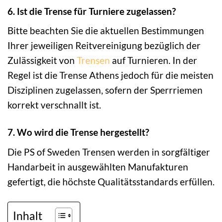
6. Ist die Trense für Turniere zugelassen?
Bitte beachten Sie die aktuellen Bestimmungen
Ihrer jeweiligen Reitvereinigung bezüglich der
Zulässigkeit von
Trensen
auf Turnieren. In der
Regel ist die Trense Athens jedoch für die meisten
Disziplinen zugelassen, sofern der Sperrriemen
korrekt verschnallt ist.
7. Wo wird die Trense hergestellt?
Die PS of Sweden Trensen werden in sorgfältiger
Handarbeit in ausgewählten Manufakturen
gefertigt, die höchste Qualitätsstandards erfüllen.
Inhalt