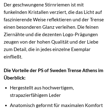
Der geschwungene Stirnriemen ist mit
funkelnden Kristallen verziert, die das Licht auf
faszinierende Weise reflektieren und der Trense
einen besonderen Glanz verleihen. Die feinen
Ziernähte und die dezenten Logo-Prägungen
zeugen von der hohen Qualität und der Liebe
zum Detail, die in jedes einzelne Exemplar
einfließt.
Die Vorteile der PS of Sweden Trense Athens im
Überblick:
Hergestellt aus hochwertigem,
strapazierfähigem Leder
Anatomisch geformt für maximalen Komfort