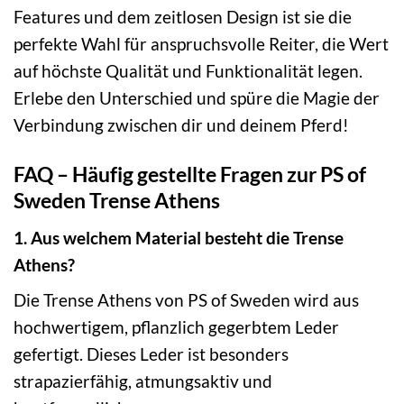
Features und dem zeitlosen Design ist sie die
perfekte Wahl für anspruchsvolle Reiter, die Wert
auf höchste Qualität und Funktionalität legen.
Erlebe den Unterschied und spüre die Magie der
Verbindung zwischen dir und deinem Pferd!
FAQ – Häufig gestellte Fragen zur PS of
Sweden Trense Athens
1. Aus welchem Material besteht die Trense
Athens?
Die Trense Athens von PS of Sweden wird aus
hochwertigem, pflanzlich gegerbtem Leder
gefertigt. Dieses Leder ist besonders
strapazierfähig, atmungsaktiv und