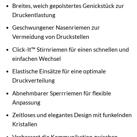
Breites, weich gepolstertes Genickstück zur
Druckentlastung
Geschwungener Nasenriemen zur
Vermeidung von Druckstellen
Click-It™ Stirnriemen für einen schnellen und
einfachen Wechsel
Elastische Einsätze für eine optimale
Druckverteilung
Abnehmbarer Sperrriemen für flexible
Anpassung
Zeitloses und elegantes Design mit funkelnden
Kristallen
Verbessert die Kommunikation zwischen