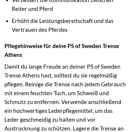
Reiter und Pferd
Erhöht die Leistungsbereitschaft und das
Vertrauen des Pferdes
Pflegehinweise für deine PS of Sweden Trense
Athens
Damit du lange Freude an deiner PS of Sweden
Trense Athens hast, solltest du sie regelmäßig
pflegen. Reinige die Trense nach jedem Gebrauch
mit einem feuchten Tuch, um Schweiß und
Schmutz zu entfernen. Verwende anschließend
ein hochwertiges Lederpflegemittel, um das
Leder geschmeidig zu halten und vor
Austrocknung zu schützen. Lagere die Trense an