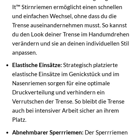
It™ Stirnriemen ermöglicht einen schnellen
und einfachen Wechsel, ohne dass du die
Trense auseinandernehmen musst. So kannst
du den Look deiner Trense im Handumdrehen
verändern und sie an deinen individuellen Stil
anpassen.
Elastische Einsätze:
Strategisch platzierte
elastische Einsätze im Genickstück und im
Nasenriemen sorgen für eine optimale
Druckverteilung und verhindern ein
Verrutschen der Trense. So bleibt die Trense
auch bei intensiver Arbeit sicher an ihrem
Platz.
Abnehmbarer Sperrriemen:
Der Sperrriemen