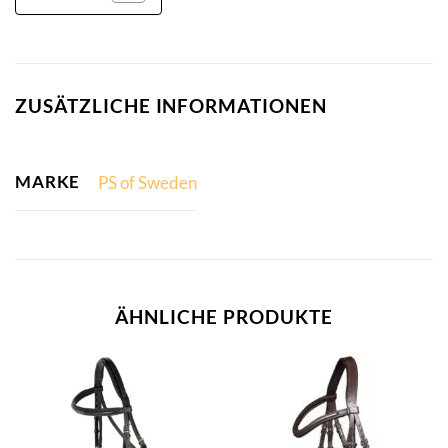
ZUSÄTZLICHE INFORMATIONEN
MARKE
PS of Sweden
ÄHNLICHE PRODUKTE