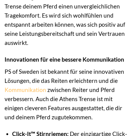
Trense deinem Pferd einen unvergleichlichen
Tragekomfort. Es wird sich wohlfühlen und
entspannt arbeiten können, was sich positiv auf
seine Leistungsbereitschaft und sein Vertrauen
auswirkt.
Innovationen für eine bessere Kommunikation
PS of Sweden ist bekannt für seine innovativen
Lösungen, die das Reiten erleichtern und die
Kommunikation
zwischen Reiter und Pferd
verbessern. Auch die Athens Trense ist mit
einigen cleveren Features ausgestattet, die dir
und deinem Pferd zugutekommen.
Click-It™ Stirnriemen:
Der einzigartige Click-