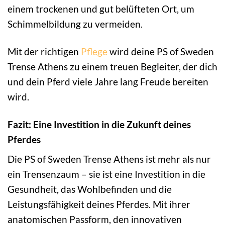
einem trockenen und gut belüfteten Ort, um
Schimmelbildung zu vermeiden.
Mit der richtigen
Pflege
wird deine PS of Sweden
Trense Athens zu einem treuen Begleiter, der dich
und dein Pferd viele Jahre lang Freude bereiten
wird.
Fazit: Eine Investition in die Zukunft deines
Pferdes
Die PS of Sweden Trense Athens ist mehr als nur
ein Trensenzaum – sie ist eine Investition in die
Gesundheit, das Wohlbefinden und die
Leistungsfähigkeit deines Pferdes. Mit ihrer
anatomischen Passform, den innovativen