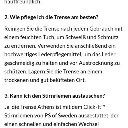
hautfreundlich.
2. Wie pflege ich die Trense am besten?
Reinigen Sie die Trense nach jedem Gebrauch mit
einem feuchten Tuch, um Schweiß und Schmutz
zu entfernen. Verwenden Sie anschließend ein
hochwertiges Lederpflegemittel, um das Leder
geschmeidig zu halten und vor Austrocknung zu
schützen. Lagern Sie die Trense an einem
trockenen und gut belüfteten Ort.
3. Kann ich den Stirnriemen austauschen?
Ja, die Trense Athens ist mit dem Click-It™
Stirnriemen von PS of Sweden ausgestattet, der
einen schnellen und einfachen Wechsel