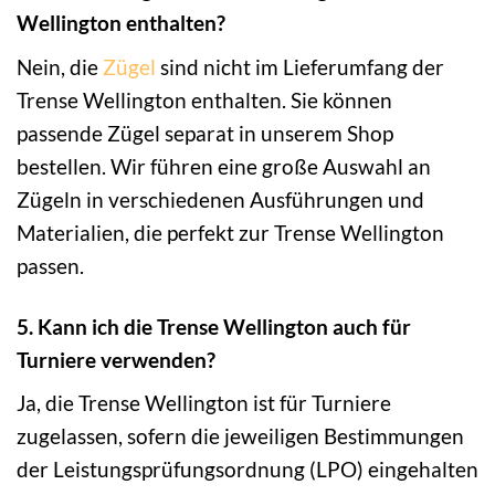
Wellington enthalten?
Nein, die
Zügel
sind nicht im Lieferumfang der
Trense Wellington enthalten. Sie können
passende Zügel separat in unserem Shop
bestellen. Wir führen eine große Auswahl an
Zügeln in verschiedenen Ausführungen und
Materialien, die perfekt zur Trense Wellington
passen.
5. Kann ich die Trense Wellington auch für
Turniere verwenden?
Ja, die Trense Wellington ist für Turniere
zugelassen, sofern die jeweiligen Bestimmungen
der Leistungsprüfungsordnung (LPO) eingehalten