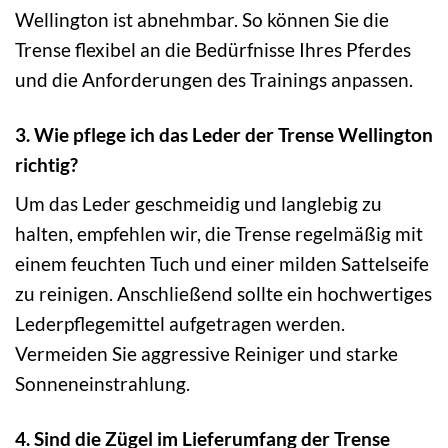
Wellington ist abnehmbar. So können Sie die
Trense flexibel an die Bedürfnisse Ihres Pferdes
und die Anforderungen des Trainings anpassen.
3. Wie pflege ich das Leder der Trense Wellington
richtig?
Um das Leder geschmeidig und langlebig zu
halten, empfehlen wir, die Trense regelmäßig mit
einem feuchten Tuch und einer milden Sattelseife
zu reinigen. Anschließend sollte ein hochwertiges
Lederpflegemittel aufgetragen werden.
Vermeiden Sie aggressive Reiniger und starke
Sonneneinstrahlung.
4. Sind die Zügel im Lieferumfang der Trense