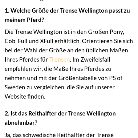
1. Welche Größe der Trense Wellington passt zu
meinem Pferd?
Die Trense Wellington ist in den Größen Pony,
Cob, Full und XFull erhältlich. Orientieren Sie sich
bei der Wahl der Größe an den üblichen Maßen
Ihres Pferdes für
Trensen
. Im Zweifelsfall
empfehlen wir, die Maße Ihres Pferdes zu
nehmen und mit der Größentabelle von PS of
Sweden zu vergleichen, die Sie auf unserer
Website finden.
2. Ist das Reithalfter der Trense Wellington
abnehmbar?
Ja, das schwedische Reithalfter der Trense