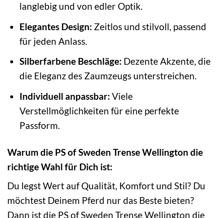
langlebig und von edler Optik.
Elegantes Design:
Zeitlos und stilvoll, passend
für jeden Anlass.
Silberfarbene Beschläge:
Dezente Akzente, die
die Eleganz des Zaumzeugs unterstreichen.
Individuell anpassbar:
Viele
Verstellmöglichkeiten für eine perfekte
Passform.
Warum die PS of Sweden Trense Wellington die
richtige Wahl für Dich ist:
Du legst Wert auf Qualität, Komfort und Stil? Du
möchtest Deinem Pferd nur das Beste bieten?
Dann ist die PS of Sweden Trense Wellington die