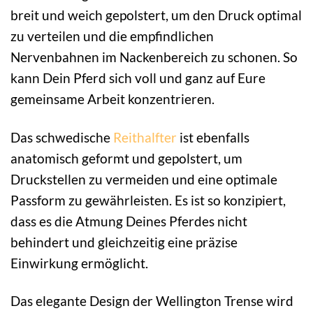
breit und weich gepolstert, um den Druck optimal
zu verteilen und die empfindlichen
Nervenbahnen im Nackenbereich zu schonen. So
kann Dein Pferd sich voll und ganz auf Eure
gemeinsame Arbeit konzentrieren.
Das schwedische
Reithalfter
ist ebenfalls
anatomisch geformt und gepolstert, um
Druckstellen zu vermeiden und eine optimale
Passform zu gewährleisten. Es ist so konzipiert,
dass es die Atmung Deines Pferdes nicht
behindert und gleichzeitig eine präzise
Einwirkung ermöglicht.
Das elegante Design der Wellington Trense wird