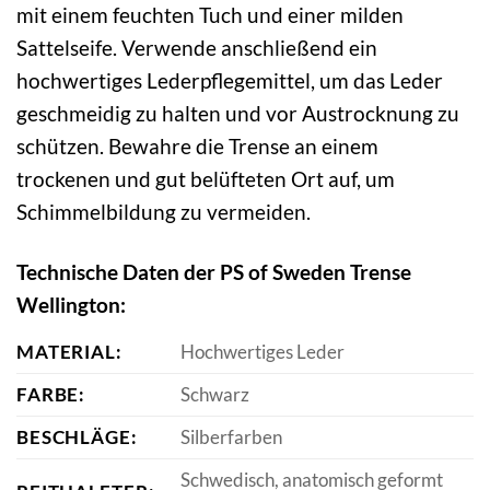
mit einem feuchten Tuch und einer milden
Sattelseife. Verwende anschließend ein
hochwertiges Lederpflegemittel, um das Leder
geschmeidig zu halten und vor Austrocknung zu
schützen. Bewahre die Trense an einem
trockenen und gut belüfteten Ort auf, um
Schimmelbildung zu vermeiden.
Technische Daten der PS of Sweden Trense
Wellington:
MATERIAL:
Hochwertiges Leder
FARBE:
Schwarz
BESCHLÄGE:
Silberfarben
Schwedisch, anatomisch geformt