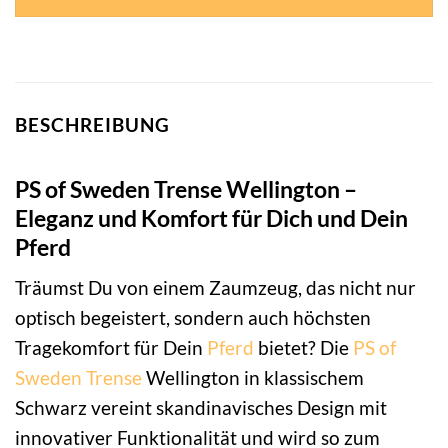
BESCHREIBUNG
PS of Sweden Trense Wellington –
Eleganz und Komfort für Dich und Dein
Pferd
Träumst Du von einem Zaumzeug, das nicht nur
optisch begeistert, sondern auch höchsten
Tragekomfort für Dein
Pferd
bietet? Die
PS of
Sweden
Trense
Wellington in klassischem
Schwarz vereint skandinavisches Design mit
innovativer Funktionalität und wird so zum