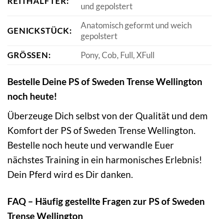
REITHALFTER:
und gepolstert
Anatomisch geformt und weich
GENICKSTÜCK:
gepolstert
GRÖSSEN:
Pony, Cob, Full, XFull
Bestelle Deine PS of Sweden Trense Wellington
noch heute!
Überzeuge Dich selbst von der Qualität und dem
Komfort der PS of Sweden Trense Wellington.
Bestelle noch heute und verwandle Euer
nächstes Training in ein harmonisches Erlebnis!
Dein Pferd wird es Dir danken.
FAQ – Häufig gestellte Fragen zur PS of Sweden
Trense Wellington