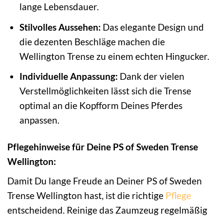
lange Lebensdauer.
Stilvolles Aussehen:
Das elegante Design und
die dezenten Beschläge machen die
Wellington Trense zu einem echten Hingucker.
Individuelle Anpassung:
Dank der vielen
Verstellmöglichkeiten lässt sich die Trense
optimal an die Kopfform Deines Pferdes
anpassen.
Pflegehinweise für Deine PS of Sweden Trense
Wellington:
Damit Du lange Freude an Deiner PS of Sweden
Trense Wellington hast, ist die richtige
Pflege
entscheidend. Reinige das Zaumzeug regelmäßig