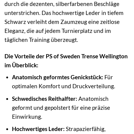
durch die dezenten, silberfarbenen Beschläge
unterstrichen. Das hochwertige Leder in tiefem
Schwarz verleiht dem Zaumzeug eine zeitlose
Eleganz, die auf jedem Turnierplatz und im
täglichen Training überzeugt.
Die Vorteile der PS of Sweden Trense Wellington
im Überblick:
Anatomisch geformtes Genickstück:
Für
optimalen Komfort und Druckverteilung.
Schwedisches Reithalfter:
Anatomisch
geformt und gepolstert für eine präzise
Einwirkung.
Hochwertiges Leder:
Strapazierfähig,