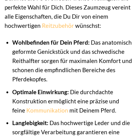
perfekte Wahl für Dich. Dieses Zaumzeug vereint
alle Eigenschaften, die Du Dir von einem
hochwertigen
Reitzubehör
wünschst:
Wohlbefinden für Dein Pferd:
Das anatomisch
geformte Genickstück und das schwedische
Reithalfter sorgen für maximalen Komfort und
schonen die empfindlichen Bereiche des
Pferdekopfes.
Optimale Einwirkung:
Die durchdachte
Konstruktion ermöglicht eine präzise und
feine
Kommunikation
mit Deinem Pferd.
Langlebigkeit:
Das hochwertige Leder und die
sorgfältige Verarbeitung garantieren eine