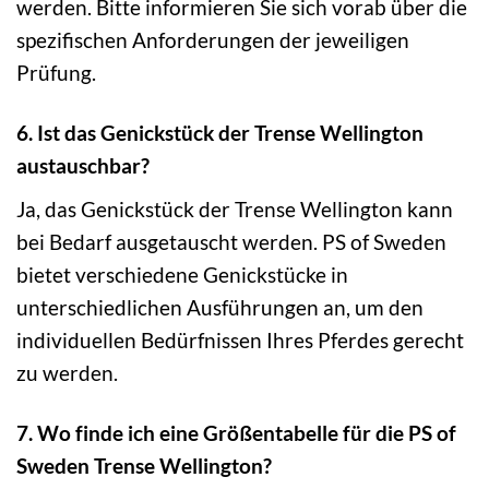
werden. Bitte informieren Sie sich vorab über die
spezifischen Anforderungen der jeweiligen
Prüfung.
6. Ist das Genickstück der Trense Wellington
austauschbar?
Ja, das Genickstück der Trense Wellington kann
bei Bedarf ausgetauscht werden. PS of Sweden
bietet verschiedene Genickstücke in
unterschiedlichen Ausführungen an, um den
individuellen Bedürfnissen Ihres Pferdes gerecht
zu werden.
7. Wo finde ich eine Größentabelle für die PS of
Sweden Trense Wellington?