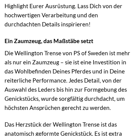
Highlight Eurer Ausrüstung. Lass Dich von der
hochwertigen Verarbeitung und den
durchdachten Details inspirieren!
Ein Zaumzeug, das Maßstäbe setzt
Die Wellington Trense von PS of Sweden ist mehr
als nur ein Zaumzeug – sie ist eine Investition in
das Wohlbefinden Deines Pferdes und in Deine
reiterliche Performance. Jedes Detail, von der
Auswahl des Leders bis hin zur Formgebung des
Genickstücks, wurde sorgfältig durchdacht, um
höchsten Ansprüchen gerecht zu werden.
Das Herzstück der Wellington Trense ist das
anatomisch geformte Genickstück. Es ist extra