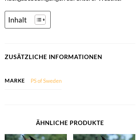
Inhalt
ZUSÄTZLICHE INFORMATIONEN
MARKE
PS of Sweden
ÄHNLICHE PRODUKTE