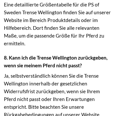
Eine detaillierte Größentabelle für die PS of
Sweden Trense Wellington finden Sie auf unserer
Website im Bereich Produktdetails oder im
Hilfebereich. Dort finden Sie alle relevanten
Maße, um die passende Größe für Ihr Pferd zu
ermitteln.
8. Kann ich die Trense Wellington zurückgeben,
wenn sie meinem Pferd nicht passt?
Ja, selbstverständlich können Sie die Trense
Wellington innerhalb der gesetzlichen
Widerrufsfrist zurückgeben, wenn sie Ihrem
Pferd nicht passt oder Ihren Erwartungen
entspricht. Bitte beachten Sie unsere
Rückgabebedingungen auf unserer Website.