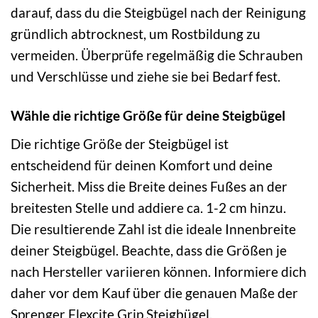
darauf, dass du die Steigbügel nach der Reinigung
gründlich abtrocknest, um Rostbildung zu
vermeiden. Überprüfe regelmäßig die Schrauben
und Verschlüsse und ziehe sie bei Bedarf fest.
Wähle die richtige Größe für deine Steigbügel
Die richtige Größe der Steigbügel ist
entscheidend für deinen Komfort und deine
Sicherheit. Miss die Breite deines Fußes an der
breitesten Stelle und addiere ca. 1-2 cm hinzu.
Die resultierende Zahl ist die ideale Innenbreite
deiner Steigbügel. Beachte, dass die Größen je
nach Hersteller variieren können. Informiere dich
daher vor dem Kauf über die genauen Maße der
Sprenger Flexcite Grip Steigbügel.