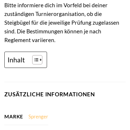
Bitte informiere dich im Vorfeld bei deiner
zuständigen Turnierorganisation, ob die
Steigbügel für die jeweilige Prüfung zugelassen
sind. Die Bestimmungen können je nach
Reglement variieren.
Inhalt
ZUSÄTZLICHE INFORMATIONEN
MARKE
Sprenger