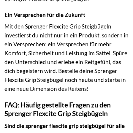
Ein Versprechen für die Zukunft
Mit den Sprenger Flexcite Grip Steigbügeln
investierst du nicht nur in ein Produkt, sondern in
ein Versprechen: ein Versprechen für mehr
Komfort, Sicherheit und Leistung im Sattel. Spüre
den Unterschied und erlebe ein Reitgefühl, das
dich begeistern wird. Bestelle deine Sprenger
Flexcite Grip Steigbügel noch heute und starte in
eine neue Dimension des Reitens!
FAQ: Häufig gestellte Fragen zu den
Sprenger Flexcite Grip Steigbügeln
Sind die sprenger flexcite grip steigbügel für alle