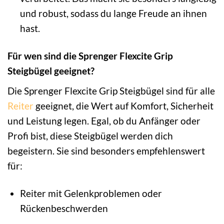
und robust, sodass du lange Freude an ihnen
hast.
Für wen sind die Sprenger Flexcite Grip
Steigbügel geeignet?
Die Sprenger Flexcite Grip Steigbügel sind für alle
Reiter
geeignet, die Wert auf Komfort, Sicherheit
und Leistung legen. Egal, ob du Anfänger oder
Profi bist, diese Steigbügel werden dich
begeistern. Sie sind besonders empfehlenswert
für:
Reiter mit Gelenkproblemen oder
Rückenbeschwerden