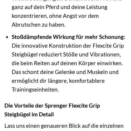
ganz auf dein Pferd und deine Leistung
konzentrieren, ohne Angst vor dem
Abrutschen zu haben.
Stoßdämpfende Wirkung für mehr Schonung:
Die innovative Konstruktion der Flexcite Grip
Steigbügel reduziert Stöße und Vibrationen,
die beim Reiten auf deinen Körper einwirken.
Das schont deine Gelenke und Muskeln und
ermöglicht dir längere, komfortablere
Trainingseinheiten.
Die Vorteile der Sprenger Flexcite Grip
Steigbügel im Detail
Lass uns einen genaueren Blick auf die einzelnen