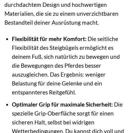
durchdachtem Design und hochwertigen
Materialien, die sie zu einem unverzichtbaren
Bestandteil deiner Ausrüstung macht.
Flexibilität für mehr Komfort:
Die seitliche
Flexibilität des Steigbügels ermöglicht es
deinem Fuß, sich natürlich zu bewegen und
die Bewegungen des Pferdes besser
auszugleichen. Das Ergebnis: weniger
Belastung für deine Gelenke und ein
entspannteres Reitgefühl.
Optimaler Grip für maximale Sicherheit:
Die
spezielle Grip-Oberfläche sorgt für einen
sicheren Halt, selbst bei widrigen
Wetterbedingungen. Du kannst dich voll und