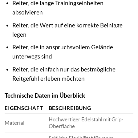
Reiter, die lange Trainingseinheiten
absolvieren
Reiter, die Wert auf eine korrekte Beinlage
legen
Reiter, die in anspruchsvollem Gelände
unterwegs sind
Reiter, die einfach nur das bestmögliche
Reitgefühl erleben möchten
Technische Daten im Überblick
EIGENSCHAFT
BESCHREIBUNG
Hochwertiger Edelstahl mit Grip-
Material
Oberfläche