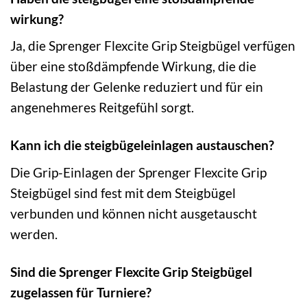
wirkung?
Ja, die Sprenger Flexcite Grip Steigbügel verfügen
über eine stoßdämpfende Wirkung, die die
Belastung der Gelenke reduziert und für ein
angenehmeres Reitgefühl sorgt.
Kann ich die steigbügeleinlagen austauschen?
Die Grip-Einlagen der Sprenger Flexcite Grip
Steigbügel sind fest mit dem Steigbügel
verbunden und können nicht ausgetauscht
werden.
Sind die Sprenger Flexcite Grip Steigbügel
zugelassen für Turniere?