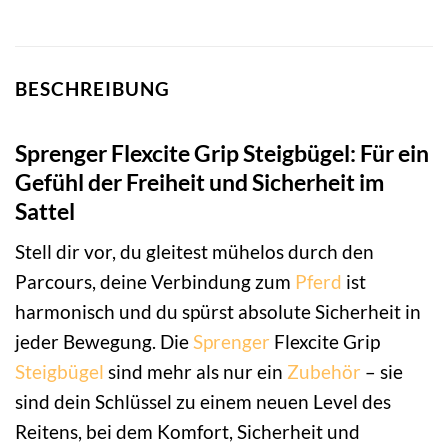
BESCHREIBUNG
Sprenger Flexcite Grip Steigbügel: Für ein
Gefühl der Freiheit und Sicherheit im
Sattel
Stell dir vor, du gleitest mühelos durch den
Parcours, deine Verbindung zum
Pferd
ist
harmonisch und du spürst absolute Sicherheit in
jeder Bewegung. Die
Sprenger
Flexcite Grip
Steigbügel
sind mehr als nur ein
Zubehör
– sie
sind dein Schlüssel zu einem neuen Level des
Reitens, bei dem Komfort, Sicherheit und