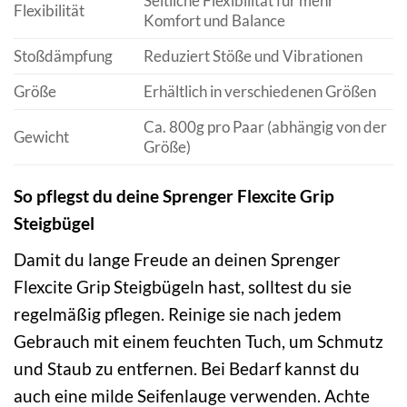
Seitliche Flexibilität für mehr
Flexibilität
Komfort und Balance
Stoßdämpfung
Reduziert Stöße und Vibrationen
Größe
Erhältlich in verschiedenen Größen
Ca. 800g pro Paar (abhängig von der
Gewicht
Größe)
So pflegst du deine Sprenger Flexcite Grip
Steigbügel
Damit du lange Freude an deinen Sprenger
Flexcite Grip Steigbügeln hast, solltest du sie
regelmäßig pflegen. Reinige sie nach jedem
Gebrauch mit einem feuchten Tuch, um Schmutz
und Staub zu entfernen. Bei Bedarf kannst du
auch eine milde Seifenlauge verwenden. Achte