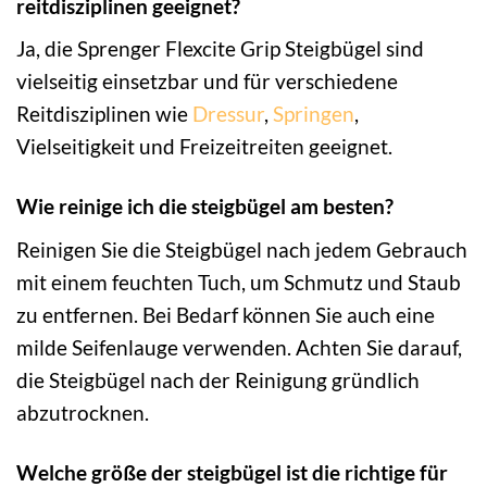
reitdisziplinen geeignet?
Ja, die Sprenger Flexcite Grip Steigbügel sind
vielseitig einsetzbar und für verschiedene
Reitdisziplinen wie
Dressur
,
Springen
,
Vielseitigkeit und Freizeitreiten geeignet.
Wie reinige ich die steigbügel am besten?
Reinigen Sie die Steigbügel nach jedem Gebrauch
mit einem feuchten Tuch, um Schmutz und Staub
zu entfernen. Bei Bedarf können Sie auch eine
milde Seifenlauge verwenden. Achten Sie darauf,
die Steigbügel nach der Reinigung gründlich
abzutrocknen.
Welche größe der steigbügel ist die richtige für