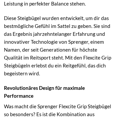
Leistung in perfekter Balance stehen.
Diese Steigbügel wurden entwickelt, um dir das
bestmögliche Gefühl im Sattel zu geben. Sie sind
das Ergebnis jahrzehntelanger Erfahrung und
innovativer Technologie von Sprenger, einem
Namen, der seit Generationen für höchste
Qualität im Reitsport steht. Mit den Flexcite Grip
Steigbügeln erlebst du ein Reitgefühl, das dich
begeistern wird.
Revolutionäres Design für maximale
Performance
Was macht die Sprenger Flexcite Grip Steigbügel
so besonders? Es ist die Kombination aus