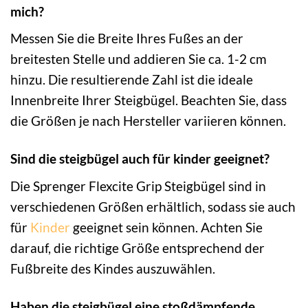
mich?
Messen Sie die Breite Ihres Fußes an der
breitesten Stelle und addieren Sie ca. 1-2 cm
hinzu. Die resultierende Zahl ist die ideale
Innenbreite Ihrer Steigbügel. Beachten Sie, dass
die Größen je nach Hersteller variieren können.
Sind die steigbügel auch für kinder geeignet?
Die Sprenger Flexcite Grip Steigbügel sind in
verschiedenen Größen erhältlich, sodass sie auch
für
Kinder
geeignet sein können. Achten Sie
darauf, die richtige Größe entsprechend der
Fußbreite des Kindes auszuwählen.
Haben die steigbügel eine stoßdämpfende