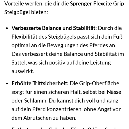
Vorteile werfen, die dir die Sprenger Flexcite Grip
Steigbügel bieten:
Verbesserte Balance und Stabilität:
Durch die
Flexibilität des Steigbügels passt sich dein Fuß
optimal an die Bewegungen des Pferdes an.
Das verbessert deine Balance und Stabilität im
Sattel, was sich positiv auf deine Leistung
auswirkt.
Erhöhte Trittsicherheit:
Die Grip-Oberfläche
sorgt für einen sicheren Halt, selbst bei Nässe
oder Schlamm. Du kannst dich voll und ganz
auf dein Pferd konzentrieren, ohne Angst vor
dem Abrutschen zu haben.