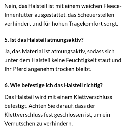
Nein, das Halsteil ist mit einem weichen Fleece-
Innenfutter ausgestattet, das Scheuerstellen
verhindert und für hohen Tragekomfort sorgt.
5. Ist das Halsteil atmungsaktiv?
Ja, das Material ist atmungsaktiv, sodass sich
unter dem Halsteil keine Feuchtigkeit staut und
Ihr Pferd angenehm trocken bleibt.
6. Wie befestige ich das Halsteil richtig?
Das Halsteil wird mit einem Klettverschluss
befestigt. Achten Sie darauf, dass der
Klettverschluss fest geschlossen ist, um ein
Verrutschen zu verhindern.