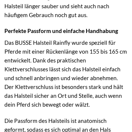
Halsteil länger sauber und sieht auch nach
häufigem Gebrauch noch gut aus.
Perfekte Passform und einfache Handhabung
Das BUSSE Halsteil Rainfly wurde speziell für
Pferde mit einer Rückenlänge von 155 bis 165 cm
entwickelt. Dank des praktischen
Klettverschlusses lässt sich das Halsteil einfach
und schnell anbringen und wieder abnehmen.
Der Klettverschluss ist besonders stark und hält
das Halsteil sicher an Ort und Stelle, auch wenn
dein Pferd sich bewegt oder wälzt.
Die Passform des Halsteils ist anatomisch
geformt, sodass es sich optimal an den Hals