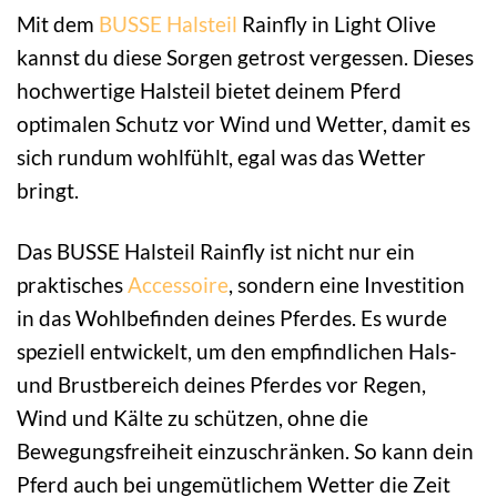
Mit dem
BUSSE
Halsteil
Rainfly in Light Olive
kannst du diese Sorgen getrost vergessen. Dieses
hochwertige Halsteil bietet deinem Pferd
optimalen Schutz vor Wind und Wetter, damit es
sich rundum wohlfühlt, egal was das Wetter
bringt.
Das BUSSE Halsteil Rainfly ist nicht nur ein
praktisches
Accessoire
, sondern eine Investition
in das Wohlbefinden deines Pferdes. Es wurde
speziell entwickelt, um den empfindlichen Hals-
und Brustbereich deines Pferdes vor Regen,
Wind und Kälte zu schützen, ohne die
Bewegungsfreiheit einzuschränken. So kann dein
Pferd auch bei ungemütlichem Wetter die Zeit