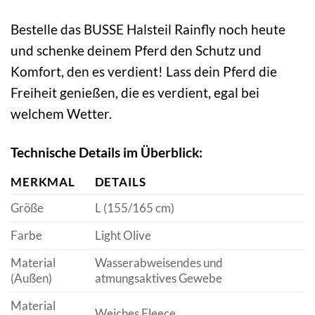
Bestelle das BUSSE Halsteil Rainfly noch heute
und schenke deinem Pferd den Schutz und
Komfort, den es verdient! Lass dein Pferd die
Freiheit genießen, die es verdient, egal bei
welchem Wetter.
Technische Details im Überblick:
MERKMAL
DETAILS
Größe
L (155/165 cm)
Farbe
Light Olive
Material
Wasserabweisendes und
(Außen)
atmungsaktives Gewebe
Material
Weiches Fleece