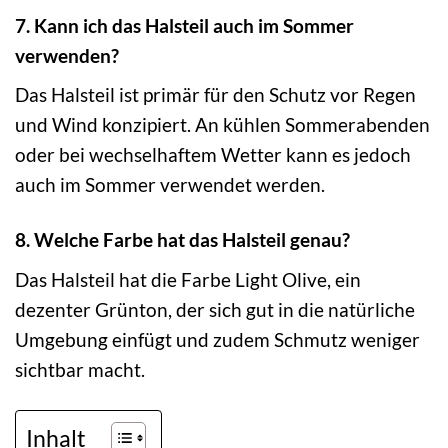
7. Kann ich das Halsteil auch im Sommer
verwenden?
Das Halsteil ist primär für den Schutz vor Regen
und Wind konzipiert. An kühlen Sommerabenden
oder bei wechselhaftem Wetter kann es jedoch
auch im Sommer verwendet werden.
8. Welche Farbe hat das Halsteil genau?
Das Halsteil hat die Farbe Light Olive, ein
dezenter Grünton, der sich gut in die natürliche
Umgebung einfügt und zudem Schmutz weniger
sichtbar macht.
Inhalt