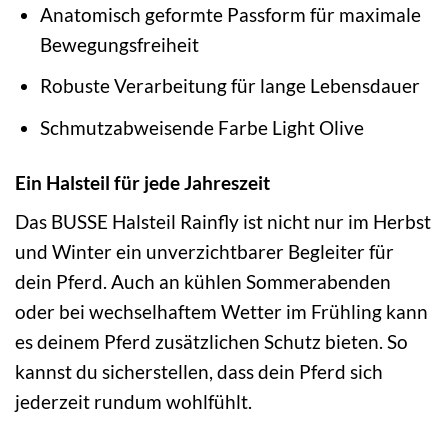
Anatomisch geformte Passform für maximale
Bewegungsfreiheit
Robuste Verarbeitung für lange Lebensdauer
Schmutzabweisende Farbe Light Olive
Ein Halsteil für jede Jahreszeit
Das BUSSE Halsteil Rainfly ist nicht nur im Herbst
und Winter ein unverzichtbarer Begleiter für
dein Pferd. Auch an kühlen Sommerabenden
oder bei wechselhaftem Wetter im Frühling kann
es deinem Pferd zusätzlichen Schutz bieten. So
kannst du sicherstellen, dass dein Pferd sich
jederzeit rundum wohlfühlt.