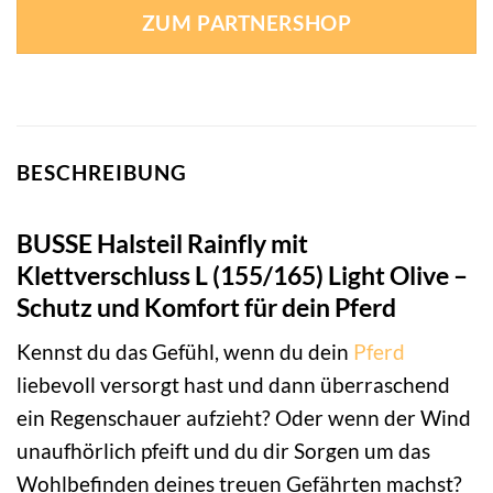
ZUM PARTNERSHOP
BESCHREIBUNG
BUSSE Halsteil Rainfly mit
Klettverschluss L (155/165) Light Olive –
Schutz und Komfort für dein Pferd
Kennst du das Gefühl, wenn du dein
Pferd
liebevoll versorgt hast und dann überraschend
ein Regenschauer aufzieht? Oder wenn der Wind
unaufhörlich pfeift und du dir Sorgen um das
Wohlbefinden deines treuen Gefährten machst?