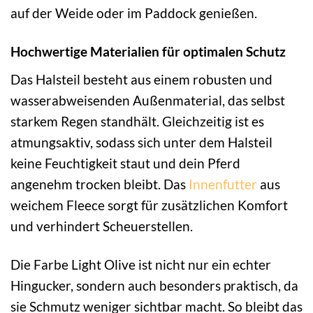
auf der Weide oder im Paddock genießen.
Hochwertige Materialien für optimalen Schutz
Das Halsteil besteht aus einem robusten und
wasserabweisenden Außenmaterial, das selbst
starkem Regen standhält. Gleichzeitig ist es
atmungsaktiv, sodass sich unter dem Halsteil
keine Feuchtigkeit staut und dein Pferd
angenehm trocken bleibt. Das
Innenfutter
aus
weichem Fleece sorgt für zusätzlichen Komfort
und verhindert Scheuerstellen.
Die Farbe Light Olive ist nicht nur ein echter
Hingucker, sondern auch besonders praktisch, da
sie Schmutz weniger sichtbar macht. So bleibt das