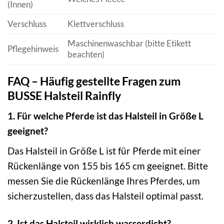
(Innen)
Verschluss
Klettverschluss
Maschinenwaschbar (bitte Etikett
Pflegehinweis
beachten)
FAQ – Häufig gestellte Fragen zum
BUSSE Halsteil Rainfly
1. Für welche Pferde ist das Halsteil in Größe L
geeignet?
Das Halsteil in Größe L ist für Pferde mit einer
Rückenlänge von 155 bis 165 cm geeignet. Bitte
messen Sie die Rückenlänge Ihres Pferdes, um
sicherzustellen, dass das Halsteil optimal passt.
2. Ist das Halsteil wirklich wasserdicht?