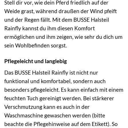
Stell dir vor, wie dein Pferd friedlich auf der
Weide grast, während draußen der Wind pfeift
und der Regen fällt. Mit dem BUSSE Halsteil
Rainfly kannst du ihm diesen Komfort
ermöglichen und ihm zeigen, wie sehr du dich um
sein Wohlbefinden sorgst.
Pflegeleicht und langlebig
Das BUSSE Halsteil Rainfly ist nicht nur
funktional und komfortabel, sondern auch
besonders pflegeleicht. Es kann einfach mit einem
feuchten Tuch gereinigt werden. Bei stärkerer
Verschmutzung kann es auch in der
Waschmaschine gewaschen werden (bitte
beachte die Pflegehinweise auf dem Etikett). So