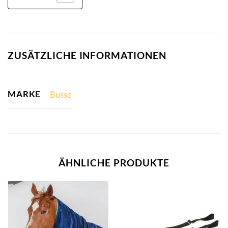
ZUSÄTZLICHE INFORMATIONEN
MARKE
Busse
ÄHNLICHE PRODUKTE