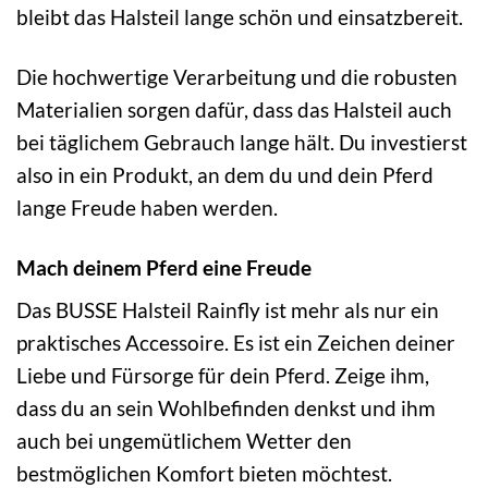
bleibt das Halsteil lange schön und einsatzbereit.
Die hochwertige Verarbeitung und die robusten
Materialien sorgen dafür, dass das Halsteil auch
bei täglichem Gebrauch lange hält. Du investierst
also in ein Produkt, an dem du und dein Pferd
lange Freude haben werden.
Mach deinem Pferd eine Freude
Das BUSSE Halsteil Rainfly ist mehr als nur ein
praktisches Accessoire. Es ist ein Zeichen deiner
Liebe und Fürsorge für dein Pferd. Zeige ihm,
dass du an sein Wohlbefinden denkst und ihm
auch bei ungemütlichem Wetter den
bestmöglichen Komfort bieten möchtest.