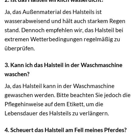
Ja, das Außenmaterial des Halsteils ist
wasserabweisend und hält auch starkem Regen
stand. Dennoch empfehlen wir, das Halsteil bei
extremen Wetterbedingungen regelmäßig zu
überprüfen.
3. Kann ich das Halsteil in der Waschmaschine
waschen?
Ja, das Halsteil kann in der Waschmaschine
gewaschen werden. Bitte beachten Sie jedoch die
Pflegehinweise auf dem Etikett, um die
Lebensdauer des Halsteils zu verlängern.
4. Scheuert das Halsteil am Fell meines Pferdes?