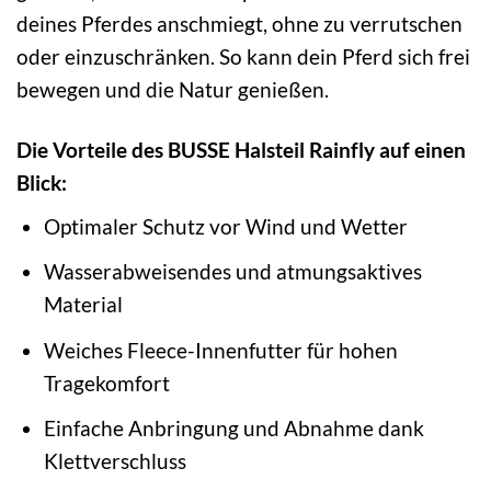
deines Pferdes anschmiegt, ohne zu verrutschen
oder einzuschränken. So kann dein Pferd sich frei
bewegen und die Natur genießen.
Die Vorteile des BUSSE Halsteil Rainfly auf einen
Blick:
Optimaler Schutz vor Wind und Wetter
Wasserabweisendes und atmungsaktives
Material
Weiches Fleece-Innenfutter für hohen
Tragekomfort
Einfache Anbringung und Abnahme dank
Klettverschluss