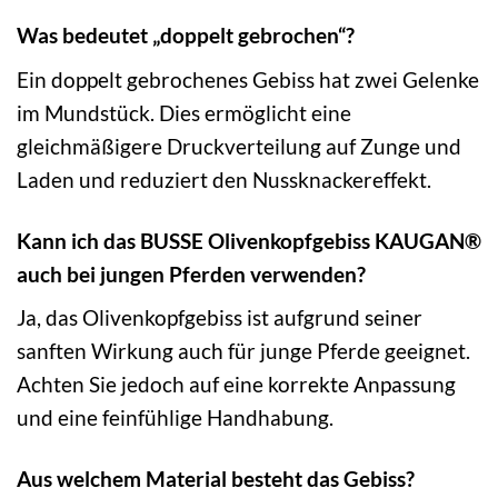
Was bedeutet „doppelt gebrochen“?
Ein doppelt gebrochenes Gebiss hat zwei Gelenke
im Mundstück. Dies ermöglicht eine
gleichmäßigere Druckverteilung auf Zunge und
Laden und reduziert den Nussknackereffekt.
Kann ich das BUSSE Olivenkopfgebiss KAUGAN®
auch bei jungen Pferden verwenden?
Ja, das Olivenkopfgebiss ist aufgrund seiner
sanften Wirkung auch für junge Pferde geeignet.
Achten Sie jedoch auf eine korrekte Anpassung
und eine feinfühlige Handhabung.
Aus welchem Material besteht das Gebiss?