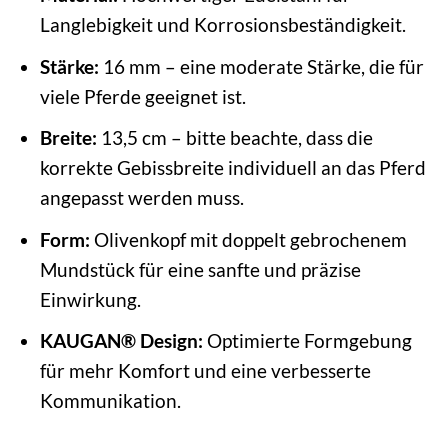
Langlebigkeit und Korrosionsbeständigkeit.
Stärke:
16 mm – eine moderate Stärke, die für
viele Pferde geeignet ist.
Breite:
13,5 cm – bitte beachte, dass die
korrekte Gebissbreite individuell an das Pferd
angepasst werden muss.
Form:
Olivenkopf mit doppelt gebrochenem
Mundstück für eine sanfte und präzise
Einwirkung.
KAUGAN® Design:
Optimierte Formgebung
für mehr Komfort und eine verbesserte
Kommunikation.