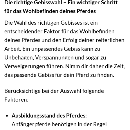
Die richtige Gebisswahl – Ein wichtiger Schritt
für das Wohlbefinden deines Pferdes
Die Wahl des richtigen Gebisses ist ein
entscheidender Faktor für das Wohlbefinden
deines Pferdes und den Erfolg deiner reiterlichen
Arbeit. Ein unpassendes Gebiss kann zu
Unbehagen, Verspannungen und sogar zu
Verweigerungen führen. Nimm dir daher die Zeit,
das passende Gebiss für dein Pferd zu finden.
Berücksichtige bei der Auswahl folgende
Faktoren:
Ausbildungsstand des Pferdes:
Anfängerpferde benötigen in der Regel