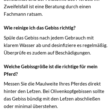
Zweifelsfall ist eine Beratung durch einen
Fachmann ratsam.
Wie reinige ich das Gebiss richtig?
Spüle das Gebiss nach jedem Gebrauch mit
klarem Wasser ab und desinfiziere es regelmäßig.
Überprüfe es zudem auf Beschädigungen.
Welche Gebissgröße ist die richtige für mein
Pferd?
Messen Sie die Maulweite Ihres Pferdes direkt
hinter den Lefzen. Bei Olivenkopfgebissen sollte
das Gebiss bündig mit den Lefzen abschließen
oder minimal überstehen.