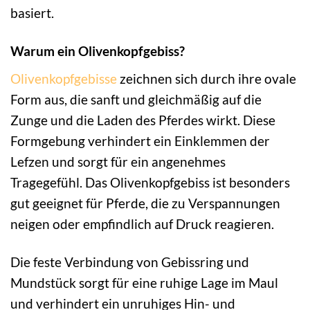
basiert.
Warum ein Olivenkopfgebiss?
Olivenkopfgebisse
zeichnen sich durch ihre ovale
Form aus, die sanft und gleichmäßig auf die
Zunge und die Laden des Pferdes wirkt. Diese
Formgebung verhindert ein Einklemmen der
Lefzen und sorgt für ein angenehmes
Tragegefühl. Das Olivenkopfgebiss ist besonders
gut geeignet für Pferde, die zu Verspannungen
neigen oder empfindlich auf Druck reagieren.
Die feste Verbindung von Gebissring und
Mundstück sorgt für eine ruhige Lage im Maul
und verhindert ein unruhiges Hin- und