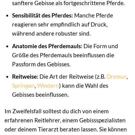
sanftere Gebisse als fortgeschrittene Pferde.
Sensibilität des Pferdes:
Manche Pferde
reagieren sehr empfindlich auf Druck,
während andere robuster sind.
Anatomie des Pferdemauls:
Die Form und
Größe des Pferdemauls beeinflussen die
Passform des Gebisses.
Reitweise:
Die Art der Reitweise (z.B.
Dressur
,
Springen
,
Western
) kann die Wahl des
Gebisses beeinflussen.
Im Zweifelsfall solltest du dich von einem
erfahrenen Reitlehrer, einem Gebissspezialisten
oder deinem Tierarzt beraten lassen. Sie können