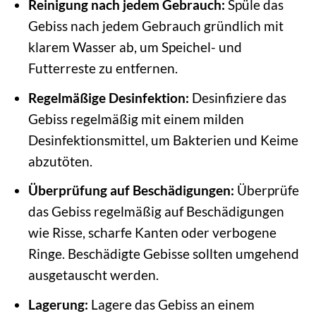
Reinigung nach jedem Gebrauch:
Spüle das
Gebiss nach jedem Gebrauch gründlich mit
klarem Wasser ab, um Speichel- und
Futterreste zu entfernen.
Regelmäßige Desinfektion:
Desinfiziere das
Gebiss regelmäßig mit einem milden
Desinfektionsmittel, um Bakterien und Keime
abzutöten.
Überprüfung auf Beschädigungen:
Überprüfe
das Gebiss regelmäßig auf Beschädigungen
wie Risse, scharfe Kanten oder verbogene
Ringe. Beschädigte Gebisse sollten umgehend
ausgetauscht werden.
Lagerung:
Lagere das Gebiss an einem