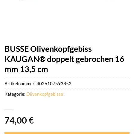
BUSSE Olivenkopfgebiss
KAUGAN® doppelt gebrochen 16
mm 13,5 cm
Artikelnummer:
4026107593852
Kategorie:
Olivenkopfgebisse
74,00
€