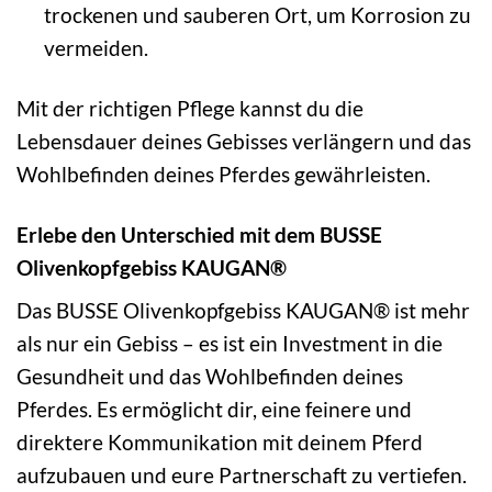
trockenen und sauberen Ort, um Korrosion zu
vermeiden.
Mit der richtigen Pflege kannst du die
Lebensdauer deines Gebisses verlängern und das
Wohlbefinden deines Pferdes gewährleisten.
Erlebe den Unterschied mit dem BUSSE
Olivenkopfgebiss KAUGAN®
Das BUSSE Olivenkopfgebiss KAUGAN® ist mehr
als nur ein Gebiss – es ist ein Investment in die
Gesundheit und das Wohlbefinden deines
Pferdes. Es ermöglicht dir, eine feinere und
direktere Kommunikation mit deinem Pferd
aufzubauen und eure Partnerschaft zu vertiefen.