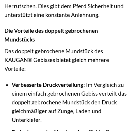
Herrutschen. Dies gibt dem Pferd Sicherheit und
unterstützt eine konstante Anlehnung.
Die Vorteile des doppelt gebrochenen
Mundstücks
Das doppelt gebrochene Mundstück des
KAUGAN® Gebisses bietet gleich mehrere
Vorteile:
Verbesserte Druckverteilung:
Im Vergleich zu
einem einfach gebrochenen Gebiss verteilt das
doppelt gebrochene Mundstück den Druck
gleichmäßiger auf Zunge, Laden und
Unterkiefer.