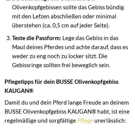
Olivenkopfgebissen sollte das Gebiss bündig
mit den Lefzen abschließen oder minimal
überstehen (ca. 0,5 cm auf jeder Seite).
Teste die Passform:
Lege das Gebiss in das
Maul deines Pferdes und achte darauf, dass es
weder zu eng noch zu locker sitzt. Die
Gebissringe sollten frei beweglich sein.
Pflegetipps für dein BUSSE Olivenkopfgebiss
KAUGAN®
Damit du und dein Pferd lange Freude an deinem
BUSSE Olivenkopfgebiss KAUGAN® habt, ist eine
regelmäßige und sorgfältige
Pflege
unerlässlich: