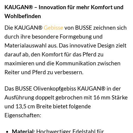
KAUGAN® – Innovation für mehr Komfort und
Wohlbefinden
Die KAUGAN®
Gebisse
von BUSSE zeichnen sich
durch ihre besondere Formgebung und
Materialauswahl aus. Das innovative Design zielt
darauf ab, den Komfort für das Pferd zu
maximieren und die Kommunikation zwischen
Reiter und Pferd zu verbessern.
Das BUSSE Olivenkopfgebiss KAUGAN® in der
Ausführung doppelt gebrochen mit 16 mm Stärke
und 13,5 cm Breite bietet folgende
Eigenschaften:
Material:
Hochwertiger Edelstahl für