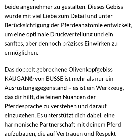
beide angenehmer zu gestalten. Dieses Gebiss
wurde mit viel Liebe zum Detail und unter
Berücksichtigung der Pferdeanatomie entwickelt,
um eine optimale Druckverteilung und ein
sanftes, aber dennoch präzises Einwirken zu
ermöglichen.
Das doppelt gebrochene Olivenkopfgebiss
KAUGAN® von BUSSE ist mehr als nur ein
Ausrüstungsgegenstand – es ist ein Werkzeug,
das dir hilft, die feinen Nuancen der
Pferdesprache zu verstehen und darauf
einzugehen. Es unterstützt dich dabei, eine
harmonische Partnerschaft mit deinem Pferd
aufzubauen, die auf Vertrauen und Respekt