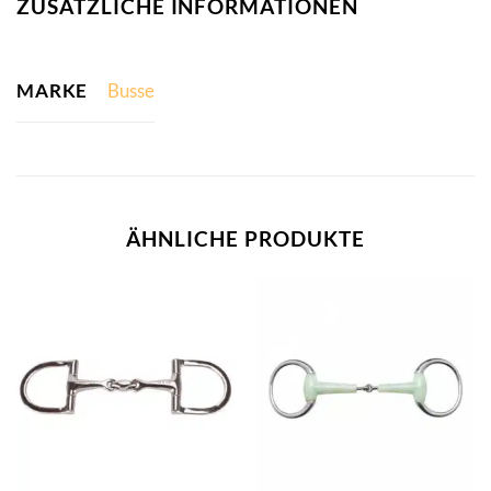
ZUSÄTZLICHE INFORMATIONEN
MARKE
Busse
ÄHNLICHE PRODUKTE