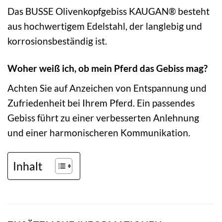
Das BUSSE Olivenkopfgebiss KAUGAN® besteht
aus hochwertigem Edelstahl, der langlebig und
korrosionsbeständig ist.
Woher weiß ich, ob mein Pferd das Gebiss mag?
Achten Sie auf Anzeichen von Entspannung und
Zufriedenheit bei Ihrem Pferd. Ein passendes
Gebiss führt zu einer verbesserten Anlehnung
und einer harmonischeren Kommunikation.
Inhalt