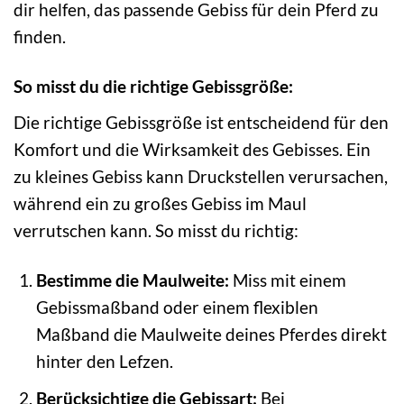
dir helfen, das passende Gebiss für dein Pferd zu
finden.
So misst du die richtige Gebissgröße:
Die richtige Gebissgröße ist entscheidend für den
Komfort und die Wirksamkeit des Gebisses. Ein
zu kleines Gebiss kann Druckstellen verursachen,
während ein zu großes Gebiss im Maul
verrutschen kann. So misst du richtig:
Bestimme die Maulweite:
Miss mit einem
Gebissmaßband oder einem flexiblen
Maßband die Maulweite deines Pferdes direkt
hinter den Lefzen.
Berücksichtige die Gebissart:
Bei