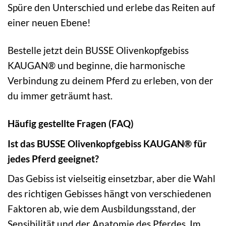
Spüre den Unterschied und erlebe das Reiten auf
einer neuen Ebene!
Bestelle jetzt dein BUSSE Olivenkopfgebiss
KAUGAN® und beginne, die harmonische
Verbindung zu deinem Pferd zu erleben, von der
du immer geträumt hast.
Häufig gestellte Fragen (FAQ)
Ist das BUSSE Olivenkopfgebiss KAUGAN® für
jedes Pferd geeignet?
Das Gebiss ist vielseitig einsetzbar, aber die Wahl
des richtigen Gebisses hängt von verschiedenen
Faktoren ab, wie dem Ausbildungsstand, der
Sensibilität und der Anatomie des Pferdes. Im