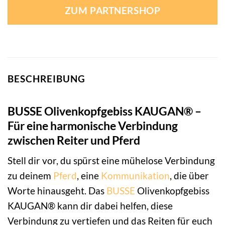
ZUM PARTNERSHOP
BESCHREIBUNG
BUSSE Olivenkopfgebiss KAUGAN® –
Für eine harmonische Verbindung
zwischen Reiter und Pferd
Stell dir vor, du spürst eine mühelose Verbindung
zu deinem
Pferd
, eine
Kommunikation
, die über
Worte hinausgeht. Das
BUSSE
Olivenkopfgebiss
KAUGAN® kann dir dabei helfen, diese
Verbindung zu vertiefen und das Reiten für euch