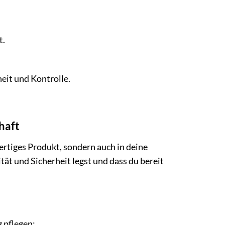
t.
eit und Kontrolle.
haft
ertiges Produkt, sondern auch in deine
tät und Sicherheit legst und dass du bereit
 pflegen: