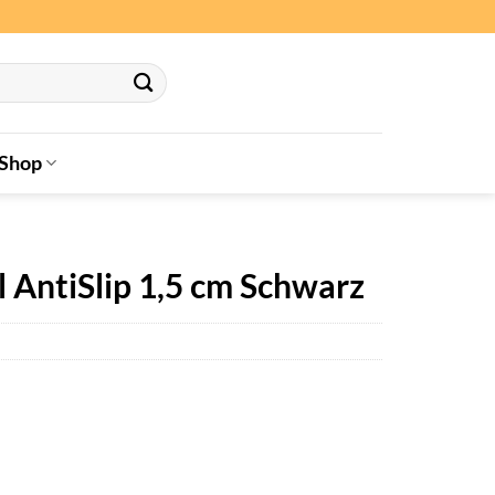
Shop
 AntiSlip 1,5 cm Schwarz