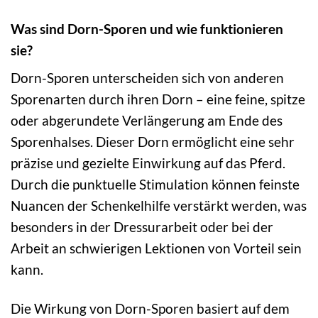
Was sind Dorn-Sporen und wie funktionieren
sie?
Dorn-Sporen unterscheiden sich von anderen
Sporenarten durch ihren Dorn – eine feine, spitze
oder abgerundete Verlängerung am Ende des
Sporenhalses. Dieser Dorn ermöglicht eine sehr
präzise und gezielte Einwirkung auf das Pferd.
Durch die punktuelle Stimulation können feinste
Nuancen der Schenkelhilfe verstärkt werden, was
besonders in der Dressurarbeit oder bei der
Arbeit an schwierigen Lektionen von Vorteil sein
kann.
Die Wirkung von Dorn-Sporen basiert auf dem