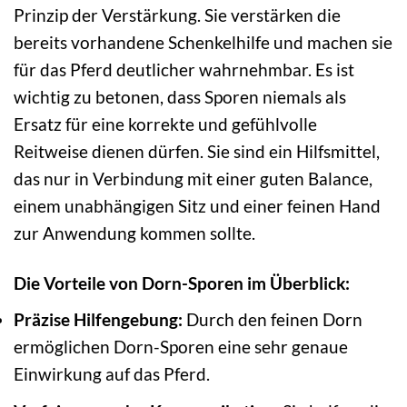
Prinzip der Verstärkung. Sie verstärken die
bereits vorhandene Schenkelhilfe und machen sie
für das Pferd deutlicher wahrnehmbar. Es ist
wichtig zu betonen, dass Sporen niemals als
Ersatz für eine korrekte und gefühlvolle
Reitweise dienen dürfen. Sie sind ein Hilfsmittel,
das nur in Verbindung mit einer guten Balance,
einem unabhängigen Sitz und einer feinen Hand
zur Anwendung kommen sollte.
Die Vorteile von Dorn-Sporen im Überblick:
Präzise Hilfengebung:
Durch den feinen Dorn
ermöglichen Dorn-Sporen eine sehr genaue
Einwirkung auf das Pferd.