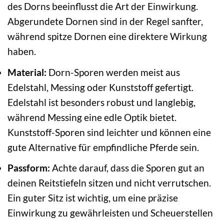
des Dorns beeinflusst die Art der Einwirkung.
Abgerundete Dornen sind in der Regel sanfter,
während spitze Dornen eine direktere Wirkung
haben.
Material:
Dorn-Sporen werden meist aus
Edelstahl, Messing oder Kunststoff gefertigt.
Edelstahl ist besonders robust und langlebig,
während Messing eine edle Optik bietet.
Kunststoff-Sporen sind leichter und können eine
gute Alternative für empfindliche Pferde sein.
Passform:
Achte darauf, dass die Sporen gut an
deinen Reitstiefeln sitzen und nicht verrutschen.
Ein guter Sitz ist wichtig, um eine präzise
Einwirkung zu gewährleisten und Scheuerstellen