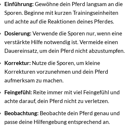
Einführung:
Gewöhne dein Pferd langsam an die
Sporen. Beginne mit kurzen Trainingseinheiten
und achte auf die Reaktionen deines Pferdes.
Dosierung:
Verwende die Sporen nur, wenn eine
verstärkte Hilfe notwendig ist. Vermeide einen
Dauereinsatz, um dein Pferd nicht abzustumpfen.
Korrektur:
Nutze die Sporen, um kleine
Korrekturen vorzunehmen und dein Pferd
aufmerksam zu machen.
Feingefühl:
Reite immer mit viel Feingefühl und
achte darauf, dein Pferd nicht zu verletzen.
Beobachtung:
Beobachte dein Pferd genau und
passe deine Hilfengebung entsprechend an.