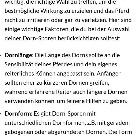
wichtig, die richtige Wahl zu treffen, um die
bestmögliche Wirkung zu erzielen und das Pferd
nicht zu irritieren oder gar zu verletzen. Hier sind
einige wichtige Faktoren, die du bei der Auswahl
deiner Dorn-Sporen berücksichtigen solltest:
Dornlänge:
Die Länge des Dorns sollte an die
Sensibilität deines Pferdes und dein eigenes
reiterliches Können angepasst sein. Anfänger
sollten eher zu kürzeren Dornen greifen,
während erfahrene Reiter auch längere Dornen
verwenden können, um feinere Hilfen zu geben.
Dornform:
Es gibt Dorn-Sporen mit
unterschiedlichen Dornformen, z.B. mit geraden,
gebogenen oder abgerundeten Dornen. Die Form