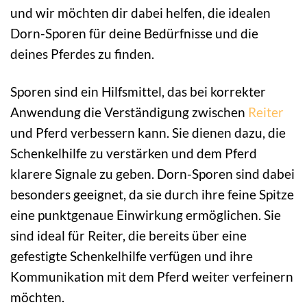
und wir möchten dir dabei helfen, die idealen
Dorn-Sporen für deine Bedürfnisse und die
deines Pferdes zu finden.
Sporen sind ein Hilfsmittel, das bei korrekter
Anwendung die Verständigung zwischen
Reiter
und Pferd verbessern kann. Sie dienen dazu, die
Schenkelhilfe zu verstärken und dem Pferd
klarere Signale zu geben. Dorn-Sporen sind dabei
besonders geeignet, da sie durch ihre feine Spitze
eine punktgenaue Einwirkung ermöglichen. Sie
sind ideal für Reiter, die bereits über eine
gefestigte Schenkelhilfe verfügen und ihre
Kommunikation mit dem Pferd weiter verfeinern
möchten.