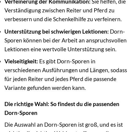
Verfeinerung der Kommunikation:
Sie helfen, die
Verständigung zwischen Reiter und Pferd zu
verbessern und die Schenkelhilfe zu verfeinern.
Unterstützung bei schwierigen Lektionen:
Dorn-
Sporen können bei der Arbeit an anspruchsvollen
Lektionen eine wertvolle Unterstützung sein.
Vielseitigkeit:
Es gibt Dorn-Sporen in
verschiedenen Ausführungen und Längen, sodass
für jeden Reiter und jedes Pferd die passende
Variante gefunden werden kann.
Die richtige Wahl: So findest du die passenden
Dorn-Sporen
Die Auswahl an Dorn-Sporen ist groß, und es ist