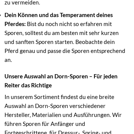
zu vermeiden.
Dein Können und das Temperament deines
Pferdes:
Bist du noch nicht so erfahren mit
Sporen, solltest du am besten mit sehr kurzen
und sanften Sporen starten. Beobachte dein
Pferd genau und passe die Sporen entsprechend
an.
Unsere Auswahl an Dorn-Sporen – Für jeden
Reiter das Richtige
In unserem Sortiment findest du eine breite
Auswahl an Dorn-Sporen verschiedener
Hersteller, Materialien und Ausführungen. Wir
führen Sporen für Anfänger und
Fortgeschrittene, für Dressur-, Spring- und