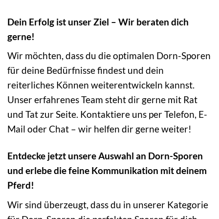
Dein Erfolg ist unser Ziel – Wir beraten dich
gerne!
Wir möchten, dass du die optimalen Dorn-Sporen
für deine Bedürfnisse findest und dein
reiterliches Können weiterentwickeln kannst.
Unser erfahrenes Team steht dir gerne mit Rat
und Tat zur Seite. Kontaktiere uns per Telefon, E-
Mail oder Chat – wir helfen dir gerne weiter!
Entdecke jetzt unsere Auswahl an Dorn-Sporen
und erlebe die feine Kommunikation mit deinem
Pferd!
Wir sind überzeugt, dass du in unserer Kategorie