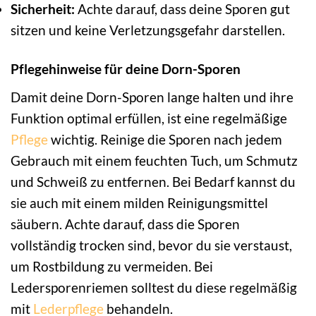
Sicherheit:
Achte darauf, dass deine Sporen gut
sitzen und keine Verletzungsgefahr darstellen.
Pflegehinweise für deine Dorn-Sporen
Damit deine Dorn-Sporen lange halten und ihre
Funktion optimal erfüllen, ist eine regelmäßige
Pflege
wichtig. Reinige die Sporen nach jedem
Gebrauch mit einem feuchten Tuch, um Schmutz
und Schweiß zu entfernen. Bei Bedarf kannst du
sie auch mit einem milden Reinigungsmittel
säubern. Achte darauf, dass die Sporen
vollständig trocken sind, bevor du sie verstaust,
um Rostbildung zu vermeiden. Bei
Ledersporenriemen solltest du diese regelmäßig
mit
Lederpflege
behandeln.